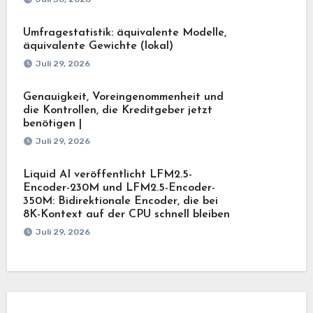
Umfragestatistik: äquivalente Modelle,
äquivalente Gewichte (lokal)
Juli 29, 2026
Genauigkeit, Voreingenommenheit und
die Kontrollen, die Kreditgeber jetzt
benötigen |
Juli 29, 2026
Liquid AI veröffentlicht LFM2.5-
Encoder-230M und LFM2.5-Encoder-
350M: Bidirektionale Encoder, die bei
8K-Kontext auf der CPU schnell bleiben
Juli 29, 2026