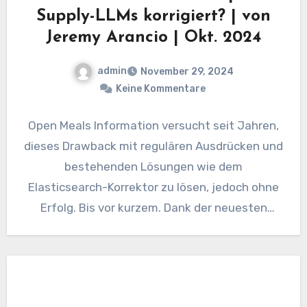
Supply-LLMs korrigiert? | von
Jeremy Arancio | Okt. 2024
admin
November 29, 2024
Keine Kommentare
Open Meals Information versucht seit Jahren,
dieses Drawback mit regulären Ausdrücken und
bestehenden Lösungen wie dem
Elasticsearch-Korrektor zu lösen, jedoch ohne
Erfolg. Bis vor kurzem. Dank der neuesten
Fortschritte in…