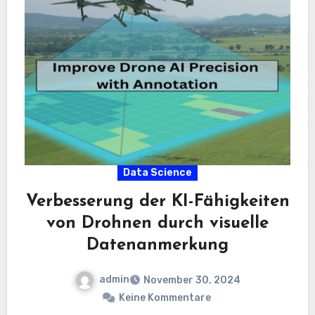
Data Science
Verbesserung der KI-Fähigkeiten
von Drohnen durch visuelle
Datenanmerkung
admin
November 30, 2024
Keine Kommentare