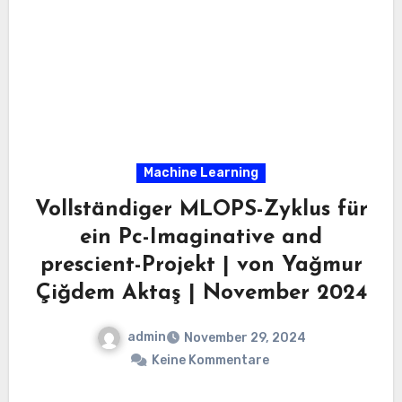
Machine Learning
Vollständiger MLOPS-Zyklus für
ein Pc-Imaginative and
prescient-Projekt | von Yağmur
Çiğdem Aktaş | November 2024
admin
November 29, 2024
Keine Kommentare