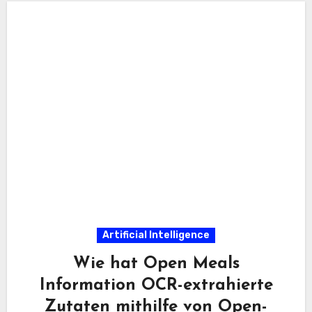
Artificial Intelligence
Wie hat Open Meals
Information OCR-extrahierte
Zutaten mithilfe von Open-