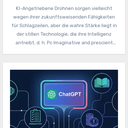
KI-Angetriebene Drohnen sorgen vielleicht
wegen ihrer zukunftsweisenden Fähigkeiten
für Schlagzeilen, aber die wahre Stärke liegt in
der stillen Technologie, die ihre Intelligenz
antreibt, d. h. Pc Imaginative and prescient
und…