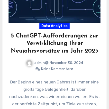
Data Analytics
5 ChatGPT-Aufforderungen zur
Verwirklichung Ihrer
Neujahrsvorsätze im Jahr 2025
admin
November 30, 2024
Keine Kommentare
Der Beginn eines neuen Jahres ist immer eine
großartige Gelegenheit, darüber
nachzudenken, was wir erreichen wollen. Es ist
der perfekte Zeitpunkt, um Ziele zu setzen,