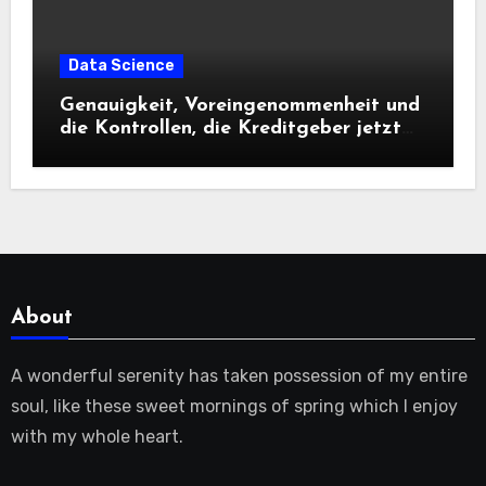
Data Science
Genauigkeit, Voreingenommenheit und
die Kontrollen, die Kreditgeber jetzt
benötigen |
About
A wonderful serenity has taken possession of my entire
soul, like these sweet mornings of spring which I enjoy
with my whole heart.