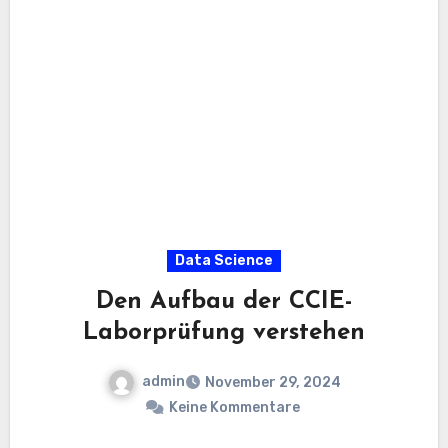
Data Science
Den Aufbau der CCIE-
Laborprüfung verstehen
admin
November 29, 2024
Keine Kommentare