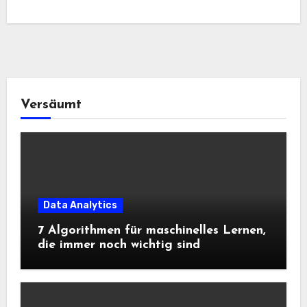
Versäumt
Data Analytics
7 Algorithmen für maschinelles Lernen,
die immer noch wichtig sind