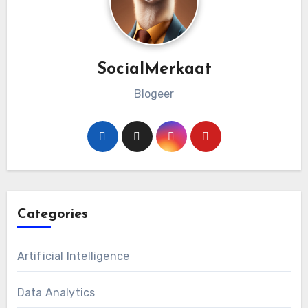
SocialMerkaat
Blogeer
Categories
Artificial Intelligence
Data Analytics