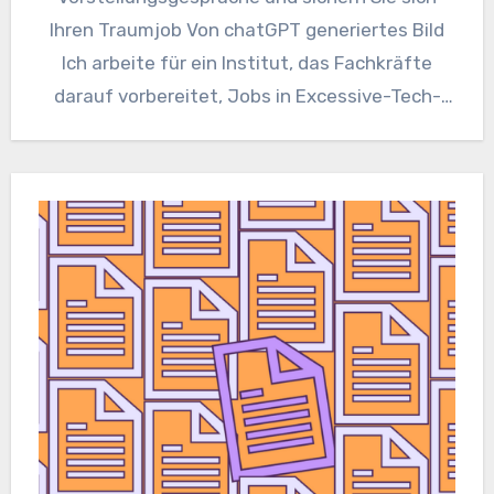
Ihren Traumjob Von chatGPT generiertes Bild
Ich arbeite für ein Institut, das Fachkräfte
darauf vorbereitet, Jobs in Excessive-Tech-
Unternehmen wie Amazon,…