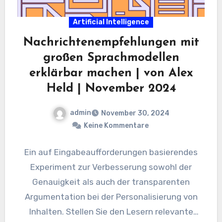
Artificial Intelligence
Nachrichtenempfehlungen mit
großen Sprachmodellen
erklärbar machen | von Alex
Held | November 2024
admin
November 30, 2024
Keine Kommentare
Ein auf Eingabeaufforderungen basierendes
Experiment zur Verbesserung sowohl der
Genauigkeit als auch der transparenten
Argumentation bei der Personalisierung von
Inhalten. Stellen Sie den Lesern relevante