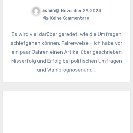
admin
November 29, 2024
Keine Kommentare
Es wird viel darüber geredet, wie die Umfragen
schiefgehen können. Fairerweise – ich habe vor
ein paar Jahren einen Artikel über geschrieben
Misserfolg und Erfolg bei politischen Umfragen
und Wahlprognosenund…