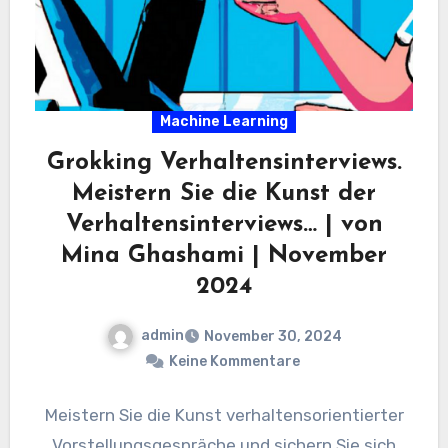
Machine Learning
Grokking Verhaltensinterviews.
Meistern Sie die Kunst der
Verhaltensinterviews… | von
Mina Ghashami | November
2024
admin
November 30, 2024
Keine Kommentare
Meistern Sie die Kunst verhaltensorientierter
Vorstellungsgespräche und sichern Sie sich