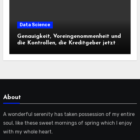
Data Science
Genauigkeit, Voreingenommenheit und
die Kontrollen, die Kreditgeber jetzt
benötigen |
About
A wonderful serenity has taken possession of my entire
soul, like these sweet mornings of spring which I enjoy
with my whole heart.