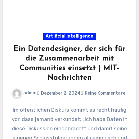
Artificial Intelligence
Ein Datendesigner, der sich für
die Zusammenarbeit mit
Communities einsetzt | MIT-
Nachrichten
admin
Dezember 2, 2024
Keine Kommentare
Im öffentlichen Diskurs kommt es recht häufig
vor, dass jemand verkündet: „Ich habe Daten in
diese Diskussion eingebracht“ und damit seine
eigenen Schlussfolgerungen als empirisch und