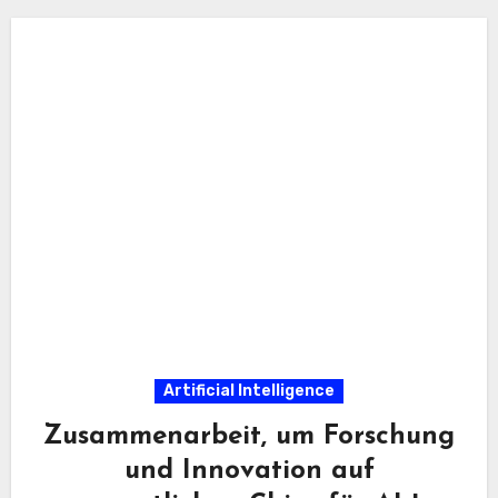
Artificial Intelligence
Zusammenarbeit, um Forschung
und Innovation auf