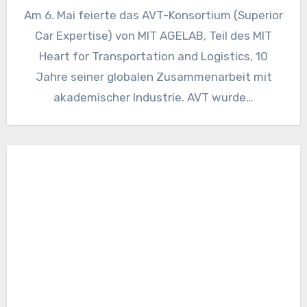
Am 6. Mai feierte das AVT-Konsortium (Superior
Car Expertise) von MIT AGELAB, Teil des MIT
Heart for Transportation and Logistics, 10
Jahre seiner globalen Zusammenarbeit mit
akademischer Industrie. AVT wurde…