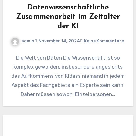
Datenwissenschaftliche
Zusammenarbeit im Zeitalter
der KI
admin
November 14, 2024
Keine Kommentare
Die Welt von Daten Die Wissenschaft ist so
komplex geworden, insbesondere angesichts
des Aufkommens von KIdass niemand in jedem
Aspekt des Fachgebiets ein Experte sein kann.
Daher müssen sowohl Einzelpersonen…