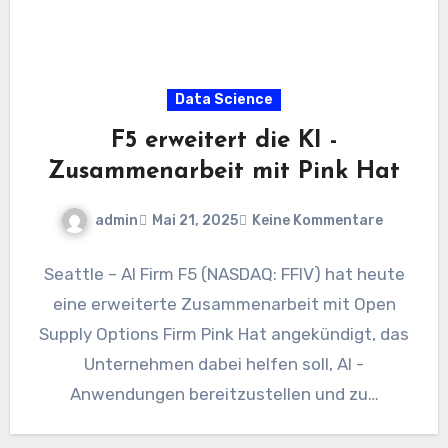
Data Science
F5 erweitert die KI -
Zusammenarbeit mit Pink Hat
admin
Mai 21, 2025
Keine Kommentare
Seattle – AI Firm F5 (NASDAQ: FFIV) hat heute
eine erweiterte Zusammenarbeit mit Open
Supply Options Firm Pink Hat angekündigt, das
Unternehmen dabei helfen soll, AI -
Anwendungen bereitzustellen und zu…