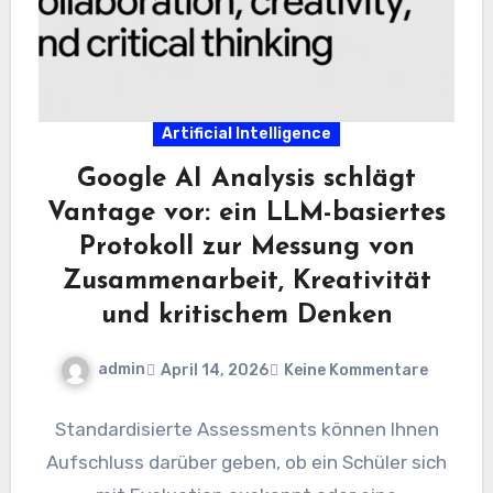
Artificial Intelligence
Google AI Analysis schlägt
Vantage vor: ein LLM-basiertes
Protokoll zur Messung von
Zusammenarbeit, Kreativität
und kritischem Denken
admin
April 14, 2026
Keine Kommentare
Standardisierte Assessments können Ihnen
Aufschluss darüber geben, ob ein Schüler sich