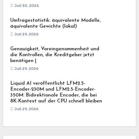
Juli 30, 2026
Umfragestatistik: äquivalente Modelle,
äquivalente Gewichte (lokal)
Juli 29, 2026
Genauigkeit, Voreingenommenheit und
die Kontrollen, die Kreditgeber jetzt
benötigen |
Juli 29, 2026
Liquid AI veröffentlicht LFM2.5-
Encoder-230M und LFM2.5-Encoder-
350M: Bidirektionale Encoder, die bei
8K-Kontext auf der CPU schnell bleiben
Juli 29, 2026