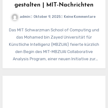
gestalten | MIT-Nachrichten
admin
Oktober 9, 2025
Keine Kommentare
Das MIT Schwarzman School of Computing und
das Mohamed bin Zayed Universität für
Künstliche Intelligenz (MBZUAI) feierte kürzlich
den Begin des MIT-MBZUAI Collaborative
Analysis Program, einer neuen Initiative zur
Stärkung…