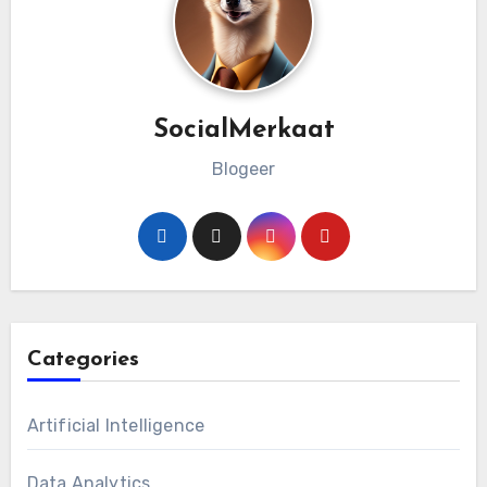
SocialMerkaat
Blogeer
Categories
Artificial Intelligence
Data Analytics