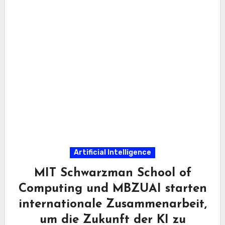
Artificial Intelligence
MIT Schwarzman School of
Computing und MBZUAI starten
internationale Zusammenarbeit,
um die Zukunft der KI zu