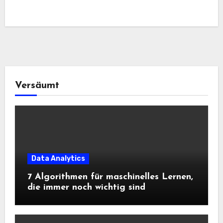
Versäumt
Data Analytics
7 Algorithmen für maschinelles Lernen,
die immer noch wichtig sind