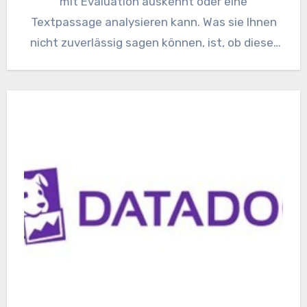
mit Evaluation auskennt oder eine
Textpassage analysieren kann. Was sie Ihnen
nicht zuverlässig sagen können, ist, ob dieser
Schüler…