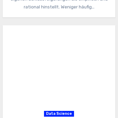
rational hinstellt. Weniger häufig…
Data Science