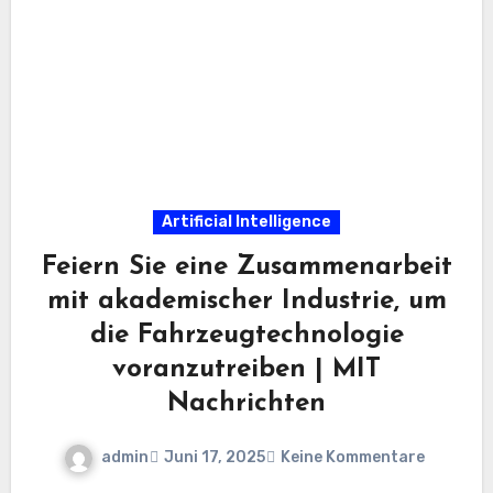
Artificial Intelligence
Feiern Sie eine Zusammenarbeit
mit akademischer Industrie, um
die Fahrzeugtechnologie
voranzutreiben | MIT
Nachrichten
admin
Juni 17, 2025
Keine Kommentare