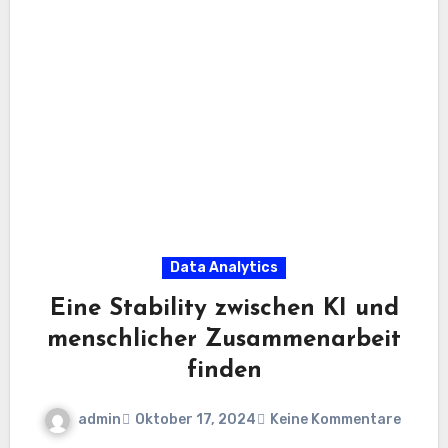
Data Analytics
Eine Stability zwischen KI und
menschlicher Zusammenarbeit
finden
admin
Oktober 17, 2024
Keine Kommentare