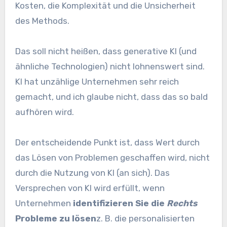
Kosten, die Komplexität und die Unsicherheit
des Methods.
Das soll nicht heißen, dass generative KI (und
ähnliche Technologien) nicht lohnenswert sind.
KI hat unzählige Unternehmen sehr reich
gemacht, und ich glaube nicht, dass das so bald
aufhören wird.
Der entscheidende Punkt ist, dass Wert durch
das Lösen von Problemen geschaffen wird, nicht
durch die Nutzung von KI (an sich). Das
Versprechen von KI wird erfüllt, wenn
Unternehmen
identifizieren Sie die
Rechts
Probleme zu lösen
z. B. die personalisierten