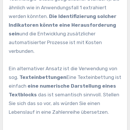
ähnlich wie in Anwendungsfall 1 extrahiert
werden könnten.
Die Identifizierung solcher
Indikatoren könnte eine Herausforderung
sein
und die Entwicklung zusätzlicher
automatisierter Prozesse ist mit Kosten
verbunden.
Ein alternativer Ansatz ist die Verwendung von
sog.
Texteinbettungen
Eine Texteinbettung ist
einfach
eine numerische Darstellung eines
Textblocks
das ist semantisch sinnvoll. Stellen
Sie sich das so vor, als würden Sie einen
Lebenslauf in eine Zahlenreihe übersetzen.