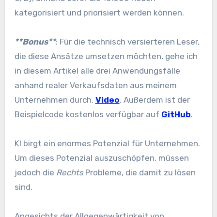
kategorisiert und priorisiert werden können.
**Bonus**
: Für die technisch versierteren Leser,
die diese Ansätze umsetzen möchten, gehe ich
in diesem Artikel alle drei Anwendungsfälle
anhand realer Verkaufsdaten aus meinem
Unternehmen durch.
Video
. Außerdem ist der
Beispielcode kostenlos verfügbar auf
GitHub
.
KI birgt ein enormes Potenzial für Unternehmen.
Um dieses Potenzial auszuschöpfen, müssen
jedoch die
Rechts
Probleme, die damit zu lösen
sind.
Angesichts der Allgegenwärtigkeit von