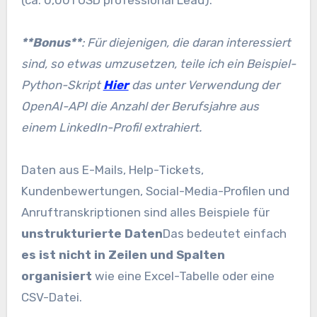
**Bonus**
:
Für diejenigen, die daran interessiert
sind, so etwas umzusetzen, teile ich ein Beispiel-
Python-Skript
Hier
das unter Verwendung der
OpenAI-API die Anzahl der Berufsjahre aus
einem LinkedIn-Profil extrahiert.
Daten aus E-Mails, Help-Tickets,
Kundenbewertungen, Social-Media-Profilen und
Anruftranskriptionen sind alles Beispiele für
unstrukturierte Daten
Das bedeutet einfach
es ist nicht in Zeilen und Spalten
organisiert
wie eine Excel-Tabelle oder eine
CSV-Datei.