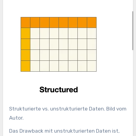
Strukturierte vs. unstrukturierte Daten. Bild vom
Autor.
Das Drawback mit unstrukturierten Daten ist,