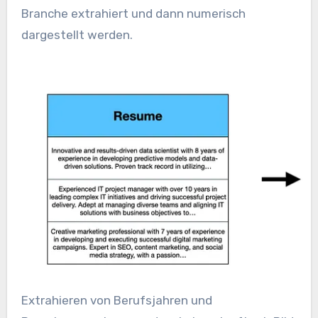
Branche extrahiert und dann numerisch
dargestellt werden.
Extrahieren von Berufsjahren und