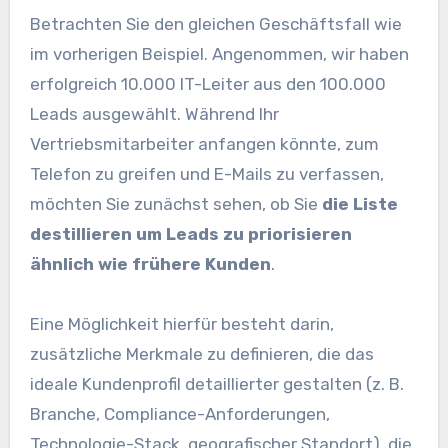
Betrachten Sie den gleichen Geschäftsfall wie
im vorherigen Beispiel. Angenommen, wir haben
erfolgreich 10.000 IT-Leiter aus den 100.000
Leads ausgewählt. Während Ihr
Vertriebsmitarbeiter anfangen könnte, zum
Telefon zu greifen und E-Mails zu verfassen,
möchten Sie zunächst sehen, ob Sie
die Liste
destillieren
um Leads zu priorisieren
ähnlich wie frühere Kunden
.
Eine Möglichkeit hierfür besteht darin,
zusätzliche Merkmale zu definieren, die das
ideale Kundenprofil detaillierter gestalten (z. B.
Branche, Compliance-Anforderungen,
Technologie-Stack, geografischer Standort), die