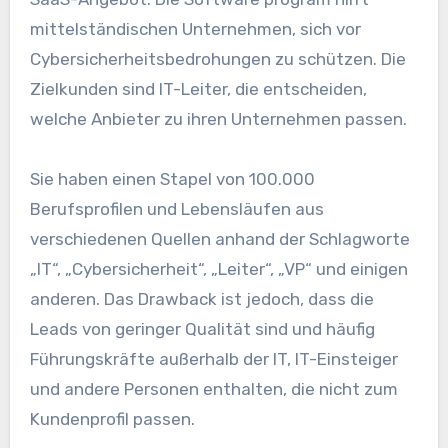
mittelständischen Unternehmen, sich vor
Cybersicherheitsbedrohungen zu schützen. Die
Zielkunden sind IT-Leiter, die entscheiden,
welche Anbieter zu ihren Unternehmen passen.
Sie haben einen Stapel von 100.000
Berufsprofilen und Lebensläufen aus
verschiedenen Quellen anhand der Schlagworte
„IT“, „Cybersicherheit“, „Leiter“, „VP“ und einigen
anderen. Das Drawback ist jedoch, dass die
Leads von geringer Qualität sind und häufig
Führungskräfte außerhalb der IT, IT-Einsteiger
und andere Personen enthalten, die nicht zum
Kundenprofil passen.