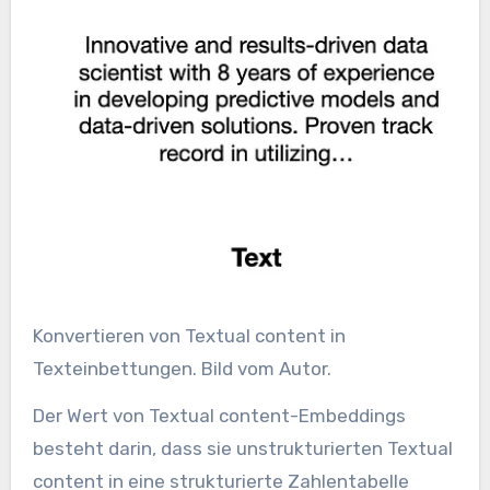
Konvertieren von Textual content in
Texteinbettungen. Bild vom Autor.
Der Wert von Textual content-Embeddings
besteht darin, dass sie unstrukturierten Textual
content in eine strukturierte Zahlentabelle