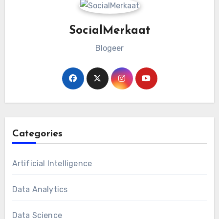
SocialMerkaat
Blogeer
Categories
Artificial Intelligence
Data Analytics
Data Science