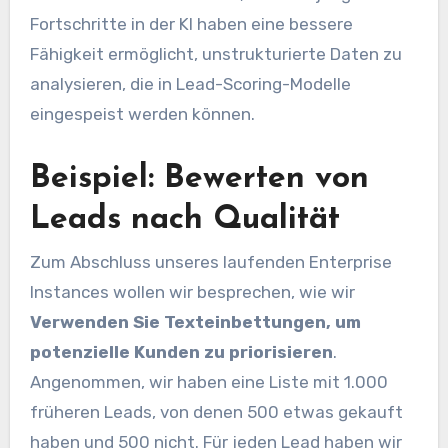
Fortschritte in der KI haben eine bessere
Fähigkeit ermöglicht, unstrukturierte Daten zu
analysieren, die in Lead-Scoring-Modelle
eingespeist werden können.
Beispiel: Bewerten von
Leads nach Qualität
Zum Abschluss unseres laufenden Enterprise
Instances wollen wir besprechen, wie wir
Verwenden Sie Texteinbettungen, um
potenzielle Kunden zu priorisieren
.
Angenommen, wir haben eine Liste mit 1.000
früheren Leads, von denen 500 etwas gekauft
haben und 500 nicht. Für jeden Lead haben wir