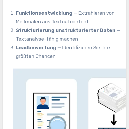
Funktionsentwicklung
— Extrahieren von
Merkmalen aus Textual content
Strukturierung unstrukturierter Daten
—
Textanalyse-fähig machen
Leadbewertung
— Identifizieren Sie Ihre
größten Chancen