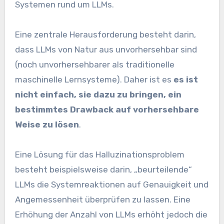
Systemen rund um LLMs.
Eine zentrale Herausforderung besteht darin,
dass LLMs von Natur aus unvorhersehbar sind
(noch unvorhersehbarer als traditionelle
maschinelle Lernsysteme). Daher ist es
es ist
nicht einfach, sie dazu zu bringen, ein
bestimmtes Drawback auf vorhersehbare
Weise zu lösen
.
Eine Lösung für das Halluzinationsproblem
besteht beispielsweise darin, „beurteilende“
LLMs die Systemreaktionen auf Genauigkeit und
Angemessenheit überprüfen zu lassen. Eine
Erhöhung der Anzahl von LLMs erhöht jedoch die