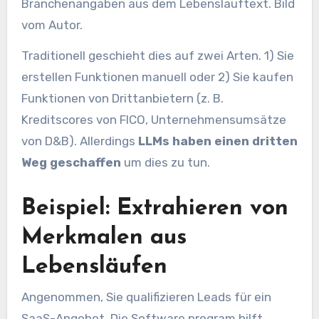
Branchenangaben aus dem Lebenslauftext. Bild
vom Autor.
Traditionell geschieht dies auf zwei Arten. 1) Sie
erstellen Funktionen manuell oder 2) Sie kaufen
Funktionen von Drittanbietern (z. B.
Kreditscores von FICO, Unternehmensumsätze
von D&B). Allerdings
LLMs haben einen dritten
Weg geschaffen
um dies zu tun.
Beispiel: Extrahieren von
Merkmalen aus
Lebensläufen
Angenommen, Sie qualifizieren Leads für ein
SaaS-Angebot. Die Software program hilft