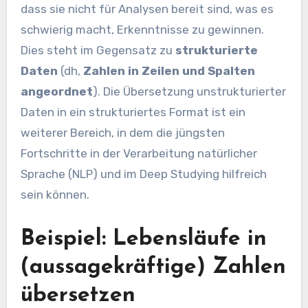
dass sie nicht für Analysen bereit sind, was es
schwierig macht, Erkenntnisse zu gewinnen.
Dies steht im Gegensatz zu
strukturierte
Daten
(dh,
Zahlen in Zeilen und Spalten
angeordnet
). Die Übersetzung unstrukturierter
Daten in ein strukturiertes Format ist ein
weiterer Bereich, in dem die jüngsten
Fortschritte in der Verarbeitung natürlicher
Sprache (NLP) und im Deep Studying hilfreich
sein können.
Beispiel: Lebensläufe in
(aussagekräftige) Zahlen
übersetzen