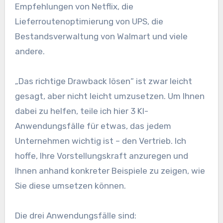
Empfehlungen von Netflix, die
Lieferroutenoptimierung von UPS, die
Bestandsverwaltung von Walmart und viele
andere.
„Das richtige Drawback lösen“ ist zwar leicht
gesagt, aber nicht leicht umzusetzen. Um Ihnen
dabei zu helfen, teile ich hier 3 KI-
Anwendungsfälle für etwas, das jedem
Unternehmen wichtig ist – den Vertrieb. Ich
hoffe, Ihre Vorstellungskraft anzuregen und
Ihnen anhand konkreter Beispiele zu zeigen, wie
Sie diese umsetzen können.
Die drei Anwendungsfälle sind: