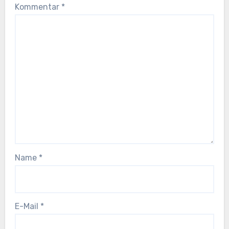
Kommentar
*
Name
*
E-Mail
*