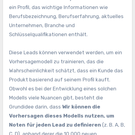
ein Profil, das wichtige Informationen wie
Berufsbezeichnung, Berufserfahrung, aktuelles
Unternehmen, Branche und
Schlüsselqualifikationen enthält.
Diese Leads können verwendet werden, um ein
Vorhersagemodell zu trainieren, das die
Wahrscheinlichkeit schätzt, dass ein Kunde das
Produkt basierend auf seinem Profil kauft.
Obwohl es bei der Entwicklung eines solchen
Modells viele Nuancen gibt, besteht die
Grundidee darin, dass
Wir können die
Vorhersagen dieses Modells nutzen, um
Noten für jeden Lead zu definieren
(z. B. A, B,
C, D), anhand derer die 10.000 neuen