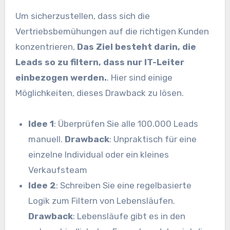
Um sicherzustellen, dass sich die
Vertriebsbemühungen auf die richtigen Kunden
konzentrieren,
Das Ziel besteht darin, die
Leads so zu filtern, dass nur IT-Leiter
einbezogen werden.
. Hier sind einige
Möglichkeiten, dieses Drawback zu lösen.
Idee 1
: Überprüfen Sie alle 100.000 Leads
manuell.
Drawback
: Unpraktisch für eine
einzelne Individual oder ein kleines
Verkaufsteam
Idee 2
: Schreiben Sie eine regelbasierte
Logik zum Filtern von Lebensläufen.
Drawback
: Lebensläufe gibt es in den