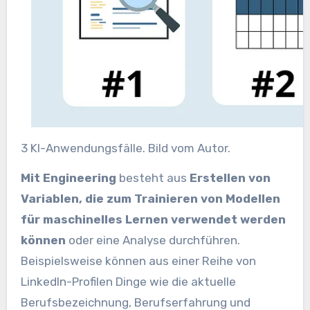
3 KI-Anwendungsfälle. Bild vom Autor.
Mit Engineering
besteht aus
Erstellen von
Variablen, die zum Trainieren von Modellen
für maschinelles Lernen verwendet werden
können
oder eine Analyse durchführen.
Beispielsweise können aus einer Reihe von
LinkedIn-Profilen Dinge wie die aktuelle
Berufsbezeichnung, Berufserfahrung und