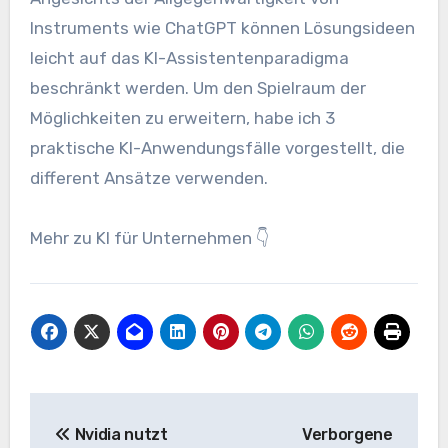
Instruments wie ChatGPT können Lösungsideen
leicht auf das KI-Assistentenparadigma
beschränkt werden. Um den Spielraum der
Möglichkeiten zu erweitern, habe ich 3
praktische KI-Anwendungsfälle vorgestellt, die
different Ansätze verwenden.
Mehr zu KI für Unternehmen 👇
Beitrags-
Nvidia nutzt
Verborgene