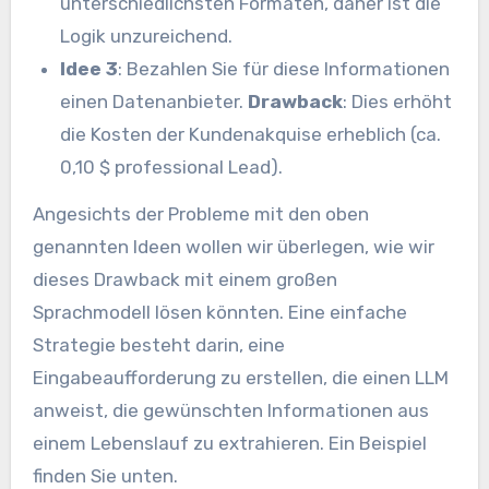
unterschiedlichsten Formaten, daher ist die
Logik unzureichend.
Idee 3
: Bezahlen Sie für diese Informationen
einen Datenanbieter.
Drawback
: Dies erhöht
die Kosten der Kundenakquise erheblich (ca.
0,10 $ professional Lead).
Angesichts der Probleme mit den oben
genannten Ideen wollen wir überlegen, wie wir
dieses Drawback mit einem großen
Sprachmodell lösen könnten. Eine einfache
Strategie besteht darin, eine
Eingabeaufforderung zu erstellen, die einen LLM
anweist, die gewünschten Informationen aus
einem Lebenslauf zu extrahieren. Ein Beispiel
finden Sie unten.