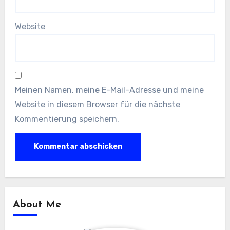
Website
Meinen Namen, meine E-Mail-Adresse und meine
Website in diesem Browser für die nächste
Kommentierung speichern.
About Me