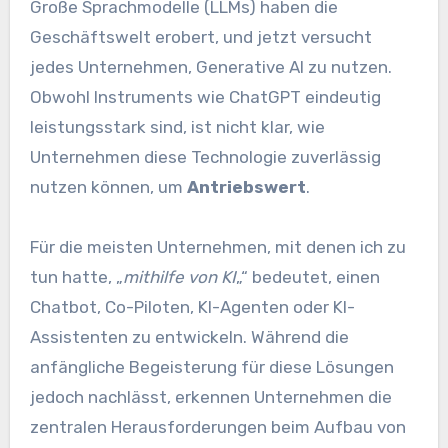
Große Sprachmodelle (LLMs) haben die
Geschäftswelt erobert, und jetzt versucht
jedes Unternehmen, Generative AI zu nutzen.
Obwohl Instruments wie ChatGPT eindeutig
leistungsstark sind, ist nicht klar, wie
Unternehmen diese Technologie zuverlässig
nutzen können, um
Antriebswert
.
Für die meisten Unternehmen, mit denen ich zu
tun hatte, „
mithilfe von KI
„“ bedeutet, einen
Chatbot, Co-Piloten, KI-Agenten oder KI-
Assistenten zu entwickeln. Während die
anfängliche Begeisterung für diese Lösungen
jedoch nachlässt, erkennen Unternehmen die
zentralen Herausforderungen beim Aufbau von