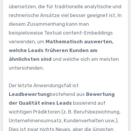
übersetzen, die für traditionelle analytische und
rechnerische Ansätze viel besser geeignet ist. In
diesem Zusammenhang kann man
beispielsweise Textual content-Embeddings
verwenden, um
Mathematisch auswerten,
welche Leads früheren Kunden am
ähnlichsten sind
und welche sich am meisten
unterscheiden.
Der letzte Anwendungsfall ist
Leadbewertung
bestehend aus
Bewertung
der Qualität eines Leads
basierend auf
wichtigen Prädiktoren (z. B. Berufsbezeichnung,
Unternehmensumsatz, Kundenverhalten usw.).
Dies ist zwar nichts Neues, aber die jüngsten