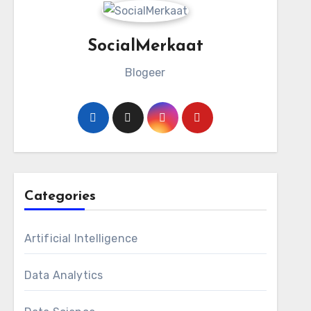
SocialMerkaat
Blogeer
Categories
Artificial Intelligence
Data Analytics