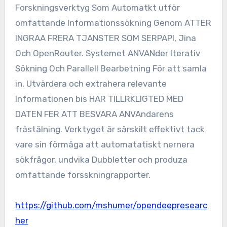
Forskningsverktyg Som Automatkt utför
omfattande Informationssökning Genom ATTER
INGRAA FRERA TJANSTER SOM SERPAPI, Jina
Och OpenRouter. Systemet ANVANder Iterativ
Sökning Och Parallell Bearbetning För att samla
in, Utvärdera och extrahera relevante
Informationen bis HAR TILLRKLIGTED MED
DATEN FER ATT BESVARA ANVAndarens
fråstälning. Verktyget är särskilt effektivt tack
vare sin förmåga att automatatiskt nernera
sökfrågor, undvika Dubbletter och produza
omfattande forsskningrapporter.
https://github.com/mshumer/opendeepresearc
her