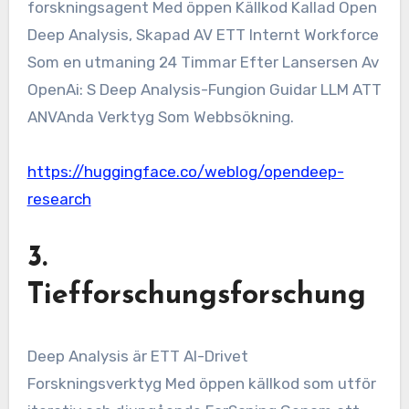
forskningsagent Med öppen Källkod Kallad Open
Deep Analysis, Skapad AV ETT Internt Workforce
Som en utmaning 24 Timmar Efter Lansersen Av
OpenAi: S Deep Analysis-Fungion Guidar LLM ATT
ANVAnda Verktyg Som Webbsökning.
https://huggingface.co/weblog/opendeep-
research
3.
Tiefforschungsforschung
Deep Analysis är ETT AI-Drivet
Forskningsverktyg Med öppen källkod som utför