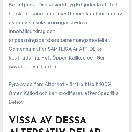
Betaltjänst, Dessa Verkttyg Erbjuder Kraftfull
Forskningsauutomatiser Genom kombination av
dynamiska sökkörnningar, ai-drivet
innehållsutdrag och
anpassningsbarsbarsbarnemangsmodeller.
Gemensamt För SAMTLIGA Är ATT DE är
Kostnadsfria, Helt Öppen Källkod och Ger
Använder Vollkontroll
Fyra av de fem Alternativ ärr Helt Helt 100%
Ömen Källod och kan modifieras efter Specifika
Behov.
VISSA AV DESSA