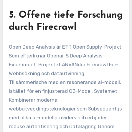
5.
Offene tiefe Forschung
durch Firecrawl
Open Deep Analysis är ETT Open Supply-Projekt
Som eFterliknar Openai: S Deep Analysis-
Experiment. Projektet ANVANder Firecrawl För-
Webbsökning och datautvinning
Tillsämmerische med en resonerande ai-modell,
Istället för en finjusterad O3-Model. Systemet
Kombinerar moderna
webbutvecklingsteknologier som Subsequent.js
med olika ai-modellproviders och erbjuder
robuse autentisering och Datalagring Genom