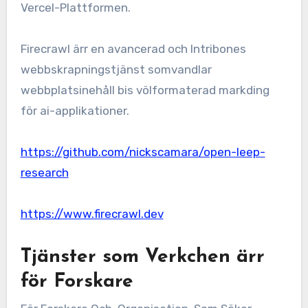
Vercel-Plattformen.
Firecrawl ärr en avancerad och Intribones
webbskrapningstjänst somvandlar
webbplatsinehåll bis völformaterad markding
för ai-applikationer.
https://github.com/nickscamara/open-leep-
research
https://www.firecrawl.dev
Tjänster som Verkchen ärr
för Forskare