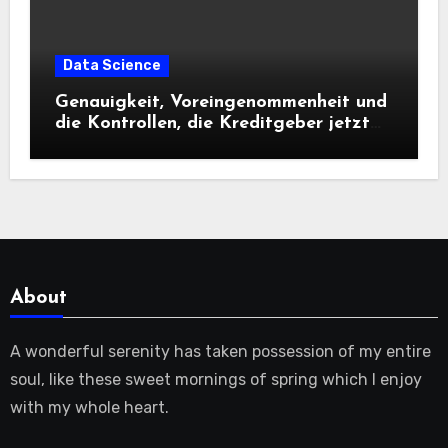
Data Science
Genauigkeit, Voreingenommenheit und
die Kontrollen, die Kreditgeber jetzt
benötigen |
About
A wonderful serenity has taken possession of my entire
soul, like these sweet mornings of spring which I enjoy
with my whole heart.