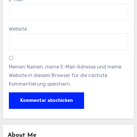
Website
Meinen Namen, meine E-Mail-Adresse und meine
Website in diesem Browser für die nächste
Kommentierung speichern.
About Me