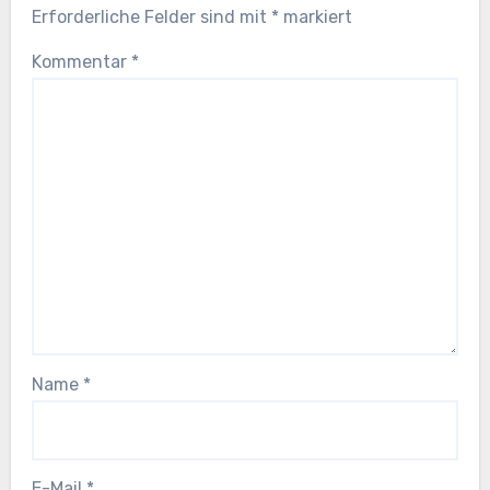
Erforderliche Felder sind mit
*
markiert
Kommentar
*
Name
*
E-Mail
*