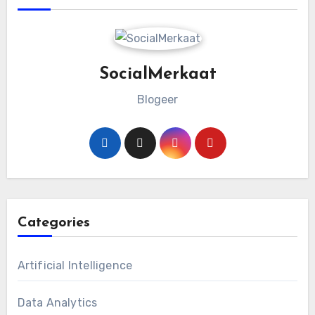
SocialMerkaat
Blogeer
Categories
Artificial Intelligence
Data Analytics