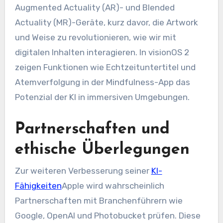
Augmented Actuality (AR)- und Blended
Actuality (MR)-Geräte, kurz davor, die Artwork
und Weise zu revolutionieren, wie wir mit
digitalen Inhalten interagieren. In visionOS 2
zeigen Funktionen wie Echtzeituntertitel und
Atemverfolgung in der Mindfulness-App das
Potenzial der KI in immersiven Umgebungen.
Partnerschaften und
ethische Überlegungen
Zur weiteren Verbesserung seiner
KI-
Fähigkeiten
Apple wird wahrscheinlich
Partnerschaften mit Branchenführern wie
Google, OpenAI und Photobucket prüfen. Diese