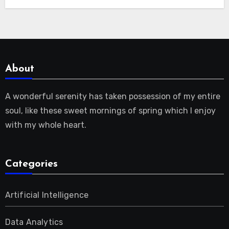
About
A wonderful serenity has taken possession of my entire
soul, like these sweet mornings of spring which I enjoy
with my whole heart.
Categories
Artificial Intelligence
Data Analytics