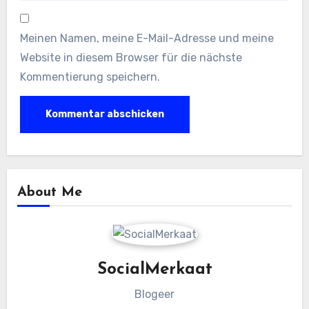
Meinen Namen, meine E-Mail-Adresse und meine
Website in diesem Browser für die nächste
Kommentierung speichern.
About Me
SocialMerkaat
Blogeer