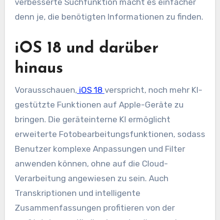
verbesserte Suchfunktion macht es einfacher
denn je, die benötigten Informationen zu finden.
iOS 18 und darüber
hinaus
Vorausschauen,
iOS 18
verspricht, noch mehr KI-
gestützte Funktionen auf Apple-Geräte zu
bringen. Die geräteinterne KI ermöglicht
erweiterte Fotobearbeitungsfunktionen, sodass
Benutzer komplexe Anpassungen und Filter
anwenden können, ohne auf die Cloud-
Verarbeitung angewiesen zu sein. Auch
Transkriptionen und intelligente
Zusammenfassungen profitieren von der