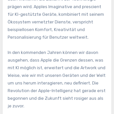
prägen wird. Apples Imaginative and prescient
für KI-gestützte Geräte, kombiniert mit seinem
Ökosystem vernetzter Dienste, verspricht
beispiellosen Komfort, Kreativität und
Personalisierung für Benutzer weltweit.
In den kommenden Jahren können wir davon
ausgehen, dass Apple die Grenzen dessen, was
mit KI möglich ist, erweitert und die Artwork und
Weise, wie wir mit unseren Geräten und der Welt
um uns herum interagieren, neu definiert. Die
Revolution der Apple-Intelligenz hat gerade erst
begonnen und die Zukunft sieht rosiger aus als
je zuvor.