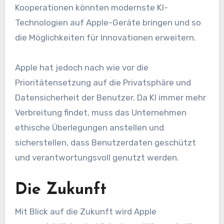
Kooperationen könnten modernste KI-
Technologien auf Apple-Geräte bringen und so
die Möglichkeiten für Innovationen erweitern.
Apple hat jedoch nach wie vor die
Prioritätensetzung auf die Privatsphäre und
Datensicherheit der Benutzer. Da KI immer mehr
Verbreitung findet, muss das Unternehmen
ethische Überlegungen anstellen und
sicherstellen, dass Benutzerdaten geschützt
und verantwortungsvoll genutzt werden.
Die Zukunft
Mit Blick auf die Zukunft wird Apple