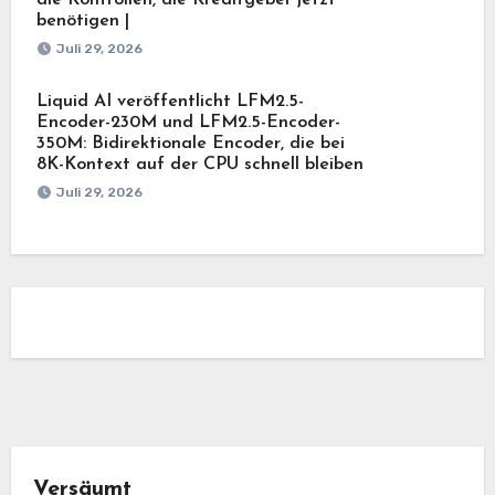
benötigen |
Juli 29, 2026
Liquid AI veröffentlicht LFM2.5-
Encoder-230M und LFM2.5-Encoder-
350M: Bidirektionale Encoder, die bei
8K-Kontext auf der CPU schnell bleiben
Juli 29, 2026
Versäumt