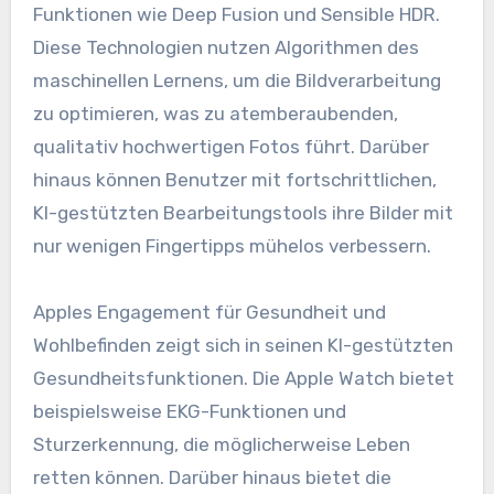
Funktionen wie Deep Fusion und Sensible HDR.
Diese Technologien nutzen Algorithmen des
maschinellen Lernens, um die Bildverarbeitung
zu optimieren, was zu atemberaubenden,
qualitativ hochwertigen Fotos führt. Darüber
hinaus können Benutzer mit fortschrittlichen,
KI-gestützten Bearbeitungstools ihre Bilder mit
nur wenigen Fingertipps mühelos verbessern.
Apples Engagement für Gesundheit und
Wohlbefinden zeigt sich in seinen KI-gestützten
Gesundheitsfunktionen. Die Apple Watch bietet
beispielsweise EKG-Funktionen und
Sturzerkennung, die möglicherweise Leben
retten können. Darüber hinaus bietet die