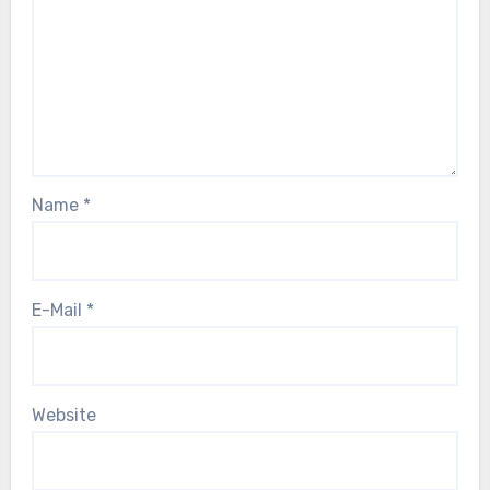
Name
*
E-Mail
*
Website