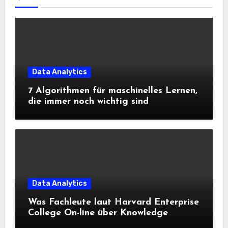
Data Analytics
7 Algorithmen für maschinelles Lernen,
die immer noch wichtig sind
Data Analytics
Was Fachleute laut Harvard Enterprise
College On-line über Knowledge
Science und KI wissen sollten