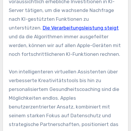
voraussichtlich erhebliche Investitionen in KI-
Server tätigen, um die wachsende Nachfrage
nach KI-gestützten Funktionen zu
unterstützen.
Die Verarbeitungsleistung steigt
und da die Algorithmen immer ausgefeilter
werden, können wir auf allen Apple-Geräten mit
noch fortschrittlicheren KI-Funktionen rechnen.
Von intelligenteren virtuellen Assistenten über
verbesserte Kreativitätstools bis hin zu
personalisiertem Gesundheitscoaching sind die
Möglichkeiten endlos. Apples
benutzerzentrierter Ansatz, kombiniert mit
seinem starken Fokus auf Datenschutz und
strategische Partnerschaften, positioniert das