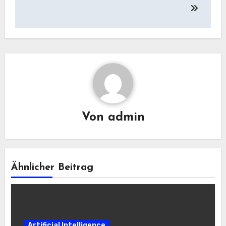
Von
admin
Ähnlicher Beitrag
Artificial Intelligence