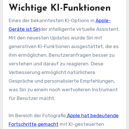
Wichtige KI-Funktionen
Eines der bekanntesten KI-Options in
Apple-
Geräte ist Siri
der intelligente virtuelle Assistent.
Mit den neuesten Updates wurde Siri mit
generativen KI-Funktionen ausgestattet, die es
ihm ermöglichen, Benutzeranfragen besser zu
verstehen und darauf zu reagieren. Diese
Verbesserung ermöglicht natürlichere
Gespräche und personalisierte Empfehlungen,
was Siri zu einem noch wertvolleren Instrument
für Benutzer macht.
Im Bereich der Fotografie
Apple hat bedeutende
Fortschritte gemacht
mit KI-gesteuerten