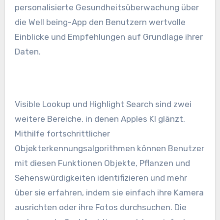
personalisierte Gesundheitsüberwachung über
die Well being-App den Benutzern wertvolle
Einblicke und Empfehlungen auf Grundlage ihrer
Daten.
Visible Lookup und Highlight Search sind zwei
weitere Bereiche, in denen Apples KI glänzt.
Mithilfe fortschrittlicher
Objekterkennungsalgorithmen können Benutzer
mit diesen Funktionen Objekte, Pflanzen und
Sehenswürdigkeiten identifizieren und mehr
über sie erfahren, indem sie einfach ihre Kamera
ausrichten oder ihre Fotos durchsuchen. Die