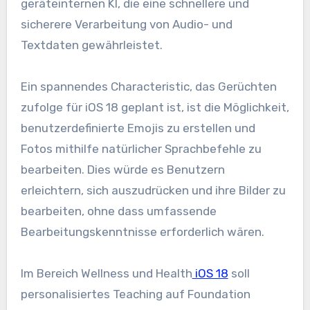
geräteinternen KI, die eine schnellere und
sicherere Verarbeitung von Audio- und
Textdaten gewährleistet.
Ein spannendes Characteristic, das Gerüchten
zufolge für iOS 18 geplant ist, ist die Möglichkeit,
benutzerdefinierte Emojis zu erstellen und
Fotos mithilfe natürlicher Sprachbefehle zu
bearbeiten. Dies würde es Benutzern
erleichtern, sich auszudrücken und ihre Bilder zu
bearbeiten, ohne dass umfassende
Bearbeitungskenntnisse erforderlich wären.
Im Bereich Wellness und Health
iOS 18
soll
personalisiertes Teaching auf Foundation