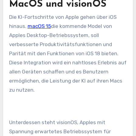
MacOS und visionOS
Die KI-Fortschritte von Apple gehen über iOS
hinaus.
macOS 15
die kommende Model von
Apples Desktop-Betriebssystem, soll
verbesserte Produktivitätsfunktionen und
Parität mit den Funktionen von iOS 18 bieten.
Diese Integration wird ein nahtloses Erlebnis auf
allen Geräten schaffen und es Benutzern
ermöglichen, die Leistung der KI auf ihren Macs
zu nutzen.
Unterdessen steht visionOS, Apples mit
Spannung erwartetes Betriebssystem für