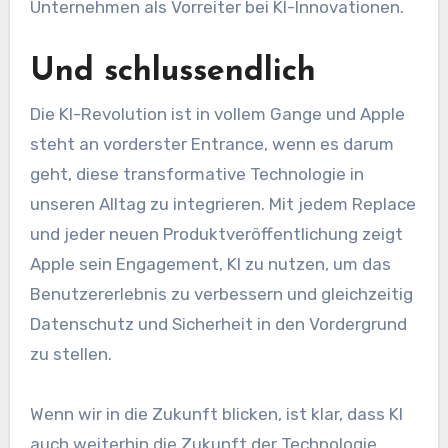
Unternehmen als Vorreiter bei KI-Innovationen.
Und schlussendlich
Die KI-Revolution ist in vollem Gange und Apple
steht an vorderster Entrance, wenn es darum
geht, diese transformative Technologie in
unseren Alltag zu integrieren. Mit jedem Replace
und jeder neuen Produktveröffentlichung zeigt
Apple sein Engagement, KI zu nutzen, um das
Benutzererlebnis zu verbessern und gleichzeitig
Datenschutz und Sicherheit in den Vordergrund
zu stellen.
Wenn wir in die Zukunft blicken, ist klar, dass KI
auch weiterhin die Zukunft der Technologie