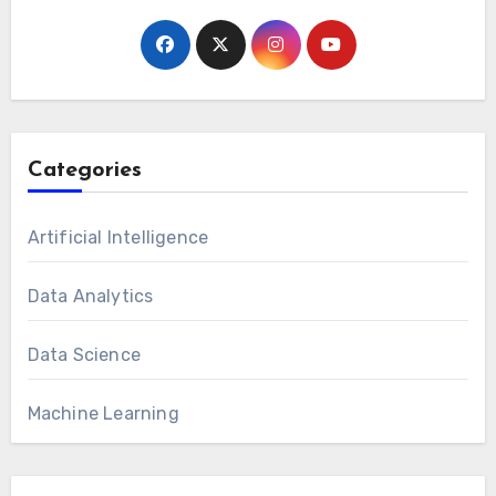
Categories
Artificial Intelligence
Data Analytics
Data Science
Machine Learning