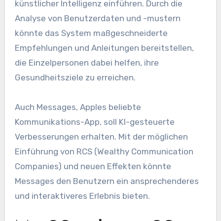
künstlicher Intelligenz einführen. Durch die
Analyse von Benutzerdaten und -mustern
könnte das System maßgeschneiderte
Empfehlungen und Anleitungen bereitstellen,
die Einzelpersonen dabei helfen, ihre
Gesundheitsziele zu erreichen.
Auch Messages, Apples beliebte
Kommunikations-App, soll KI-gesteuerte
Verbesserungen erhalten. Mit der möglichen
Einführung von RCS (Wealthy Communication
Companies) und neuen Effekten könnte
Messages den Benutzern ein ansprechenderes
und interaktiveres Erlebnis bieten.