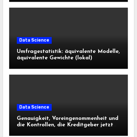
Data Science
Umfragestatistik: äquivalente Modelle,
äquivalente Gewichte (lokal)
Data Science
Genauigkeit, Voreingenommenheit und
die Kontrollen, die Kreditgeber jetzt
benötigen |