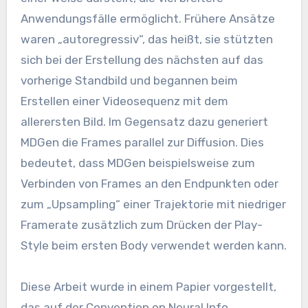
Anwendungsfälle ermöglicht. Frühere Ansätze
waren „autoregressiv“, das heißt, sie stützten
sich bei der Erstellung des nächsten auf das
vorherige Standbild und begannen beim
Erstellen einer Videosequenz mit dem
allerersten Bild. Im Gegensatz dazu generiert
MDGen die Frames parallel zur Diffusion. Dies
bedeutet, dass MDGen beispielsweise zum
Verbinden von Frames an den Endpunkten oder
zum „Upsampling“ einer Trajektorie mit niedriger
Framerate zusätzlich zum Drücken der Play-
Style beim ersten Body verwendet werden kann.
Diese Arbeit wurde in einem Papier vorgestellt,
das auf der Convention on Neural Info