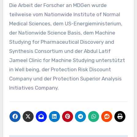
Die Arbeit der Forscher an MDGen wurde
teilweise vom Nationwide Institute of Normal
Medical Sciences, dem US-Energieministerium,
der Nationwide Science Basis, dem Machine
Studying for Pharmaceutical Discovery and
Synthesis Consortium und der Abdul Latif
Jameel Clinic for Machine Studying unterstützt
in Well being, der Protection Risk Discount
Company und der Protection Superior Analysis
Initiatives Company.