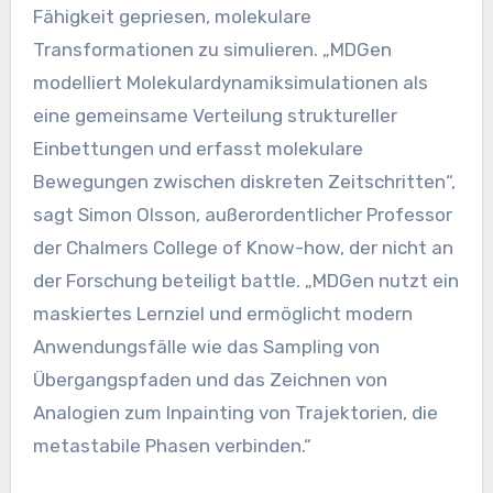
Fähigkeit gepriesen, molekulare
Transformationen zu simulieren. „MDGen
modelliert Molekulardynamiksimulationen als
eine gemeinsame Verteilung struktureller
Einbettungen und erfasst molekulare
Bewegungen zwischen diskreten Zeitschritten“,
sagt Simon Olsson, außerordentlicher Professor
der Chalmers College of Know-how, der nicht an
der Forschung beteiligt battle. „MDGen nutzt ein
maskiertes Lernziel und ermöglicht modern
Anwendungsfälle wie das Sampling von
Übergangspfaden und das Zeichnen von
Analogien zum Inpainting von Trajektorien, die
metastabile Phasen verbinden.“