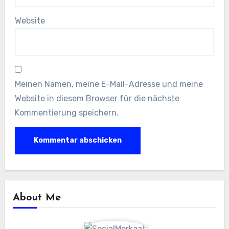
Website
Meinen Namen, meine E-Mail-Adresse und meine
Website in diesem Browser für die nächste
Kommentierung speichern.
About Me