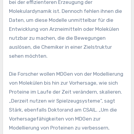
bei der effizienteren Erzeugung der
Molekulardynamik ist. Dennoch fehlen ihnen die
Daten, um diese Modelle unmittelbar für die
Entwicklung von Arzneimitteln oder Molekülen
nutzbar zu machen, die die Bewegungen
auslösen, die Chemiker in einer Zielstruktur
sehen möchten.
Die Forscher wollen MDGen von der Modellierung
von Molekülen bis hin zur Vorhersage, wie sich
Proteine ​​im Laufe der Zeit verändern, skalieren.
„Derzeit nutzen wir Spielzeugsysteme“, sagt
Stärk, ebenfalls Doktorand am CSAIL. „Um die
Vorhersagefähigkeiten von MDGen zur
Modellierung von Proteinen zu verbessern,