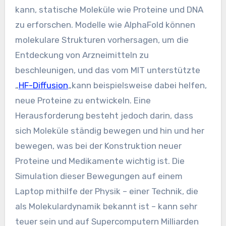
kann, statische Moleküle wie Proteine ​​und DNA
zu erforschen. Modelle wie AlphaFold können
molekulare Strukturen vorhersagen, um die
Entdeckung von Arzneimitteln zu
beschleunigen, und das vom MIT unterstützte
„
HF-Diffusion
„kann beispielsweise dabei helfen,
neue Proteine ​​zu entwickeln. Eine
Herausforderung besteht jedoch darin, dass
sich Moleküle ständig bewegen und hin und her
bewegen, was bei der Konstruktion neuer
Proteine ​​und Medikamente wichtig ist. Die
Simulation dieser Bewegungen auf einem
Laptop mithilfe der Physik – einer Technik, die
als Molekulardynamik bekannt ist – kann sehr
teuer sein und auf Supercomputern Milliarden