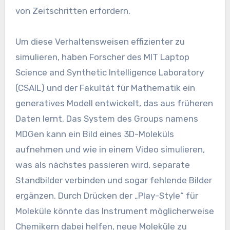
von Zeitschritten erfordern.
Um diese Verhaltensweisen effizienter zu
simulieren, haben Forscher des MIT Laptop
Science and Synthetic Intelligence Laboratory
(CSAIL) und der Fakultät für Mathematik ein
generatives Modell entwickelt, das aus früheren
Daten lernt. Das System des Groups namens
MDGen kann ein Bild eines 3D-Moleküls
aufnehmen und wie in einem Video simulieren,
was als nächstes passieren wird, separate
Standbilder verbinden und sogar fehlende Bilder
ergänzen. Durch Drücken der „Play-Style“ für
Moleküle könnte das Instrument möglicherweise
Chemikern dabei helfen, neue Moleküle zu