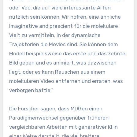
oder Veo, die auf viele interessante Arten
nützlich sein können. Wir hoffen, eine ähnliche
Imaginative and prescient für die molekulare
Welt zu vermitteln, in der dynamische
Trajektorien die Movies sind. Sie können dem
Modell beispielsweise das erste und das zehnte
Bild geben und es animiert, was dazwischen
liegt, oder es kann Rauschen aus einem
molekularen Video entfernen und erraten, was
verborgen battle.“
Die Forscher sagen, dass MDGen einen
Paradigmenwechsel gegenüber früheren
vergleichbaren Arbeiten mit generativer KI in
einer Weise darstellt, die viel breitere