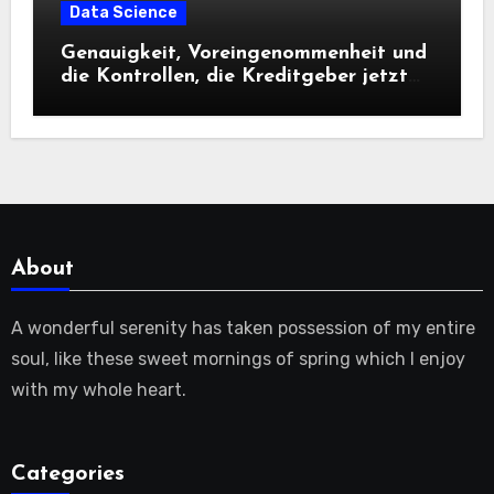
Data Science
Genauigkeit, Voreingenommenheit und
die Kontrollen, die Kreditgeber jetzt
benötigen |
About
A wonderful serenity has taken possession of my entire
soul, like these sweet mornings of spring which I enjoy
with my whole heart.
Categories