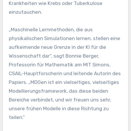
Krankheiten wie Krebs oder Tuberkulose
einzutauchen.
„Maschinelle Lernmethoden, die aus
physikalischen Simulationen lernen, stellen eine
aufkeimende neue Grenze in der KI für die
Wissenschaft dar“, sagt Bonnie Berger,
Professorin für Mathematik am MIT Simons,
CSAIL-Hauptforscherin und leitende Autorin des
Papiers. „MDGen ist ein vielseitiges, vielseitiges
Modellierungsframework, das diese beiden
Bereiche verbindet, und wir freuen uns sehr,
unsere frühen Modelle in diese Richtung zu
teilen.“