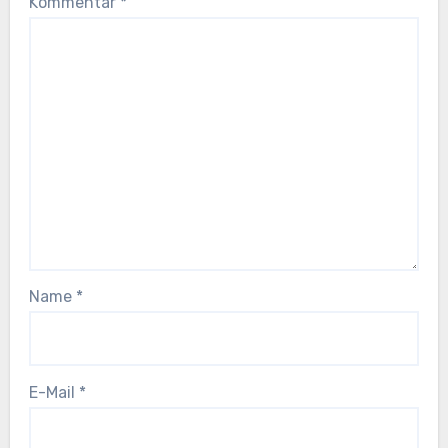
Kommentar
*
Name
*
E-Mail
*