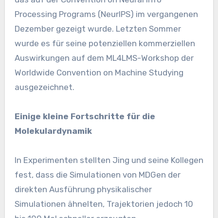
Processing Programs (NeurIPS) im vergangenen
Dezember gezeigt wurde. Letzten Sommer
wurde es für seine potenziellen kommerziellen
Auswirkungen auf dem ML4LMS-Workshop der
Worldwide Convention on Machine Studying
ausgezeichnet.
Einige kleine Fortschritte für die
Molekulardynamik
In Experimenten stellten Jing und seine Kollegen
fest, dass die Simulationen von MDGen der
direkten Ausführung physikalischer
Simulationen ähnelten, Trajektorien jedoch 10