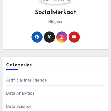
SocialMerkaat
Blogeer
Categories
Artificial Intelligence
Data Analytics
Data Science