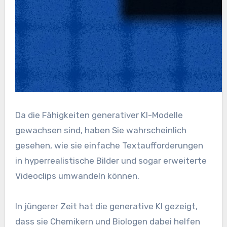
Da die Fähigkeiten generativer KI-Modelle
gewachsen sind, haben Sie wahrscheinlich
gesehen, wie sie einfache Textaufforderungen
in hyperrealistische Bilder und sogar erweiterte
Videoclips umwandeln können.
In jüngerer Zeit hat die generative KI gezeigt,
dass sie Chemikern und Biologen dabei helfen