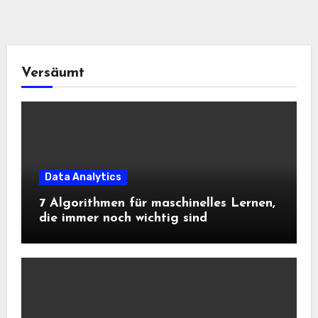
Versäumt
Data Analytics
7 Algorithmen für maschinelles Lernen,
die immer noch wichtig sind