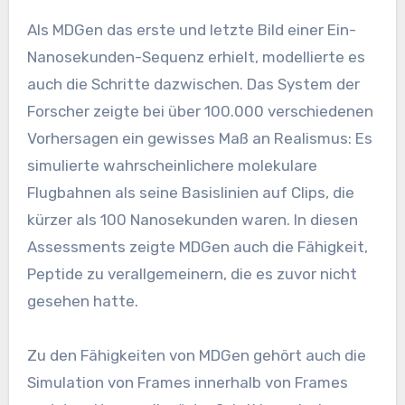
Als MDGen das erste und letzte Bild einer Ein-
Nanosekunden-Sequenz erhielt, modellierte es
auch die Schritte dazwischen. Das System der
Forscher zeigte bei über 100.000 verschiedenen
Vorhersagen ein gewisses Maß an Realismus: Es
simulierte wahrscheinlichere molekulare
Flugbahnen als seine Basislinien auf Clips, die
kürzer als 100 Nanosekunden waren. In diesen
Assessments zeigte MDGen auch die Fähigkeit,
Peptide zu verallgemeinern, die es zuvor nicht
gesehen hatte.
Zu den Fähigkeiten von MDGen gehört auch die
Simulation von Frames innerhalb von Frames