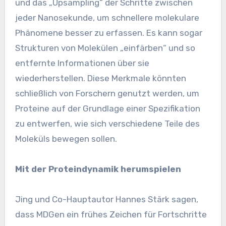
und das „Upsampling“ der Schritte zwischen
jeder Nanosekunde, um schnellere molekulare
Phänomene besser zu erfassen. Es kann sogar
Strukturen von Molekülen „einfärben“ und so
entfernte Informationen über sie
wiederherstellen. Diese Merkmale könnten
schließlich von Forschern genutzt werden, um
Proteine ​​auf der Grundlage einer Spezifikation
zu entwerfen, wie sich verschiedene Teile des
Moleküls bewegen sollen.
Mit der Proteindynamik herumspielen
Jing und Co-Hauptautor Hannes Stärk sagen,
dass MDGen ein frühes Zeichen für Fortschritte