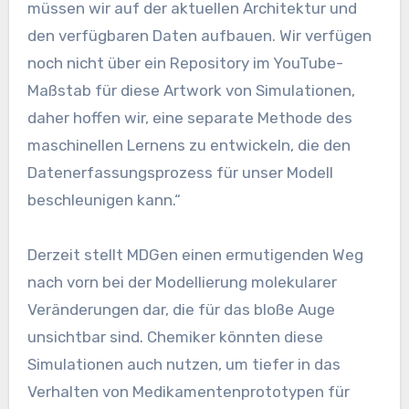
müssen wir auf der aktuellen Architektur und
den verfügbaren Daten aufbauen. Wir verfügen
noch nicht über ein Repository im YouTube-
Maßstab für diese Artwork von Simulationen,
daher hoffen wir, eine separate Methode des
maschinellen Lernens zu entwickeln, die den
Datenerfassungsprozess für unser Modell
beschleunigen kann.“
Derzeit stellt MDGen einen ermutigenden Weg
nach vorn bei der Modellierung molekularer
Veränderungen dar, die für das bloße Auge
unsichtbar sind. Chemiker könnten diese
Simulationen auch nutzen, um tiefer in das
Verhalten von Medikamentenprototypen für