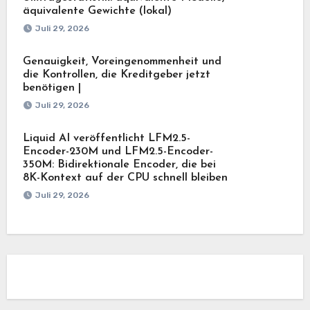
äquivalente Gewichte (lokal)
Juli 29, 2026
Genauigkeit, Voreingenommenheit und
die Kontrollen, die Kreditgeber jetzt
benötigen |
Juli 29, 2026
Liquid AI veröffentlicht LFM2.5-
Encoder-230M und LFM2.5-Encoder-
350M: Bidirektionale Encoder, die bei
8K-Kontext auf der CPU schnell bleiben
Juli 29, 2026