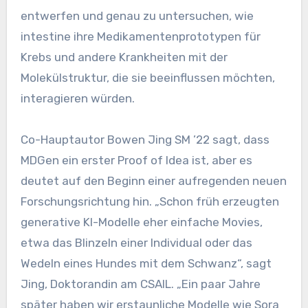
entwerfen und genau zu untersuchen, wie
intestine ihre Medikamentenprototypen für
Krebs und andere Krankheiten mit der
Molekülstruktur, die sie beeinflussen möchten,
interagieren würden.
Co-Hauptautor Bowen Jing SM ’22 sagt, dass
MDGen ein erster Proof of Idea ist, aber es
deutet auf den Beginn einer aufregenden neuen
Forschungsrichtung hin. „Schon früh erzeugten
generative KI-Modelle eher einfache Movies,
etwa das Blinzeln einer Individual oder das
Wedeln eines Hundes mit dem Schwanz“, sagt
Jing, Doktorandin am CSAIL. „Ein paar Jahre
später haben wir erstaunliche Modelle wie Sora