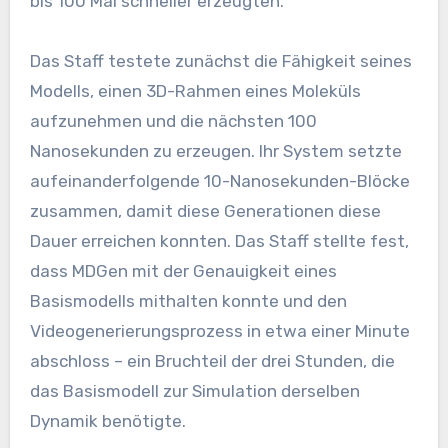
bis 100 Mal schneller erzeugten.
Das Staff testete zunächst die Fähigkeit seines
Modells, einen 3D-Rahmen eines Moleküls
aufzunehmen und die nächsten 100
Nanosekunden zu erzeugen. Ihr System setzte
aufeinanderfolgende 10-Nanosekunden-Blöcke
zusammen, damit diese Generationen diese
Dauer erreichen konnten. Das Staff stellte fest,
dass MDGen mit der Genauigkeit eines
Basismodells mithalten konnte und den
Videogenerierungsprozess in etwa einer Minute
abschloss – ein Bruchteil der drei Stunden, die
das Basismodell zur Simulation derselben
Dynamik benötigte.