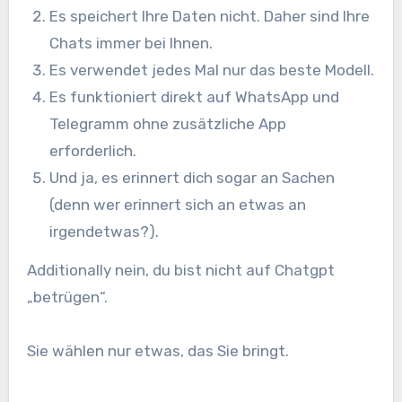
Es speichert Ihre Daten nicht. Daher sind Ihre
Chats immer bei Ihnen.
Es verwendet jedes Mal nur das beste Modell.
Es funktioniert direkt auf WhatsApp und
Telegramm ohne zusätzliche App
erforderlich.
Und ja, es erinnert dich sogar an Sachen
(denn wer erinnert sich an etwas an
irgendetwas?).
Additionally nein, du bist nicht auf Chatgpt
„betrügen“.
Sie wählen nur etwas, das Sie bringt.