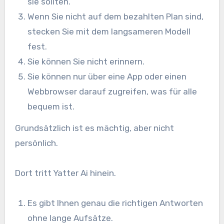
sie sollten.
Wenn Sie nicht auf dem bezahlten Plan sind,
stecken Sie mit dem langsameren Modell
fest.
Sie können Sie nicht erinnern.
Sie können nur über eine App oder einen
Webbrowser darauf zugreifen, was für alle
bequem ist.
Grundsätzlich ist es mächtig, aber nicht
persönlich.
Dort tritt Yatter Ai hinein.
Es gibt Ihnen genau die richtigen Antworten
ohne lange Aufsätze.