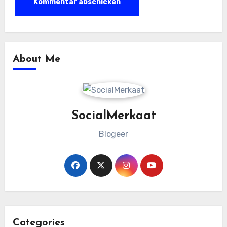
About Me
SocialMerkaat
Blogeer
Categories