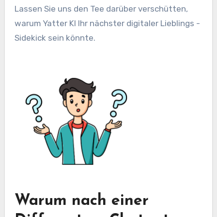
Lassen Sie uns den Tee darüber verschütten,
warum Yatter KI Ihr nächster digitaler Lieblings -
Sidekick sein könnte.
Warum nach einer