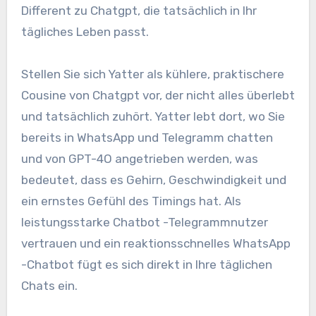
Different zu Chatgpt, die tatsächlich in Ihr
tägliches Leben passt.
Stellen Sie sich Yatter als kühlere, praktischere
Cousine von Chatgpt vor, der nicht alles überlebt
und tatsächlich zuhört. Yatter lebt dort, wo Sie
bereits in WhatsApp und Telegramm chatten
und von GPT-4O angetrieben werden, was
bedeutet, dass es Gehirn, Geschwindigkeit und
ein ernstes Gefühl des Timings hat. Als
leistungsstarke Chatbot -Telegrammnutzer
vertrauen und ein reaktionsschnelles WhatsApp
-Chatbot fügt es sich direkt in Ihre täglichen
Chats ein.