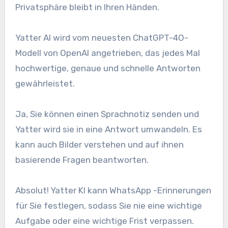
Privatsphäre bleibt in Ihren Händen.
Yatter AI wird vom neuesten ChatGPT-4O-
Modell von OpenAI angetrieben, das jedes Mal
hochwertige, genaue und schnelle Antworten
gewährleistet.
Ja, Sie können einen Sprachnotiz senden und
Yatter wird sie in eine Antwort umwandeln. Es
kann auch Bilder verstehen und auf ihnen
basierende Fragen beantworten.
Absolut! Yatter KI kann WhatsApp -Erinnerungen
für Sie festlegen, sodass Sie nie eine wichtige
Aufgabe oder eine wichtige Frist verpassen.