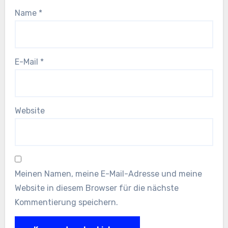
Name
*
E-Mail
*
Website
Meinen Namen, meine E-Mail-Adresse und meine
Website in diesem Browser für die nächste
Kommentierung speichern.