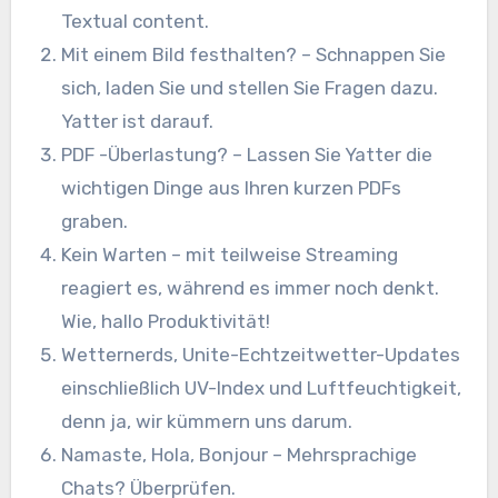
Textual content.
Mit einem Bild festhalten? – Schnappen Sie
sich, laden Sie und stellen Sie Fragen dazu.
Yatter ist darauf.
PDF -Überlastung? – Lassen Sie Yatter die
wichtigen Dinge aus Ihren kurzen PDFs
graben.
Kein Warten – mit teilweise Streaming
reagiert es, während es immer noch denkt.
Wie, hallo Produktivität!
Wetternerds, Unite-Echtzeitwetter-Updates
einschließlich UV-Index und Luftfeuchtigkeit,
denn ja, wir kümmern uns darum.
Namaste, Hola, Bonjour – Mehrsprachige
Chats? Überprüfen.