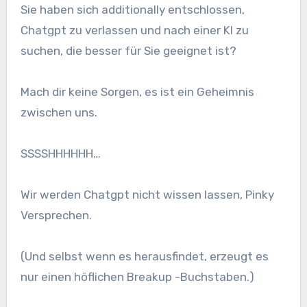
Sie haben sich additionally entschlossen,
Chatgpt zu verlassen und nach einer KI zu
suchen, die besser für Sie geeignet ist?
Mach dir keine Sorgen, es ist ein Geheimnis
zwischen uns.
SSSSHHHHHH…
Wir werden Chatgpt nicht wissen lassen, Pinky
Versprechen.
(Und selbst wenn es herausfindet, erzeugt es
nur einen höflichen Breakup -Buchstaben.)