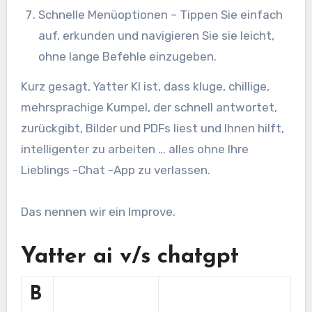
Schnelle Menüoptionen – Tippen Sie einfach
auf, erkunden und navigieren Sie sie leicht,
ohne lange Befehle einzugeben.
Kurz gesagt, Yatter KI ist, dass kluge, chillige,
mehrsprachige Kumpel, der schnell antwortet,
zurückgibt, Bilder und PDFs liest und Ihnen hilft,
intelligenter zu arbeiten … alles ohne Ihre
Lieblings -Chat -App zu verlassen.
Das nennen wir ein Improve.
Yatter ai v/s chatgpt
B