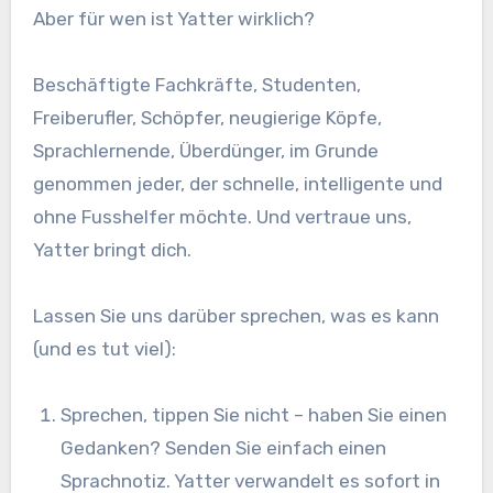
Aber für wen ist Yatter wirklich?
Beschäftigte Fachkräfte, Studenten,
Freiberufler, Schöpfer, neugierige Köpfe,
Sprachlernende, Überdünger, im Grunde
genommen jeder, der schnelle, intelligente und
ohne Fusshelfer möchte. Und vertraue uns,
Yatter bringt dich.
Lassen Sie uns darüber sprechen, was es kann
(und es tut viel):
Sprechen, tippen Sie nicht – haben Sie einen
Gedanken? Senden Sie einfach einen
Sprachnotiz. Yatter verwandelt es sofort in