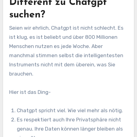
Different zu Chatgpt
suchen?
Seien wir ehrlich, Chatgpt ist nicht schlecht. Es
ist klug, es ist beliebt und über 800 Millionen
Menschen nutzen es jede Woche. Aber
manchmal stimmen selbst die intelligentesten
Instruments nicht mit dem überein, was Sie
brauchen.
Hier ist das Ding-
Chatgpt spricht viel. Wie viel mehr als nötig.
Es respektiert auch Ihre Privatsphäre nicht
genau. Ihre Daten können länger bleiben als