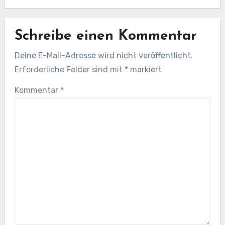
Schreibe einen Kommentar
Deine E-Mail-Adresse wird nicht veröffentlicht.
Erforderliche Felder sind mit
*
markiert
Kommentar
*