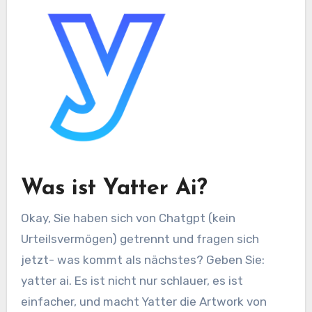
Was ist Yatter Ai?
Okay, Sie haben sich von Chatgpt (kein
Urteilsvermögen) getrennt und fragen sich
jetzt- was kommt als nächstes? Geben Sie:
yatter ai. Es ist nicht nur schlauer, es ist
einfacher, und macht Yatter die Artwork von