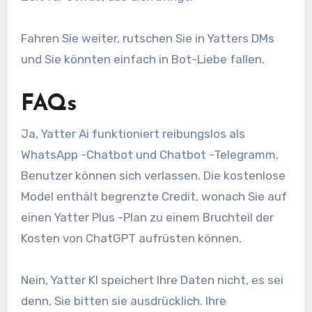
Fahren Sie weiter, rutschen Sie in Yatters DMs
und Sie könnten einfach in Bot-Liebe fallen.
FAQs
Ja, Yatter Ai funktioniert reibungslos als
WhatsApp -Chatbot und Chatbot -Telegramm.
Benutzer können sich verlassen. Die kostenlose
Model enthält begrenzte Credit, wonach Sie auf
einen Yatter Plus -Plan zu einem Bruchteil der
Kosten von ChatGPT aufrüsten können.
Nein, Yatter KI speichert Ihre Daten nicht, es sei
denn, Sie bitten sie ausdrücklich. Ihre