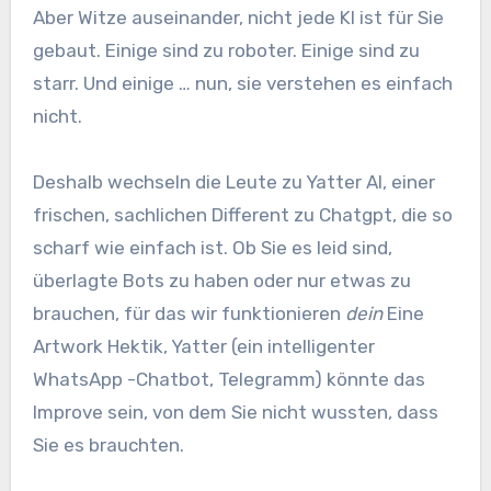
Aber Witze auseinander, nicht jede KI ist für Sie
gebaut. Einige sind zu roboter. Einige sind zu
starr. Und einige … nun, sie verstehen es einfach
nicht.
Deshalb wechseln die Leute zu Yatter AI, einer
frischen, sachlichen Different zu Chatgpt, die so
scharf wie einfach ist. Ob Sie es leid sind,
überlagte Bots zu haben oder nur etwas zu
brauchen, für das wir funktionieren
dein
Eine
Artwork Hektik, Yatter (ein intelligenter
WhatsApp -Chatbot, Telegramm) könnte das
Improve sein, von dem Sie nicht wussten, dass
Sie es brauchten.