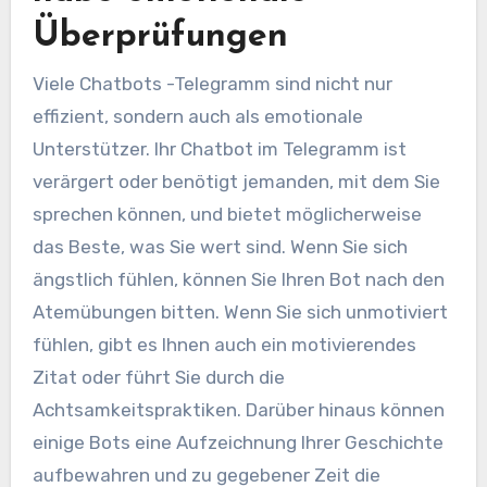
Überprüfungen
Viele Chatbots -Telegramm sind nicht nur
effizient, sondern auch als emotionale
Unterstützer. Ihr Chatbot im Telegramm ist
verärgert oder benötigt jemanden, mit dem Sie
sprechen können, und bietet möglicherweise
das Beste, was Sie wert sind. Wenn Sie sich
ängstlich fühlen, können Sie Ihren Bot nach den
Atemübungen bitten. Wenn Sie sich unmotiviert
fühlen, gibt es Ihnen auch ein motivierendes
Zitat oder führt Sie durch die
Achtsamkeitspraktiken. Darüber hinaus können
einige Bots eine Aufzeichnung Ihrer Geschichte
aufbewahren und zu gegebener Zeit die