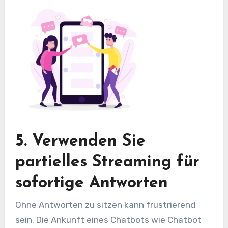
5. Verwenden Sie
partielles Streaming für
sofortige Antworten
Ohne Antworten zu sitzen kann frustrierend
sein. Die Ankunft eines Chatbots wie Chatbot