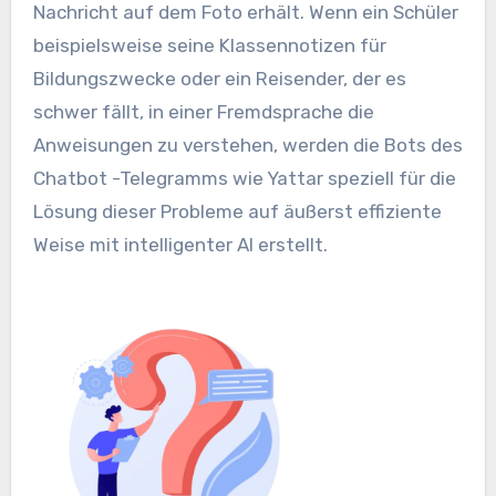
Nachricht auf dem Foto erhält. Wenn ein Schüler
beispielsweise seine Klassennotizen für
Bildungszwecke oder ein Reisender, der es
schwer fällt, in einer Fremdsprache die
Anweisungen zu verstehen, werden die Bots des
Chatbot -Telegramms wie Yattar speziell für die
Lösung dieser Probleme auf äußerst effiziente
Weise mit intelligenter AI erstellt.