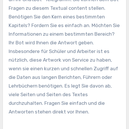
Fragen zu diesem Textual content stellen.
Benötigen Sie den Kern eines bestimmten
Kapitels? Fordern Sie es einfach an. Möchten Sie
Informationen zu einem bestimmten Bereich?
Ihr Bot wird Ihnen die Antwort geben.
Insbesondere für Schüler und Arbeiter ist es
nützlich, diese Artwork von Service zu haben,
wenn sie einen kurzen und schnellen Zugriff auf
die Daten aus langen Berichten, Führern oder
Lehrbüchern benötigen. Es legt Sie davon ab,
viele Seiten und Seiten des Textes
durchzuhalten. Fragen Sie einfach und die
Antworten stehen direkt vor Ihnen.