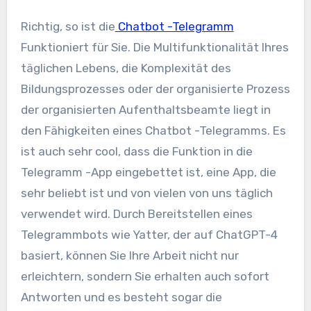
Richtig, so ist die
Chatbot -Telegramm
Funktioniert für Sie. Die Multifunktionalität Ihres
täglichen Lebens, die Komplexität des
Bildungsprozesses oder der organisierte Prozess
der organisierten Aufenthaltsbeamte liegt in
den Fähigkeiten eines Chatbot -Telegramms. Es
ist auch sehr cool, dass die Funktion in die
Telegramm -App eingebettet ist, eine App, die
sehr beliebt ist und von vielen von uns täglich
verwendet wird. Durch Bereitstellen eines
Telegrammbots wie Yatter, der auf ChatGPT-4
basiert, können Sie Ihre Arbeit nicht nur
erleichtern, sondern Sie erhalten auch sofort
Antworten und es besteht sogar die