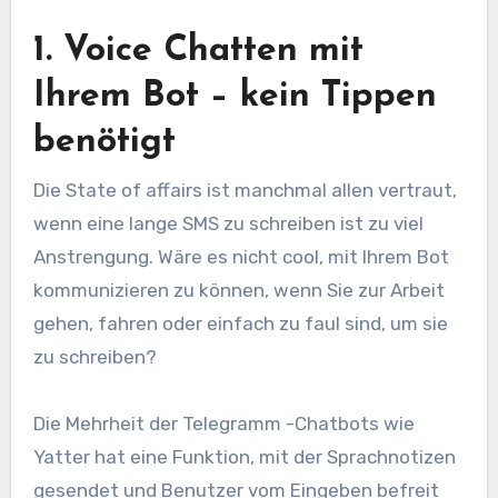
1. Voice Chatten mit
Ihrem Bot – kein Tippen
benötigt
Die State of affairs ist manchmal allen vertraut,
wenn eine lange SMS zu schreiben ist zu viel
Anstrengung. Wäre es nicht cool, mit Ihrem Bot
kommunizieren zu können, wenn Sie zur Arbeit
gehen, fahren oder einfach zu faul sind, um sie
zu schreiben?
Die Mehrheit der Telegramm -Chatbots wie
Yatter hat eine Funktion, mit der Sprachnotizen
gesendet und Benutzer vom Eingeben befreit