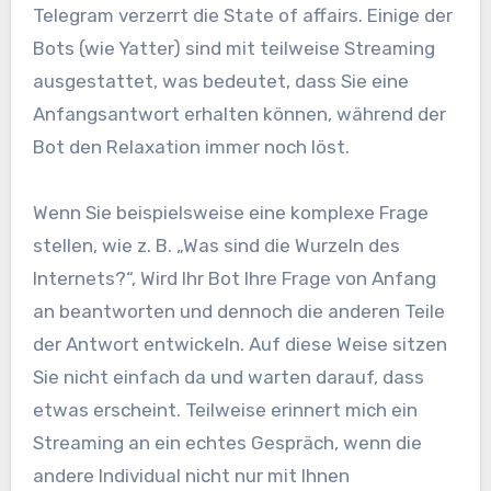
Telegram verzerrt die State of affairs. Einige der
Bots (wie Yatter) sind mit teilweise Streaming
ausgestattet, was bedeutet, dass Sie eine
Anfangsantwort erhalten können, während der
Bot den Relaxation immer noch löst.
Wenn Sie beispielsweise eine komplexe Frage
stellen, wie z. B. „Was sind die Wurzeln des
Internets?“, Wird Ihr Bot Ihre Frage von Anfang
an beantworten und dennoch die anderen Teile
der Antwort entwickeln. Auf diese Weise sitzen
Sie nicht einfach da und warten darauf, dass
etwas erscheint. Teilweise erinnert mich ein
Streaming an ein echtes Gespräch, wenn die
andere Individual nicht nur mit Ihnen