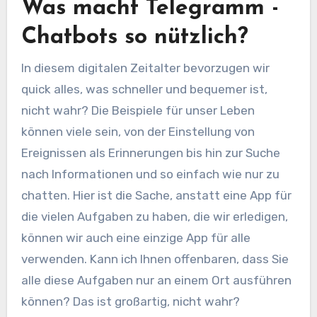
Was macht Telegramm -
Chatbots so nützlich?
In diesem digitalen Zeitalter bevorzugen wir
quick alles, was schneller und bequemer ist,
nicht wahr? Die Beispiele für unser Leben
können viele sein, von der Einstellung von
Ereignissen als Erinnerungen bis hin zur Suche
nach Informationen und so einfach wie nur zu
chatten. Hier ist die Sache, anstatt eine App für
die vielen Aufgaben zu haben, die wir erledigen,
können wir auch eine einzige App für alle
verwenden. Kann ich Ihnen offenbaren, dass Sie
alle diese Aufgaben nur an einem Ort ausführen
können? Das ist großartig, nicht wahr?