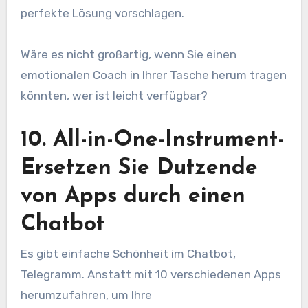
perfekte Lösung vorschlagen.
Wäre es nicht großartig, wenn Sie einen
emotionalen Coach in Ihrer Tasche herum tragen
könnten, wer ist leicht verfügbar?
10. All-in-One-Instrument-
Ersetzen Sie Dutzende
von Apps durch einen
Chatbot
Es gibt einfache Schönheit im Chatbot,
Telegramm. Anstatt mit 10 verschiedenen Apps
herumzufahren, um Ihre