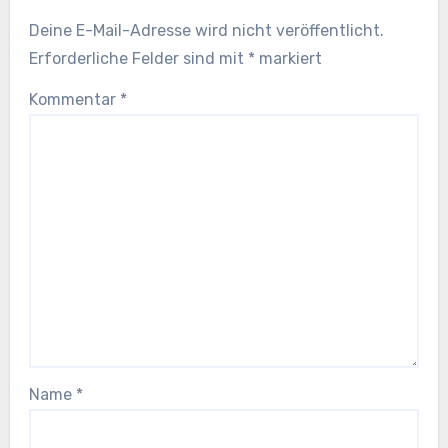
Deine E-Mail-Adresse wird nicht veröffentlicht.
Erforderliche Felder sind mit
*
markiert
Kommentar
*
Name
*