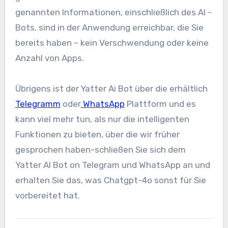
genannten Informationen, einschließlich des AI -
Bots, sind in der Anwendung erreichbar, die Sie
bereits haben – kein Verschwendung oder keine
Anzahl von Apps.
Übrigens ist der Yatter Ai Bot über die erhältlich
Telegramm
oder
WhatsApp
Plattform und es
kann viel mehr tun, als nur die intelligenten
Funktionen zu bieten, über die wir früher
gesprochen haben-schließen Sie sich dem
Yatter AI Bot on Telegram und WhatsApp an und
erhalten Sie das, was Chatgpt-4o sonst für Sie
vorbereitet hat.