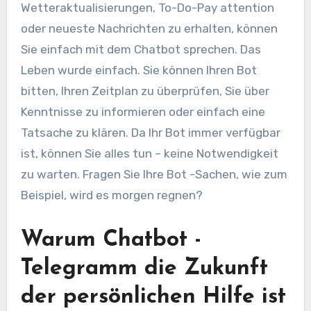
Wetteraktualisierungen, To-Do-Pay attention
oder neueste Nachrichten zu erhalten, können
Sie einfach mit dem Chatbot sprechen. Das
Leben wurde einfach. Sie können Ihren Bot
bitten, Ihren Zeitplan zu überprüfen, Sie über
Kenntnisse zu informieren oder einfach eine
Tatsache zu klären. Da Ihr Bot immer verfügbar
ist, können Sie alles tun – keine Notwendigkeit
zu warten. Fragen Sie Ihre Bot -Sachen, wie zum
Beispiel, wird es morgen regnen?
Warum Chatbot -
Telegramm die Zukunft
der persönlichen Hilfe ist