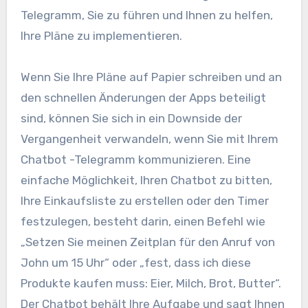
Telegramm, Sie zu führen und Ihnen zu helfen,
Ihre Pläne zu implementieren.
Wenn Sie Ihre Pläne auf Papier schreiben und an
den schnellen Änderungen der Apps beteiligt
sind, können Sie sich in ein Downside der
Vergangenheit verwandeln, wenn Sie mit Ihrem
Chatbot -Telegramm kommunizieren. Eine
einfache Möglichkeit, Ihren Chatbot zu bitten,
Ihre Einkaufsliste zu erstellen oder den Timer
festzulegen, besteht darin, einen Befehl wie
„Setzen Sie meinen Zeitplan für den Anruf von
John um 15 Uhr“ oder „fest, dass ich diese
Produkte kaufen muss: Eier, Milch, Brot, Butter“.
Der Chatbot behält Ihre Aufgabe und sagt Ihnen