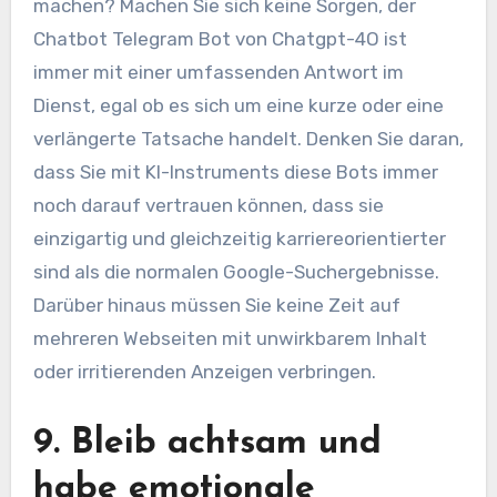
machen? Machen Sie sich keine Sorgen, der
Chatbot Telegram Bot von Chatgpt-4O ist
immer mit einer umfassenden Antwort im
Dienst, egal ob es sich um eine kurze oder eine
verlängerte Tatsache handelt. Denken Sie daran,
dass Sie mit KI-Instruments diese Bots immer
noch darauf vertrauen können, dass sie
einzigartig und gleichzeitig karriereorientierter
sind als die normalen Google-Suchergebnisse.
Darüber hinaus müssen Sie keine Zeit auf
mehreren Webseiten mit unwirkbarem Inhalt
oder irritierenden Anzeigen verbringen.
9. Bleib achtsam und
habe emotionale