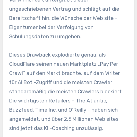
ungeschriebenen Vertrag und schlägt auf die
Bereitschaft hin, die Wünsche der Web site -
Eigentümer bei der Verfolgung von
Schulungsdaten zu umgehen.
Dieses Drawback explodierte genau, als
CloudFlare seinen neuen Marktplatz „Pay Per
Crawl“ auf den Markt brachte, auf dem Writer
für AI Bot -Zugriff und die meisten Crawler
standardmäßig die meisten Crawlers blockiert.
Die wichtigsten Retailers – The Atlantic,
Buzzfeed, Time Inc. und O’Reilly – haben sich
angemeldet, und über 2,5 Millionen Web sites
sind jetzt das KI -Coaching unzulässig.