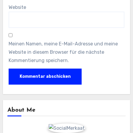
Website
Meinen Namen, meine E-Mail-Adresse und meine
Website in diesem Browser für die nächste
Kommentierung speichern.
About Me