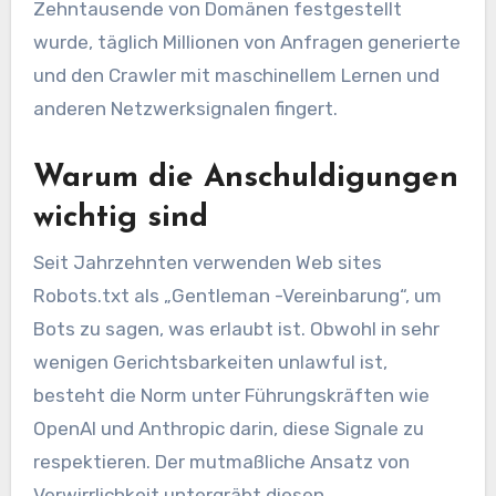
Zehntausende von Domänen festgestellt
wurde, täglich Millionen von Anfragen generierte
und den Crawler mit maschinellem Lernen und
anderen Netzwerksignalen fingert.
Warum die Anschuldigungen
wichtig sind
Seit Jahrzehnten verwenden Web sites
Robots.txt als „Gentleman -Vereinbarung“, um
Bots zu sagen, was erlaubt ist. Obwohl in sehr
wenigen Gerichtsbarkeiten unlawful ist,
besteht die Norm unter Führungskräften wie
OpenAI und Anthropic darin, diese Signale zu
respektieren. Der mutmaßliche Ansatz von
Verwirrlichkeit untergräbt diesen