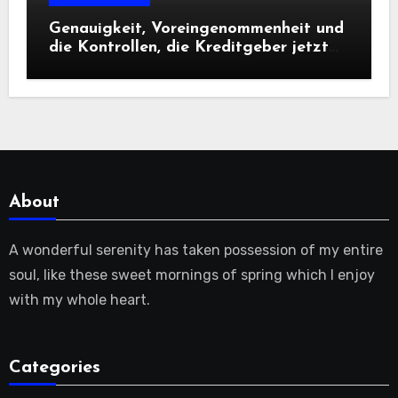
Genauigkeit, Voreingenommenheit und
die Kontrollen, die Kreditgeber jetzt
benötigen |
About
A wonderful serenity has taken possession of my entire
soul, like these sweet mornings of spring which I enjoy
with my whole heart.
Categories