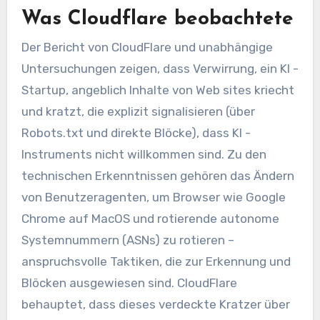
Was Cloudflare beobachtete
Der Bericht von CloudFlare und unabhängige
Untersuchungen zeigen, dass Verwirrung, ein KI -
Startup, angeblich Inhalte von Web sites kriecht
und kratzt, die explizit signalisieren (über
Robots.txt und direkte Blöcke), dass KI -
Instruments nicht willkommen sind. Zu den
technischen Erkenntnissen gehören das Ändern
von Benutzeragenten, um Browser wie Google
Chrome auf MacOS und rotierende autonome
Systemnummern (ASNs) zu rotieren –
anspruchsvolle Taktiken, die zur Erkennung und
Blöcken ausgewiesen sind. CloudFlare
behauptet, dass dieses verdeckte Kratzer über