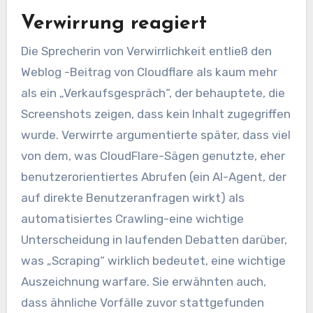
Verwirrung reagiert
Die Sprecherin von Verwirrlichkeit entließ den
Weblog -Beitrag von Cloudflare als kaum mehr
als ein „Verkaufsgespräch“, der behauptete, die
Screenshots zeigen, dass kein Inhalt zugegriffen
wurde. Verwirrte argumentierte später, dass viel
von dem, was CloudFlare-Sägen genutzte, eher
benutzerorientiertes Abrufen (ein AI-Agent, der
auf direkte Benutzeranfragen wirkt) als
automatisiertes Crawling-eine wichtige
Unterscheidung in laufenden Debatten darüber,
was „Scraping“ wirklich bedeutet, eine wichtige
Auszeichnung warfare. Sie erwähnten auch,
dass ähnliche Vorfälle zuvor stattgefunden