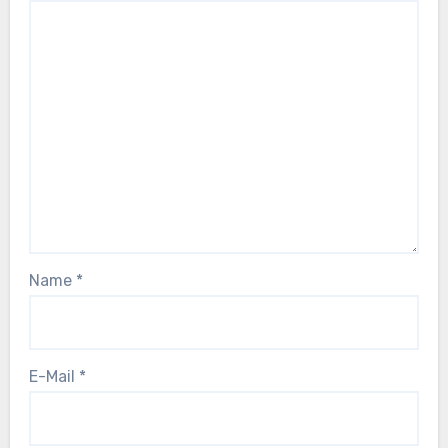
Name
*
E-Mail
*