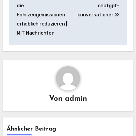
die
chatgpt-
Fahrzeugemissionen
konversationer
erheblich reduzieren |
MIT Nachrichten
Von
admin
Ähnlicher Beitrag