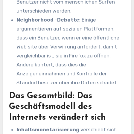
Benutzer nicht vom menschlichen Surfen
unterschieden werden.
Neighborhood -Debatte
: Einige
argumentieren auf sozialen Plattformen,
dass ein Benutzer, wenn er eine öffentliche
Web site über Verwirrung anfordert, damit
vergleichbar ist, sie in Firefox zu öffnen.
Andere kontert, dass dies die
Anzeigeneinnahmen und Kontrolle der
Standortbesitzer über ihre Daten schadet.
Das Gesamtbild: Das
Geschäftsmodell des
Internets verändert sich
Inhaltsmonetarisierung
verschiebt sich