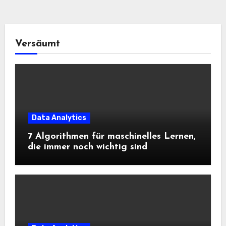
Versäumt
Data Analytics
7 Algorithmen für maschinelles Lernen,
die immer noch wichtig sind