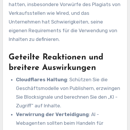
hatten, insbesondere Vorwürfe des Plagiats von
Verkaufsstellen wie Wired, und das
Unternehmen hat Schwierigkeiten, seine
eigenen Requirements für die Verwendung von
Inhalten zu definieren.
Geteilte Reaktionen und
breitere Auswirkungen
Cloudflares Haltung
: Schützen Sie die
Geschäftsmodelle von Publishern, erzwingen
Sie Blocksignale und berechnen Sie den „KI -
Zugriff“ auf Inhalte.
Verwirrung der Verteidigung
: AI -
Webagenten sollten beim Handeln für