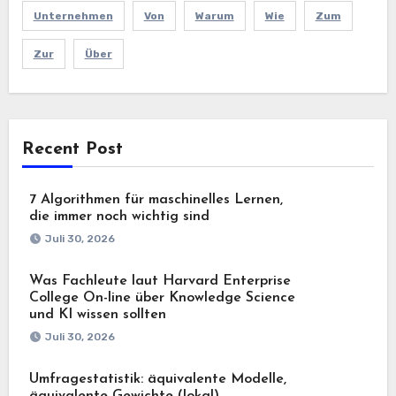
Unternehmen
Von
Warum
Wie
Zum
Zur
Über
Recent Post
7 Algorithmen für maschinelles Lernen,
die immer noch wichtig sind
Juli 30, 2026
Was Fachleute laut Harvard Enterprise
College On-line über Knowledge Science
und KI wissen sollten
Juli 30, 2026
Umfragestatistik: äquivalente Modelle,