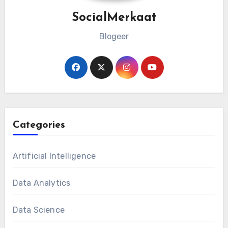
SocialMerkaat
Blogeer
Categories
Artificial Intelligence
Data Analytics
Data Science