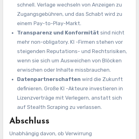
schnell. Verlage wechseln von Anzeigen zu
Zugangsgebühren, und das Schabt wird zu
einem Pay-to-Play-Markt.
Transparenz und Konformität
sind nicht
mehr non-obligatory. KI -Firmen stehen vor
steigenden Reputations- und Rechtsrisiken,
wenn sie sich um Ausweichen von Blöcken
erwischen oder Inhalte missbrauchen.
Datenpartnerschaften
wird die Zukunft
definieren. Große KI -Akteure investieren in
Lizenzverträge mit Verlegern, anstatt sich
auf Stealth Scraping zu verlassen.
Abschluss
Unabhängig davon, ob Verwirrung