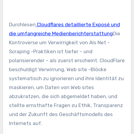
Durchlesen
Cloudflares detaillierte Exposé und
die umfangreiche Medienberichterstattung
Die
Kontroverse um Verwirrigkeit von AIs Net -
Scraping -Praktiken ist tiefer – und
polarisierender – als zuerst erscheint. CloudFlare
beschuldigt Verwirrung, Web site -Blöcke
systematisch zu ignorieren und ihre Identität zu
maskieren, um Daten von Web sites
abzukratzen, die sich abgemeldet haben, und
stellte ernsthafte Fragen zu Ethik, Transparenz
und der Zukunft des Geschäftsmodells des
Internets auf.