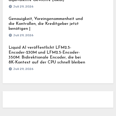
äquivalente Gewichte (lokal)
Juli 29, 2026
Genauigkeit, Voreingenommenheit und
die Kontrollen, die Kreditgeber jetzt
benötigen |
Juli 29, 2026
Liquid AI veröffentlicht LFM2.5-
Encoder-230M und LFM2.5-Encoder-
350M: Bidirektionale Encoder, die bei
8K-Kontext auf der CPU schnell bleiben
Juli 29, 2026