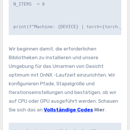
N_ITERS  = 8

print(f"Machine: {DEVICE} | torch={torch.__v
Wir beginnen damit, die erforderlichen
Bibliotheken zu installieren und unsere
Umgebung für das Umarmen von Gesicht
optimum mit OnNX -Laufzeit einzurichten. Wir
konfigurieren Pfade, Stapelgröße und
Iterationseinstellungen und bestätigen, ob wir
auf CPU oder GPU ausgeführt werden. Schauen
Sie sich das an
Vollständige Codes
Hier
.