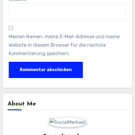
Meinen Namen, meine E-Mail-Adresse und meine
Website in diesem Browser für die nächste
Kommentierung speichern.
About Me