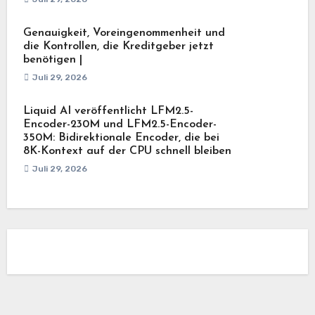
Genauigkeit, Voreingenommenheit und
die Kontrollen, die Kreditgeber jetzt
benötigen |
Juli 29, 2026
Liquid AI veröffentlicht LFM2.5-
Encoder-230M und LFM2.5-Encoder-
350M: Bidirektionale Encoder, die bei
8K-Kontext auf der CPU schnell bleiben
Juli 29, 2026