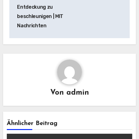
Entdeckung zu
beschleunigen | MIT
Nachrichten
Von
admin
Ähnlicher Beitrag