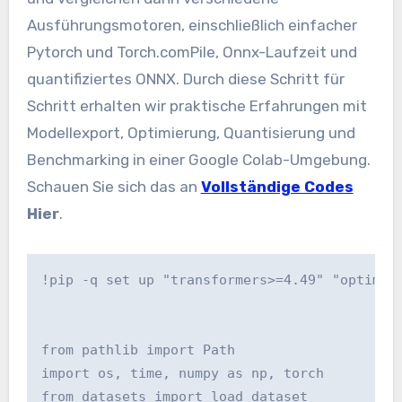
Ausführungsmotoren, einschließlich einfacher
Pytorch und Torch.comPile, Onnx-Laufzeit und
quantifiziertes ONNX. Durch diese Schritt für
Schritt erhalten wir praktische Erfahrungen mit
Modellexport, Optimierung, Quantisierung und
Benchmarking in einer Google Colab-Umgebung.
Schauen Sie sich das an
Vollständige Codes
Hier
.
!pip -q set up "transformers>=4.49" "optimum(
from pathlib import Path

import os, time, numpy as np, torch

from datasets import load_dataset
