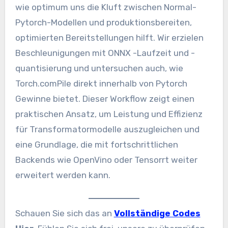
wie optimum uns die Kluft zwischen Normal-
Pytorch-Modellen und produktionsbereiten,
optimierten Bereitstellungen hilft. Wir erzielen
Beschleunigungen mit ONNX -Laufzeit und -
quantisierung und untersuchen auch, wie
Torch.comPile direkt innerhalb von Pytorch
Gewinne bietet. Dieser Workflow zeigt einen
praktischen Ansatz, um Leistung und Effizienz
für Transformatormodelle auszugleichen und
eine Grundlage, die mit fortschrittlichen
Backends wie OpenVino oder Tensorrt weiter
erweitert werden kann.
Schauen Sie sich das an
Vollständige Codes