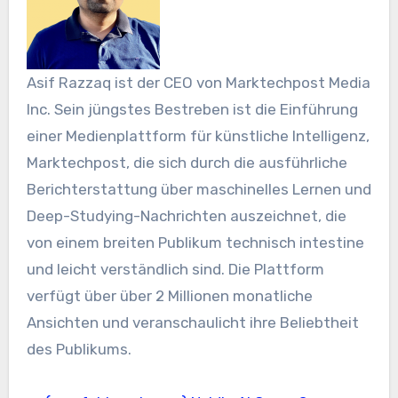
Asif Razzaq ist der CEO von Marktechpost Media
Inc. Sein jüngstes Bestreben ist die Einführung
einer Medienplattform für künstliche Intelligenz,
Marktechpost, die sich durch die ausführliche
Berichterstattung über maschinelles Lernen und
Deep-Studying-Nachrichten auszeichnet, die
von einem breiten Publikum technisch intestine
und leicht verständlich sind. Die Plattform
verfügt über über 2 Millionen monatliche
Ansichten und veranschaulicht ihre Beliebtheit
des Publikums.