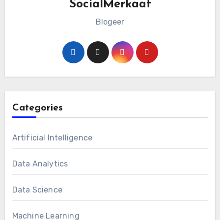
SocialMerkaat
Blogeer
Categories
Artificial Intelligence
Data Analytics
Data Science
Machine Learning