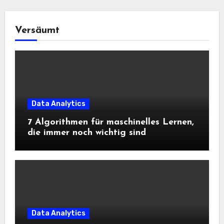
Versäumt
Data Analytics
7 Algorithmen für maschinelles Lernen,
die immer noch wichtig sind
Data Analytics