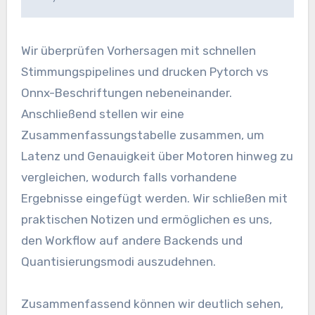
Wir überprüfen Vorhersagen mit schnellen
Stimmungspipelines und drucken Pytorch vs
Onnx-Beschriftungen nebeneinander.
Anschließend stellen wir eine
Zusammenfassungstabelle zusammen, um
Latenz und Genauigkeit über Motoren hinweg zu
vergleichen, wodurch falls vorhandene
Ergebnisse eingefügt werden. Wir schließen mit
praktischen Notizen und ermöglichen es uns,
den Workflow auf andere Backends und
Quantisierungsmodi auszudehnen.
Zusammenfassend können wir deutlich sehen,