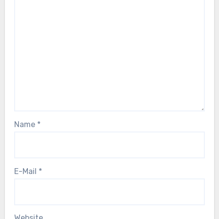
Name
*
E-Mail
*
Website