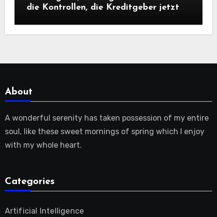
die Kontrollen, die Kreditgeber jetzt
benötigen |
About
A wonderful serenity has taken possession of my entire
soul, like these sweet mornings of spring which I enjoy
with my whole heart.
Categories
Artificial Intelligence