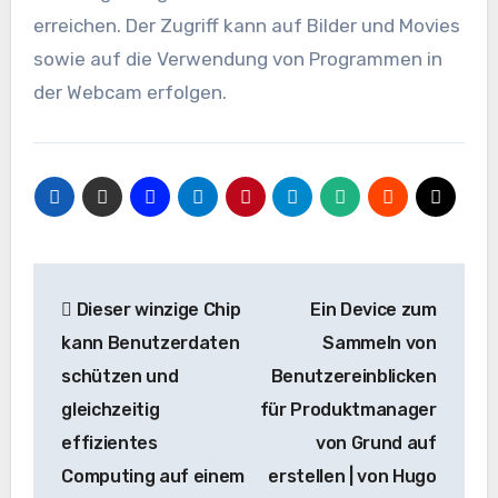
erreichen. Der Zugriff kann auf Bilder und Movies
sowie auf die Verwendung von Programmen in
der Webcam erfolgen.
Beitrags-
Dieser winzige Chip
Ein Device zum
Navigation
kann Benutzerdaten
Sammeln von
schützen und
Benutzereinblicken
gleichzeitig
für Produktmanager
effizientes
von Grund auf
Computing auf einem
erstellen | von Hugo