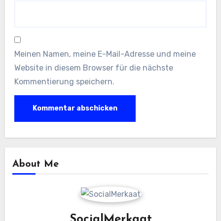
Meinen Namen, meine E-Mail-Adresse und meine
Website in diesem Browser für die nächste
Kommentierung speichern.
About Me
SocialMerkaat