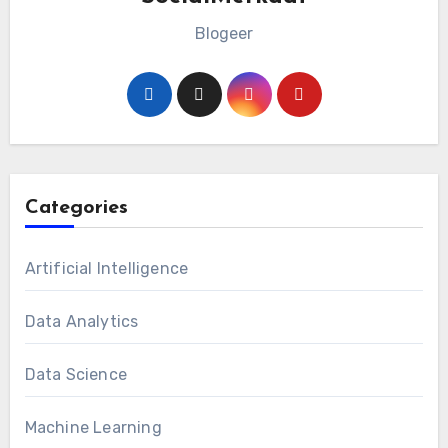
Blogeer
Categories
Artificial Intelligence
Data Analytics
Data Science
Machine Learning