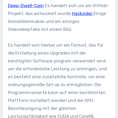
Deep-Dwell-Cam
Es handelt sich um ein GitHub-
Projekt, das entwickelt wurde
Hacksider
Einige
Immobilienmakler und ein einziges
Videodeepfake mit einem Bild.
Es handelt sich hierbei um ein Format, das für
die Erstellung eines Upgrades mit der
benötigten Software program verwendet wird,
um die erforderliche Leistung zu erbringen, und
es besteht eine zusätzliche Kontrolle, um eine
ordnungsgemäße Set up zu ermöglichen. Die
Programmvariante kann auf einer bestimmten
Plattform installiert werden und die GPU-
Beschleunigung mit der gleichen
Leistungsfähigkeit wie CUDA und CoreML