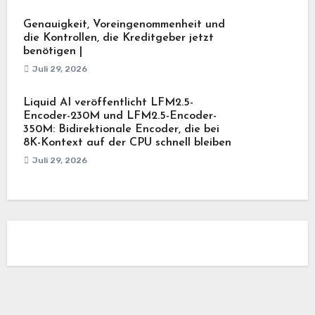
Genauigkeit, Voreingenommenheit und
die Kontrollen, die Kreditgeber jetzt
benötigen |
Juli 29, 2026
Liquid AI veröffentlicht LFM2.5-
Encoder-230M und LFM2.5-Encoder-
350M: Bidirektionale Encoder, die bei
8K-Kontext auf der CPU schnell bleiben
Juli 29, 2026