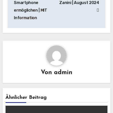
Smartphone
Zanini | August 2024
ermöglichen | MIT
Information
Von
admin
Ähnlicher Beitrag