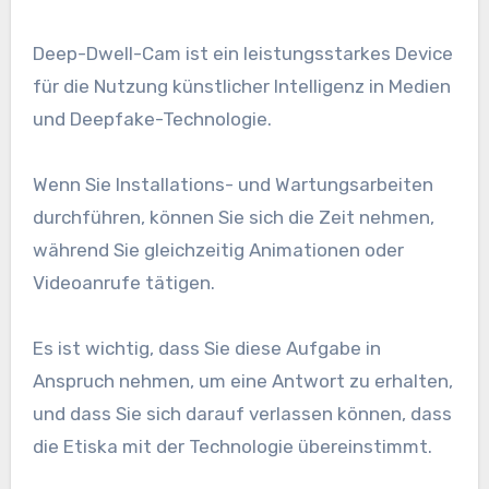
Deep-Dwell-Cam ist ein leistungsstarkes Device
für die Nutzung künstlicher Intelligenz in Medien
und Deepfake-Technologie.
Wenn Sie Installations- und Wartungsarbeiten
durchführen, können Sie sich die Zeit nehmen,
während Sie gleichzeitig Animationen oder
Videoanrufe tätigen.
Es ist wichtig, dass Sie diese Aufgabe in
Anspruch nehmen, um eine Antwort zu erhalten,
und dass Sie sich darauf verlassen können, dass
die Etiska mit der Technologie übereinstimmt.