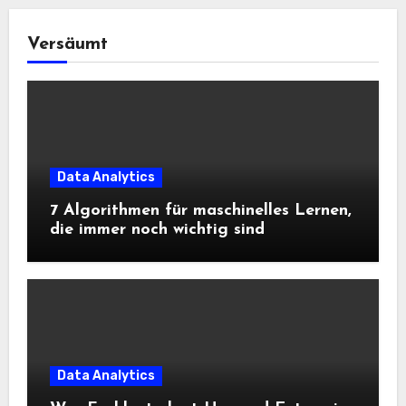
Versäumt
Data Analytics
7 Algorithmen für maschinelles Lernen,
die immer noch wichtig sind
Data Analytics