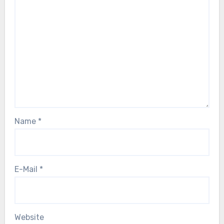
Name
*
E-Mail
*
Website