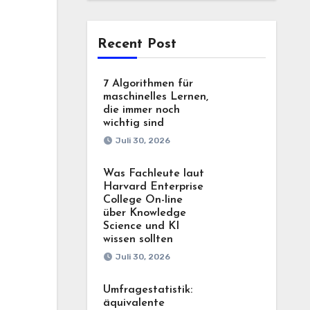
Recent Post
7 Algorithmen für
maschinelles Lernen,
die immer noch
wichtig sind
Juli 30, 2026
Was Fachleute laut
Harvard Enterprise
College On-line
über Knowledge
Science und KI
wissen sollten
Juli 30, 2026
Umfragestatistik:
äquivalente