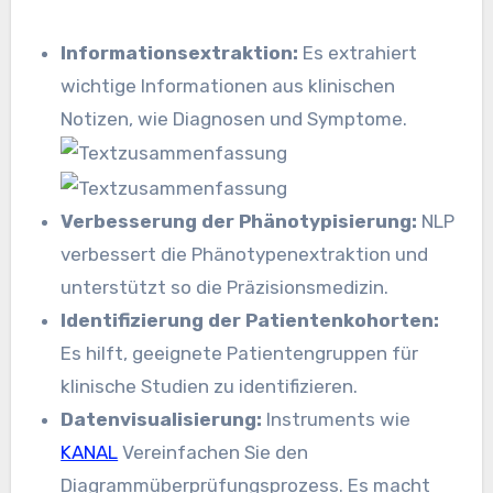
Informationsextraktion:
Es extrahiert
wichtige Informationen aus klinischen
Notizen, wie Diagnosen und Symptome.
Verbesserung der Phänotypisierung:
NLP
verbessert die Phänotypenextraktion und
unterstützt so die Präzisionsmedizin.
Identifizierung der Patientenkohorten:
Es hilft, geeignete Patientengruppen für
klinische Studien zu identifizieren.
Datenvisualisierung:
Instruments wie
KANAL
Vereinfachen Sie den
Diagrammüberprüfungsprozess. Es macht