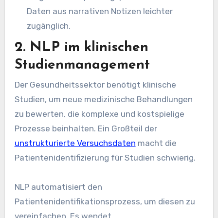
Daten aus narrativen Notizen leichter
zugänglich.
2. NLP im klinischen
Studienmanagement
Der Gesundheitssektor benötigt klinische
Studien, um neue medizinische Behandlungen
zu bewerten, die komplexe und kostspielige
Prozesse beinhalten. Ein Großteil der
unstrukturierte Versuchsdaten
macht die
Patientenidentifizierung für Studien schwierig.
NLP automatisiert den
Patientenidentifikationsprozess, um diesen zu
vereinfachen. Es wendet