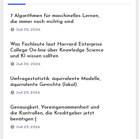
7 Algorithmen für maschinelles Lernen,
die immer noch wichtig sind
Juli 30, 2026
Was Fachleute laut Harvard Enterprise
College On-line über Knowledge Science
und KI wissen sollten
Juli 30, 2026
Umfragestatistik: äquivalente Modelle,
äquivalente Gewichte (lokal)
Juli 29, 2026
Genauigkeit, Voreingenommenheit und
die Kontrollen, die Kreditgeber jetzt
benötigen |
Juli 29, 2026