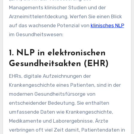
Managements klinischer Studien und der
Arzneimittelentdeckung. Werfen Sie einen Blick
auf das wachsende Potenzial von
klinisches NLP
im Gesundheitswesen:
1. NLP in elektronischen
Gesundheitsakten (EHR)
EHRs, digitale Aufzeichnungen der
Krankengeschichte eines Patienten, sind in der
modernen Gesundheitsfürsorge von
entscheidender Bedeutung. Sie enthalten
umfassende Daten wie Krankengeschichte,
Medikamente und Laborergebnisse. Ärzte
verbringen oft viel Zeit damit, Patientendaten in