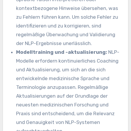
kontextbezogene Hinweise übersehen, was
zu Fehlern führen kann. Um solche Fehler zu
identifizieren und zu korrigieren, sind
regelmäßige Überwachung und Validierung
der NLP-Ergebnisse unerlässlich.
Modelltraining und -aktualisierung:
NLP-
Modelle erfordern kontinuierliches Coaching
und Aktualisierung, um sich an die sich
entwickelnde medizinische Sprache und
Terminologie anzupassen. Regelmäßige
Aktualisierungen auf der Grundlage der
neuesten medizinischen Forschung und
Praxis sind entscheidend, um die Relevanz
und Genauigkeit von NLP-Systemen
aufrechtzuerhalten.