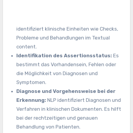
identifiziert klinische Einheiten wie Checks,
Probleme und Behandlungen im Textual
content.
Identifikation des Assertionsstatus:
Es
bestimmt das Vorhandensein, Fehlen oder
die Möglichkeit von Diagnosen und
Symptomen.
Diagnose und Vorgehensweise bei der
Erkennung:
NLP identifiziert Diagnosen und
Verfahren in klinischen Dokumenten. Es hilft
bei der rechtzeitigen und genauen
Behandlung von Patienten.