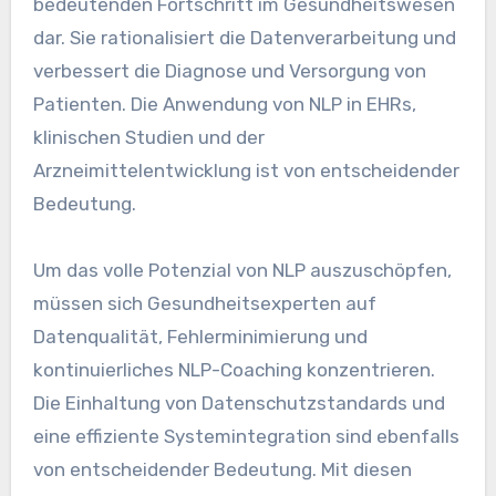
bedeutenden Fortschritt im Gesundheitswesen
dar. Sie rationalisiert die Datenverarbeitung und
verbessert die Diagnose und Versorgung von
Patienten. Die Anwendung von NLP in EHRs,
klinischen Studien und der
Arzneimittelentwicklung ist von entscheidender
Bedeutung.
Um das volle Potenzial von NLP auszuschöpfen,
müssen sich Gesundheitsexperten auf
Datenqualität, Fehlerminimierung und
kontinuierliches NLP-Coaching konzentrieren.
Die Einhaltung von Datenschutzstandards und
eine effiziente Systemintegration sind ebenfalls
von entscheidender Bedeutung. Mit diesen