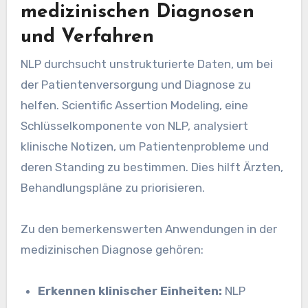
medizinischen Diagnosen
und Verfahren
NLP durchsucht unstrukturierte Daten, um bei
der Patientenversorgung und Diagnose zu
helfen. Scientific Assertion Modeling, eine
Schlüsselkomponente von NLP, analysiert
klinische Notizen, um Patientenprobleme und
deren Standing zu bestimmen. Dies hilft Ärzten,
Behandlungspläne zu priorisieren.
Zu den bemerkenswerten Anwendungen in der
medizinischen Diagnose gehören:
Erkennen klinischer Einheiten:
NLP