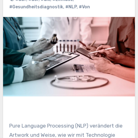
#Gesundheitsdiagnostik
,
#NLP
,
#Von
Pure Language Processing (NLP) verändert die
Artwork und Weise, wie wir mit Technologie