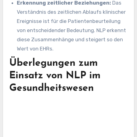
Erkennung zeitlicher Beziehungen:
Das
Verständnis des zeitlichen Ablaufs klinischer
Ereignisse ist für die Patientenbeurteilung
von entscheidender Bedeutung. NLP erkennt
diese Zusammenhänge und steigert so den
Wert von EHRs.
Überlegungen zum
Einsatz von NLP im
Gesundheitswesen