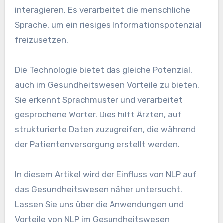
interagieren. Es verarbeitet die menschliche
Sprache, um ein riesiges Informationspotenzial
freizusetzen.
Die Technologie bietet das gleiche Potenzial,
auch im Gesundheitswesen Vorteile zu bieten.
Sie erkennt Sprachmuster und verarbeitet
gesprochene Wörter. Dies hilft Ärzten, auf
strukturierte Daten zuzugreifen, die während
der Patientenversorgung erstellt werden.
In diesem Artikel wird der Einfluss von NLP auf
das Gesundheitswesen näher untersucht.
Lassen Sie uns über die Anwendungen und
Vorteile von NLP im Gesundheitswesen