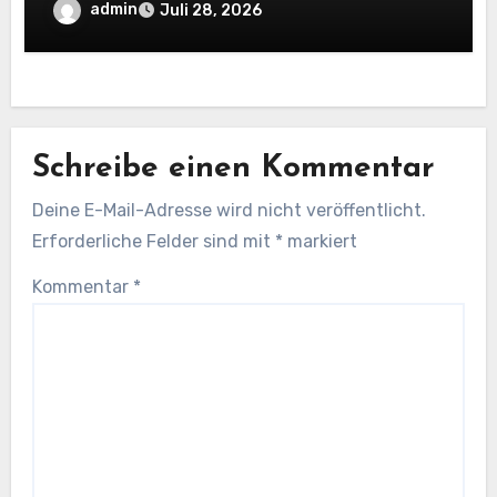
OpenAI-kompatiblen lokalen Inferenz-
admin
Juli 28, 2026
Workflows
Schreibe einen Kommentar
Deine E-Mail-Adresse wird nicht veröffentlicht.
Erforderliche Felder sind mit
*
markiert
Kommentar
*