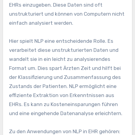
EHRs einzugeben. Diese Daten sind oft
unstrukturiert und können von Computern nicht
einfach analysiert werden.
Hier spielt NLP eine entscheidende Rolle. Es
verarbeitet diese unstrukturierten Daten und
wandelt sie in ein leicht zu analysierendes
Format um. Dies spart Ärzten Zeit und hilft bei
der Klassifizierung und Zusammenfassung des
Zustands der Patienten. NLP ermöglicht eine
effiziente Extraktion von Erkenntnissen aus
EHRs. Es kann zu Kosteneinsparungen führen
und eine eingehende Datenanalyse erleichtern.
Zu den Anwendungen von NLP in EHR gehören: