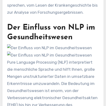
sprechen, vom Lesen der Krankengeschichte bis
zur Analyse von Forschungsergebnissen.
Der Einfluss von NLP im
Gesundheitswesen
Pure Language Processing (NLP) interpretiert
die menschliche Sprache und hilft Ihnen, große
Mengen unstrukturierter Daten in umsetzbare
Erkenntnisse umzuwandeln. Die Bedeutung im
Gesundheitswesen ist enorm, von der
Verbesserung elektronischer Gesundheitsakten
(EHR) bis hin zur Verbesserung des