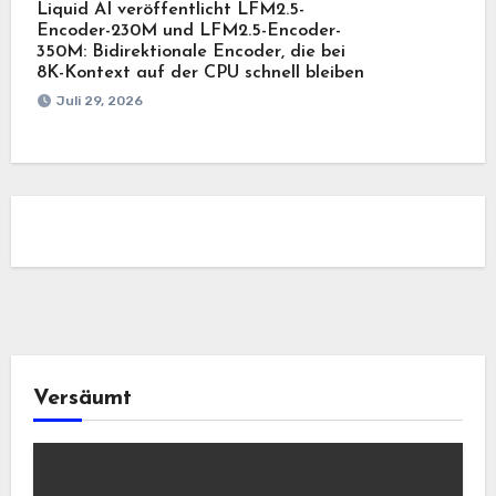
Liquid AI veröffentlicht LFM2.5-
Encoder-230M und LFM2.5-Encoder-
350M: Bidirektionale Encoder, die bei
8K-Kontext auf der CPU schnell bleiben
Juli 29, 2026
Versäumt