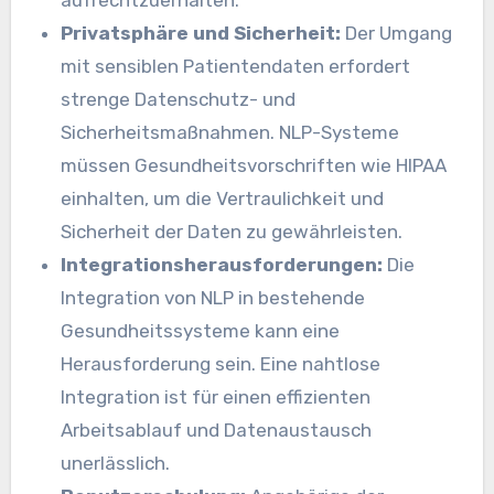
Privatsphäre und Sicherheit:
Der Umgang
mit sensiblen Patientendaten erfordert
strenge Datenschutz- und
Sicherheitsmaßnahmen. NLP-Systeme
müssen Gesundheitsvorschriften wie HIPAA
einhalten, um die Vertraulichkeit und
Sicherheit der Daten zu gewährleisten.
Integrationsherausforderungen:
Die
Integration von NLP in bestehende
Gesundheitssysteme kann eine
Herausforderung sein. Eine nahtlose
Integration ist für einen effizienten
Arbeitsablauf und Datenaustausch
unerlässlich.