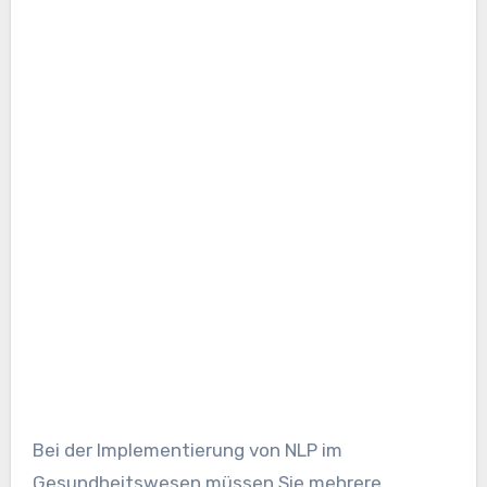
Bei der Implementierung von NLP im
Gesundheitswesen müssen Sie mehrere