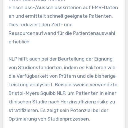
Einschluss-/Ausschlusskriterien auf EMR-Daten
an und ermittelt schnell geeignete Patienten.
Dies reduziert den Zeit- und
Ressourcenaufwand für die Patientenauswahl
erheblich.
NLP hilft auch bei der Beurteilung der Eignung
von Studienstandorten, indem es Faktoren wie
die Verfügbarkeit von Prüfern und die bisherige
Leistung analysiert. Beispielsweise verwendete
Bristol-Myers Squibb NLP, um Patienten in einer
klinischen Studie nach Herzinsuffizienzrisiko zu
stratifizieren. Es zeigt sein Potenzial bei der
Optimierung von Studienprozessen.