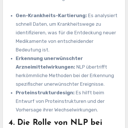
Gen-Krankheits-Kartierung:
Es analysiert
schnell Daten, um Krankheitswege zu
identifizieren, was für die Entdeckung neuer
Medikamente von entscheidender
Bedeutung ist.
Erkennung unerwünschter
Arzneimittelwirkungen:
NLP übertrifft
herkömmliche Methoden bei der Erkennung
spezifischer unerwünschter Ereignisse.
Proteinstrukturdesign:
Es hilft beim
Entwurf von Proteinstrukturen und der
Vorhersage ihrer Wechselwirkungen.
4. Die Rolle von NLP bei