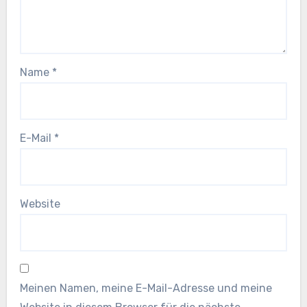
Name
*
E-Mail
*
Website
Meinen Namen, meine E-Mail-Adresse und meine