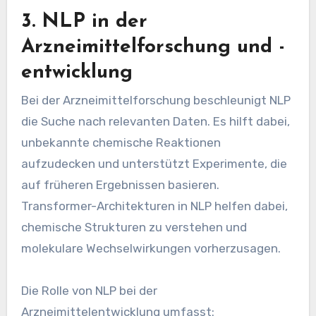
3. NLP in der
Arzneimittelforschung und -
entwicklung
Bei der Arzneimittelforschung beschleunigt NLP
die Suche nach relevanten Daten. Es hilft dabei,
unbekannte chemische Reaktionen
aufzudecken und unterstützt Experimente, die
auf früheren Ergebnissen basieren.
Transformer-Architekturen in NLP helfen dabei,
chemische Strukturen zu verstehen und
molekulare Wechselwirkungen vorherzusagen.
Die Rolle von NLP bei der
Arzneimittelentwicklung umfasst: