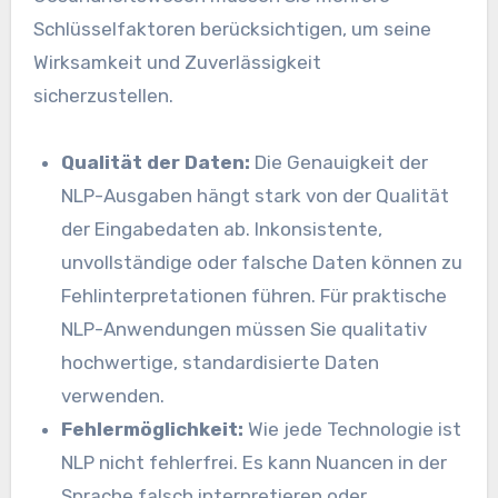
Schlüsselfaktoren berücksichtigen, um seine
Wirksamkeit und Zuverlässigkeit
sicherzustellen.
Qualität der Daten:
Die Genauigkeit der
NLP-Ausgaben hängt stark von der Qualität
der Eingabedaten ab. Inkonsistente,
unvollständige oder falsche Daten können zu
Fehlinterpretationen führen. Für praktische
NLP-Anwendungen müssen Sie qualitativ
hochwertige, standardisierte Daten
verwenden.
Fehlermöglichkeit:
Wie jede Technologie ist
NLP nicht fehlerfrei. Es kann Nuancen in der
Sprache falsch interpretieren oder