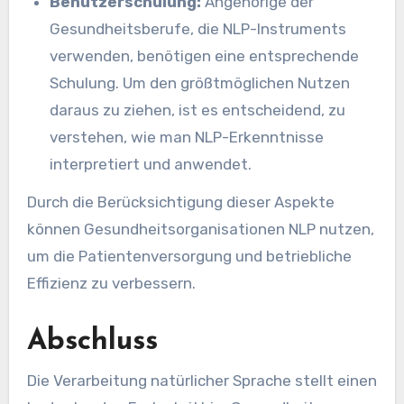
Benutzerschulung:
Angehörige der
Gesundheitsberufe, die NLP-Instruments
verwenden, benötigen eine entsprechende
Schulung. Um den größtmöglichen Nutzen
daraus zu ziehen, ist es entscheidend, zu
verstehen, wie man NLP-Erkenntnisse
interpretiert und anwendet.
Durch die Berücksichtigung dieser Aspekte
können Gesundheitsorganisationen NLP nutzen,
um die Patientenversorgung und betriebliche
Effizienz zu verbessern.
Abschluss
Die Verarbeitung natürlicher Sprache stellt einen