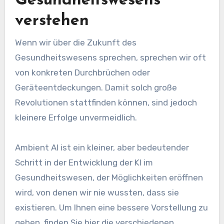
Gesundheitswesens
verstehen
Wenn wir über die Zukunft des
Gesundheitswesens sprechen, sprechen wir oft
von konkreten Durchbrüchen oder
Geräteentdeckungen. Damit solch große
Revolutionen stattfinden können, sind jedoch
kleinere Erfolge unvermeidlich.
Ambient AI ist ein kleiner, aber bedeutender
Schritt in der Entwicklung der KI im
Gesundheitswesen, der Möglichkeiten eröffnen
wird, von denen wir nie wussten, dass sie
existieren. Um Ihnen eine bessere Vorstellung zu
geben, finden Sie hier die verschiedenen