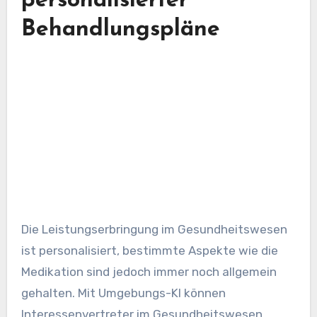
personalisierter
Behandlungspläne
Die Leistungserbringung im Gesundheitswesen
ist personalisiert, bestimmte Aspekte wie die
Medikation sind jedoch immer noch allgemein
gehalten. Mit Umgebungs-KI können
Interessenvertreter im Gesundheitswesen