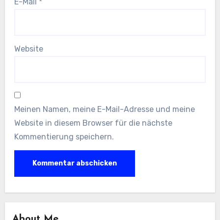
E-Mail
*
Website
Meinen Namen, meine E-Mail-Adresse und meine
Website in diesem Browser für die nächste
Kommentierung speichern.
About Me