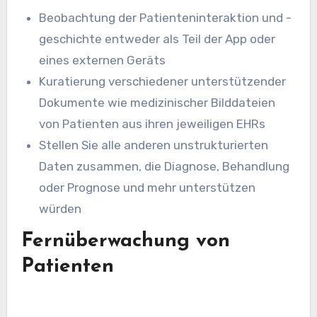
Beobachtung der Patienteninteraktion und -
geschichte entweder als Teil der App oder
eines externen Geräts
Kuratierung verschiedener unterstützender
Dokumente wie medizinischer Bilddateien
von Patienten aus ihren jeweiligen EHRs
Stellen Sie alle anderen unstrukturierten
Daten zusammen, die Diagnose, Behandlung
oder Prognose und mehr unterstützen
würden
Fernüberwachung von
Patienten