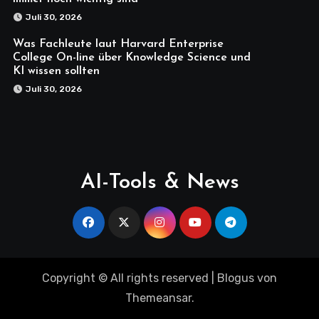
Juli 30, 2026
Was Fachleute laut Harvard Enterprise
College On-line über Knowledge Science und
KI wissen sollten
Juli 30, 2026
AI-Tools & News
Copyright © All rights reserved
|
Blogus
von
Themeansar
.