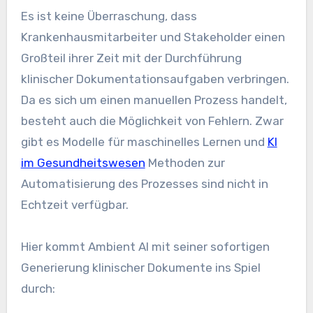
Es ist keine Überraschung, dass
Krankenhausmitarbeiter und Stakeholder einen
Großteil ihrer Zeit mit der Durchführung
klinischer Dokumentationsaufgaben verbringen.
Da es sich um einen manuellen Prozess handelt,
besteht auch die Möglichkeit von Fehlern. Zwar
gibt es Modelle für maschinelles Lernen und
KI
im Gesundheitswesen
Methoden zur
Automatisierung des Prozesses sind nicht in
Echtzeit verfügbar.
Hier kommt Ambient AI mit seiner sofortigen
Generierung klinischer Dokumente ins Spiel
durch: