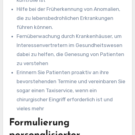
Kontrolle ist
Hilfe bei der Früherkennung von Anomalien,
die zu lebensbedrohlichen Erkrankungen
führen können.
Fernüberwachung durch Krankenhäuser, um
Interessenvertretern im Gesundheitswesen
dabei zu helfen, die Genesung von Patienten
zu verstehen
Erinnern Sie Patienten proaktiv an ihre
bevorstehenden Termine und vereinbaren Sie
sogar einen Taxiservice, wenn ein
chirurgischer Eingriff erforderlich ist und
vieles mehr
Formulierung