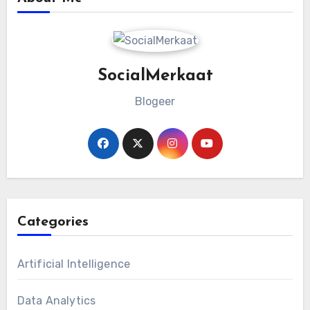
SocialMerkaat
Blogeer
Categories
Artificial Intelligence
Data Analytics