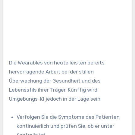
Die Wearables von heute leisten bereits
hervorragende Arbeit bei der stillen
Überwachung der Gesundheit und des
Lebensstils ihrer Träger. Künftig wird
Umgebungs-KI jedoch in der Lage sein:
Verfolgen Sie die Symptome des Patienten
kontinuierlich und prüfen Sie, ob er unter