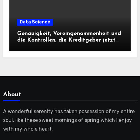
Data Science
Genauigkeit, Voreingenommenheit und
die Kontrollen, die Kreditgeber jetzt
benötigen |
About
A wonderful serenity has taken possession of my entire
soul, like these sweet mornings of spring which I enjoy
with my whole heart.