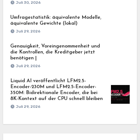
Juli 30, 2026
Umfragestatistik: äquivalente Modelle,
äquivalente Gewichte (lokal)
Juli 29, 2026
Genauigkeit, Voreingenommenheit und
die Kontrollen, die Kreditgeber jetzt
benötigen |
Juli 29, 2026
Liquid AI veröffentlicht LFM2.5-
Encoder-230M und LFM2.5-Encoder-
350M: Bidirektionale Encoder, die bei
8K-Kontext auf der CPU schnell bleiben
Juli 29, 2026