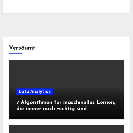
Versäumt
Data Analytics
7 Algorithmen für maschinelles Lernen,
die immer noch wichtig sind