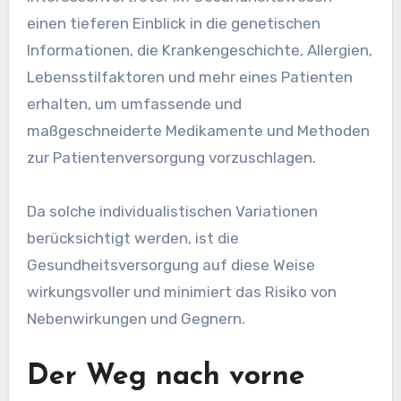
einen tieferen Einblick in die genetischen
Informationen, die Krankengeschichte, Allergien,
Lebensstilfaktoren und mehr eines Patienten
erhalten, um umfassende und
maßgeschneiderte Medikamente und Methoden
zur Patientenversorgung vorzuschlagen.
Da solche individualistischen Variationen
berücksichtigt werden, ist die
Gesundheitsversorgung auf diese Weise
wirkungsvoller und minimiert das Risiko von
Nebenwirkungen und Gegnern.
Der Weg nach vorne