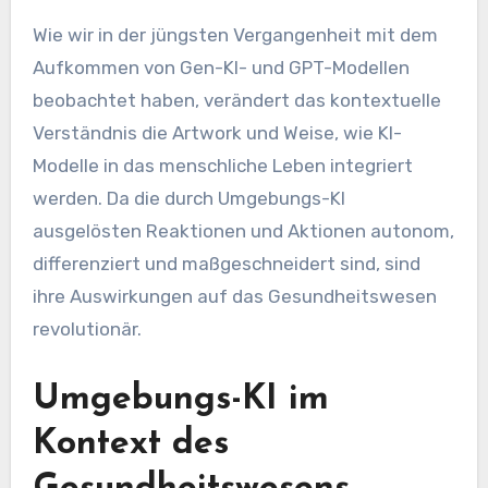
Wie wir in der jüngsten Vergangenheit mit dem
Aufkommen von Gen-KI- und GPT-Modellen
beobachtet haben, verändert das kontextuelle
Verständnis die Artwork und Weise, wie KI-
Modelle in das menschliche Leben integriert
werden. Da die durch Umgebungs-KI
ausgelösten Reaktionen und Aktionen autonom,
differenziert und maßgeschneidert sind, sind
ihre Auswirkungen auf das Gesundheitswesen
revolutionär.
Umgebungs-KI im
Kontext des