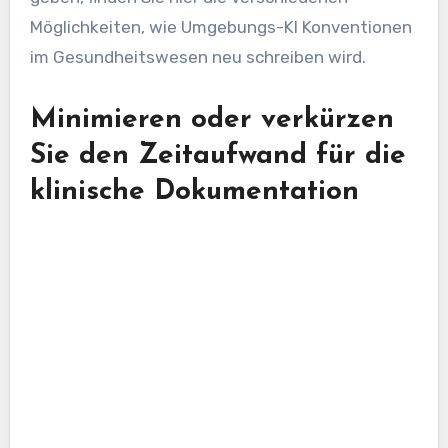
Möglichkeiten, wie Umgebungs-KI Konventionen
im Gesundheitswesen neu schreiben wird.
Minimieren oder verkürzen
Sie den Zeitaufwand für die
klinische Dokumentation