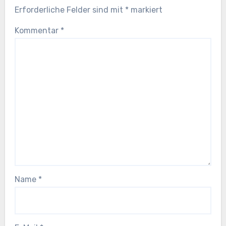
Erforderliche Felder sind mit
*
markiert
Kommentar
*
Name
*