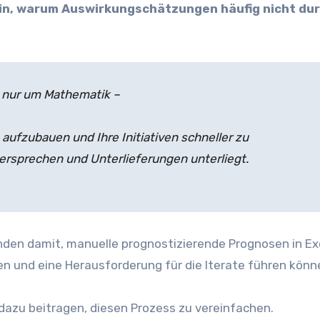
n, warum Auswirkungschätzungen häufig nicht dur
 nur um Mathematik –
n aufzubauen und Ihre Initiativen schneller zu
rsprechen und Unterlieferungen unterliegt.
den damit, manuelle prognostizierende Prognosen in Ex
hren und eine Herausforderung für die Iterate führen könn
 dazu beitragen, diesen Prozess zu vereinfachen.