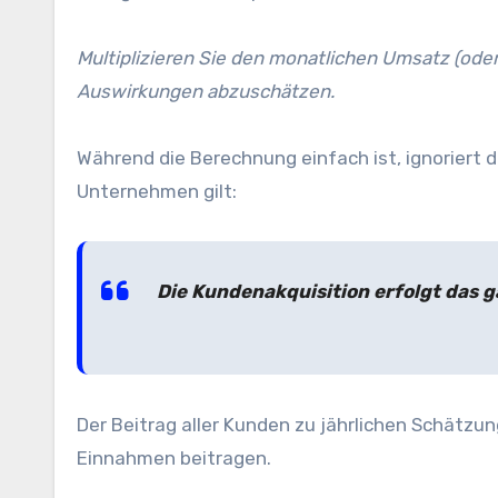
Multiplizieren Sie den monatlichen Umsatz (oder 
Auswirkungen abzuschätzen.
Während die Berechnung einfach ist, ignoriert 
Unternehmen gilt:
Die Kundenakquisition erfolgt das g
Der Beitrag aller Kunden zu jährlichen Schätzu
Einnahmen beitragen.