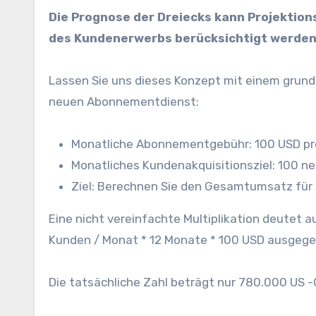
Die Prognose der Dreiecks kann Projektion
des Kundenerwerbs berücksichtigt werden
Lassen Sie uns dieses Konzept mit einem grun
neuen Abonnementdienst:
Monatliche Abonnementgebühr: 100 USD pr
Monatliches Kundenakquisitionsziel: 100 n
Ziel: Berechnen Sie den Gesamtumsatz für
Eine nicht vereinfachte Multiplikation deutet 
Kunden / Monat * 12 Monate * 100 USD ausgege
Die tatsächliche Zahl beträgt nur 780.000 US 