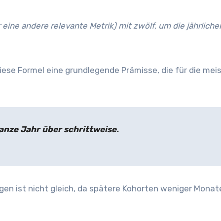
eine andere relevante Metrik) mit zwölf, um die jährliche
diese Formel eine grundlegende Prämisse, die für die mei
anze Jahr über schrittweise.
ngen ist nicht gleich, da spätere Kohorten weniger Monat