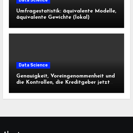
Data Science
Umfragestatistik: äquivalente Modelle,
äquivalente Gewichte (lokal)
Data Science
Genauigkeit, Voreingenommenheit und
die Kontrollen, die Kreditgeber jetzt
benötigen |