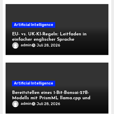
Artificial Intelligence
EU- vs. UK-KI-Regeln: Leitfaden in
einfacher englischer Sprache
admin
Juli 28, 2026
Artificial Intelligence
Bereitstellen eines 1-Bit-Bonsai-27B-
Modells mit PrismML llama.cpp und
OpenAI-kompatiblen lokalen Inferenz-
admin
Juli 28, 2026
Workflows