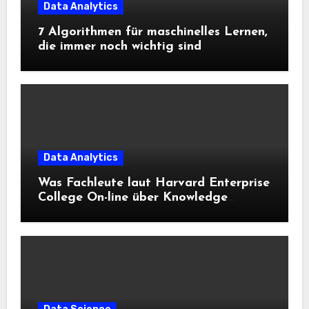
Data Analytics
7 Algorithmen für maschinelles Lernen,
die immer noch wichtig sind
Data Analytics
Was Fachleute laut Harvard Enterprise
College On-line über Knowledge
Science und KI wissen sollten