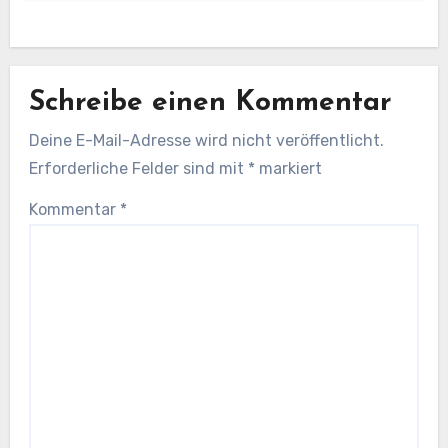
Schreibe einen Kommentar
Deine E-Mail-Adresse wird nicht veröffentlicht.
Erforderliche Felder sind mit
*
markiert
Kommentar
*