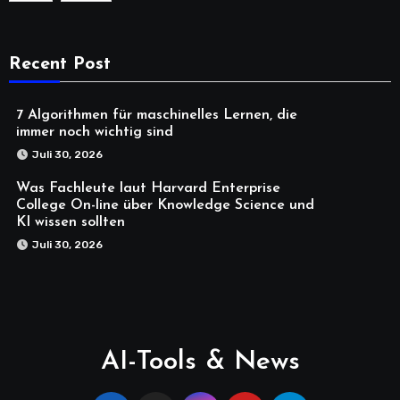
Recent Post
7 Algorithmen für maschinelles Lernen, die
immer noch wichtig sind
Juli 30, 2026
Was Fachleute laut Harvard Enterprise
College On-line über Knowledge Science und
KI wissen sollten
Juli 30, 2026
AI-Tools & News