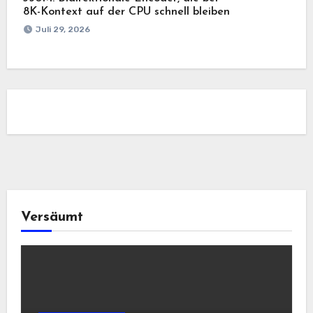
8K-Kontext auf der CPU schnell bleiben
Juli 29, 2026
Versäumt