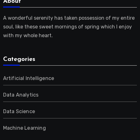
About
A wonderful serenity has taken possession of my entire
soul, like these sweet mornings of spring which I enjoy
with my whole heart.
Categories
Artificial Intelligence
Data Analytics
Data Science
Machine Learning