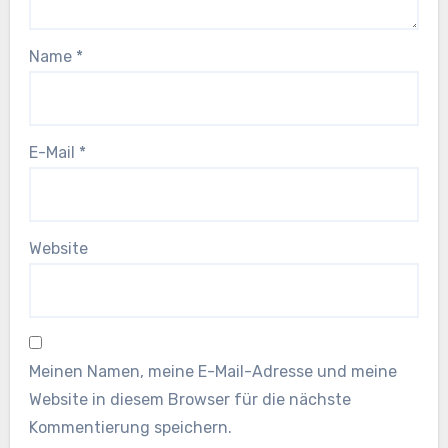
Name
*
E-Mail
*
Website
Meinen Namen, meine E-Mail-Adresse und meine
Website in diesem Browser für die nächste
Kommentierung speichern.