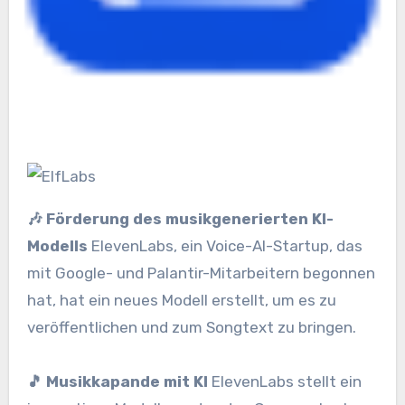
🎶 Förderung des musikgenerierten KI-
Modells
ElevenLabs, ein Voice-AI-Startup, das
mit Google- und Palantir-Mitarbeitern begonnen
hat, hat ein neues Modell erstellt, um es zu
veröffentlichen und zum Songtext zu bringen.
🎵 Musikkapande mit KI
ElevenLabs stellt ein