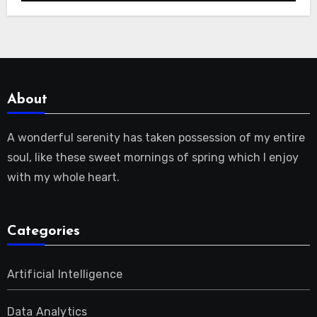
About
A wonderful serenity has taken possession of my entire
soul, like these sweet mornings of spring which I enjoy
with my whole heart.
Categories
Artificial Intelligence
Data Analytics