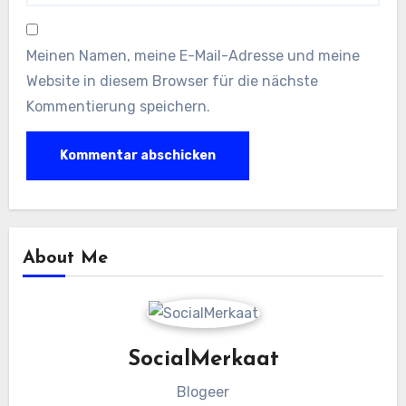
Meinen Namen, meine E-Mail-Adresse und meine
Website in diesem Browser für die nächste
Kommentierung speichern.
About Me
SocialMerkaat
Blogeer