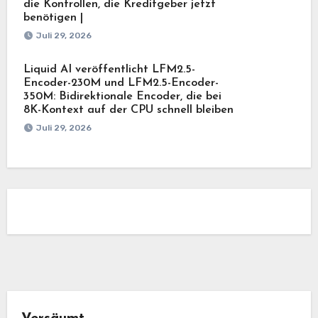
die Kontrollen, die Kreditgeber jetzt
benötigen |
Juli 29, 2026
Liquid AI veröffentlicht LFM2.5-
Encoder-230M und LFM2.5-Encoder-
350M: Bidirektionale Encoder, die bei
8K-Kontext auf der CPU schnell bleiben
Juli 29, 2026