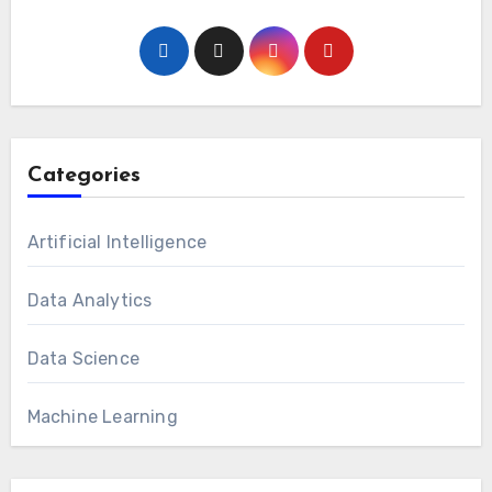
Categories
Artificial Intelligence
Data Analytics
Data Science
Machine Learning