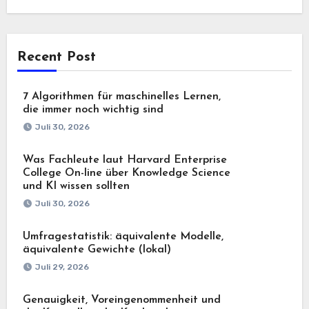
Recent Post
7 Algorithmen für maschinelles Lernen,
die immer noch wichtig sind
Juli 30, 2026
Was Fachleute laut Harvard Enterprise
College On-line über Knowledge Science
und KI wissen sollten
Juli 30, 2026
Umfragestatistik: äquivalente Modelle,
äquivalente Gewichte (lokal)
Juli 29, 2026
Genauigkeit, Voreingenommenheit und