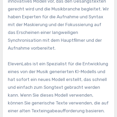
innovatives Modell vor, das den Gesangstexten
gerecht wird und die Musikbranche begleitet. Wir
haben Experten für die Aufnahme und Syntax
mit der Maskierung und der Fokussierung auf
das Erscheinen einer langweiligen
Synchronisation mit dem Hauptfilmer und der
Aufnahme vorbereitet.
ElevenLabs ist ein Spezialist für die Entwicklung
eines von der Musik generierten KI-Modells und
hat sofort ein neues Modell erstellt, das schnell
und einfach zum Songtext gebracht werden
kann. Wenn Sie dieses Modell verwenden,
können Sie generische Texte verwenden, die auf
einer alten Texteingabeaufforderung basieren.