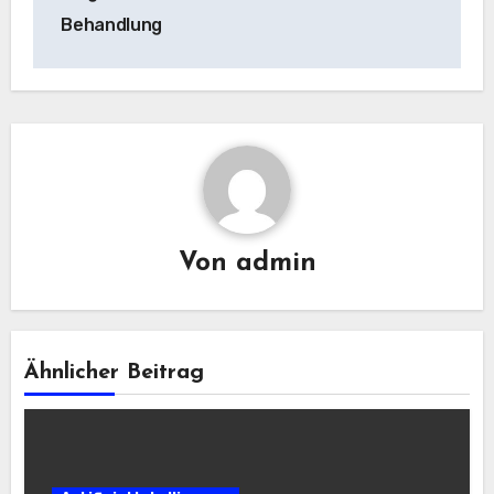
Behandlung
Von
admin
Ähnlicher Beitrag