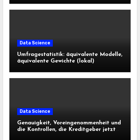
Data Science
Umfragestatistik: äquivalente Modelle,
äquivalente Gewichte (lokal)
Data Science
Genauigkeit, Voreingenommenheit und
die Kontrollen, die Kreditgeber jetzt
benötigen |