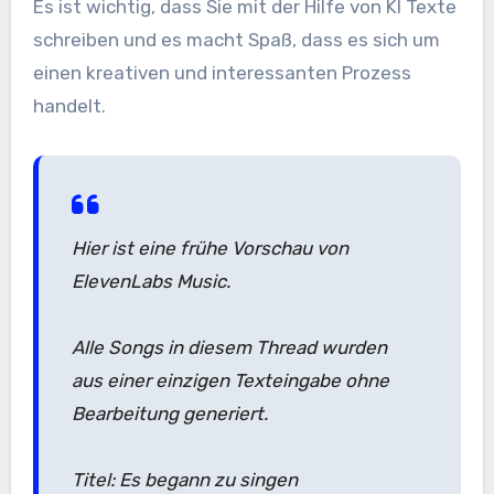
Es ist wichtig, dass Sie mit der Hilfe von KI Texte
schreiben und es macht Spaß, dass es sich um
einen kreativen und interessanten Prozess
handelt.
Hier ist eine frühe Vorschau von
ElevenLabs Music.
Alle Songs in diesem Thread wurden
aus einer einzigen Texteingabe ohne
Bearbeitung generiert.
Titel: Es begann zu singen