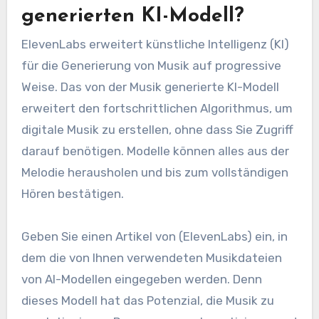
generierten KI-Modell?
ElevenLabs erweitert künstliche Intelligenz (KI)
für die Generierung von Musik auf progressive
Weise. Das von der Musik generierte KI-Modell
erweitert den fortschrittlichen Algorithmus, um
digitale Musik zu erstellen, ohne dass Sie Zugriff
darauf benötigen. Modelle können alles aus der
Melodie herausholen und bis zum vollständigen
Hören bestätigen.
Geben Sie einen Artikel von (ElevenLabs) ein, in
dem die von Ihnen verwendeten Musikdateien
von AI-Modellen eingegeben werden. Denn
dieses Modell hat das Potenzial, die Musik zu