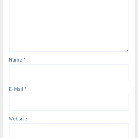
Name
*
E-Mail
*
Website