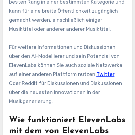
besten Rang in einer bestimmten Kategorie und
kann für eine breite Öffentlichkeit zugänglich
gemacht werden, einschließlich einiger
Musiktitel oder anderer anderer Musiktitel.
Für weitere Informationen und Diskussionen
über den AI-Modellierer und sein Potenzial von
ElevenLabs können Sie auch soziale Netzwerke
auf einer anderen Plattform nutzen
Twitter
Oder Reddit für Diskussionen und Diskussionen
über die neuesten Innovationen in der
Musikgenerierung.
Wie funktioniert ElevenLabs
mit dem von ElevenLabs