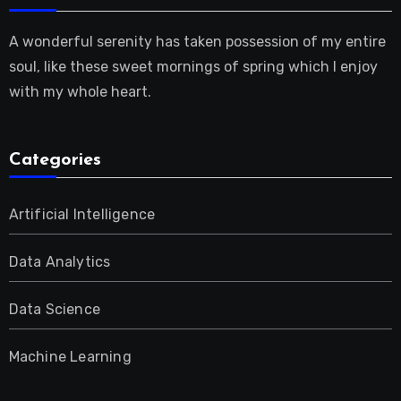
A wonderful serenity has taken possession of my entire
soul, like these sweet mornings of spring which I enjoy
with my whole heart.
Categories
Artificial Intelligence
Data Analytics
Data Science
Machine Learning