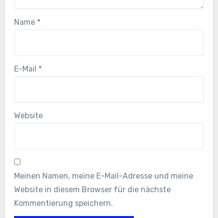
Name
*
E-Mail
*
Website
Meinen Namen, meine E-Mail-Adresse und meine
Website in diesem Browser für die nächste
Kommentierung speichern.