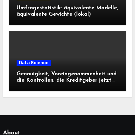
Umfragestatistik: äquivalente Modelle,
äquivalente Gewichte (lokal)
Data Science
Genauigkeit, Voreingenommenheit und
die Kontrollen, die Kreditgeber jetzt
benötigen |
About