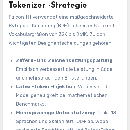
Tokenizer -Strategie
Falcon-H1 verwendet eine maßgeschneiderte
Bytepaar-Kodierung (BPE) Tokenizer Suite mit
Vokabulargrößen von 32K bis 261K. Zu den
wichtigsten Designentscheidungen gehören:
Ziffern- und Zeichensetzungspaltung
:
Empirisch verbessert die Leistung in Code
und mehrsprachigen Einstellungen.
Latex -Token -Injektion
: Verbessert die
Modellgenauigkeit bei mathematischen
Benchmarks.
Mehrsprachige Unterstützung
: Deckt 18
Sprachen und Skalen auf 100+ ab, wobei