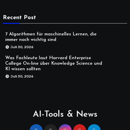
Recent Post
7 Algorithmen für maschinelles Lernen, die
immer noch wichtig sind
Juli 30, 2026
Was Fachleute laut Harvard Enterprise
College On-line über Knowledge Science und
KI wissen sollten
Juli 30, 2026
AI-Tools & News