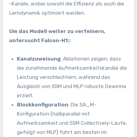
-Kanäle, wobei sowohl die Effizienz als auch die
Lerndynamik optimiert werden.
Um das Modell weiter zu verfeinern,
untersucht Falcon-H1::
Kanalzuweisung
: Ablationen zeigen, dass
die zunehmende Aufmerksamkeitskanäle die
Leistung verschlechtern, während das
Ausgleich von SSM und MLP robuste Gewinne
erzielt.
Blockkonfiguration
: Die SA_M-
Konfiguration (halbparallel mit
Aufmerksamkeit und SSM Collectively-Läufe,
gefolgt von MLP) führt am besten im