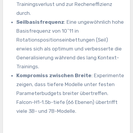
Trainingsverlust und zur Recheneffizienz
durch.
Seilbasisfrequenz
: Eine ungewöhnlich hohe
Basisfrequenz von 10^11 in
Rotationspositionseinbettungen (Seil)
erwies sich als optimum und verbesserte die
Generalisierung während des lang Kontext-
Trainings.
Kompromiss zwischen Breite
: Experimente
zeigen, dass tiefere Modelle unter festen
Parameterbudgets breiter übertreffen.
Falcon-H1-1.5b-tiefe (66 Ebenen) übertrifft
viele 3B- und 7B-Modelle.