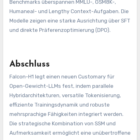
Benchmarks überspannen MMLU-, GSM8K-,
Humaneal- und Lengthy Context-Aufgaben. Die
Modelle zeigen eine starke Ausrichtung über SFT
und direkte Präferenzoptimierung (DPO).
Abschluss
Falcon-H1 legt einen neuen Customary für
Open-Gewicht-LLMs fest, indem parallele
Hybridarchitekturen, versatile Tokenisierung,
effiziente Trainingsdynamik und robuste
mehrsprachige Fähigkeiten integriert werden.
Die strategische Kombination von SSM und
Aufmerksamkeit ermöglicht eine unübertroffene