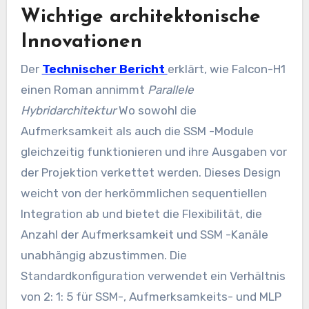
Wichtige architektonische
Innovationen
Der
Technischer Bericht
erklärt, wie Falcon-H1
einen Roman annimmt
Parallele
Hybridarchitektur
Wo sowohl die
Aufmerksamkeit als auch die SSM -Module
gleichzeitig funktionieren und ihre Ausgaben vor
der Projektion verkettet werden. Dieses Design
weicht von der herkömmlichen sequentiellen
Integration ab und bietet die Flexibilität, die
Anzahl der Aufmerksamkeit und SSM -Kanäle
unabhängig abzustimmen. Die
Standardkonfiguration verwendet ein Verhältnis
von 2: 1: 5 für SSM-, Aufmerksamkeits- und MLP