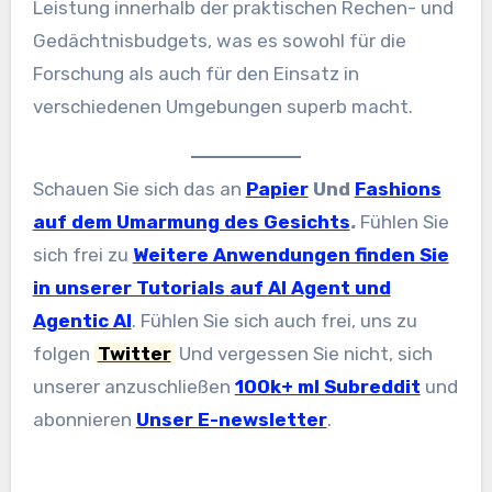
Leistung innerhalb der praktischen Rechen- und
Gedächtnisbudgets, was es sowohl für die
Forschung als auch für den Einsatz in
verschiedenen Umgebungen superb macht.
Schauen Sie sich das an
Papier
Und
Fashions
auf dem Umarmung des Gesichts
.
Fühlen Sie
sich frei zu
Weitere Anwendungen finden Sie
in unserer Tutorials auf AI Agent und
Agentic AI
. Fühlen Sie sich auch frei, uns zu
folgen
Twitter
Und vergessen Sie nicht, sich
unserer anzuschließen
100k+ ml Subreddit
und
abonnieren
Unser E-newsletter
.