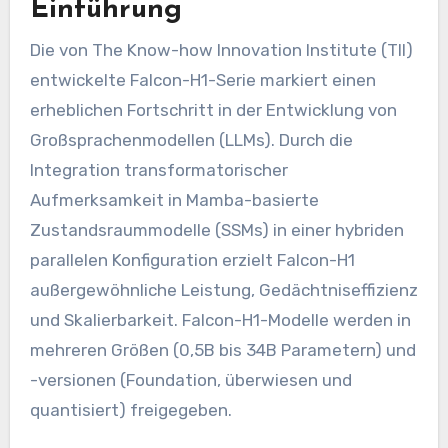
Einführung
Die von The Know-how Innovation Institute (TII)
entwickelte Falcon-H1-Serie markiert einen
erheblichen Fortschritt in der Entwicklung von
Großsprachenmodellen (LLMs). Durch die
Integration transformatorischer
Aufmerksamkeit in Mamba-basierte
Zustandsraummodelle (SSMs) in einer hybriden
parallelen Konfiguration erzielt Falcon-H1
außergewöhnliche Leistung, Gedächtniseffizienz
und Skalierbarkeit. Falcon-H1-Modelle werden in
mehreren Größen (0,5B bis 34B Parametern) und
-versionen (Foundation, überwiesen und
quantisiert) freigegeben.