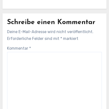
Schreibe einen Kommentar
Deine E-Mail-Adresse wird nicht veröffentlicht.
Erforderliche Felder sind mit
*
markiert
Kommentar
*