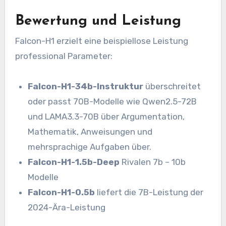
Bewertung und Leistung
Falcon-H1 erzielt eine beispiellose Leistung
professional Parameter:
Falcon-H1-34b-Instruktur
überschreitet
oder passt 70B-Modelle wie Qwen2.5-72B
und LAMA3.3-70B über Argumentation,
Mathematik, Anweisungen und
mehrsprachige Aufgaben über.
Falcon-H1-1.5b-Deep
Rivalen 7b – 10b
Modelle
Falcon-H1-0.5b
liefert die 7B-Leistung der
2024-Ära-Leistung