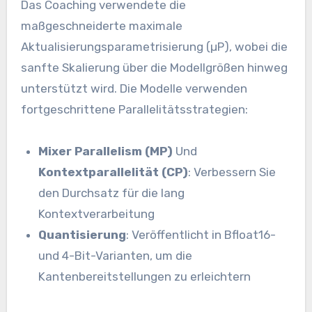
Das Coaching verwendete die
maßgeschneiderte maximale
Aktualisierungsparametrisierung (µP), wobei die
sanfte Skalierung über die Modellgrößen hinweg
unterstützt wird. Die Modelle verwenden
fortgeschrittene Parallelitätsstrategien:
Mixer Parallelism (MP)
Und
Kontextparallelität (CP)
: Verbessern Sie
den Durchsatz für die lang
Kontextverarbeitung
Quantisierung
: Veröffentlicht in Bfloat16-
und 4-Bit-Varianten, um die
Kantenbereitstellungen zu erleichtern