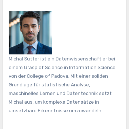
Michal Sutter ist ein Datenwissenschaftler bei
einem Grasp of Science in Information Science
von der College of Padova. Mit einer soliden
Grundlage für statistische Analyse,
maschinelles Lernen und Datentechnik setzt
Michal aus, um komplexe Datensätze in
umsetzbare Erkenntnisse umzuwandeln.