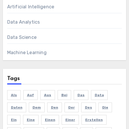
Artificial Intelligence
Data Analytics
Data Science
Machine Learning
Tags
Als
Auf
Aus
Bei
Das
Data
Daten
Dem
Den
Der
Des
Die
Ein
Eine
Einen
Einer
Erstellen