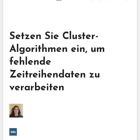
Setzen Sie Cluster-
Algorithmen ein, um
fehlende
Zeitreihendaten zu
verarbeiten