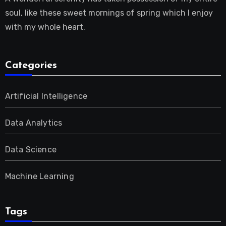
soul, like these sweet mornings of spring which I enjoy
with my whole heart.
Categories
Artificial Intelligence
Data Analytics
Data Science
Machine Learning
Tags