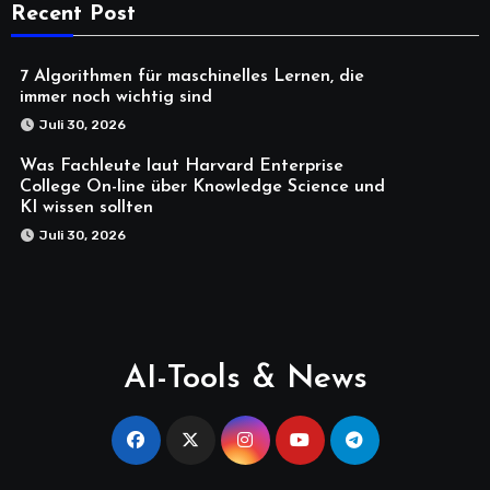
Recent Post
7 Algorithmen für maschinelles Lernen, die
immer noch wichtig sind
Juli 30, 2026
Was Fachleute laut Harvard Enterprise
College On-line über Knowledge Science und
KI wissen sollten
Juli 30, 2026
AI-Tools & News