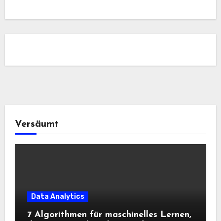
Versäumt
Data Analytics
7 Algorithmen für maschinelles Lernen,