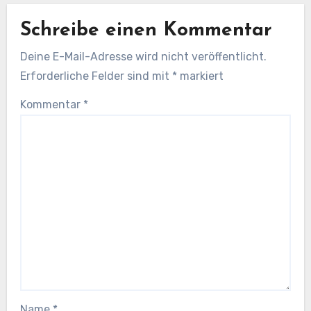
Schreibe einen Kommentar
Deine E-Mail-Adresse wird nicht veröffentlicht.
Erforderliche Felder sind mit
*
markiert
Kommentar
*
Name
*