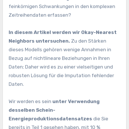
feinkörnigen Schwankungen in den komplexen
Zeitreihendaten erfassen?
In diesem Artikel werden wir Okay-Nearest
Neighbors untersuchen.
Zu den Stärken
dieses Modells gehören wenige Annahmen in
Bezug auf nichtlineare Beziehungen in Ihren
Daten; Daher wird es zu einer vielseitigen und
robusten Lösung für die Imputation fehlender
Daten.
Wir werden es sein
unter Verwendung
desselben Schein-
Energieproduktionsdatensatzes
die Sie
bereits in Teil 1 gesehen haben, mit 10 %