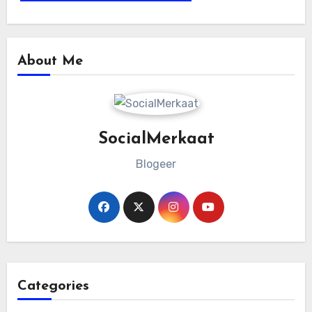
About Me
SocialMerkaat
Blogeer
Categories