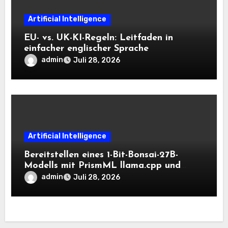
Artificial Intelligence
EU- vs. UK-KI-Regeln: Leitfaden in
einfacher englischer Sprache
admin
Juli 28, 2026
Artificial Intelligence
Bereitstellen eines 1-Bit-Bonsai-27B-
Modells mit PrismML llama.cpp und
OpenAI-kompatiblen lokalen Inferenz-
admin
Juli 28, 2026
Workflows