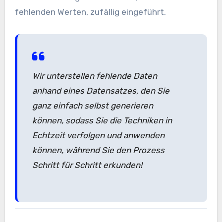
fehlenden Werten, zufällig eingeführt.
Wir unterstellen fehlende Daten
anhand eines Datensatzes, den Sie
ganz einfach selbst generieren
können, sodass Sie die Techniken in
Echtzeit verfolgen und anwenden
können, während Sie den Prozess
Schritt für Schritt erkunden!