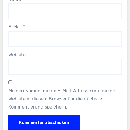
E-Mail
*
Website
Meinen Namen, meine E-Mail-Adresse und meine
Website in diesem Browser für die nächste
Kommentierung speichern.