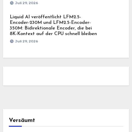
Juli 29, 2026
Liquid AI veröffentlicht LFM2.5-
Encoder-230M und LFM2.5-Encoder-
350M: Bidirektionale Encoder, die bei
8K-Kontext auf der CPU schnell bleiben
Juli 29, 2026
Versäumt