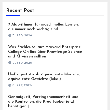
Recent Post
7 Algorithmen für maschinelles Lernen,
die immer noch wichtig sind
Juli 30, 2026
Was Fachleute laut Harvard Enterprise
College On-line über Knowledge Science
und KI wissen sollten
Juli 30, 2026
Umfragestatistik: äquivalente Modelle,
äquivalente Gewichte (lokal)
Juli 29, 2026
Genauigkeit, Voreingenommenheit und
die Kontrollen, die Kreditgeber jetzt
benötigen |