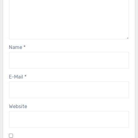
Name
*
E-Mail
*
Website