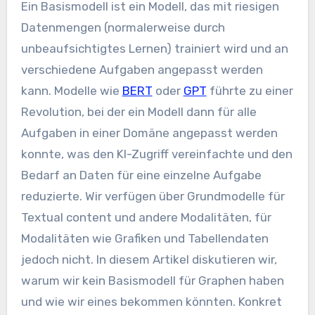
Ein Basismodell ist ein Modell, das mit riesigen
Datenmengen (normalerweise durch
unbeaufsichtigtes Lernen) trainiert wird und an
verschiedene Aufgaben angepasst werden
kann. Modelle wie
BERT
oder
GPT
führte zu einer
Revolution, bei der ein Modell dann für alle
Aufgaben in einer Domäne angepasst werden
konnte, was den KI-Zugriff vereinfachte und den
Bedarf an Daten für eine einzelne Aufgabe
reduzierte. Wir verfügen über Grundmodelle für
Textual content und andere Modalitäten, für
Modalitäten wie Grafiken und Tabellendaten
jedoch nicht. In diesem Artikel diskutieren wir,
warum wir kein Basismodell für Graphen haben
und wie wir eines bekommen könnten. Konkret