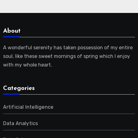
About
A wonderful serenity has taken possession of my entire
soul, like these sweet mornings of spring which I enjoy
with my whole heart.
Categories
Artificial Intelligence
Data Analytics