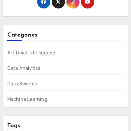
Categories
Artificial Intelligence
Data Analytics
Data Science
Machine Learning
Tags