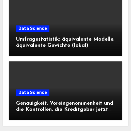
Data Science
Umfragestatistik: äquivalente Modelle,
äquivalente Gewichte (lokal)
Data Science
Genauigkeit, Voreingenommenheit und
die Kontrollen, die Kreditgeber jetzt
benötigen |