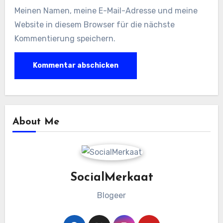
Meinen Namen, meine E-Mail-Adresse und meine
Website in diesem Browser für die nächste
Kommentierung speichern.
About Me
SocialMerkaat
Blogeer