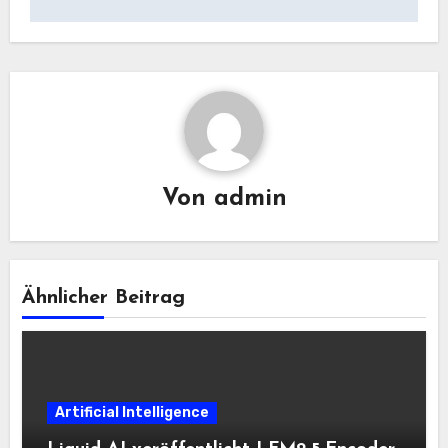
Von
admin
Ähnlicher Beitrag
Artificial Intelligence