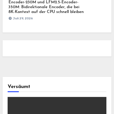
Encoder-230M und LFM2.5-Encoder-
350M: Bidirektionale Encoder, die bei
8K-Kontext auf der CPU schnell bleiben
Juli 29, 2026
Versäumt