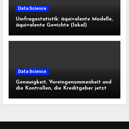
Data Science
Umfragestatistik: äquivalente Modelle,
äquivalente Gewichte (lokal)
Data Science
Genauigkeit, Voreingenommenheit und
die Kontrollen, die Kreditgeber jetzt
benötigen |