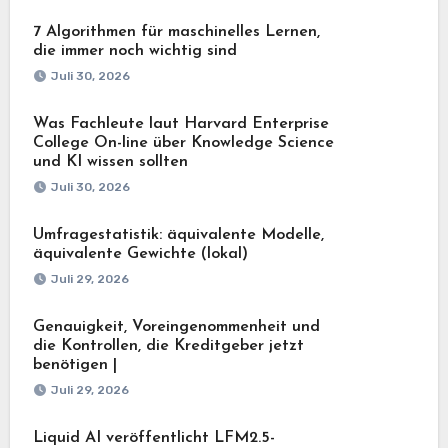
7 Algorithmen für maschinelles Lernen,
die immer noch wichtig sind
Juli 30, 2026
Was Fachleute laut Harvard Enterprise
College On-line über Knowledge Science
und KI wissen sollten
Juli 30, 2026
Umfragestatistik: äquivalente Modelle,
äquivalente Gewichte (lokal)
Juli 29, 2026
Genauigkeit, Voreingenommenheit und
die Kontrollen, die Kreditgeber jetzt
benötigen |
Juli 29, 2026
Liquid AI veröffentlicht LFM2.5-