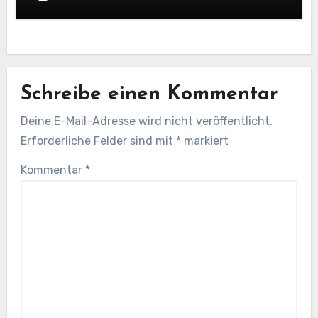
Workflows
Schreibe einen Kommentar
Deine E-Mail-Adresse wird nicht veröffentlicht.
Erforderliche Felder sind mit
*
markiert
Kommentar
*