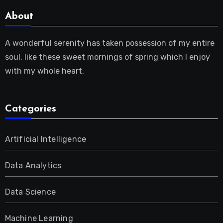
About
A wonderful serenity has taken possession of my entire
soul, like these sweet mornings of spring which I enjoy
with my whole heart.
Categories
Artificial Intelligence
Data Analytics
Data Science
Machine Learning