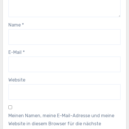
Name
*
E-Mail
*
Website
Meinen Namen, meine E-Mail-Adresse und meine
Website in diesem Browser für die nächste