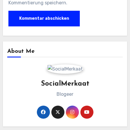
Kommentierung speichern.
About Me
SocialMerkaat
Blogeer