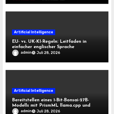
Artificial Intelligence
EU- vs. UK-KI-Regeln: Leitfaden in
einfacher englischer Sprache
admin
Juli 28, 2026
Artificial Intelligence
Bereitstellen eines 1-Bit-Bonsai-27B-
Modells mit PrismML llama.cpp und
OpenAI-kompatiblen lokalen Inferenz-
admin
Juli 28, 2026