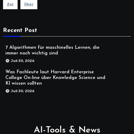
Zur
Über
Recent Post
7 Algorithmen für maschinelles Lernen, die
immer noch wichtig sind
Juli 30, 2026
Was Fachleute laut Harvard Enterprise
College On-line über Knowledge Science und
KI wissen sollten
Juli 30, 2026
AI-Tools & News