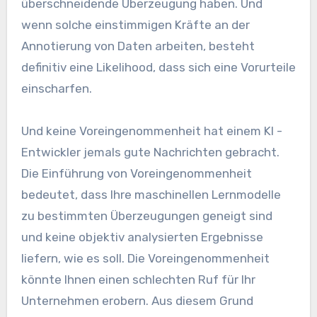
überschneidende Überzeugung haben. Und
wenn solche einstimmigen Kräfte an der
Annotierung von Daten arbeiten, besteht
definitiv eine Likelihood, dass sich eine Vorurteile
einscharfen.
Und keine Voreingenommenheit hat einem KI -
Entwickler jemals gute Nachrichten gebracht.
Die Einführung von Voreingenommenheit
bedeutet, dass Ihre maschinellen Lernmodelle
zu bestimmten Überzeugungen geneigt sind
und keine objektiv analysierten Ergebnisse
liefern, wie es soll. Die Voreingenommenheit
könnte Ihnen einen schlechten Ruf für Ihr
Unternehmen erobern. Aus diesem Grund