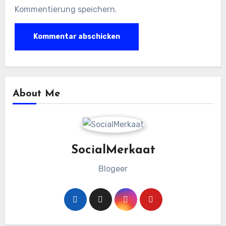
Kommentierung speichern.
About Me
SocialMerkaat
Blogeer