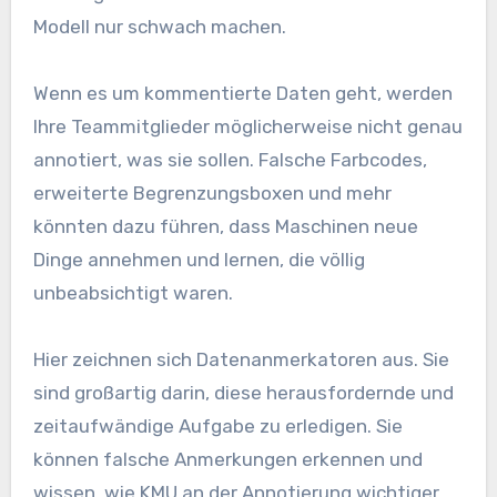
Modell nur schwach machen.
Wenn es um kommentierte Daten geht, werden
Ihre Teammitglieder möglicherweise nicht genau
annotiert, was sie sollen. Falsche Farbcodes,
erweiterte Begrenzungsboxen und mehr
könnten dazu führen, dass Maschinen neue
Dinge annehmen und lernen, die völlig
unbeabsichtigt waren.
Hier zeichnen sich Datenanmerkatoren aus. Sie
sind großartig darin, diese herausfordernde und
zeitaufwändige Aufgabe zu erledigen. Sie
können falsche Anmerkungen erkennen und
wissen, wie KMU an der Annotierung wichtiger