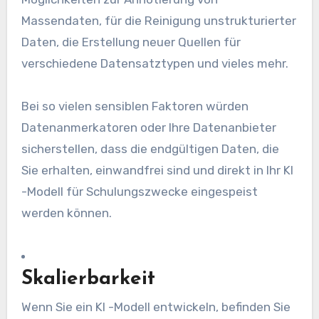
Massendaten, für die Reinigung unstrukturierter
Daten, die Erstellung neuer Quellen für
verschiedene Datensatztypen und vieles mehr.
Bei so vielen sensiblen Faktoren würden
Datenanmerkatoren oder Ihre Datenanbieter
sicherstellen, dass die endgültigen Daten, die
Sie erhalten, einwandfrei sind und direkt in Ihr KI
-Modell für Schulungszwecke eingespeist
werden können.
Skalierbarkeit
Wenn Sie ein KI -Modell entwickeln, befinden Sie