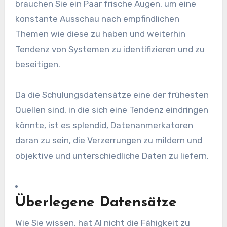
brauchen Sie ein Paar frische Augen, um eine
konstante Ausschau nach empfindlichen
Themen wie diese zu haben und weiterhin
Tendenz von Systemen zu identifizieren und zu
beseitigen.
Da die Schulungsdatensätze eine der frühesten
Quellen sind, in die sich eine Tendenz eindringen
könnte, ist es splendid, Datenanmerkatoren
daran zu sein, die Verzerrungen zu mildern und
objektive und unterschiedliche Daten zu liefern.
Überlegene Datensätze
Wie Sie wissen, hat AI nicht die Fähigkeit zu