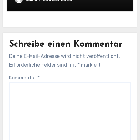
Workflows
Schreibe einen Kommentar
Deine E-Mail-Adresse wird nicht veröffentlicht.
Erforderliche Felder sind mit
*
markiert
Kommentar
*