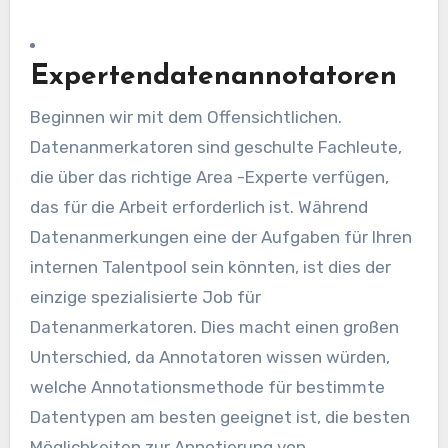
Expertendatenannotatoren
Beginnen wir mit dem Offensichtlichen.
Datenanmerkatoren sind geschulte Fachleute,
die über das richtige Area -Experte verfügen,
das für die Arbeit erforderlich ist. Während
Datenanmerkungen eine der Aufgaben für Ihren
internen Talentpool sein könnten, ist dies der
einzige spezialisierte Job für
Datenanmerkatoren. Dies macht einen großen
Unterschied, da Annotatoren wissen würden,
welche Annotationsmethode für bestimmte
Datentypen am besten geeignet ist, die besten
Möglichkeiten zur Annotierung von