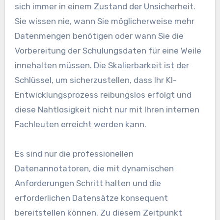
sich immer in einem Zustand der Unsicherheit.
Sie wissen nie, wann Sie möglicherweise mehr
Datenmengen benötigen oder wann Sie die
Vorbereitung der Schulungsdaten für eine Weile
innehalten müssen. Die Skalierbarkeit ist der
Schlüssel, um sicherzustellen, dass Ihr KI-
Entwicklungsprozess reibungslos erfolgt und
diese Nahtlosigkeit nicht nur mit Ihren internen
Fachleuten erreicht werden kann.
Es sind nur die professionellen
Datenannotatoren, die mit dynamischen
Anforderungen Schritt halten und die
erforderlichen Datensätze konsequent
bereitstellen können. Zu diesem Zeitpunkt