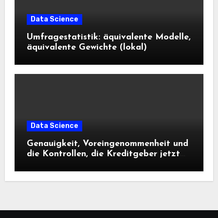
Data Science
Umfragestatistik: äquivalente Modelle,
äquivalente Gewichte (lokal)
Data Science
Genauigkeit, Voreingenommenheit und
die Kontrollen, die Kreditgeber jetzt
benötigen |