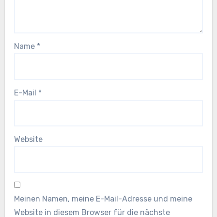
Name
*
E-Mail
*
Website
Meinen Namen, meine E-Mail-Adresse und meine
Website in diesem Browser für die nächste