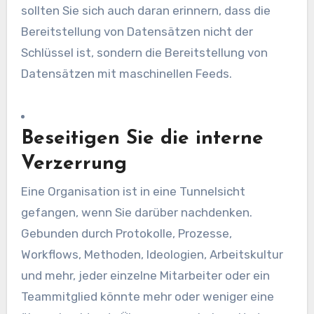
sollten Sie sich auch daran erinnern, dass die
Bereitstellung von Datensätzen nicht der
Schlüssel ist, sondern die Bereitstellung von
Datensätzen mit maschinellen Feeds.
Beseitigen Sie die interne
Verzerrung
Eine Organisation ist in eine Tunnelsicht
gefangen, wenn Sie darüber nachdenken.
Gebunden durch Protokolle, Prozesse,
Workflows, Methoden, Ideologien, Arbeitskultur
und mehr, jeder einzelne Mitarbeiter oder ein
Teammitglied könnte mehr oder weniger eine