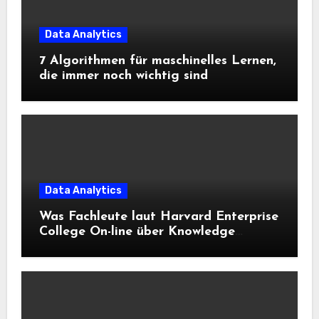
Data Analytics
7 Algorithmen für maschinelles Lernen,
die immer noch wichtig sind
Data Analytics
Was Fachleute laut Harvard Enterprise
College On-line über Knowledge
Science und KI wissen sollten