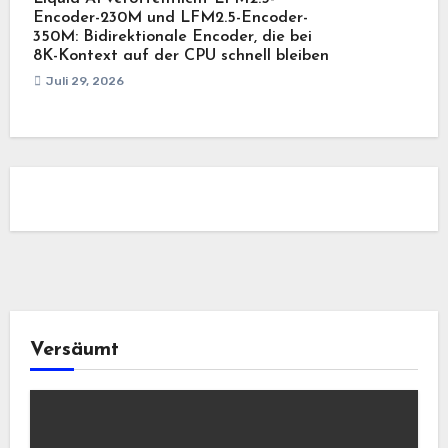
Encoder-230M und LFM2.5-Encoder-
350M: Bidirektionale Encoder, die bei
8K-Kontext auf der CPU schnell bleiben
Juli 29, 2026
Versäumt