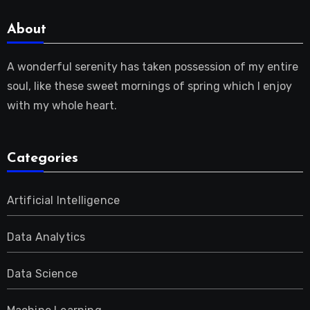
About
A wonderful serenity has taken possession of my entire
soul, like these sweet mornings of spring which I enjoy
with my whole heart.
Categories
Artificial Intelligence
Data Analytics
Data Science