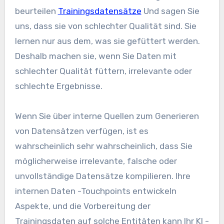
beurteilen
Trainingsdatensätze
Und sagen Sie
uns, dass sie von schlechter Qualität sind. Sie
lernen nur aus dem, was sie gefüttert werden.
Deshalb machen sie, wenn Sie Daten mit
schlechter Qualität füttern, irrelevante oder
schlechte Ergebnisse.
Wenn Sie über interne Quellen zum Generieren
von Datensätzen verfügen, ist es
wahrscheinlich sehr wahrscheinlich, dass Sie
möglicherweise irrelevante, falsche oder
unvollständige Datensätze kompilieren. Ihre
internen Daten -Touchpoints entwickeln
Aspekte, und die Vorbereitung der
Trainingsdaten auf solche Entitäten kann Ihr KI -