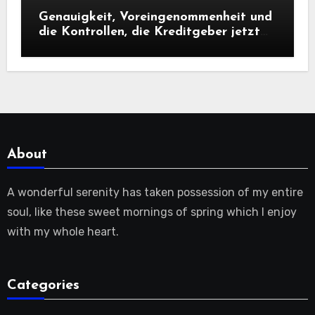
Genauigkeit, Voreingenommenheit und
die Kontrollen, die Kreditgeber jetzt
benötigen |
About
A wonderful serenity has taken possession of my entire
soul, like these sweet mornings of spring which I enjoy
with my whole heart.
Categories