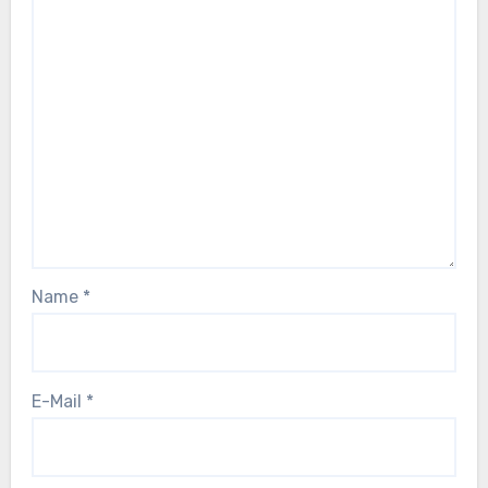
Name
*
E-Mail
*