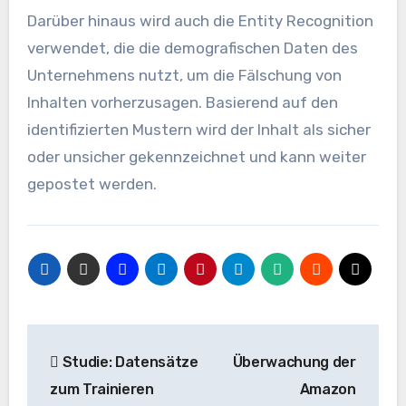
Darüber hinaus wird auch die Entity Recognition
verwendet, die die demografischen Daten des
Unternehmens nutzt, um die Fälschung von
Inhalten vorherzusagen. Basierend auf den
identifizierten Mustern wird der Inhalt als sicher
oder unsicher gekennzeichnet und kann weiter
gepostet werden.
Beitrags-
Studie: Datensätze
Überwachung der
Navigation
zum Trainieren
Amazon