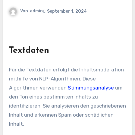
Von
admin
September 1, 2024
Textdaten
Für die Textdaten erfolgt die Inhaltsmoderation
mithilfe von NLP-Algorithmen. Diese
Algorithmen verwenden
Stimmungsanalyse
um
den Ton eines bestimmten Inhalts zu
identifizieren. Sie analysieren den geschriebenen
Inhalt und erkennen Spam oder schädlichen
Inhalt.