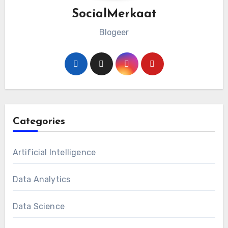
SocialMerkaat
Blogeer
Categories
Artificial Intelligence
Data Analytics
Data Science