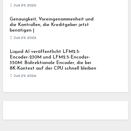
Juli 29, 2026
Genauigkeit, Voreingenommenheit und
die Kontrollen, die Kreditgeber jetzt
benötigen |
Juli 29, 2026
Liquid AI veröffentlicht LFM2.5-
Encoder-230M und LFM2.5-Encoder-
350M: Bidirektionale Encoder, die bei
8K-Kontext auf der CPU schnell bleiben
Juli 29, 2026