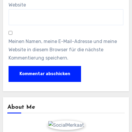
Website
Meinen Namen, meine E-Mail-Adresse und meine
Website in diesem Browser für die nächste
Kommentierung speichern.
About Me