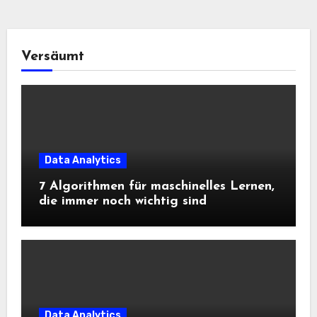
Versäumt
Data Analytics
7 Algorithmen für maschinelles Lernen,
die immer noch wichtig sind
Data Analytics