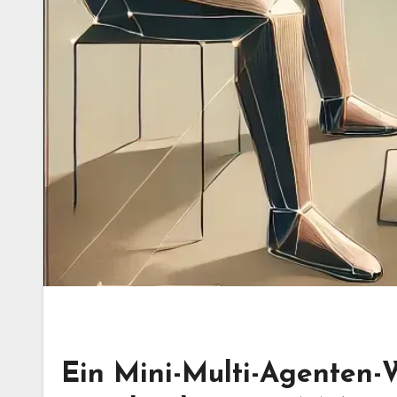
Ein Mini-Multi-Agenten-