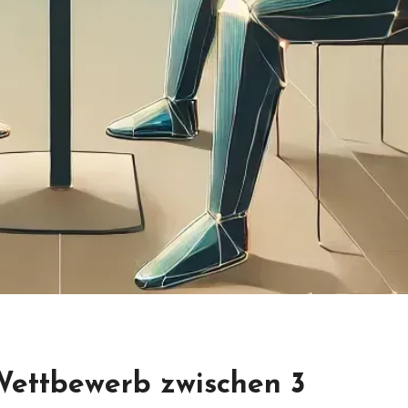
Wettbewerb zwischen 3