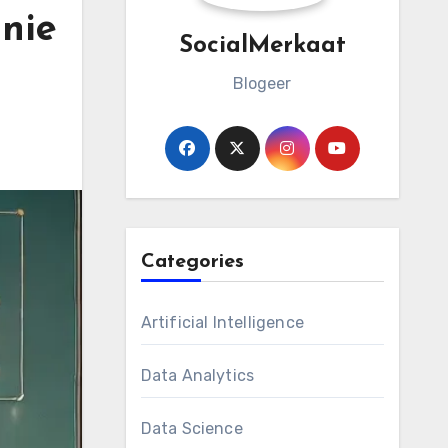
nie
SocialMerkaat
Blogeer
Categories
Artificial Intelligence
Data Analytics
Data Science