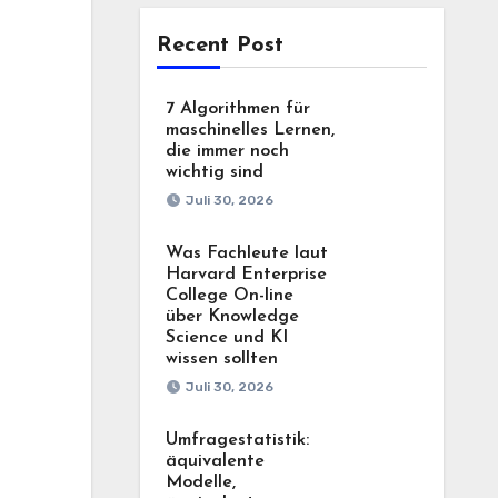
Recent Post
7 Algorithmen für
maschinelles Lernen,
die immer noch
wichtig sind
Juli 30, 2026
Was Fachleute laut
Harvard Enterprise
College On-line
über Knowledge
Science und KI
wissen sollten
Juli 30, 2026
Umfragestatistik:
äquivalente
Modelle,