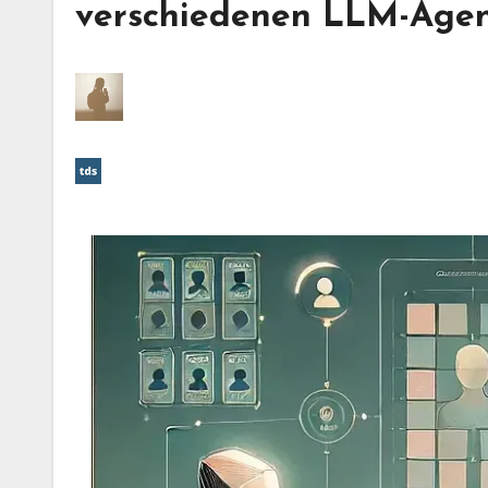
verschiedenen LLM-Age