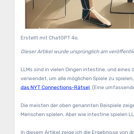
Erstellt mit ChatGPT 4o.
Dieser Artikel wurde ursprünglich am veröffentl
LLMs sind in vielen Dingen intestine, und eines
verwendet, um alle möglichen Spiele zu spielen
das NYT Connections-Rätsel
. (Eine umfassende
Die meisten der oben genannten Beispiele zeig
Menschen spielen. Aber wie intestine spielen 
In diesem Artikel zeige ich die Ergebnisse von 