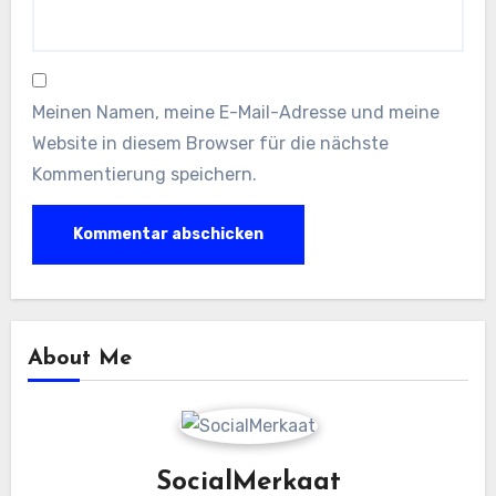
Meinen Namen, meine E-Mail-Adresse und meine
Website in diesem Browser für die nächste
Kommentierung speichern.
About Me
SocialMerkaat