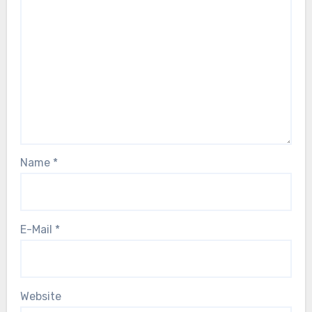
Name
*
E-Mail
*
Website