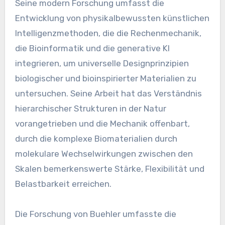
Seine modern Forschung umfasst die
Entwicklung von physikalbewussten künstlichen
Intelligenzmethoden, die die Rechenmechanik,
die Bioinformatik und die generative KI
integrieren, um universelle Designprinzipien
biologischer und bioinspirierter Materialien zu
untersuchen. Seine Arbeit hat das Verständnis
hierarchischer Strukturen in der Natur
vorangetrieben und die Mechanik offenbart,
durch die komplexe Biomaterialien durch
molekulare Wechselwirkungen zwischen den
Skalen bemerkenswerte Stärke, Flexibilität und
Belastbarkeit erreichen.
Die Forschung von Buehler umfasste die