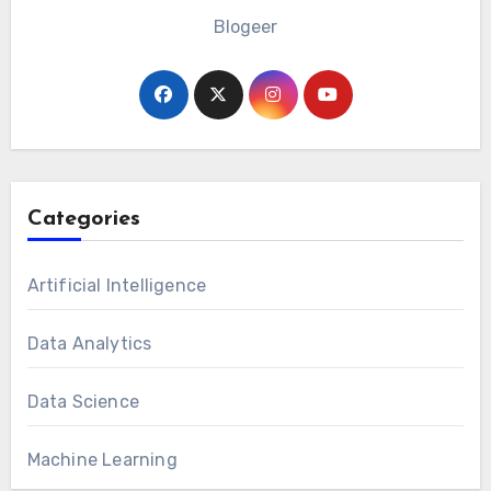
Blogeer
Categories
Artificial Intelligence
Data Analytics
Data Science
Machine Learning