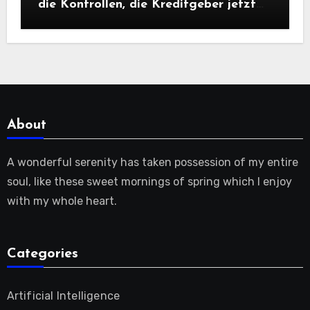
die Kontrollen, die Kreditgeber jetzt
benötigen |
About
A wonderful serenity has taken possession of my entire
soul, like these sweet mornings of spring which I enjoy
with my whole heart.
Categories
Artificial Intelligence