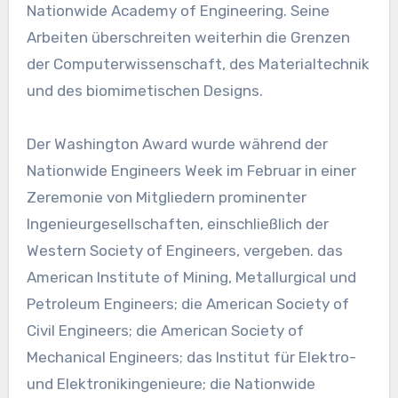
Nationwide Academy of Engineering. Seine
Arbeiten überschreiten weiterhin die Grenzen
der Computerwissenschaft, des Materialtechnik
und des biomimetischen Designs.
Der Washington Award wurde während der
Nationwide Engineers Week im Februar in einer
Zeremonie von Mitgliedern prominenter
Ingenieurgesellschaften, einschließlich der
Western Society of Engineers, vergeben. das
American Institute of Mining, Metallurgical und
Petroleum Engineers; die American Society of
Civil Engineers; die American Society of
Mechanical Engineers; das Institut für Elektro-
und Elektronikingenieure; die Nationwide