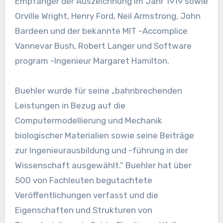
Empfänger der Auszeichnung im Jahr 1919 sowie
Orville Wright, Henry Ford, Neil Armstrong, John
Bardeen und der bekannte MIT -Accomplice
Vannevar Bush, Robert Langer und Software
program -Ingenieur Margaret Hamilton.
Buehler wurde für seine „bahnbrechenden
Leistungen in Bezug auf die
Computermodellierung und Mechanik
biologischer Materialien sowie seine Beiträge
zur Ingenieurausbildung und -führung in der
Wissenschaft ausgewählt.“ Buehler hat über
500 von Fachleuten begutachtete
Veröffentlichungen verfasst und die
Eigenschaften und Strukturen von