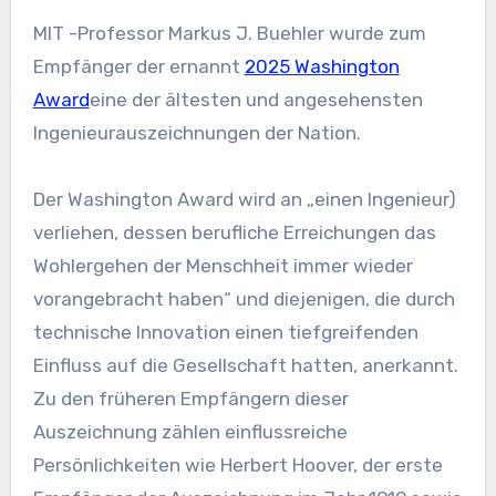
MIT -Professor Markus J. Buehler wurde zum
Empfänger der ernannt
2025 Washington
Award
eine der ältesten und angesehensten
Ingenieurauszeichnungen der Nation.
Der Washington Award wird an „einen Ingenieur)
verliehen, dessen berufliche Erreichungen das
Wohlergehen der Menschheit immer wieder
vorangebracht haben“ und diejenigen, die durch
technische Innovation einen tiefgreifenden
Einfluss auf die Gesellschaft hatten, anerkannt.
Zu den früheren Empfängern dieser
Auszeichnung zählen einflussreiche
Persönlichkeiten wie Herbert Hoover, der erste