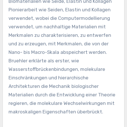
Biomaterialien wie Seide, Elastin und Kollagen
Pionierarbeit wie Seiden, Elastin und Kollagen
verwendet, wobei die Computermodellierung
verwendet, um nachhaltige Materialien mit
Merkmalen zu charakterisieren, zu entwerfen
und zu erzeugen, mit Merkmalen, die von der
Nano- bis Macro-Skala abspeichert werden.
Bruehler erklärte als erster, wie
Wasserstoffbrückenbindungen, molekulare
Einschränkungen und hierarchische
Architekturen die Mechanik biologischer
Materialien durch die Entwicklung einer Theorie
regieren, die molekulare Wechselwirkungen mit
makroskaligen Eigenschaften überbrückt.