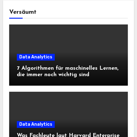
Versäumt
Data Analytics
7 Algorithmen für maschinelles Lernen,
die immer noch wichtig sind
Data Analytics
Was Fachleute laut Harvard Enterprise