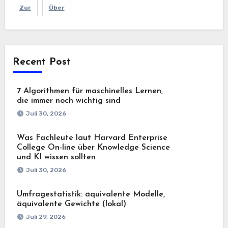
Zur
Über
Recent Post
7 Algorithmen für maschinelles Lernen,
die immer noch wichtig sind
Juli 30, 2026
Was Fachleute laut Harvard Enterprise
College On-line über Knowledge Science
und KI wissen sollten
Juli 30, 2026
Umfragestatistik: äquivalente Modelle,
äquivalente Gewichte (lokal)
Juli 29, 2026