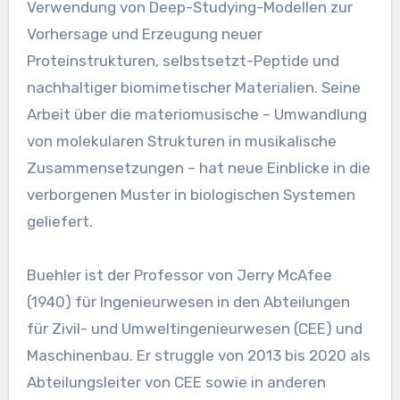
Verwendung von Deep-Studying-Modellen zur
Vorhersage und Erzeugung neuer
Proteinstrukturen, selbstsetzt-Peptide und
nachhaltiger biomimetischer Materialien. Seine
Arbeit über die materiomusische – Umwandlung
von molekularen Strukturen in musikalische
Zusammensetzungen – hat neue Einblicke in die
verborgenen Muster in biologischen Systemen
geliefert.
Buehler ist der Professor von Jerry McAfee
(1940) für Ingenieurwesen in den Abteilungen
für Zivil- und Umweltingenieurwesen (CEE) und
Maschinenbau. Er struggle von 2013 bis 2020 als
Abteilungsleiter von CEE sowie in anderen