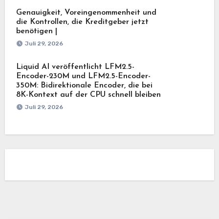
Genauigkeit, Voreingenommenheit und
die Kontrollen, die Kreditgeber jetzt
benötigen |
Juli 29, 2026
Liquid AI veröffentlicht LFM2.5-
Encoder-230M und LFM2.5-Encoder-
350M: Bidirektionale Encoder, die bei
8K-Kontext auf der CPU schnell bleiben
Juli 29, 2026