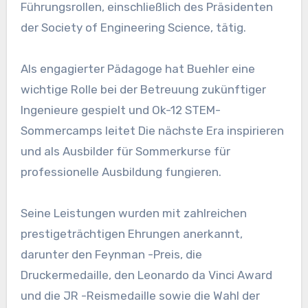
Führungsrollen, einschließlich des Präsidenten
der Society of Engineering Science, tätig.
Als engagierter Pädagoge hat Buehler eine
wichtige Rolle bei der Betreuung zukünftiger
Ingenieure gespielt und Ok-12 STEM-
Sommercamps leitet
Die nächste Era inspirieren
und als Ausbilder für Sommerkurse für
professionelle Ausbildung fungieren.
Seine Leistungen wurden mit zahlreichen
prestigeträchtigen Ehrungen anerkannt,
darunter den Feynman -Preis, die
Druckermedaille, den Leonardo da Vinci Award
und die JR -Reismedaille sowie die Wahl der