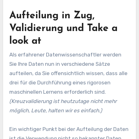
Aufteilung in Zug,
Validierung und Take a
look at
Als erfahrener Datenwissenschaftler werden
Sie Ihre Daten nun in verschiedene Sätze
aufteilen, da Sie offensichtlich wissen, dass alle
drei für die Durchführung eines rigorosen
maschinellen Lernens erforderlich sind.
(Kreuzvalidierung ist heutzutage nicht mehr
möglich, Leute, halten wir es einfach.)
Ein wichtiger Punkt bei der Aufteilung der Daten
ist die Verwendung nicht so bekannter Daten