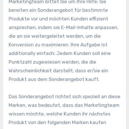
Marketingteam bittet Sie um Ihre Hilfe: Sie
bereiten ein Sonderangebot für bestimmte
Produkte vor und möchten Kunden effizient
ansprechen, indem sie E-Mail-Inhalte anpassen,
die an sie weitergeleitet werden, um die
Konversion zu maximieren. Ihre Aufgabe ist
additionally einfach: Jedem Kunden soll eine
Punktzahl zugewiesen werden, die die
Wahrscheinlichkeit darstellt, dass er/sie ein
Produkt aus dem Sonderangebot kauft.
Das Sonderangebot richtet sich speziell an diese
Marken, was bedeutet, dass das Marketingteam
wissen möchte, welche Kunden ihr nächstes
Produkt von den folgenden Marken kaufen