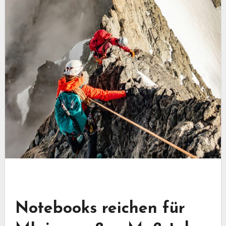
Notebooks reichen für