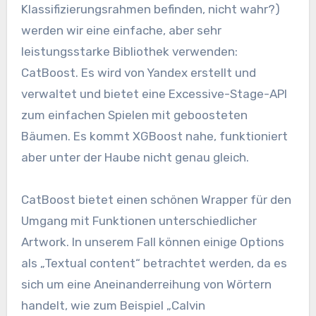
Klassifizierungsrahmen befinden, nicht wahr?)
werden wir eine einfache, aber sehr
leistungsstarke Bibliothek verwenden:
CatBoost. Es wird von Yandex erstellt und
verwaltet und bietet eine Excessive-Stage-API
zum einfachen Spielen mit geboosteten
Bäumen. Es kommt XGBoost nahe, funktioniert
aber unter der Haube nicht genau gleich.
CatBoost bietet einen schönen Wrapper für den
Umgang mit Funktionen unterschiedlicher
Artwork. In unserem Fall können einige Options
als „Textual content“ betrachtet werden, da es
sich um eine Aneinanderreihung von Wörtern
handelt, wie zum Beispiel „Calvin