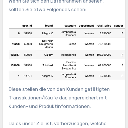
Wenn Sie sich den Datenrahmen ansehen,
sollten Sie etwa Folgendes sehen:
Diese stellen die von den Kunden getätigten
Transaktionen/Käufe dar, angereichert mit
Kunden- und Produktinformationen.
Da es unser Ziel ist, vorherzusagen, welche