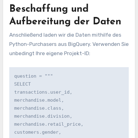
Beschaffung und
Aufbereitung der Daten
Anschließend laden wir die Daten mithilfe des
Python-Purchasers aus BigQuery. Verwenden Sie
unbedingt Ihre eigene Projekt-ID:
question = """
SELECT 
transactions.user_id,
merchandise.model,
merchandise.class,
merchandise.division,
merchandise.retail_price,
customers.gender,