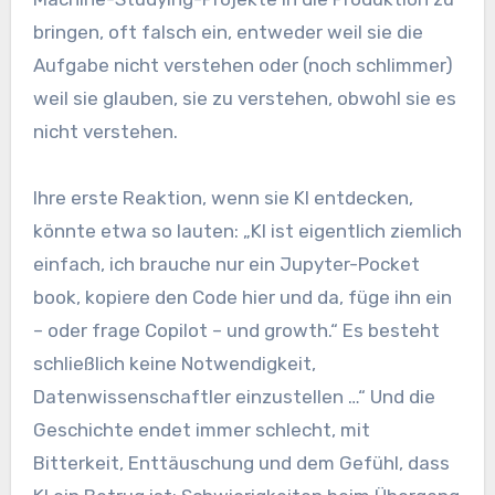
bringen, oft falsch ein, entweder weil sie die
Aufgabe nicht verstehen oder (noch schlimmer)
weil sie glauben, sie zu verstehen, obwohl sie es
nicht verstehen.
Ihre erste Reaktion, wenn sie KI entdecken,
könnte etwa so lauten: „KI ist eigentlich ziemlich
einfach, ich brauche nur ein Jupyter-Pocket
book, kopiere den Code hier und da, füge ihn ein
– oder frage Copilot – und growth.“ Es besteht
schließlich keine Notwendigkeit,
Datenwissenschaftler einzustellen …“ Und die
Geschichte endet immer schlecht, mit
Bitterkeit, Enttäuschung und dem Gefühl, dass