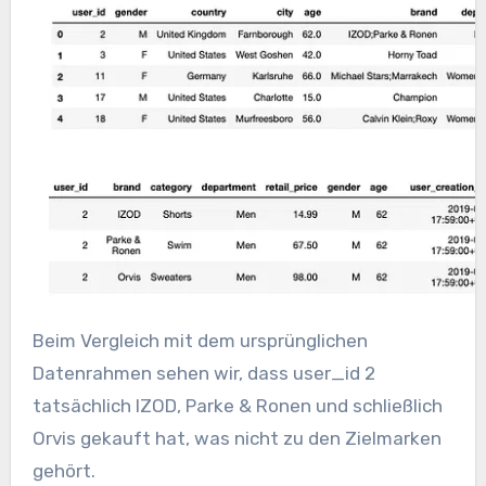
Beim Vergleich mit dem ursprünglichen
Datenrahmen sehen wir, dass user_id 2
tatsächlich IZOD, Parke & Ronen und schließlich
Orvis gekauft hat, was nicht zu den Zielmarken
gehört.