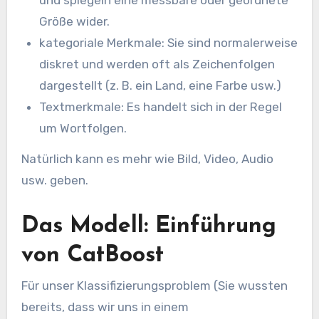
Größe wider.
kategoriale Merkmale: Sie sind normalerweise
diskret und werden oft als Zeichenfolgen
dargestellt (z. B. ein Land, eine Farbe usw.)
Textmerkmale: Es handelt sich in der Regel
um Wortfolgen.
Natürlich kann es mehr wie Bild, Video, Audio
usw. geben.
Das Modell: Einführung
von CatBoost
Für unser Klassifizierungsproblem (Sie wussten
bereits, dass wir uns in einem