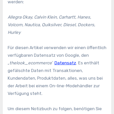
werden:
Allegra Okay, Calvin Klein, Carhartt, Hanes,
Volcom, Nautica, Quiksilver, Diesel, Dockers,
Hurley
Für diesen Artikel verwenden wir einen öffentlich
verfügbaren Datensatz von Google, den
„
thelook_ecommerce
`
Datensatz
. Es enthält
gefälschte Daten mit Transaktionen,
Kundendaten, Produktdaten, alles, was uns bei
der Arbeit bei einem On-line-Modehändler zur
Verfügung steht.
Um diesem Notizbuch zu folgen, benötigen Sie