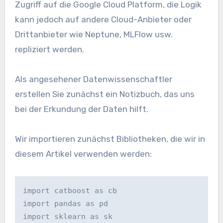
Zugriff auf die Google Cloud Platform, die Logik
kann jedoch auf andere Cloud-Anbieter oder
Drittanbieter wie Neptune, MLFlow usw.
repliziert werden.
Als angesehener Datenwissenschaftler
erstellen Sie zunächst ein Notizbuch, das uns
bei der Erkundung der Daten hilft.
Wir importieren zunächst Bibliotheken, die wir in
diesem Artikel verwenden werden:
import catboost as cb
import pandas as pd
import sklearn as sk