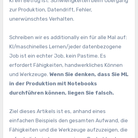
KI ein Betrug ist: Schwierigkeiten beim Übergang
zur Produktion, Datendrift, Fehler,
unerwünschtes Verhalten.
Schreiben wir es additionally ein für alle Mal auf:
KI/maschinelles Lernen/jeder datenbezogene
Job ist ein echter Job, kein Pastime. Es
erfordert Fähigkeiten, handwerkliches Können
und Werkzeuge.
Wenn Sie denken, dass Sie ML
in der Produktion mit Notebooks
durchführen können, liegen Sie falsch.
Ziel dieses Artikels ist es, anhand eines
einfachen Beispiels den gesamten Aufwand, die
Fähigkeiten und die Werkzeuge aufzuzeigen, die