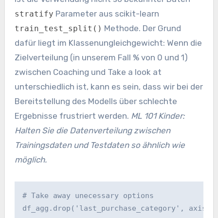
Parameter aus scikit-learn
stratify
Methode. Der Grund
train_test_split()
dafür liegt im Klassenungleichgewicht: Wenn die
Zielverteilung (in unserem Fall % von 0 und 1)
zwischen Coaching und Take a look at
unterschiedlich ist, kann es sein, dass wir bei der
Bereitstellung des Modells über schlechte
Ergebnisse frustriert werden.
ML 101 Kinder:
Halten Sie die Datenverteilung zwischen
Trainingsdaten und Testdaten so ähnlich wie
möglich.
# Take away unecessary options
df_agg.drop('last_purchase_category', axis=1