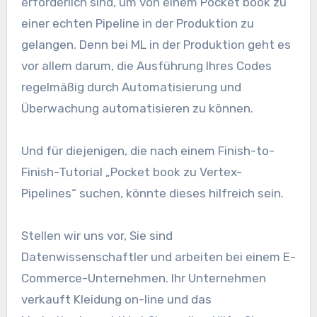
erforderlich sind, um von einem Pocket book zu
einer echten Pipeline in der Produktion zu
gelangen. Denn bei ML in der Produktion geht es
vor allem darum, die Ausführung Ihres Codes
regelmäßig durch Automatisierung und
Überwachung automatisieren zu können.
Und für diejenigen, die nach einem Finish-to-
Finish-Tutorial „Pocket book zu Vertex-
Pipelines“ suchen, könnte dieses hilfreich sein.
Stellen wir uns vor, Sie sind
Datenwissenschaftler und arbeiten bei einem E-
Commerce-Unternehmen. Ihr Unternehmen
verkauft Kleidung on-line und das