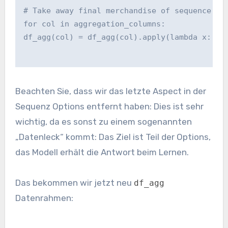
# Take away final merchandise of sequence op
for col in aggregation_columns:
df_agg(col) = df_agg(col).apply(lambda x: ";
Beachten Sie, dass wir das letzte Aspect in der
Sequenz Options entfernt haben: Dies ist sehr
wichtig, da es sonst zu einem sogenannten
„Datenleck“ kommt: Das Ziel ist Teil der Options,
das Modell erhält die Antwort beim Lernen.
Das bekommen wir jetzt neu
df_agg
Datenrahmen: