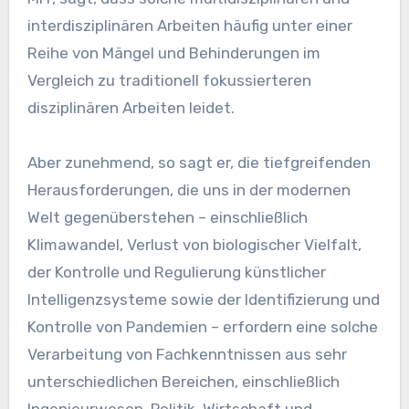
interdisziplinären Arbeiten häufig unter einer
Reihe von Mängel und Behinderungen im
Vergleich zu traditionell fokussierteren
disziplinären Arbeiten leidet.
Aber zunehmend, so sagt er, die tiefgreifenden
Herausforderungen, die uns in der modernen
Welt gegenüberstehen – einschließlich
Klimawandel, Verlust von biologischer Vielfalt,
der Kontrolle und Regulierung künstlicher
Intelligenzsysteme sowie der Identifizierung und
Kontrolle von Pandemien – erfordern eine solche
Verarbeitung von Fachkenntnissen aus sehr
unterschiedlichen Bereichen, einschließlich