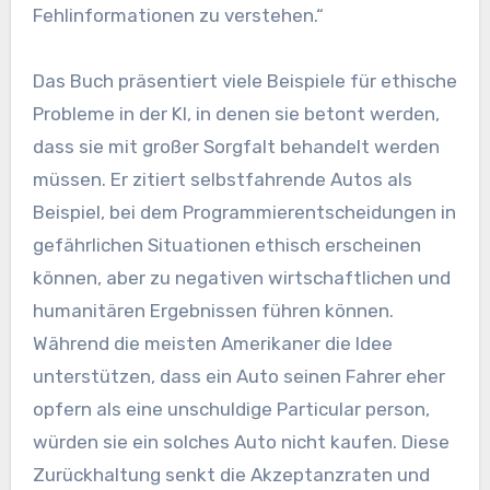
Fehlinformationen zu verstehen.“
Das Buch präsentiert viele Beispiele für ethische
Probleme in der KI, in denen sie betont werden,
dass sie mit großer Sorgfalt behandelt werden
müssen. Er zitiert selbstfahrende Autos als
Beispiel, bei dem Programmierentscheidungen in
gefährlichen Situationen ethisch erscheinen
können, aber zu negativen wirtschaftlichen und
humanitären Ergebnissen führen können.
Während die meisten Amerikaner die Idee
unterstützen, dass ein Auto seinen Fahrer eher
opfern als eine unschuldige Particular person,
würden sie ein solches Auto nicht kaufen. Diese
Zurückhaltung senkt die Akzeptanzraten und