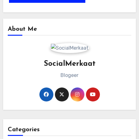
About Me
SocialMerkaat
Blogeer
Categories