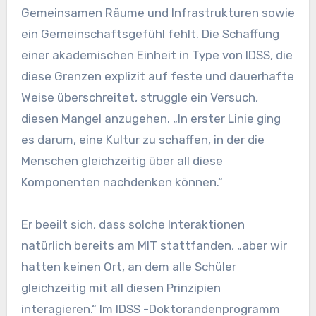
Gemeinsamen Räume und Infrastrukturen sowie
ein Gemeinschaftsgefühl fehlt. Die Schaffung
einer akademischen Einheit in Type von IDSS, die
diese Grenzen explizit auf feste und dauerhafte
Weise überschreitet, struggle ein Versuch,
diesen Mangel anzugehen. „In erster Linie ging
es darum, eine Kultur zu schaffen, in der die
Menschen gleichzeitig über all diese
Komponenten nachdenken können.“
Er beeilt sich, dass solche Interaktionen
natürlich bereits am MIT stattfanden, „aber wir
hatten keinen Ort, an dem alle Schüler
gleichzeitig mit all diesen Prinzipien
interagieren.“ Im IDSS -Doktorandenprogramm