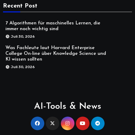
Recent Post
7 Algorithmen für maschinelles Lernen, die
immer noch wichtig sind
Juli 30, 2026
Was Fachleute laut Harvard Enterprise
College On-line über Knowledge Science und
KI wissen sollten
Juli 30, 2026
AI-Tools & News