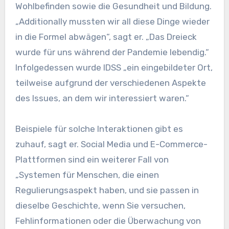
Wohlbefinden sowie die Gesundheit und Bildung.
„Additionally mussten wir all diese Dinge wieder
in die Formel abwägen“, sagt er. „Das Dreieck
wurde für uns während der Pandemie lebendig.“
Infolgedessen wurde IDSS „ein eingebildeter Ort,
teilweise aufgrund der verschiedenen Aspekte
des Issues, an dem wir interessiert waren.“
Beispiele für solche Interaktionen gibt es
zuhauf, sagt er. Social Media und E-Commerce-
Plattformen sind ein weiterer Fall von
„Systemen für Menschen, die einen
Regulierungsaspekt haben, und sie passen in
dieselbe Geschichte, wenn Sie versuchen,
Fehlinformationen oder die Überwachung von