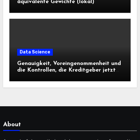
äquivalente Gewichte (lokal)
Data Science
Genauigkeit, Voreingenommenheit und
die Kontrollen, die Kreditgeber jetzt
benötigen |
About