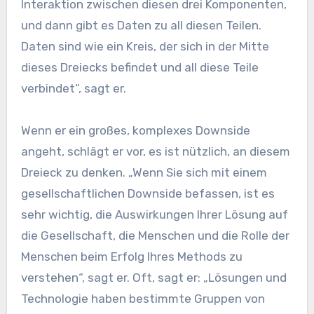
Interaktion zwischen diesen drei Komponenten,
und dann gibt es Daten zu all diesen Teilen.
Daten sind wie ein Kreis, der sich in der Mitte
dieses Dreiecks befindet und all diese Teile
verbindet“, sagt er.
Wenn er ein großes, komplexes Downside
angeht, schlägt er vor, es ist nützlich, an diesem
Dreieck zu denken. „Wenn Sie sich mit einem
gesellschaftlichen Downside befassen, ist es
sehr wichtig, die Auswirkungen Ihrer Lösung auf
die Gesellschaft, die Menschen und die Rolle der
Menschen beim Erfolg Ihres Methods zu
verstehen“, sagt er. Oft, sagt er: „Lösungen und
Technologie haben bestimmte Gruppen von