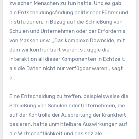
zwischen Menschen zu tun hatte; Und es gab
die Entscheidungsfindung politischer Führer und
Institutionen, in Bezug auf die Schließung von
Schulen und Unternehmen oder der Erfordernis
von Masken usw. „Das komplexe Downside, mit
dem wir konfrontiert waren, struggle die
Interaktion all dieser Komponenten in Echtzeit,
als die Daten nicht nur verfügbar waren“, sagt
er.
Eine Entscheidung zu treffen, beispielsweise die
Schließung von Schulen oder Unternehmen, die
auf der Kontrolle der Ausbreitung der Krankheit
basieren, hatte unmittelbare Auswirkungen auf
die Wirtschaftlichkeit und das soziale