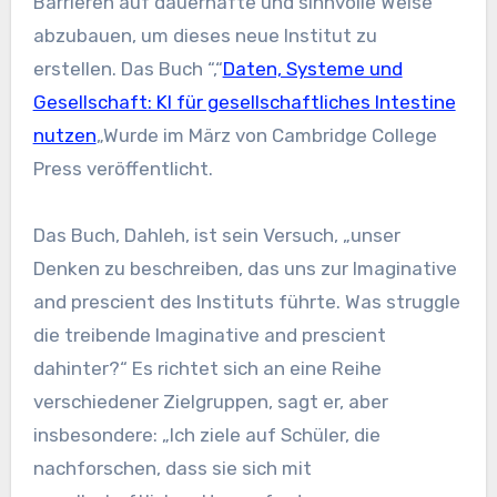
Barrieren auf dauerhafte und sinnvolle Weise
abzubauen, um dieses neue Institut zu
erstellen. Das Buch “,“
Daten, Systeme und
Gesellschaft: KI für gesellschaftliches Intestine
nutzen
„Wurde im März von Cambridge College
Press veröffentlicht.
Das Buch, Dahleh, ist sein Versuch, „unser
Denken zu beschreiben, das uns zur Imaginative
and prescient des Instituts führte. Was struggle
die treibende Imaginative and prescient
dahinter?“ Es richtet sich an eine Reihe
verschiedener Zielgruppen, sagt er, aber
insbesondere: „Ich ziele auf Schüler, die
nachforschen, dass sie sich mit