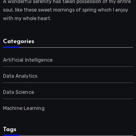
A wonderful serenity has taken possession of my entire
soul, like these sweet mornings of spring which I enjoy
with my whole heart.
Categories
Artificial Intelligence
Data Analytics
Data Science
Machine Learning
Tags