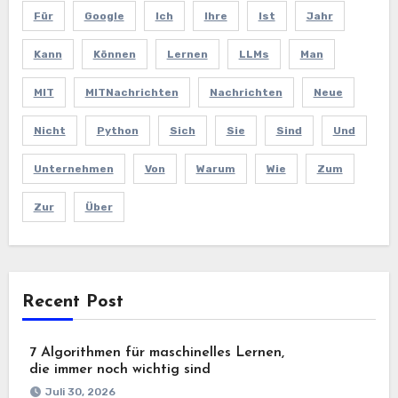
Für
Google
Ich
Ihre
Ist
Jahr
Kann
Können
Lernen
LLMs
Man
MIT
MITNachrichten
Nachrichten
Neue
Nicht
Python
Sich
Sie
Sind
Und
Unternehmen
Von
Warum
Wie
Zum
Zur
Über
Recent Post
7 Algorithmen für maschinelles Lernen,
die immer noch wichtig sind
Juli 30, 2026