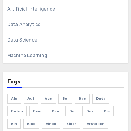
Artificial Intelligence
Data Analytics
Data Science
Machine Learning
Tags
Als
Auf
Aus
Bei
Das
Data
Daten
Dem
Den
Der
Des
Die
Ein
Eine
Einen
Einer
Erstellen