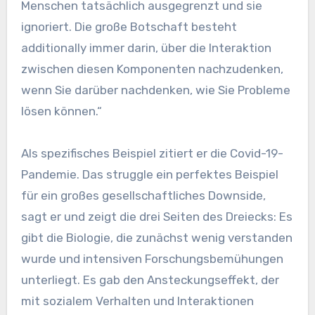
Menschen tatsächlich ausgegrenzt und sie
ignoriert. Die große Botschaft besteht
additionally immer darin, über die Interaktion
zwischen diesen Komponenten nachzudenken,
wenn Sie darüber nachdenken, wie Sie Probleme
lösen können.“
Als spezifisches Beispiel zitiert er die Covid-19-
Pandemie. Das struggle ein perfektes Beispiel
für ein großes gesellschaftliches Downside,
sagt er und zeigt die drei Seiten des Dreiecks: Es
gibt die Biologie, die zunächst wenig verstanden
wurde und intensiven Forschungsbemühungen
unterliegt. Es gab den Ansteckungseffekt, der
mit sozialem Verhalten und Interaktionen