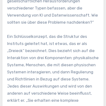
gesellschaftlichen Herausforderungen
verschiedener Typen befassen, aber die
Verwendung von KI und Datenwissenschaft. Wie
sollten sie über diese Probleme nachdenken?“
Ein Schlüsselkonzept, das die Struktur des
Instituts geleitet hat, ist etwas, das er als
„Dreieck“ bezeichnet. Dies bezieht sich auf die
Interaktion von drei Komponenten: physikalische
Systeme, Menschen, die mit diesen physischen
Systemen interagieren, und dann Regulierung
und Richtlinien in Bezug auf diese Systeme.
Jedes dieser Auswirkungen und wird von den
anderen auf verschiedene Weise beeinflusst,
erklärt er. „Sie erhalten eine komplexe