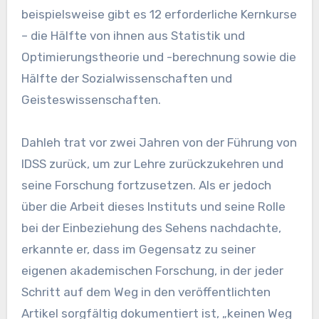
beispielsweise gibt es 12 erforderliche Kernkurse
– die Hälfte von ihnen aus Statistik und
Optimierungstheorie und -berechnung sowie die
Hälfte der Sozialwissenschaften und
Geisteswissenschaften.
Dahleh trat vor zwei Jahren von der Führung von
IDSS zurück, um zur Lehre zurückzukehren und
seine Forschung fortzusetzen. Als er jedoch
über die Arbeit dieses Instituts und seine Rolle
bei der Einbeziehung des Sehens nachdachte,
erkannte er, dass im Gegensatz zu seiner
eigenen akademischen Forschung, in der jeder
Schritt auf dem Weg in den veröffentlichten
Artikel sorgfältig dokumentiert ist, „keinen Weg