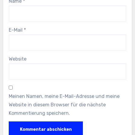
Name
*
E-Mail
*
Website
Meinen Namen, meine E-Mail-Adresse und meine
Website in diesem Browser für die nächste
Kommentierung speichern.