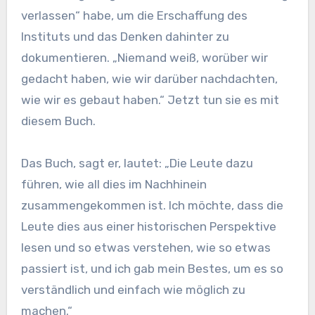
verlassen“ habe, um die Erschaffung des
Instituts und das Denken dahinter zu
dokumentieren. „Niemand weiß, worüber wir
gedacht haben, wie wir darüber nachdachten,
wie wir es gebaut haben.“ Jetzt tun sie es mit
diesem Buch.
Das Buch, sagt er, lautet: „Die Leute dazu
führen, wie all dies im Nachhinein
zusammengekommen ist. Ich möchte, dass die
Leute dies aus einer historischen Perspektive
lesen und so etwas verstehen, wie so etwas
passiert ist, und ich gab mein Bestes, um es so
verständlich und einfach wie möglich zu
machen.“