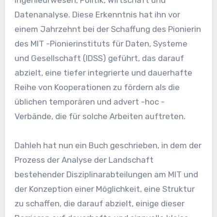
Ingenieurwesen, Politik, Wirtschaft und
Datenanalyse. Diese Erkenntnis hat ihn vor
einem Jahrzehnt bei der Schaffung des Pionierin
des MIT -Pionierinstituts für Daten, Systeme
und Gesellschaft (IDSS) geführt, das darauf
abzielt, eine tiefer integrierte und dauerhafte
Reihe von Kooperationen zu fördern als die
üblichen temporären und advert -hoc -
Verbände, die für solche Arbeiten auftreten.
Dahleh hat nun ein Buch geschrieben, in dem der
Prozess der Analyse der Landschaft
bestehender Disziplinarabteilungen am MIT und
der Konzeption einer Möglichkeit, eine Struktur
zu schaffen, die darauf abzielt, einige dieser