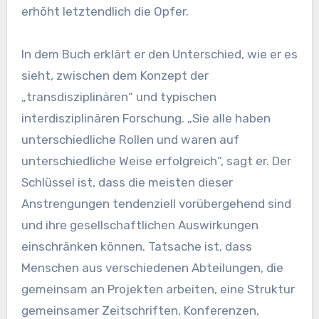
erhöht letztendlich die Opfer.
In dem Buch erklärt er den Unterschied, wie er es
sieht, zwischen dem Konzept der
„transdisziplinären“ und typischen
interdisziplinären Forschung. „Sie alle haben
unterschiedliche Rollen und waren auf
unterschiedliche Weise erfolgreich“, sagt er. Der
Schlüssel ist, dass die meisten dieser
Anstrengungen tendenziell vorübergehend sind
und ihre gesellschaftlichen Auswirkungen
einschränken können. Tatsache ist, dass
Menschen aus verschiedenen Abteilungen, die
gemeinsam an Projekten arbeiten, eine Struktur
gemeinsamer Zeitschriften, Konferenzen,