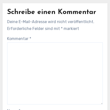
Schreibe einen Kommentar
Deine E-Mail-Adresse wird nicht veröffentlicht.
Erforderliche Felder sind mit
*
markiert
Kommentar
*