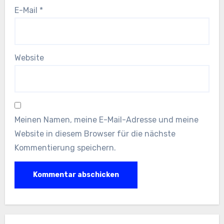
E-Mail
*
Website
Meinen Namen, meine E-Mail-Adresse und meine
Website in diesem Browser für die nächste
Kommentierung speichern.