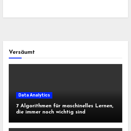
Versäumt
Data Analytics
7 Algorithmen für maschinelles Lernen,
die immer noch wichtig sind