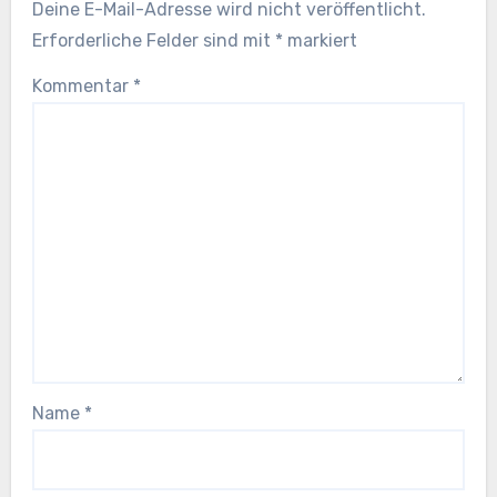
Deine E-Mail-Adresse wird nicht veröffentlicht.
Erforderliche Felder sind mit
*
markiert
Kommentar
*
Name
*