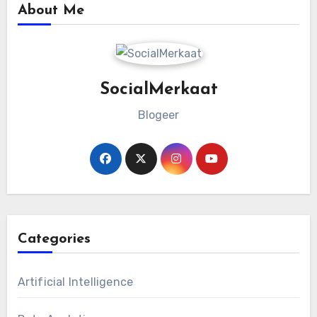
About Me
SocialMerkaat
Blogeer
Categories
Artificial Intelligence