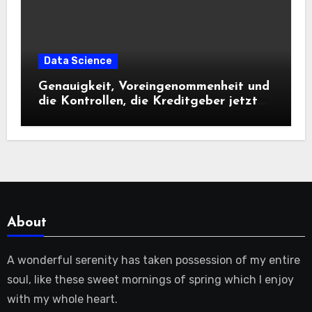
Data Science
Genauigkeit, Voreingenommenheit und
die Kontrollen, die Kreditgeber jetzt
benötigen |
About
A wonderful serenity has taken possession of my entire
soul, like these sweet mornings of spring which I enjoy
with my whole heart.