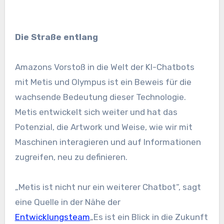
Die Straße entlang
Amazons Vorstoß in die Welt der KI-Chatbots
mit Metis und Olympus ist ein Beweis für die
wachsende Bedeutung dieser Technologie.
Metis entwickelt sich weiter und hat das
Potenzial, die Artwork und Weise, wie wir mit
Maschinen interagieren und auf Informationen
zugreifen, neu zu definieren.
„Metis ist nicht nur ein weiterer Chatbot“, sagt
eine Quelle in der Nähe der
Entwicklungsteam
„Es ist ein Blick in die Zukunft