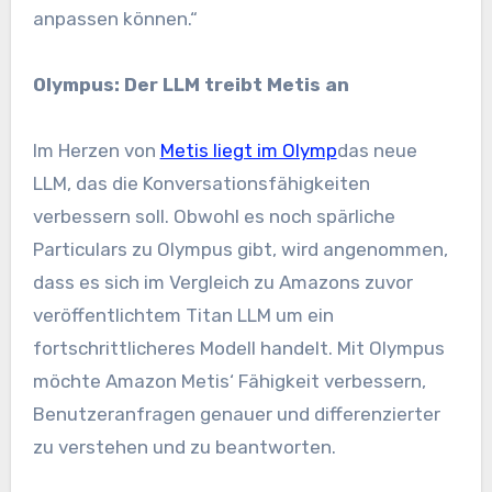
anpassen können.“
Olympus: Der LLM treibt Metis an
Im Herzen von
Metis liegt im Olymp
das neue
LLM, das die Konversationsfähigkeiten
verbessern soll. Obwohl es noch spärliche
Particulars zu Olympus gibt, wird angenommen,
dass es sich im Vergleich zu Amazons zuvor
veröffentlichtem Titan LLM um ein
fortschrittlicheres Modell handelt. Mit Olympus
möchte Amazon Metis‘ Fähigkeit verbessern,
Benutzeranfragen genauer und differenzierter
zu verstehen und zu beantworten.