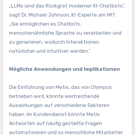
„LLMs sind das Rückgrat moderner KI-Chatbots“,
sagt Dr. Michael Johnson, KI-Experte am MIT.
„Sie ermöglichen es Chatbots,
menschenähnliche Sprache zu verarbeiten und
zu generieren, wodurch Interaktionen
natürlicher und intuitiver werden.“
Mögliche Anwendungen und Implikationen
Die Einführung von Metis, das von Olympus
betrieben wird, könnte weitreichende
Auswirkungen auf verschiedene Sektoren
haben. Im Kundendienst könnte Metis
Antworten auf häufig gestellte Fragen
automatisieren und so menschliche Mitarbeiter