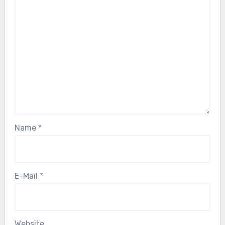
Name
*
E-Mail
*
Website