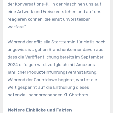
der Konversations-KI, in der Maschinen uns auf
eine Artwork und Weise verstehen und auf uns
reagieren können, die einst unvorstellbar
warfare.“
Während der offizielle Starttermin für Metis noch
ungewiss ist, gehen Branchenkenner davon aus,
dass die Veröffentlichung bereits im September
2024 erfolgen wird, zeitgleich mit Amazons
jährlicher Produkteinführungsveranstaltung.
Während der Countdown beginnt, wartet die
Welt gespannt auf die Enthüllung dieses
potenziell bahnbrechenden KI-Chatbots.
Weitere Einblicke und Fakten