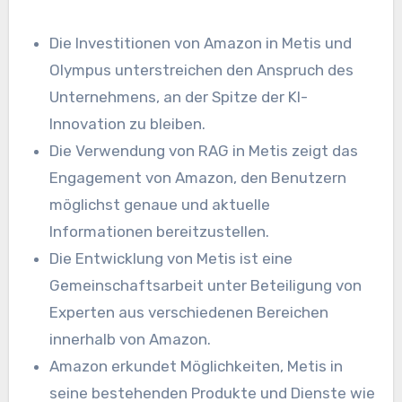
Die Investitionen von Amazon in Metis und
Olympus unterstreichen den Anspruch des
Unternehmens, an der Spitze der KI-
Innovation zu bleiben.
Die Verwendung von RAG in Metis zeigt das
Engagement von Amazon, den Benutzern
möglichst genaue und aktuelle
Informationen bereitzustellen.
Die Entwicklung von Metis ist eine
Gemeinschaftsarbeit unter Beteiligung von
Experten aus verschiedenen Bereichen
innerhalb von Amazon.
Amazon erkundet Möglichkeiten, Metis in
seine bestehenden Produkte und Dienste wie