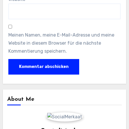
Meinen Namen, meine E-Mail-Adresse und meine
Website in diesem Browser für die nächste
Kommentierung speichern.
About Me