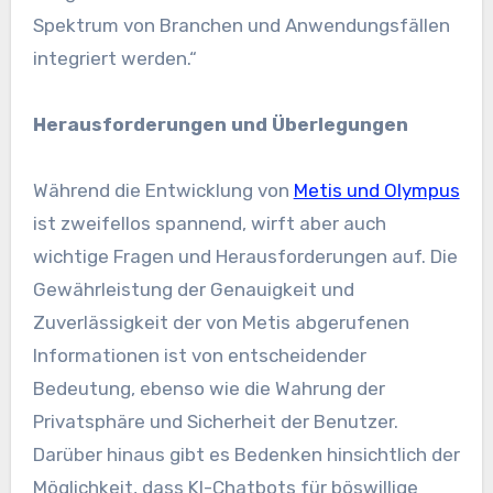
Spektrum von Branchen und Anwendungsfällen
integriert werden.“
Herausforderungen und Überlegungen
Während die Entwicklung von
Metis und Olympus
ist zweifellos spannend, wirft aber auch
wichtige Fragen und Herausforderungen auf. Die
Gewährleistung der Genauigkeit und
Zuverlässigkeit der von Metis abgerufenen
Informationen ist von entscheidender
Bedeutung, ebenso wie die Wahrung der
Privatsphäre und Sicherheit der Benutzer.
Darüber hinaus gibt es Bedenken hinsichtlich der
Möglichkeit, dass KI-Chatbots für böswillige