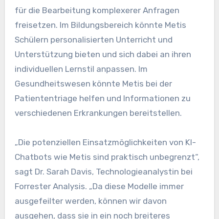
für die Bearbeitung komplexerer Anfragen
freisetzen. Im Bildungsbereich könnte Metis
Schülern personalisierten Unterricht und
Unterstützung bieten und sich dabei an ihren
individuellen Lernstil anpassen. Im
Gesundheitswesen könnte Metis bei der
Patiententriage helfen und Informationen zu
verschiedenen Erkrankungen bereitstellen.
„Die potenziellen Einsatzmöglichkeiten von KI-
Chatbots wie Metis sind praktisch unbegrenzt“,
sagt Dr. Sarah Davis, Technologieanalystin bei
Forrester Analysis. „Da diese Modelle immer
ausgefeilter werden, können wir davon
ausgehen, dass sie in ein noch breiteres