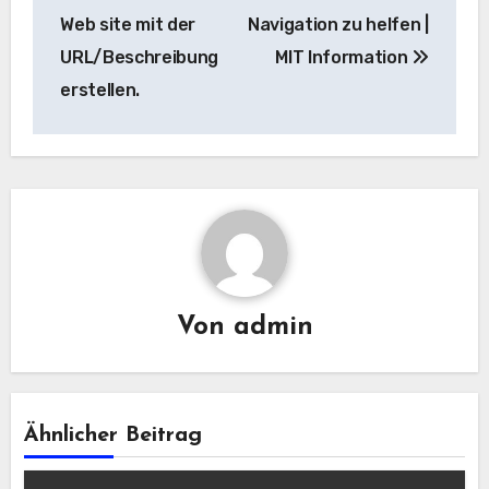
Web site mit der
Navigation zu helfen |
URL/Beschreibung
MIT Information
erstellen.
Von
admin
Ähnlicher Beitrag