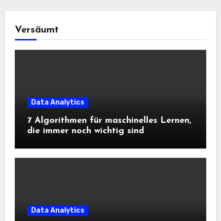
Versäumt
Data Analytics
7 Algorithmen für maschinelles Lernen,
die immer noch wichtig sind
Data Analytics