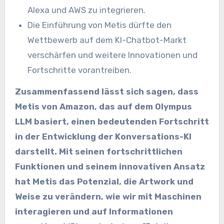
Alexa und AWS zu integrieren.
Die Einführung von Metis dürfte den
Wettbewerb auf dem KI-Chatbot-Markt
verschärfen und weitere Innovationen und
Fortschritte vorantreiben.
Zusammenfassend lässt sich sagen, dass
Metis von Amazon, das auf dem Olympus
LLM basiert, einen bedeutenden Fortschritt
in der Entwicklung der Konversations-KI
darstellt. Mit seinen fortschrittlichen
Funktionen und seinem innovativen Ansatz
hat Metis das Potenzial, die Artwork und
Weise zu verändern, wie wir mit Maschinen
interagieren und auf Informationen