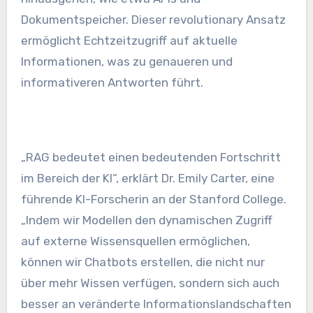
Dokumentspeicher. Dieser revolutionary Ansatz
ermöglicht Echtzeitzugriff auf aktuelle
Informationen, was zu genaueren und
informativeren Antworten führt.
„RAG bedeutet einen bedeutenden Fortschritt
im Bereich der KI“, erklärt Dr. Emily Carter, eine
führende KI-Forscherin an der Stanford College.
„Indem wir Modellen den dynamischen Zugriff
auf externe Wissensquellen ermöglichen,
können wir Chatbots erstellen, die nicht nur
über mehr Wissen verfügen, sondern sich auch
besser an veränderte Informationslandschaften