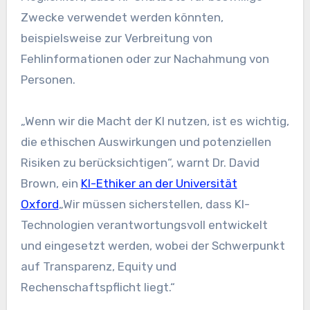
Zwecke verwendet werden könnten,
beispielsweise zur Verbreitung von
Fehlinformationen oder zur Nachahmung von
Personen.
„Wenn wir die Macht der KI nutzen, ist es wichtig,
die ethischen Auswirkungen und potenziellen
Risiken zu berücksichtigen“, warnt Dr. David
Brown, ein
KI-Ethiker an der Universität
Oxford
„Wir müssen sicherstellen, dass KI-
Technologien verantwortungsvoll entwickelt
und eingesetzt werden, wobei der Schwerpunkt
auf Transparenz, Equity und
Rechenschaftspflicht liegt.“