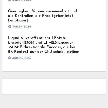
Genauigkeit, Voreingenommenheit und
die Kontrollen, die Kreditgeber jetzt
benötigen |
Juli 29, 2026
Liquid AI veröffentlicht LFM2.5-
Encoder-230M und LFM2.5-Encoder-
350M: Bidirektionale Encoder, die bei
8K-Kontext auf der CPU schnell bleiben
Juli 29, 2026