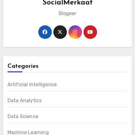
SocialMerkaat
Blogeer
Categories
Artificial Intelligence
Data Analytics
Data Science
Machine Learning