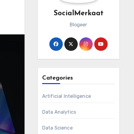
SocialMerkaat
Blogeer
Categories
Artificial Intelligence
Data Analytics
Data Science