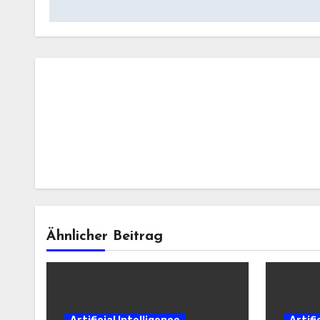
Ähnlicher Beitrag