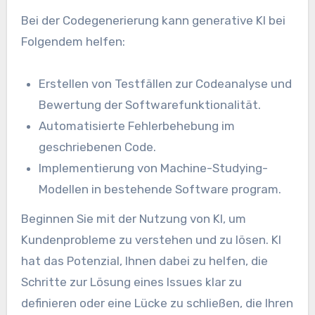
Bei der Codegenerierung kann generative KI bei
Folgendem helfen:
Erstellen von Testfällen zur Codeanalyse und
Bewertung der Softwarefunktionalität.
Automatisierte Fehlerbehebung im
geschriebenen Code.
Implementierung von Machine-Studying-
Modellen in bestehende Software program.
Beginnen Sie mit der Nutzung von KI, um
Kundenprobleme zu verstehen und zu lösen. KI
hat das Potenzial, Ihnen dabei zu helfen, die
Schritte zur Lösung eines Issues klar zu
definieren oder eine Lücke zu schließen, die Ihren