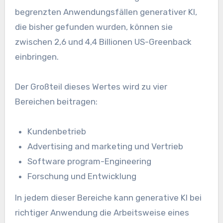
begrenzten Anwendungsfällen generativer KI,
die bisher gefunden wurden, können sie
zwischen 2,6 und 4,4 Billionen US-Greenback
einbringen.
Der Großteil dieses Wertes wird zu vier
Bereichen beitragen:
Kundenbetrieb
Advertising and marketing und Vertrieb
Software program-Engineering
Forschung und Entwicklung
In jedem dieser Bereiche kann generative KI bei
richtiger Anwendung die Arbeitsweise eines