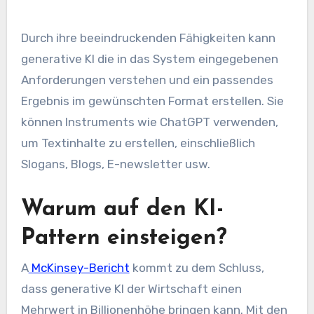
Durch ihre beeindruckenden Fähigkeiten kann
generative KI die in das System eingegebenen
Anforderungen verstehen und ein passendes
Ergebnis im gewünschten Format erstellen. Sie
können Instruments wie ChatGPT verwenden,
um Textinhalte zu erstellen, einschließlich
Slogans, Blogs, E-newsletter usw.
Warum auf den KI-
Pattern einsteigen?
A
McKinsey-Bericht
kommt zu dem Schluss,
dass generative KI der Wirtschaft einen
Mehrwert in Billionenhöhe bringen kann. Mit den