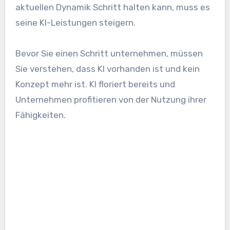
aktuellen Dynamik Schritt halten kann, muss es
seine KI-Leistungen steigern.
Bevor Sie einen Schritt unternehmen, müssen
Sie verstehen, dass KI vorhanden ist und kein
Konzept mehr ist. KI floriert bereits und
Unternehmen profitieren von der Nutzung ihrer
Fähigkeiten.