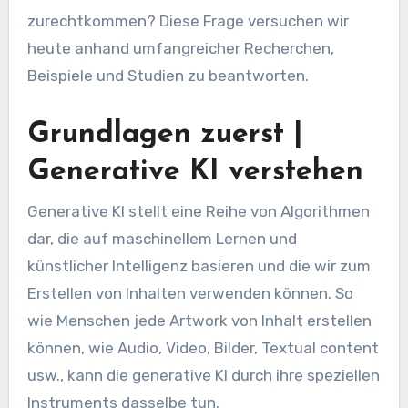
zurechtkommen? Diese Frage versuchen wir
heute anhand umfangreicher Recherchen,
Beispiele und Studien zu beantworten.
Grundlagen zuerst |
Generative KI verstehen
Generative KI stellt eine Reihe von Algorithmen
dar, die auf maschinellem Lernen und
künstlicher Intelligenz basieren und die wir zum
Erstellen von Inhalten verwenden können. So
wie Menschen jede Artwork von Inhalt erstellen
können, wie Audio, Video, Bilder, Textual content
usw., kann die generative KI durch ihre speziellen
Instruments dasselbe tun.