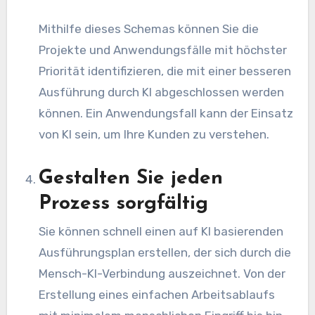
Mithilfe dieses Schemas können Sie die
Projekte und Anwendungsfälle mit höchster
Priorität identifizieren, die mit einer besseren
Ausführung durch KI abgeschlossen werden
können. Ein Anwendungsfall kann der Einsatz
von KI sein, um Ihre Kunden zu verstehen.
Gestalten Sie jeden
Prozess sorgfältig
Sie können schnell einen auf KI basierenden
Ausführungsplan erstellen, der sich durch die
Mensch-KI-Verbindung auszeichnet. Von der
Erstellung eines einfachen Arbeitsablaufs