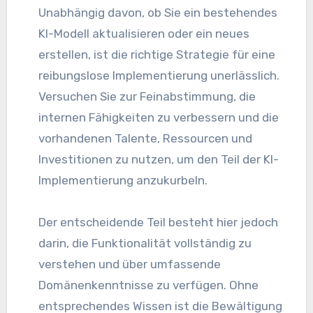
Unabhängig davon, ob Sie ein bestehendes
KI-Modell aktualisieren oder ein neues
erstellen, ist die richtige Strategie für eine
reibungslose Implementierung unerlässlich.
Versuchen Sie zur Feinabstimmung, die
internen Fähigkeiten zu verbessern und die
vorhandenen Talente, Ressourcen und
Investitionen zu nutzen, um den Teil der KI-
Implementierung anzukurbeln.
Der entscheidende Teil besteht hier jedoch
darin, die Funktionalität vollständig zu
verstehen und über umfassende
Domänenkenntnisse zu verfügen. Ohne
entsprechendes Wissen ist die Bewältigung