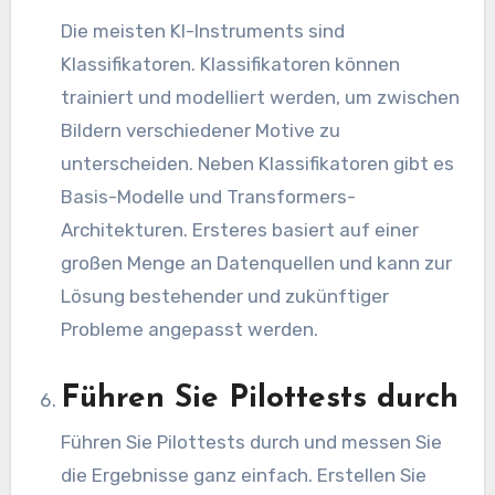
Die meisten KI-Instruments sind
Klassifikatoren. Klassifikatoren können
trainiert und modelliert werden, um zwischen
Bildern verschiedener Motive zu
unterscheiden. Neben Klassifikatoren gibt es
Basis-Modelle und Transformers-
Architekturen. Ersteres basiert auf einer
großen Menge an Datenquellen und kann zur
Lösung bestehender und zukünftiger
Probleme angepasst werden.
Führen Sie Pilottests durch
Führen Sie Pilottests durch und messen Sie
die Ergebnisse ganz einfach. Erstellen Sie