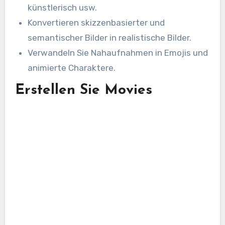
künstlerisch usw.
Konvertieren skizzenbasierter und
semantischer Bilder in realistische Bilder.
Verwandeln Sie Nahaufnahmen in Emojis und
animierte Charaktere.
Erstellen Sie Movies