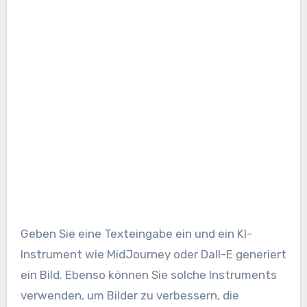
Geben Sie eine Texteingabe ein und ein KI-
Instrument wie MidJourney oder Dall-E generiert
ein Bild. Ebenso können Sie solche Instruments
verwenden, um Bilder zu verbessern, die