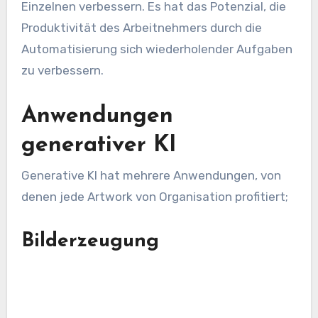
Einzelnen verbessern. Es hat das Potenzial, die
Produktivität des Arbeitnehmers durch die
Automatisierung sich wiederholender Aufgaben
zu verbessern.
Anwendungen
generativer KI
Generative KI hat mehrere Anwendungen, von
denen jede Artwork von Organisation profitiert;
Bilderzeugung