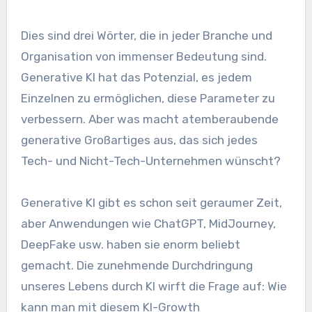
Dies sind drei Wörter, die in jeder Branche und
Organisation von immenser Bedeutung sind.
Generative KI hat das Potenzial, es jedem
Einzelnen zu ermöglichen, diese Parameter zu
verbessern. Aber was macht atemberaubende
generative Großartiges aus, das sich jedes
Tech- und Nicht-Tech-Unternehmen wünscht?
Generative KI gibt es schon seit geraumer Zeit,
aber Anwendungen wie ChatGPT, MidJourney,
DeepFake usw. haben sie enorm beliebt
gemacht. Die zunehmende Durchdringung
unseres Lebens durch KI wirft die Frage auf: Wie
kann man mit diesem KI-Growth