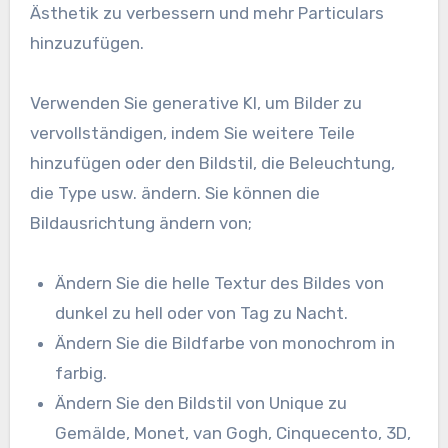
Ästhetik zu verbessern und mehr Particulars
hinzuzufügen.
Verwenden Sie generative KI, um Bilder zu
vervollständigen, indem Sie weitere Teile
hinzufügen oder den Bildstil, die Beleuchtung,
die Type usw. ändern. Sie können die
Bildausrichtung ändern von;
Ändern Sie die helle Textur des Bildes von
dunkel zu hell oder von Tag zu Nacht.
Ändern Sie die Bildfarbe von monochrom in
farbig.
Ändern Sie den Bildstil von Unique zu
Gemälde, Monet, van Gogh, Cinquecento, 3D,