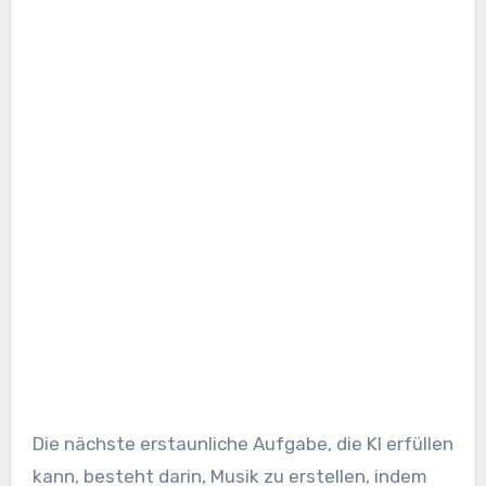
Die nächste erstaunliche Aufgabe, die KI erfüllen
kann, besteht darin, Musik zu erstellen, indem