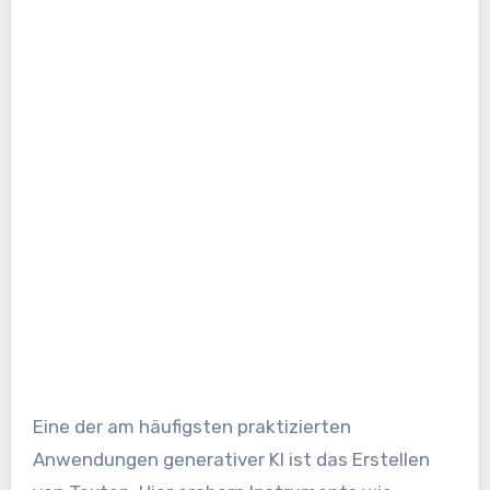
Eine der am häufigsten praktizierten
Anwendungen generativer KI ist das Erstellen