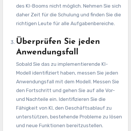
des KI-Booms nicht möglich. Nehmen Sie sich
daher Zeit für die Schulung und finden Sie die
richtigen Leute für alle Aufgabenbereiche.
Überprüfen Sie jeden
Anwendungsfall
Sobald Sie das zu implementierende KI-
Modell identifiziert haben, messen Sie jeden
Anwendungsfall mit dem Modell. Messen Sie
den Fortschritt und gehen Sie auf alle Vor-
und Nachteile ein. Identifizieren Sie die
Fähigkeit von KI, den Geschäftsablauf zu
unterstützen, bestehende Probleme zu lösen
und neue Funktionen bereitzustellen.