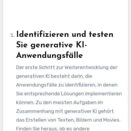
Identifizieren und testen
Sie generative KI-
Anwendungsfälle
Der erste Schritt zur Weiterentwicklung der
generativen KI besteht darin, die
Anwendungsfälle zu identifizieren, in denen
Sie entsprechende Lösungen implementieren
können. Zu den meisten Aufgaben im
Zusammenhang mit generativer KI gehört
das Erstellen von Texten, Bildern und Movies.
Finden Sie heraus, ob es andere