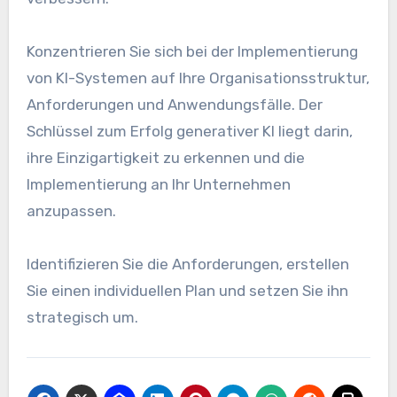
Konzentrieren Sie sich bei der Implementierung
von KI-Systemen auf Ihre Organisationsstruktur,
Anforderungen und Anwendungsfälle. Der
Schlüssel zum Erfolg generativer KI liegt darin,
ihre Einzigartigkeit zu erkennen und die
Implementierung an Ihr Unternehmen
anzupassen.
Identifizieren Sie die Anforderungen, erstellen
Sie einen individuellen Plan und setzen Sie ihn
strategisch um.