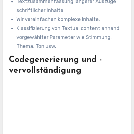
Textzusammenfassung längerer Auszüge
schriftlicher Inhalte.
Wir vereinfachen komplexe Inhalte.
Klassifizierung von Textual content anhand
vorgewählter Parameter wie Stimmung,
Thema, Ton usw.
Codegenerierung und -
vervollständigung