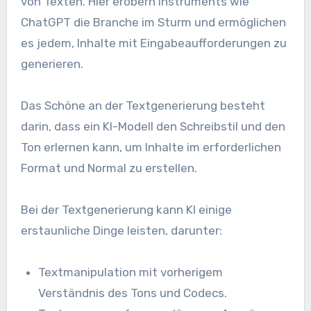
von Texten. Hier erobern Instruments wie
ChatGPT die Branche im Sturm und ermöglichen
es jedem, Inhalte mit Eingabeaufforderungen zu
generieren.
Das Schöne an der Textgenerierung besteht
darin, dass ein KI-Modell den Schreibstil und den
Ton erlernen kann, um Inhalte im erforderlichen
Format und Normal zu erstellen.
Bei der Textgenerierung kann KI einige
erstaunliche Dinge leisten, darunter:
Textmanipulation mit vorherigem
Verständnis des Tons und Codecs.