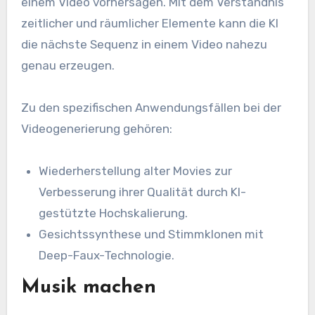
einem Video vorhersagen. Mit dem Verständnis
zeitlicher und räumlicher Elemente kann die KI
die nächste Sequenz in einem Video nahezu
genau erzeugen.
Zu den spezifischen Anwendungsfällen bei der
Videogenerierung gehören:
Wiederherstellung alter Movies zur
Verbesserung ihrer Qualität durch KI-
gestützte Hochskalierung.
Gesichtssynthese und Stimmklonen mit
Deep-Faux-Technologie.
Musik machen