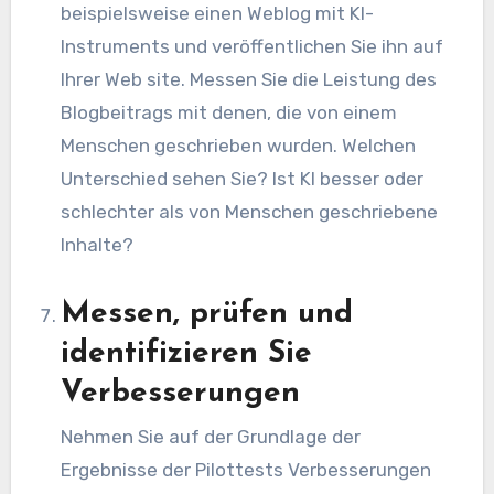
beispielsweise einen Weblog mit KI-
Instruments und veröffentlichen Sie ihn auf
Ihrer Web site. Messen Sie die Leistung des
Blogbeitrags mit denen, die von einem
Menschen geschrieben wurden. Welchen
Unterschied sehen Sie? Ist KI besser oder
schlechter als von Menschen geschriebene
Inhalte?
Messen, prüfen und
identifizieren Sie
Verbesserungen
Nehmen Sie auf der Grundlage der
Ergebnisse der Pilottests Verbesserungen