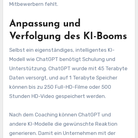
Mitbewerbern fehlt.
Anpassung und
Verfolgung des KI-Booms
Selbst ein eigenständiges, intelligentes KI-
Modell wie ChatGPT benötigt Schulung und
Unterstützung. ChatGPT wurde mit 45 Terabyte
Daten versorgt, und auf 1 Terabyte Speicher
können bis zu 250 Full-HD-Filme oder 500
Stunden HD-Video gespeichert werden.
Nach dem Coaching können ChatGPT und
andere KI-Modelle die gewünschte Reaktion
generieren. Damit ein Unternehmen mit der