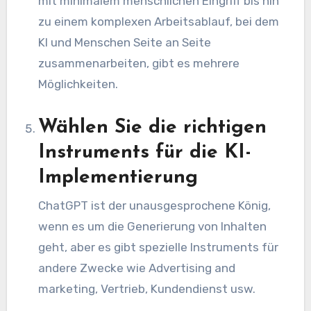
mit minimalem menschlichen Eingriff bis hin
zu einem komplexen Arbeitsablauf, bei dem
KI und Menschen Seite an Seite
zusammenarbeiten, gibt es mehrere
Möglichkeiten.
Wählen Sie die richtigen
Instruments für die KI-
Implementierung
ChatGPT ist der unausgesprochene König,
wenn es um die Generierung von Inhalten
geht, aber es gibt spezielle Instruments für
andere Zwecke wie Advertising and
marketing, Vertrieb, Kundendienst usw.