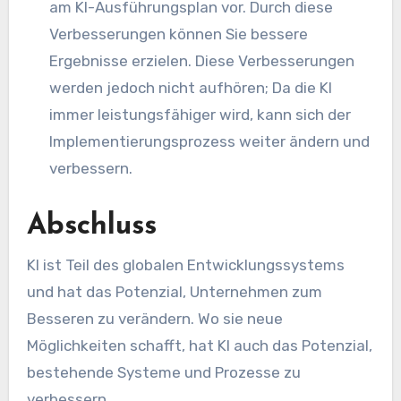
am KI-Ausführungsplan vor. Durch diese
Verbesserungen können Sie bessere
Ergebnisse erzielen. Diese Verbesserungen
werden jedoch nicht aufhören; Da die KI
immer leistungsfähiger wird, kann sich der
Implementierungsprozess weiter ändern und
verbessern.
Abschluss
KI ist Teil des globalen Entwicklungssystems
und hat das Potenzial, Unternehmen zum
Besseren zu verändern. Wo sie neue
Möglichkeiten schafft, hat KI auch das Potenzial,
bestehende Systeme und Prozesse zu
verbessern.