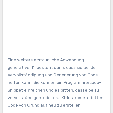
Eine weitere erstaunliche Anwendung
generativer KI besteht darin, dass sie bei der
Vervollständigung und Generierung von Code
helfen kann. Sie können ein Programmiercode-
Snippet einreichen und es bitten, dasselbe zu
vervollständigen, oder das KI-Instrument bitten,
Code von Grund auf neu zu erstellen.