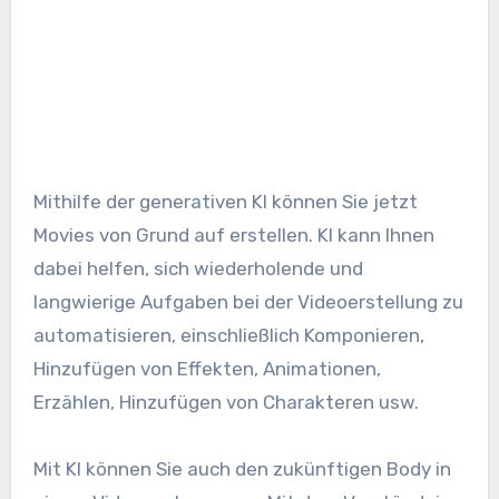
Mithilfe der generativen KI können Sie jetzt
Movies von Grund auf erstellen. KI kann Ihnen
dabei helfen, sich wiederholende und
langwierige Aufgaben bei der Videoerstellung zu
automatisieren, einschließlich Komponieren,
Hinzufügen von Effekten, Animationen,
Erzählen, Hinzufügen von Charakteren usw.
Mit KI können Sie auch den zukünftigen Body in