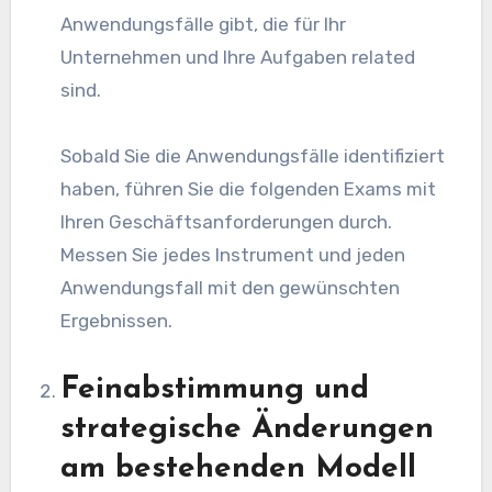
Anwendungsfälle gibt, die für Ihr
Unternehmen und Ihre Aufgaben related
sind.
Sobald Sie die Anwendungsfälle identifiziert
haben, führen Sie die folgenden Exams mit
Ihren Geschäftsanforderungen durch.
Messen Sie jedes Instrument und jeden
Anwendungsfall mit den gewünschten
Ergebnissen.
Feinabstimmung und
strategische Änderungen
am bestehenden Modell