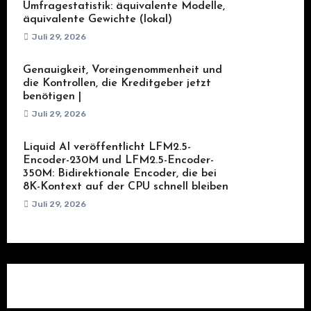
Umfragestatistik: äquivalente Modelle,
äquivalente Gewichte (lokal)
Juli 29, 2026
Genauigkeit, Voreingenommenheit und
die Kontrollen, die Kreditgeber jetzt
benötigen |
Juli 29, 2026
Liquid AI veröffentlicht LFM2.5-
Encoder-230M und LFM2.5-Encoder-
350M: Bidirektionale Encoder, die bei
8K-Kontext auf der CPU schnell bleiben
Juli 29, 2026