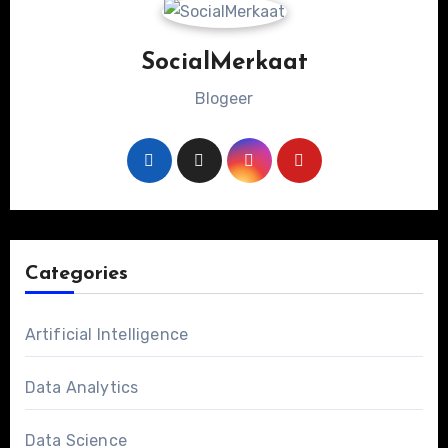
SocialMerkaat
Blogeer
Categories
Artificial Intelligence
Data Analytics
Data Science