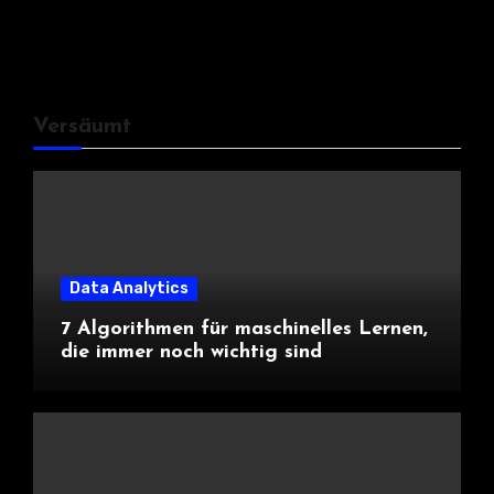
Versäumt
Data Analytics
7 Algorithmen für maschinelles Lernen,
die immer noch wichtig sind