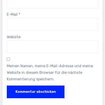
E-Mail
*
Website
Meinen Namen, meine E-Mail-Adresse und meine
Website in diesem Browser für die nächste
Kommentierung speichern.