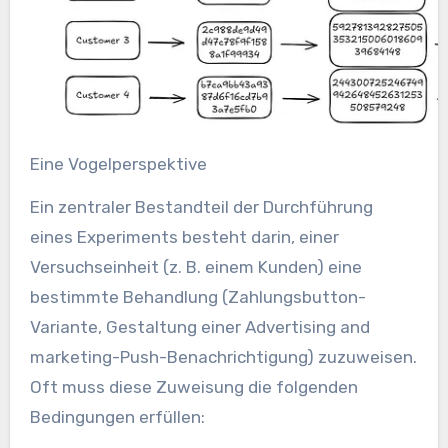
Eine Vogelperspektive
Ein zentraler Bestandteil der Durchführung
eines Experiments besteht darin, einer
Versuchseinheit (z. B. einem Kunden) eine
bestimmte Behandlung (Zahlungsbutton-
Variante, Gestaltung einer Advertising and
marketing-Push-Benachrichtigung) zuzuweisen.
Oft muss diese Zuweisung die folgenden
Bedingungen erfüllen: