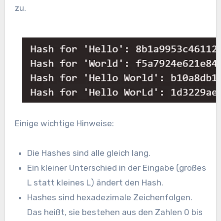
zu.
Einige wichtige Hinweise:
Die Hashes sind alle gleich lang.
Ein kleiner Unterschied in der Eingabe (großes
L statt kleines L) ändert den Hash.
Hashes sind hexadezimale Zeichenfolgen.
Das heißt, sie bestehen aus den Zahlen 0 bis