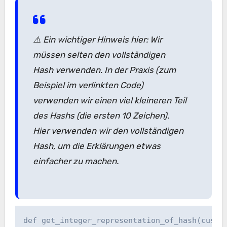
⚠️ Ein wichtiger Hinweis hier: Wir
müssen selten den vollständigen
Hash verwenden. In der Praxis (zum
Beispiel im verlinkten Code)
verwenden wir einen viel kleineren Teil
des Hashs (die ersten 10 Zeichen).
Hier verwenden wir den vollständigen
Hash, um die Erklärungen etwas
einfacher zu machen.
def get_integer_representation_of_hash(custo