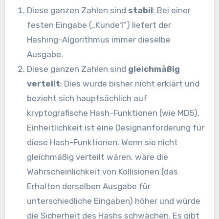
Diese ganzen Zahlen sind
stabil
: Bei einer
festen Eingabe („Kunde1“) liefert der
Hashing-Algorithmus immer dieselbe
Ausgabe.
Diese ganzen Zahlen sind
gleichmäßig
verteilt
: Dies wurde bisher nicht erklärt und
bezieht sich hauptsächlich auf
kryptografische Hash-Funktionen (wie MD5).
Einheitlichkeit ist eine Designanforderung für
diese Hash-Funktionen. Wenn sie nicht
gleichmäßig verteilt wären, wäre die
Wahrscheinlichkeit von Kollisionen (das
Erhalten derselben Ausgabe für
unterschiedliche Eingaben) höher und würde
die Sicherheit des Hashs schwächen. Es gibt