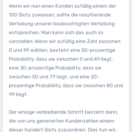
Wenn wir nun einen Kunden zufällig einem der
100 Slots zuweisen, sollte die resultierende
Verteilung unserer beabsichtigten Verteilung
entsprechen. Man kann sich das auch so
vorstellen: Wenn wir zufällig eine Zahl zwischen
0 und 99 wählen, besteht eine 50-prozentige
Probability, dass sie zwischen 0 und 49 liegt,
eine 30-prozentige Probability, dass sie
zwischen 50 und 79 liegt, und eine 20-
prozentige Probability, dass sie zwischen 80 und
99 liegt.
Der einzige verbleibende Schritt besteht darin,
die von uns generierten Kundenzahlen einem
dieser hundert Slots zuzuordnen. Dies tun wir,