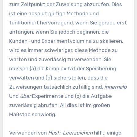
zum Zeitpunkt der Zuweisung abzurufen. Dies
ist eine absolut gültige Methode und
funktioniert hervorragend, wenn Sie gerade erst
anfangen. Wenn Sie jedoch beginnen, die
Kunden- und Experimentvolumina zu skalieren,
wird es immer schwieriger, diese Methode zu
warten und zuverlässig zu verwenden. Sie
müssen (a) die Komplexität der Speicherung
verwalten und (b) sicherstellen, dass die
Zuweisungen tatsächlich zufällig sind.
innerhalb
Und
über
Experimente und (c) die Aufgabe
zuverlässig abrufen. All dies ist im großen
Maßstab schwierig.
Verwenden von
Hash-Leerzeichen
hilft, einige