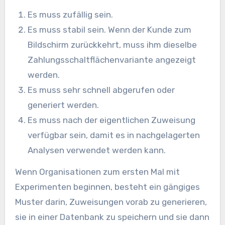
Es muss zufällig sein.
Es muss stabil sein. Wenn der Kunde zum
Bildschirm zurückkehrt, muss ihm dieselbe
Zahlungsschaltflächenvariante angezeigt
werden.
Es muss sehr schnell abgerufen oder
generiert werden.
Es muss nach der eigentlichen Zuweisung
verfügbar sein, damit es in nachgelagerten
Analysen verwendet werden kann.
Wenn Organisationen zum ersten Mal mit
Experimenten beginnen, besteht ein gängiges
Muster darin, Zuweisungen vorab zu generieren,
sie in einer Datenbank zu speichern und sie dann