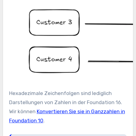
Hexadezimale Zeichenfolgen sind lediglich
Darstellungen von Zahlen in der Foundation 16.
Wir können
Konvertieren Sie sie in Ganzzahlen in
Foundation 10
.