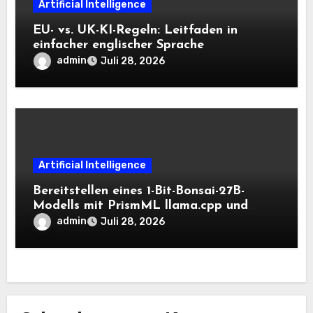
Artificial Intelligence
EU- vs. UK-KI-Regeln: Leitfaden in
einfacher englischer Sprache
admin
Juli 28, 2026
Artificial Intelligence
Bereitstellen eines 1-Bit-Bonsai-27B-
Modells mit PrismML llama.cpp und
OpenAI-kompatiblen lokalen Inferenz-
admin
Juli 28, 2026
Workflows