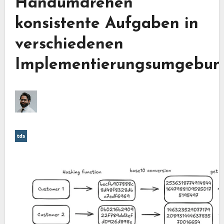
Handumdrehen
konsistente Aufgaben in
verschiedenen
Implementierungsumgebun