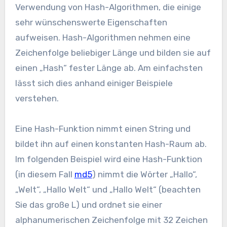
Verwendung von Hash-Algorithmen, die einige
sehr wünschenswerte Eigenschaften
aufweisen. Hash-Algorithmen nehmen eine
Zeichenfolge beliebiger Länge und bilden sie auf
einen „Hash“ fester Länge ab. Am einfachsten
lässt sich dies anhand einiger Beispiele
verstehen.
Eine Hash-Funktion nimmt einen String und
bildet ihn auf einen konstanten Hash-Raum ab.
Im folgenden Beispiel wird eine Hash-Funktion
(in diesem Fall
md5
) nimmt die Wörter „Hallo“,
„Welt“, „Hallo Welt“ und „Hallo Welt“ (beachten
Sie das große L) und ordnet sie einer
alphanumerischen Zeichenfolge mit 32 Zeichen