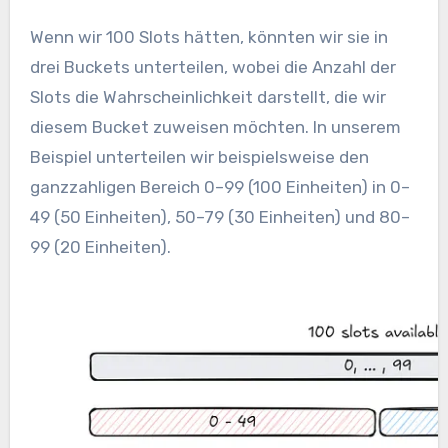
Wenn wir 100 Slots hätten, könnten wir sie in
drei Buckets unterteilen, wobei die Anzahl der
Slots die Wahrscheinlichkeit darstellt, die wir
diesem Bucket zuweisen möchten. In unserem
Beispiel unterteilen wir beispielsweise den
ganzzahligen Bereich 0–99 (100 Einheiten) in 0–
49 (50 Einheiten), 50–79 (30 Einheiten) und 80–
99 (20 Einheiten).