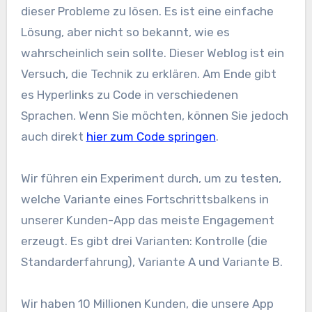
dieser Probleme zu lösen. Es ist eine einfache
Lösung, aber nicht so bekannt, wie es
wahrscheinlich sein sollte. Dieser Weblog ist ein
Versuch, die Technik zu erklären. Am Ende gibt
es Hyperlinks zu Code in verschiedenen
Sprachen. Wenn Sie möchten, können Sie jedoch
auch direkt
hier zum Code springen
.
Wir führen ein Experiment durch, um zu testen,
welche Variante eines Fortschrittsbalkens in
unserer Kunden-App das meiste Engagement
erzeugt. Es gibt drei Varianten: Kontrolle (die
Standarderfahrung), Variante A und Variante B.
Wir haben 10 Millionen Kunden, die unsere App