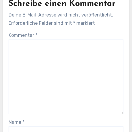
Schreibe einen Kommentar
Deine E-Mail-Adresse wird nicht veröffentlicht.
Erforderliche Felder sind mit
*
markiert
Kommentar
*
Name
*