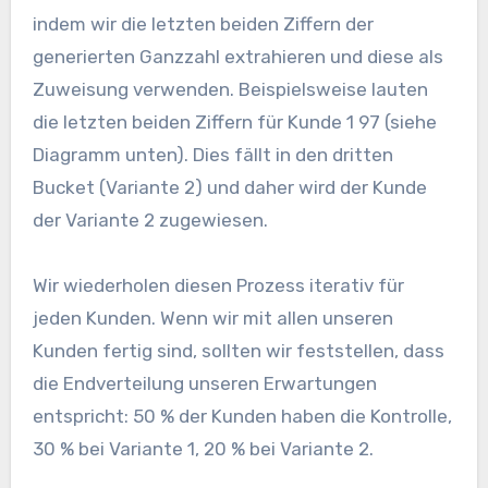
indem wir die letzten beiden Ziffern der
generierten Ganzzahl extrahieren und diese als
Zuweisung verwenden. Beispielsweise lauten
die letzten beiden Ziffern für Kunde 1 97 (siehe
Diagramm unten). Dies fällt in den dritten
Bucket (Variante 2) und daher wird der Kunde
der Variante 2 zugewiesen.
Wir wiederholen diesen Prozess iterativ für
jeden Kunden. Wenn wir mit allen unseren
Kunden fertig sind, sollten wir feststellen, dass
die Endverteilung unseren Erwartungen
entspricht: 50 % der Kunden haben die Kontrolle,
30 % bei Variante 1, 20 % bei Variante 2.