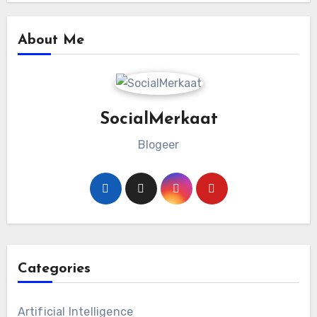
About Me
SocialMerkaat
Blogeer
Categories
Artificial Intelligence