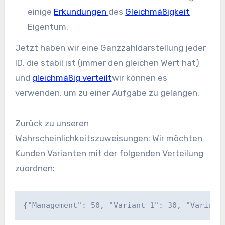
einige
Erkundungen
des
Gleichmäßigkeit
Eigentum.
Jetzt haben wir eine Ganzzahldarstellung jeder
ID, die stabil ist (immer den gleichen Wert hat)
und
gleichmäßig verteilt
wir können es
verwenden, um zu einer Aufgabe zu gelangen.
Zurück zu unseren
Wahrscheinlichkeitszuweisungen: Wir möchten
Kunden Varianten mit der folgenden Verteilung
zuordnen:
{"Management": 50, "Variant 1": 30, "Variant