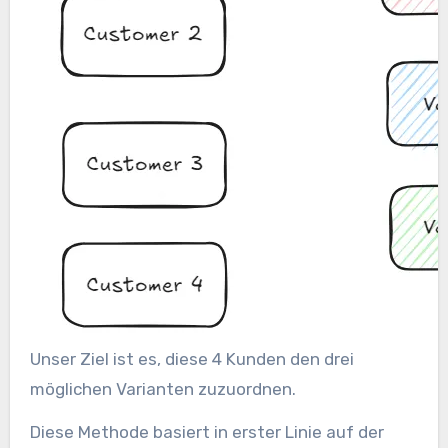
Unser Ziel ist es, diese 4 Kunden den drei
möglichen Varianten zuzuordnen.
Diese Methode basiert in erster Linie auf der