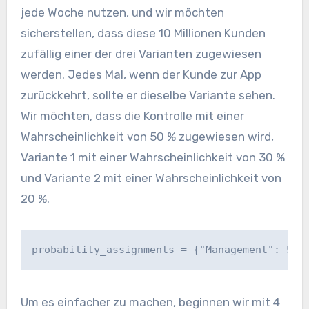
jede Woche nutzen, und wir möchten
sicherstellen, dass diese 10 Millionen Kunden
zufällig einer der drei Varianten zugewiesen
werden. Jedes Mal, wenn der Kunde zur App
zurückkehrt, sollte er dieselbe Variante sehen.
Wir möchten, dass die Kontrolle mit einer
Wahrscheinlichkeit von 50 % zugewiesen wird,
Variante 1 mit einer Wahrscheinlichkeit von 30 %
und Variante 2 mit einer Wahrscheinlichkeit von
20 %.
probability_assignments = {"Management": 50,
Um es einfacher zu machen, beginnen wir mit 4