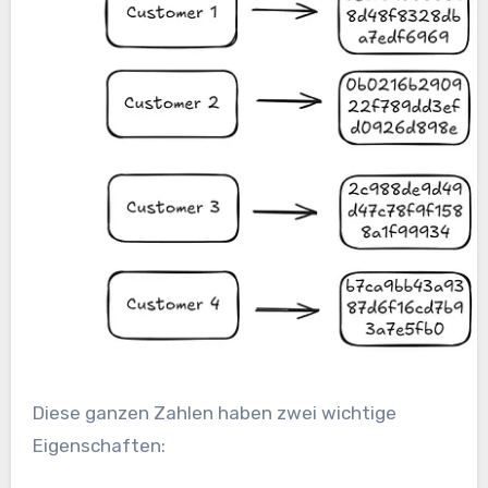
Diese ganzen Zahlen haben zwei wichtige
Eigenschaften: