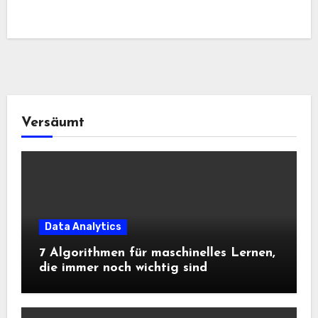
Versäumt
Data Analytics
7 Algorithmen für maschinelles Lernen,
die immer noch wichtig sind