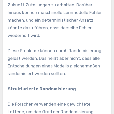
Zukunft Zuteilungen zu erhalten. Darüber
hinaus können maschinelle Lernmodelle Fehler
machen, und ein deterministischer Ansatz
könnte dazu führen, dass derselbe Fehler
wiederholt wird.
Diese Probleme können durch Randomisierung
gelöst werden. Das heißt aber nicht, dass alle
Entscheidungen eines Modells gleichermaßen
randomisiert werden sollten.
Strukturierte Randomisierung
Die Forscher verwenden eine gewichtete
Lotterie, um den Grad der Randomisierung