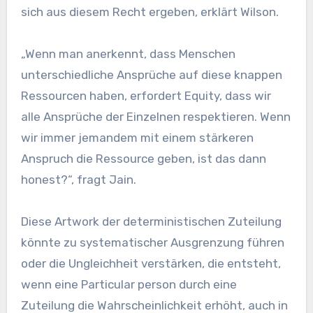
sich aus diesem Recht ergeben, erklärt Wilson.
„Wenn man anerkennt, dass Menschen
unterschiedliche Ansprüche auf diese knappen
Ressourcen haben, erfordert Equity, dass wir
alle Ansprüche der Einzelnen respektieren. Wenn
wir immer jemandem mit einem stärkeren
Anspruch die Ressource geben, ist das dann
honest?“, fragt Jain.
Diese Artwork der deterministischen Zuteilung
könnte zu systematischer Ausgrenzung führen
oder die Ungleichheit verstärken, die entsteht,
wenn eine Particular person durch eine
Zuteilung die Wahrscheinlichkeit erhöht, auch in