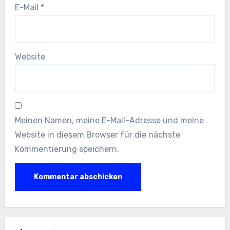
E-Mail
*
Website
Meinen Namen, meine E-Mail-Adresse und meine
Website in diesem Browser für die nächste
Kommentierung speichern.