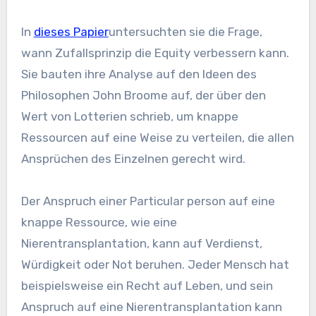
In
dieses Papier
untersuchten sie die Frage,
wann Zufallsprinzip die Equity verbessern kann.
Sie bauten ihre Analyse auf den Ideen des
Philosophen John Broome auf, der über den
Wert von Lotterien schrieb, um knappe
Ressourcen auf eine Weise zu verteilen, die allen
Ansprüchen des Einzelnen gerecht wird.
Der Anspruch einer Particular person auf eine
knappe Ressource, wie eine
Nierentransplantation, kann auf Verdienst,
Würdigkeit oder Not beruhen. Jeder Mensch hat
beispielsweise ein Recht auf Leben, und sein
Anspruch auf eine Nierentransplantation kann