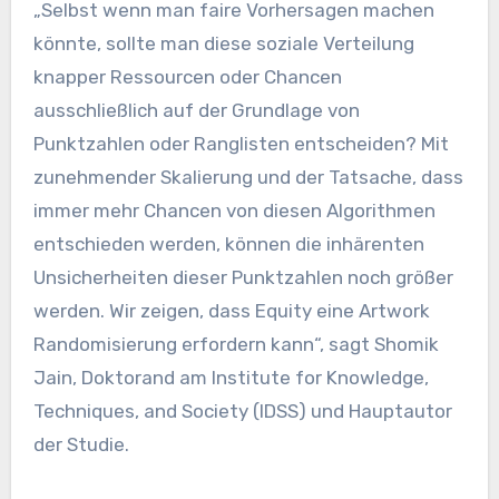
„Selbst wenn man faire Vorhersagen machen
könnte, sollte man diese soziale Verteilung
knapper Ressourcen oder Chancen
ausschließlich auf der Grundlage von
Punktzahlen oder Ranglisten entscheiden? Mit
zunehmender Skalierung und der Tatsache, dass
immer mehr Chancen von diesen Algorithmen
entschieden werden, können die inhärenten
Unsicherheiten dieser Punktzahlen noch größer
werden. Wir zeigen, dass Equity eine Artwork
Randomisierung erfordern kann“, sagt Shomik
Jain, Doktorand am Institute for Knowledge,
Techniques, and Society (IDSS) und Hauptautor
der Studie.