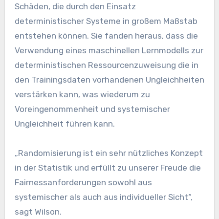
Schäden, die durch den Einsatz
deterministischer Systeme in großem Maßstab
entstehen können. Sie fanden heraus, dass die
Verwendung eines maschinellen Lernmodells zur
deterministischen Ressourcenzuweisung die in
den Trainingsdaten vorhandenen Ungleichheiten
verstärken kann, was wiederum zu
Voreingenommenheit und systemischer
Ungleichheit führen kann.
„Randomisierung ist ein sehr nützliches Konzept
in der Statistik und erfüllt zu unserer Freude die
Fairnessanforderungen sowohl aus
systemischer als auch aus individueller Sicht“,
sagt Wilson.