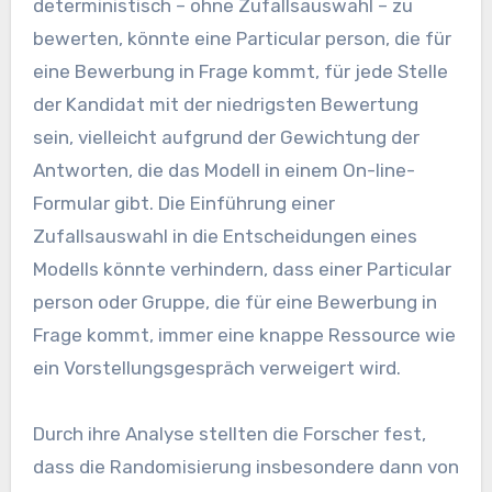
deterministisch – ohne Zufallsauswahl – zu
bewerten, könnte eine Particular person, die für
eine Bewerbung in Frage kommt, für jede Stelle
der Kandidat mit der niedrigsten Bewertung
sein, vielleicht aufgrund der Gewichtung der
Antworten, die das Modell in einem On-line-
Formular gibt. Die Einführung einer
Zufallsauswahl in die Entscheidungen eines
Modells könnte verhindern, dass einer Particular
person oder Gruppe, die für eine Bewerbung in
Frage kommt, immer eine knappe Ressource wie
ein Vorstellungsgespräch verweigert wird.
Durch ihre Analyse stellten die Forscher fest,
dass die Randomisierung insbesondere dann von