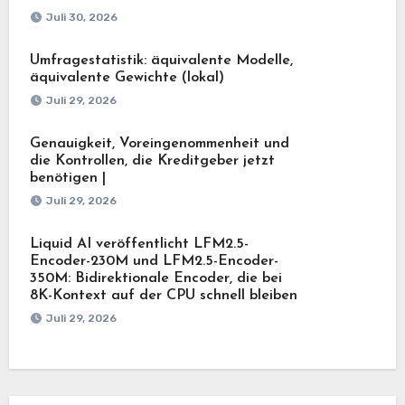
Juli 30, 2026
Umfragestatistik: äquivalente Modelle,
äquivalente Gewichte (lokal)
Juli 29, 2026
Genauigkeit, Voreingenommenheit und
die Kontrollen, die Kreditgeber jetzt
benötigen |
Juli 29, 2026
Liquid AI veröffentlicht LFM2.5-
Encoder-230M und LFM2.5-Encoder-
350M: Bidirektionale Encoder, die bei
8K-Kontext auf der CPU schnell bleiben
Juli 29, 2026