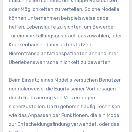
maschinellen Lernens, um knappe Ressourcen
oder Möglichkeiten zu verteilen. Solche Modelle
können Unternehmen beispielsweise dabei
helfen, Lebensläufe zu sichten, um Bewerber
für ein Vorstellungsgespräch auszuwählen, oder
Krankenhäuser dabei unterstützen,
Nierentransplantationspatienten anhand ihrer
Überlebenswahrscheinlichkeit zu bewerten.
Beim Einsatz eines Modells versuchen Benutzer
normalerweise, die Equity seiner Vorhersagen
durch Reduzierung von Verzerrungen
sicherzustellen. Dazu gehören häufig Techniken
wie das Anpassen der Funktionen, die ein Modell
zur Entscheidungsfindung verwendet, oder das