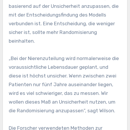
basierend auf der Unsicherheit anzupassen, die
mit der Entscheidungsfindung des Modells
verbunden ist. Eine Entscheidung, die weniger
sicher ist, sollte mehr Randomisierung
beinhalten.
„Bei der Nierenzuteilung wird normalerweise die
voraussichtliche Lebensdauer geplant, und
diese ist höchst unsicher. Wenn zwischen zwei
Patienten nur fünf Jahre auseinander liegen,
wird es viel schwieriger, das zu messen. Wir
wollen dieses Maß an Unsicherheit nutzen, um
die Randomisierung anzupassen“, sagt Wilson.
Die Forscher verwendeten Methoden zur