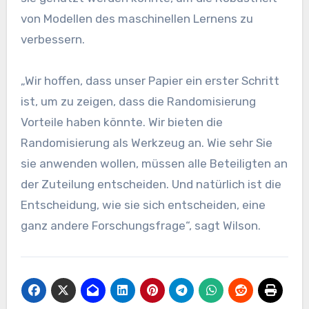
von Modellen des maschinellen Lernens zu
verbessern.
„Wir hoffen, dass unser Papier ein erster Schritt
ist, um zu zeigen, dass die Randomisierung
Vorteile haben könnte. Wir bieten die
Randomisierung als Werkzeug an. Wie sehr Sie
sie anwenden wollen, müssen alle Beteiligten an
der Zuteilung entscheiden. Und natürlich ist die
Entscheidung, wie sie sich entscheiden, eine
ganz andere Forschungsfrage“, sagt Wilson.