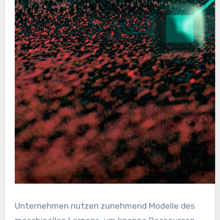
Unternehmen nutzen zunehmend Modelle des