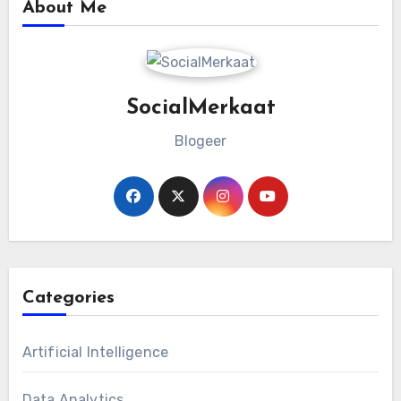
About Me
SocialMerkaat
Blogeer
Categories
Artificial Intelligence
Data Analytics