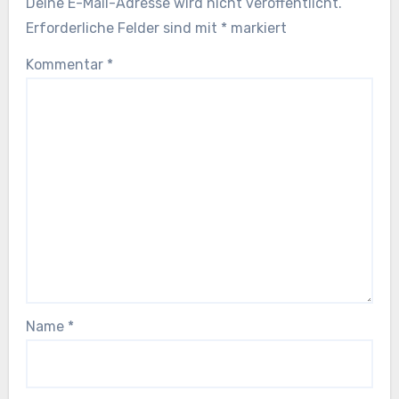
Deine E-Mail-Adresse wird nicht veröffentlicht.
Erforderliche Felder sind mit
*
markiert
Kommentar
*
Name
*