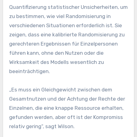
Quantifizierung statistischer Unsicherheiten, um
zu bestimmen, wie viel Randomisierung in
verschiedenen Situationen erforderlich ist. Sie
zeigen, dass eine kalibrierte Randomisierung zu
gerechteren Ergebnissen für Einzelpersonen
führen kann, ohne den Nutzen oder die
Wirksamkeit des Modells wesentlich zu
beeinträchtigen.
„Es muss ein Gleichgewicht zwischen dem
Gesamtnutzen und der Achtung der Rechte der
Einzelnen, die eine knappe Ressource erhalten,
gefunden werden, aber oft ist der Kompromiss
relativ gering“, sagt Wilson.