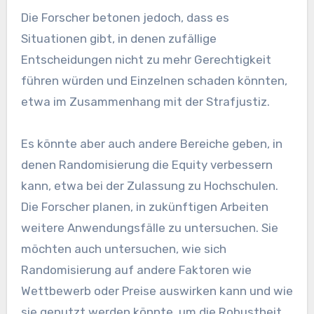
Die Forscher betonen jedoch, dass es
Situationen gibt, in denen zufällige
Entscheidungen nicht zu mehr Gerechtigkeit
führen würden und Einzelnen schaden könnten,
etwa im Zusammenhang mit der Strafjustiz.
Es könnte aber auch andere Bereiche geben, in
denen Randomisierung die Equity verbessern
kann, etwa bei der Zulassung zu Hochschulen.
Die Forscher planen, in zukünftigen Arbeiten
weitere Anwendungsfälle zu untersuchen. Sie
möchten auch untersuchen, wie sich
Randomisierung auf andere Faktoren wie
Wettbewerb oder Preise auswirken kann und wie
sie genutzt werden könnte, um die Robustheit