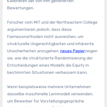
Kalibrieren der von ihm generierten
Bewertungen.
Forscher vom MIT und der Northeastern College
argumentieren jedoch, dass diese
Fairnessmethoden nicht ausreichen, um
strukturelle Ungerechtigkeiten und inhärente
Unsicherheiten anzugehen.
neues Papier
zeigen
sie, wie die strukturierte Randomisierung der
Entscheidungen eines Modells die Equity in
bestimmten Situationen verbessern kann.
Wenn beispielsweise mehrere Unternehmen
dasselbe maschinelle Lernmodell verwenden,
um Bewerber für Vorstellungsgespräche