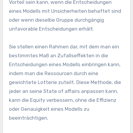
Vorteil sein kann, wenn die Entscheidungen
eines Modells mit Unsicherheiten behaftet sind
oder wenn dieselbe Gruppe durchgängig
unfavorable Entscheidungen erhält.
Sie stellen einen Rahmen dar, mit dem man ein
bestimmtes Maß an Zufallseffekten in die
Entscheidungen eines Modells einbringen kann,
indem man die Ressourcen durch eine
gewichtete Lotterie zuteilt. Diese Methode, die
jeder an seine State of affairs anpassen kann,
kann die Equity verbessern, ohne die Effizienz
oder Genauigkeit eines Modells zu
beeinträchtigen.