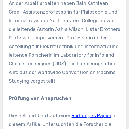
An der Arbeit arbeiten neben Jain Kathleen
Creel, Assistenzprofessorin für Philosophie und
Informatik an der Northeastern College, sowie
die leitende Autorin Ashia Wilson, Lister Brothers
Profession Improvement Professorin in der
Abteilung für Elektrotechnik und Informatik und
leitende Forscherin im Laboratory for Info and
Choice Techniques (LIDS). Die Forschungsarbeit
wird auf der Worldwide Convention on Machine
Studying vorgestellt.
Prüfung von Ansprüchen
Diese Arbeit baut auf einer
vorheriges Papier
In
diesem Artikel untersuchten die Forscher die