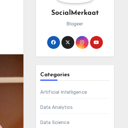
SocialMerkaat
Blogeer
Categories
Artificial Intelligence
Data Analytics
Data Science