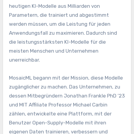
heutigen KI-Modelle aus Milliarden von
Parametern, die trainiert und abgestimmt
werden müssen, um die Leistung für jeden
Anwendungsfall zu maximieren. Dadurch sind
die leistungsstärksten KI-Modelle für die
meisten Menschen und Unternehmen
unerreichbar.
MosaicML begann mit der Mission, diese Modelle
zugänglicher zu machen. Das Unternehmen, zu
dessen Mitbegründern Jonathan Frankle PhD ’23
und MIT Affiliate Professor Michael Carbin
zählen, entwickelte eine Plattform, mit der
Benutzer Open-Supply-Modelle mit ihren
eigenen Daten trainieren, verbessern und