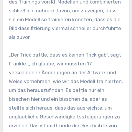
des Trainings von KI-Modellen und kombinierten
schließlich mehrere davon, um zu zeigen, dass
sie ein Modell so trainieren konnten, dass es die
Bildklassifizierung viermal schneller durchführte
als zuvor.
„Der Trick battle, dass es keinen Trick gab“, sagt
Frankle. „Ich glaube, wir mussten 17
verschiedene Änderungen an der Artwork und
Weise vornehmen, wie wir das Modell trainierten,
um das herauszufinden. Es battle nur ein
bisschen hier und ein bisschen da, aber es
stellte sich heraus, dass das ausreichte, um
unglaubliche Geschwindigkeitssteigerungen zu
erzielen. Das ist im Grunde die Geschichte von