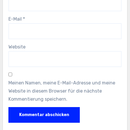
E-Mail
*
Website
Meinen Namen, meine E-Mail-Adresse und meine
Website in diesem Browser für die nächste
Kommentierung speichern.