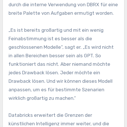
durch die interne Verwendung von DBRX für eine
breite Palette von Aufgaben ermutigt worden.
„Es ist bereits großartig und mit ein wenig
Feinabstimmung ist es besser als die
geschlossenen Modelle“, sagt er. „Es wird nicht
in allen Bereichen besser sein als GPT. So
funktioniert das nicht. Aber niemand möchte
jedes Drawback lösen. Jeder möchte ein
Drawback lösen. Und wir können dieses Modell
anpassen, um es für bestimmte Szenarien
wirklich großartig zu machen.“
Databricks erweitert die Grenzen der
künstlichen Intelligenz immer weiter, und die