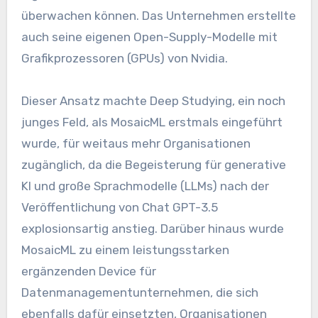
überwachen können. Das Unternehmen erstellte
auch seine eigenen Open-Supply-Modelle mit
Grafikprozessoren (GPUs) von Nvidia.
Dieser Ansatz machte Deep Studying, ein noch
junges Feld, als MosaicML erstmals eingeführt
wurde, für weitaus mehr Organisationen
zugänglich, da die Begeisterung für generative
KI und große Sprachmodelle (LLMs) nach der
Veröffentlichung von Chat GPT-3.5
explosionsartig anstieg. Darüber hinaus wurde
MosaicML zu einem leistungsstarken
ergänzenden Device für
Datenmanagementunternehmen, die sich
ebenfalls dafür einsetzten, Organisationen