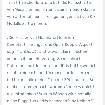
früh hilfreiche Beratung bot. Die Fortschritte
von Mosaic ermöglichten es einer neuen Klasse
von Unternehmen, ihre eigenen generativen KI-
Modelle zu trainieren.
„Die Mission von Mosaic hatte einen
Demokratisierungs- und Open-Supply-Aspekt“,
sagt Frankle. „Das ist etwas, das mir schon
immer sehr am Herzen lag. Schon als ich
Doktorand battle und keine GPUs hatte, weil ich
nicht in einem Labor für maschinelles Lernen
battle und alle meine Freunde GPUs hatten. So
denke ich immer noch. Warum können wir nicht
alle mitmachen? Warum können wir nicht alle
diese Dinge tun und Wissenschaft betreiben?“