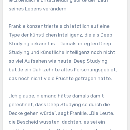
letztendliche Entscheidung sollte den Lauf
seines Lebens verändern.
Frankle konzentrierte sich letztlich auf eine
Type der künstlichen Intelligenz, die als Deep
Studying bekannt ist. Damals erregten Deep
Studying und künstliche Intelligenz noch nicht
so viel Aufsehen wie heute. Deep Studying
battle ein Jahrzehnte altes Forschungsgebiet,
das noch nicht viele Früchte getragen hatte.
„Ich glaube, niemand hätte damals damit
gerechnet, dass Deep Studying so durch die
Decke gehen würde“, sagt Frankle. „Die Leute,
die Bescheid wussten, dachten, es sei ein