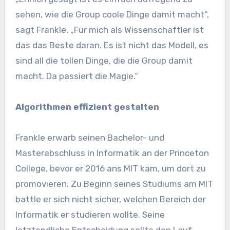
sehen, wie die Group coole Dinge damit macht“,
sagt Frankle. „Für mich als Wissenschaftler ist
das das Beste daran. Es ist nicht das Modell, es
sind all die tollen Dinge, die die Group damit
macht. Da passiert die Magie.“
Algorithmen effizient gestalten
Frankle erwarb seinen Bachelor- und
Masterabschluss in Informatik an der Princeton
College, bevor er 2016 ans MIT kam, um dort zu
promovieren. Zu Beginn seines Studiums am MIT
battle er sich nicht sicher, welchen Bereich der
Informatik er studieren wollte. Seine