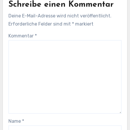
Schreibe einen Kommentar
Deine E-Mail-Adresse wird nicht veröffentlicht.
Erforderliche Felder sind mit
*
markiert
Kommentar
*
Name
*