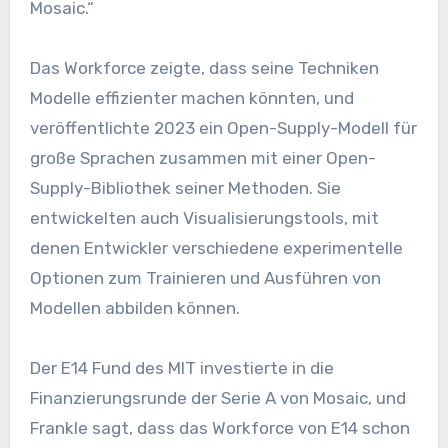
Mosaic.“
Das Workforce zeigte, dass seine Techniken
Modelle effizienter machen könnten, und
veröffentlichte 2023 ein Open-Supply-Modell für
große Sprachen zusammen mit einer Open-
Supply-Bibliothek seiner Methoden. Sie
entwickelten auch Visualisierungstools, mit
denen Entwickler verschiedene experimentelle
Optionen zum Trainieren und Ausführen von
Modellen abbilden können.
Der E14 Fund des MIT investierte in die
Finanzierungsrunde der Serie A von Mosaic, und
Frankle sagt, dass das Workforce von E14 schon