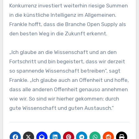
Konkurrenz investiert weiterhin riesige Summen
in die künstliche Intelligenz im Allgemeinen.
Frankle hofft, dass die Branche Open Supply als
den besten Weg in die Zukunft erkennt.
„Ich glaube an die Wissenschaft und an den
Fortschritt und bin begeistert, dass wir derzeit
so spannende Wissenschaft betreiben“, sagt
Frankle. „Ich glaube auch an Offenheit und hoffe,
dass alle anderen Offenheit genauso annehmen
wie wir. So sind wir hierher gekommen: durch
gute Wissenschaft und guten Austausch.“