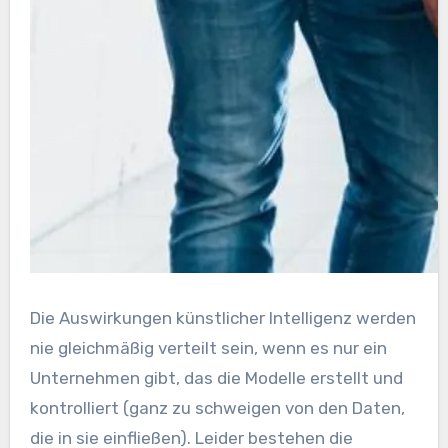
Die Auswirkungen künstlicher Intelligenz werden
nie gleichmäßig verteilt sein, wenn es nur ein
Unternehmen gibt, das die Modelle erstellt und
kontrolliert (ganz zu schweigen von den Daten,
die in sie einfließen). Leider bestehen die