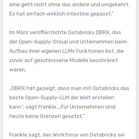
eine geht nicht ohne das andere und umgekehrt.
Es hat einfach wirklich intestine gepasst.“
Im März veröffentlichte Databricks DBRX, das
der Open-Supply-Group und Unternehmen beim
Aufbau ihrer eigenen LLMs Funktionen bot, die
zuvor auf geschlossene Modelle beschränkt
waren.
„DBRX hat gezeigt, dass man mit Databricks das
beste Open-Supply-LLM der Welt erstellen
kann“, sagt Frankle. „Für Unternehmen sind
heute keine Grenzen gesetzt.“
Frankle sagt, das Workforce von Databricks sei