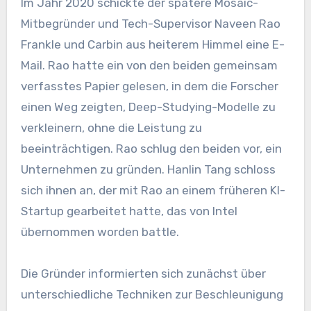
Im Jahr 2020 schickte der spätere Mosaic-
Mitbegründer und Tech-Supervisor Naveen Rao
Frankle und Carbin aus heiterem Himmel eine E-
Mail. Rao hatte ein von den beiden gemeinsam
verfasstes Papier gelesen, in dem die Forscher
einen Weg zeigten, Deep-Studying-Modelle zu
verkleinern, ohne die Leistung zu
beeinträchtigen. Rao schlug den beiden vor, ein
Unternehmen zu gründen. Hanlin Tang schloss
sich ihnen an, der mit Rao an einem früheren KI-
Startup gearbeitet hatte, das von Intel
übernommen worden battle.
Die Gründer informierten sich zunächst über
unterschiedliche Techniken zur Beschleunigung