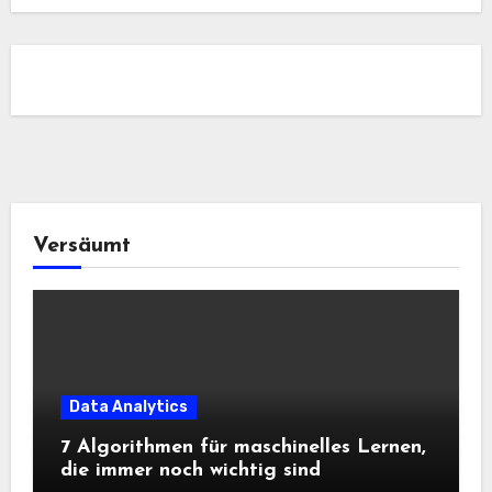
Versäumt
Data Analytics
7 Algorithmen für maschinelles Lernen,
die immer noch wichtig sind