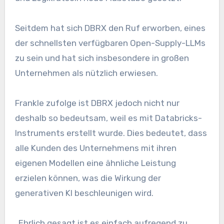
Seitdem hat sich DBRX den Ruf erworben, eines
der schnellsten verfügbaren Open-Supply-LLMs
zu sein und hat sich insbesondere in großen
Unternehmen als nützlich erwiesen.
Frankle zufolge ist DBRX jedoch nicht nur
deshalb so bedeutsam, weil es mit Databricks-
Instruments erstellt wurde. Dies bedeutet, dass
alle Kunden des Unternehmens mit ihren
eigenen Modellen eine ähnliche Leistung
erzielen können, was die Wirkung der
generativen KI beschleunigen wird.
„Ehrlich gesagt ist es einfach aufregend zu