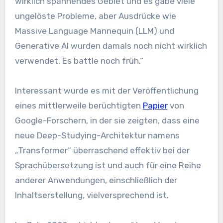
wirklich spannendes Gebiet und es gäbe viele
ungelöste Probleme, aber Ausdrücke wie
Massive Language Mannequin (LLM) und
Generative AI wurden damals noch nicht wirklich
verwendet. Es battle noch früh.“
Interessant wurde es mit der Veröffentlichung
eines mittlerweile berüchtigten
Papier
von
Google-Forschern, in der sie zeigten, dass eine
neue Deep-Studying-Architektur namens
„Transformer“ überraschend effektiv bei der
Sprachübersetzung ist und auch für eine Reihe
anderer Anwendungen, einschließlich der
Inhaltserstellung, vielversprechend ist.