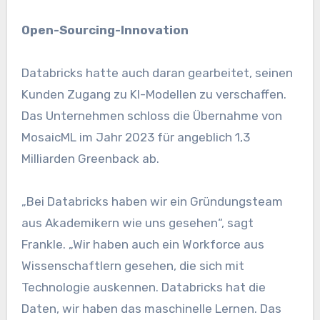
Open-Sourcing-Innovation
Databricks hatte auch daran gearbeitet, seinen
Kunden Zugang zu KI-Modellen zu verschaffen.
Das Unternehmen schloss die Übernahme von
MosaicML im Jahr 2023 für angeblich 1,3
Milliarden Greenback ab.
„Bei Databricks haben wir ein Gründungsteam
aus Akademikern wie uns gesehen“, sagt
Frankle. „Wir haben auch ein Workforce aus
Wissenschaftlern gesehen, die sich mit
Technologie auskennen. Databricks hat die
Daten, wir haben das maschinelle Lernen. Das