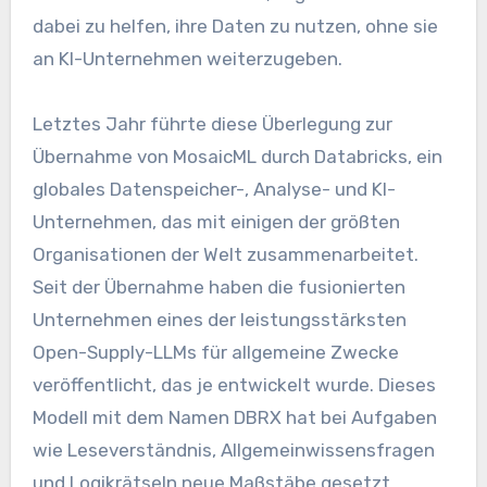
dabei zu helfen, ihre Daten zu nutzen, ohne sie
an KI-Unternehmen weiterzugeben.
Letztes Jahr führte diese Überlegung zur
Übernahme von MosaicML durch Databricks, ein
globales Datenspeicher-, Analyse- und KI-
Unternehmen, das mit einigen der größten
Organisationen der Welt zusammenarbeitet.
Seit der Übernahme haben die fusionierten
Unternehmen eines der leistungsstärksten
Open-Supply-LLMs für allgemeine Zwecke
veröffentlicht, das je entwickelt wurde. Dieses
Modell mit dem Namen DBRX hat bei Aufgaben
wie Leseverständnis, Allgemeinwissensfragen
und Logikrätseln neue Maßstäbe gesetzt.