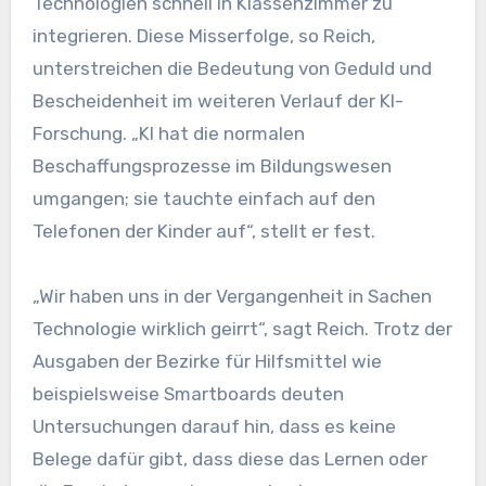
Technologien schnell in Klassenzimmer zu
integrieren. Diese Misserfolge, so Reich,
unterstreichen die Bedeutung von Geduld und
Bescheidenheit im weiteren Verlauf der KI-
Forschung. „KI hat die normalen
Beschaffungsprozesse im Bildungswesen
umgangen; sie tauchte einfach auf den
Telefonen der Kinder auf“, stellt er fest.
„Wir haben uns in der Vergangenheit in Sachen
Technologie wirklich geirrt“, sagt Reich. Trotz der
Ausgaben der Bezirke für Hilfsmittel wie
beispielsweise Smartboards deuten
Untersuchungen darauf hin, dass es keine
Belege dafür gibt, dass diese das Lernen oder