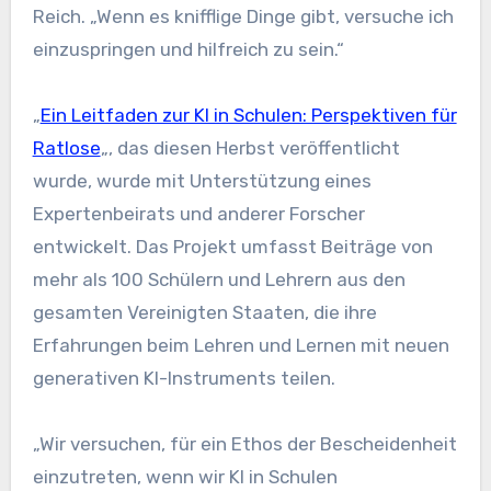
Reich. „Wenn es knifflige Dinge gibt, versuche ich
einzuspringen und hilfreich zu sein.“
„
Ein Leitfaden zur KI in Schulen: Perspektiven für
Ratlose
„, das diesen Herbst veröffentlicht
wurde, wurde mit Unterstützung eines
Expertenbeirats und anderer Forscher
entwickelt. Das Projekt umfasst Beiträge von
mehr als 100 Schülern und Lehrern aus den
gesamten Vereinigten Staaten, die ihre
Erfahrungen beim Lehren und Lernen mit neuen
generativen KI-Instruments teilen.
„Wir versuchen, für ein Ethos der Bescheidenheit
einzutreten, wenn wir KI in Schulen