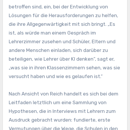
betroffen sind, ein, bei der Entwicklung von
Lösungen für die Herausforderungen zu helfen,
die ihre Allgegenwärtigkeit mit sich bringt. „Es
ist, als würde man einem Gespräch im
Lehrerzimmer zusehen und Schüler, Eltern und
andere Menschen einladen, sich darüber zu
beteiligen, wie Lehrer über KI denken“, sagt er,
„was sie in ihren Klassenzimmern sehen, was sie
versucht haben und wie es gelaufen ist.“
Nach Ansicht von Reich handelt es sich bei dem
Leitfaden letztlich um eine Sammlung von
Hypothesen, die in Interviews mit Lehrern zum
Ausdruck gebracht wurden: fundierte, erste
Vermutungen über die Wege, die Schulen in den