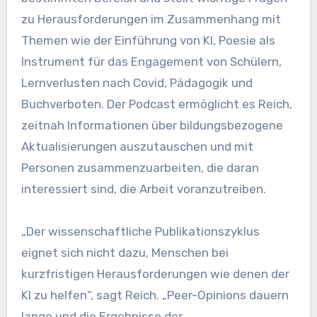
zu Herausforderungen im Zusammenhang mit
Themen wie der Einführung von KI, Poesie als
Instrument für das Engagement von Schülern,
Lernverlusten nach Covid, Pädagogik und
Buchverboten. Der Podcast ermöglicht es Reich,
zeitnah Informationen über bildungsbezogene
Aktualisierungen auszutauschen und mit
Personen zusammenzuarbeiten, die daran
interessiert sind, die Arbeit voranzutreiben.
„Der wissenschaftliche Publikationszyklus
eignet sich nicht dazu, Menschen bei
kurzfristigen Herausforderungen wie denen der
KI zu helfen“, sagt Reich. „Peer-Opinions dauern
lange und die Ergebnisse der