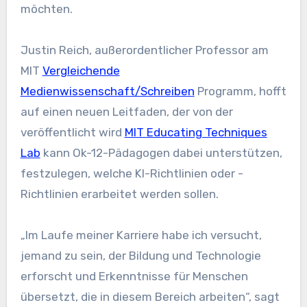
möchten.
Justin Reich, außerordentlicher Professor am
MIT
Vergleichende
Medienwissenschaft/Schreiben
Programm, hofft
auf einen neuen Leitfaden, der von der
veröffentlicht wird
MIT Educating Techniques
Lab
kann Ok-12-Pädagogen dabei unterstützen,
festzulegen, welche KI-Richtlinien oder -
Richtlinien erarbeitet werden sollen.
„Im Laufe meiner Karriere habe ich versucht,
jemand zu sein, der Bildung und Technologie
erforscht und Erkenntnisse für Menschen
übersetzt, die in diesem Bereich arbeiten“, sagt