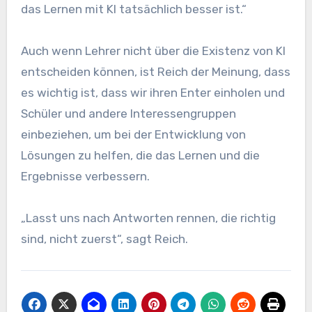
das Lernen mit KI tatsächlich besser ist.“
Auch wenn Lehrer nicht über die Existenz von KI
entscheiden können, ist Reich der Meinung, dass
es wichtig ist, dass wir ihren Enter einholen und
Schüler und andere Interessengruppen
einbeziehen, um bei der Entwicklung von
Lösungen zu helfen, die das Lernen und die
Ergebnisse verbessern.
„Lasst uns nach Antworten rennen, die richtig
sind, nicht zuerst“, sagt Reich.