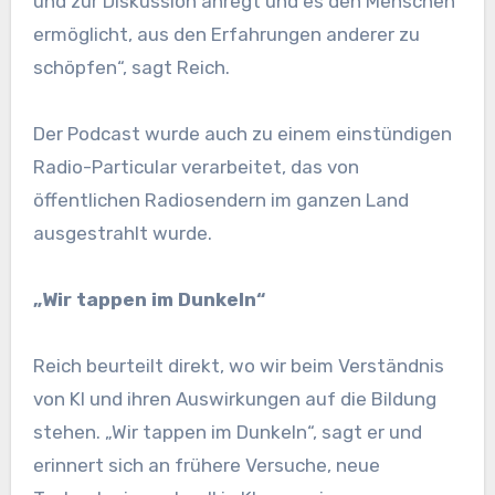
und zur Diskussion anregt und es den Menschen
ermöglicht, aus den Erfahrungen anderer zu
schöpfen“, sagt Reich.
Der Podcast wurde auch zu einem einstündigen
Radio-Particular verarbeitet, das von
öffentlichen Radiosendern im ganzen Land
ausgestrahlt wurde.
„Wir tappen im Dunkeln“
Reich beurteilt direkt, wo wir beim Verständnis
von KI und ihren Auswirkungen auf die Bildung
stehen. „Wir tappen im Dunkeln“, sagt er und
erinnert sich an frühere Versuche, neue