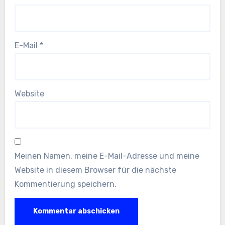
E-Mail
*
Website
Meinen Namen, meine E-Mail-Adresse und meine
Website in diesem Browser für die nächste
Kommentierung speichern.