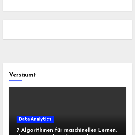
Versäumt
Data Analytics
7 Algorithmen für maschinelles Lernen,