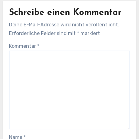
Schreibe einen Kommentar
Deine E-Mail-Adresse wird nicht veröffentlicht.
Erforderliche Felder sind mit
*
markiert
Kommentar
*
Name
*