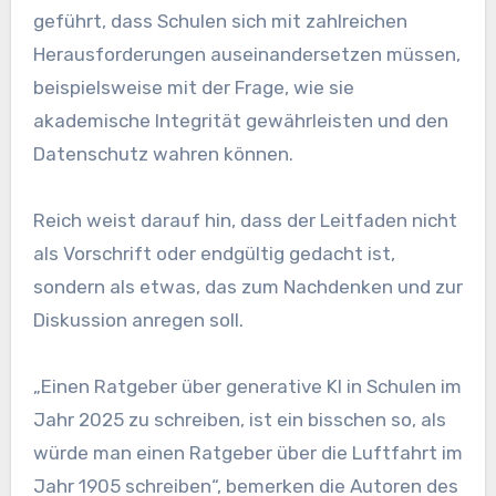
geführt, dass Schulen sich mit zahlreichen
Herausforderungen auseinandersetzen müssen,
beispielsweise mit der Frage, wie sie
akademische Integrität gewährleisten und den
Datenschutz wahren können.
Reich weist darauf hin, dass der Leitfaden nicht
als Vorschrift oder endgültig gedacht ist,
sondern als etwas, das zum Nachdenken und zur
Diskussion anregen soll.
„Einen Ratgeber über generative KI in Schulen im
Jahr 2025 zu schreiben, ist ein bisschen so, als
würde man einen Ratgeber über die Luftfahrt im
Jahr 1905 schreiben“, bemerken die Autoren des