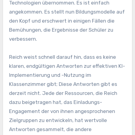
Technologien übernommen. Es ist einfach
angekommen. Es stellt nun Bildungsmodelle auf
den Kopf und erschwert in einigen Fällen die
Bemühungen, die Ergebnisse der Schüler zu
verbessern.
Reich weist schnell darauf hin, dass es keine
klaren, endgültigen Antworten zur effektiven KI-
Implementierung und -Nutzung im
Klassenzimmer gibt; Diese Antworten gibt es
derzeit nicht. Jede der Ressourcen, die Reich
dazu beigetragen hat, das Einladungs-
Engagement der von ihnen angesprochenen
Zielgruppen zu entwickeln, hat wertvolle
Antworten gesammelt, die andere