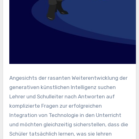
Angesichts der rasanten Weiterentwicklung der
generativen künstlichen Intelligenz suchen
Lehrer und Schulleiter nach Antworten auf
komplizierte Fragen zur erfolgreichen
Integration von Technologie in den Unterricht
und möchten gleichzeitig sicherstellen, dass die
Schüler tatsächlich lernen, was sie lehren