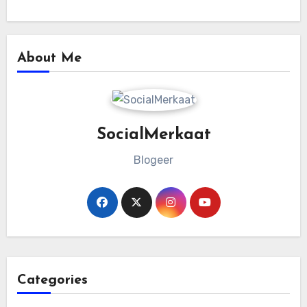
About Me
SocialMerkaat
Blogeer
Categories