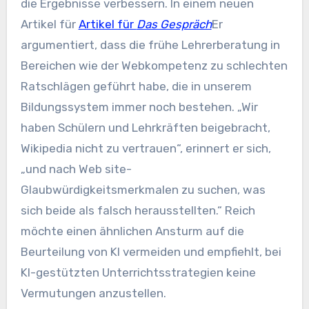
die Ergebnisse verbessern. In einem neuen
Artikel für
Artikel für
Das Gespräch
Er
argumentiert, dass die frühe Lehrerberatung in
Bereichen wie der Webkompetenz zu schlechten
Ratschlägen geführt habe, die in unserem
Bildungssystem immer noch bestehen. „Wir
haben Schülern und Lehrkräften beigebracht,
Wikipedia nicht zu vertrauen“, erinnert er sich,
„und nach Web site-
Glaubwürdigkeitsmerkmalen zu suchen, was
sich beide als falsch herausstellten.“ Reich
möchte einen ähnlichen Ansturm auf die
Beurteilung von KI vermeiden und empfiehlt, bei
KI-gestützten Unterrichtsstrategien keine
Vermutungen anzustellen.