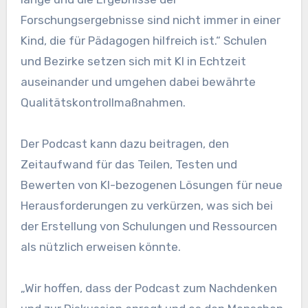
Forschungsergebnisse sind nicht immer in einer
Kind, die für Pädagogen hilfreich ist.“ Schulen
und Bezirke setzen sich mit KI in Echtzeit
auseinander und umgehen dabei bewährte
Qualitätskontrollmaßnahmen.
Der Podcast kann dazu beitragen, den
Zeitaufwand für das Teilen, Testen und
Bewerten von KI-bezogenen Lösungen für neue
Herausforderungen zu verkürzen, was sich bei
der Erstellung von Schulungen und Ressourcen
als nützlich erweisen könnte.
„Wir hoffen, dass der Podcast zum Nachdenken