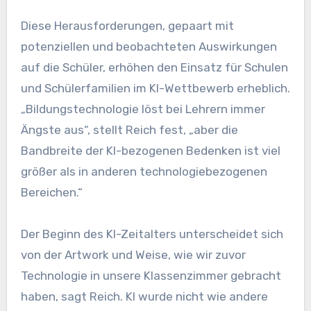
Diese Herausforderungen, gepaart mit
potenziellen und beobachteten Auswirkungen
auf die Schüler, erhöhen den Einsatz für Schulen
und Schülerfamilien im KI-Wettbewerb erheblich.
„Bildungstechnologie löst bei Lehrern immer
Ängste aus“, stellt Reich fest, „aber die
Bandbreite der KI-bezogenen Bedenken ist viel
größer als in anderen technologiebezogenen
Bereichen.“
Der Beginn des KI-Zeitalters unterscheidet sich
von der Artwork und Weise, wie wir zuvor
Technologie in unsere Klassenzimmer gebracht
haben, sagt Reich. KI wurde nicht wie andere