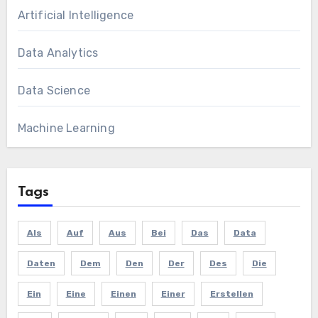
Artificial Intelligence
Data Analytics
Data Science
Machine Learning
Tags
Als
Auf
Aus
Bei
Das
Data
Daten
Dem
Den
Der
Des
Die
Ein
Eine
Einen
Einer
Erstellen