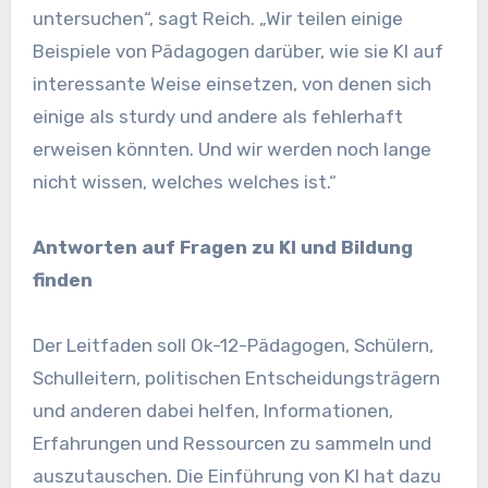
untersuchen“, sagt Reich. „Wir teilen einige
Beispiele von Pädagogen darüber, wie sie KI auf
interessante Weise einsetzen, von denen sich
einige als sturdy und andere als fehlerhaft
erweisen könnten. Und wir werden noch lange
nicht wissen, welches welches ist.“
Antworten auf Fragen zu KI und Bildung
finden
Der Leitfaden soll Ok-12-Pädagogen, Schülern,
Schulleitern, politischen Entscheidungsträgern
und anderen dabei helfen, Informationen,
Erfahrungen und Ressourcen zu sammeln und
auszutauschen. Die Einführung von KI hat dazu