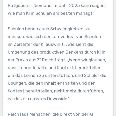
Ratgebers. „Niemand im Jahr 2025 kann sagen,
wie man KI in Schulen am besten managt.“
Schulen haben auch Schwierigkeiten, zu
messen, wie sich der Lernverlust von Schülern
im Zeitalter der KI auswirkt. „Wie sieht die
Umgehung des produktiven Denkens durch KI in
der Praxis aus?“ Reich fragt. „Wenn wir glauben,
dass Lehrer Inhalte und Kontext bereitstellen,
um das Lernen zu unterstützen, und Schüler die
Übungen, die den Inhalt enthalten und den
Kontext bereitstellen, nicht mehr durchführen,
ist das ein ernstes Downside.“
Reich lädt Menschen, die direkt von der KI