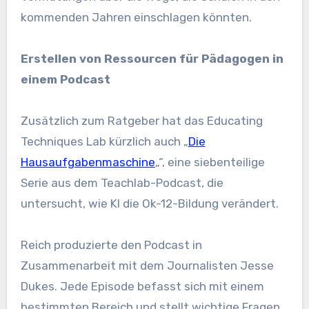
kommenden Jahren einschlagen könnten.
Erstellen von Ressourcen für Pädagogen in
einem Podcast
Zusätzlich zum Ratgeber hat das Educating
Techniques Lab kürzlich auch „
Die
Hausaufgabenmaschine
„“, eine siebenteilige
Serie aus dem Teachlab-Podcast, die
untersucht, wie KI die Ok-12-Bildung verändert.
Reich produzierte den Podcast in
Zusammenarbeit mit dem Journalisten Jesse
Dukes. Jede Episode befasst sich mit einem
bestimmten Bereich und stellt wichtige Fragen