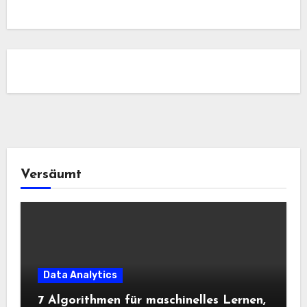
Versäumt
Data Analytics
7 Algorithmen für maschinelles Lernen,