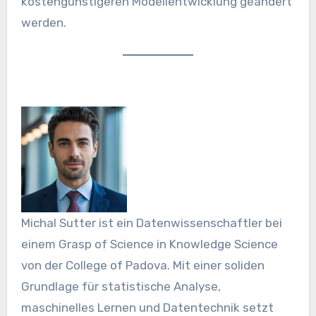
kostengünstigeren Modellentwicklung geändert
werden.
Michal Sutter ist ein Datenwissenschaftler bei
einem Grasp of Science in Knowledge Science
von der College of Padova. Mit einer soliden
Grundlage für statistische Analyse,
maschinelles Lernen und Datentechnik setzt