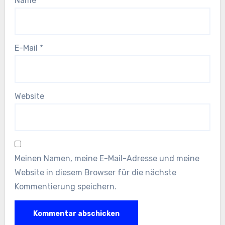
Name
*
E-Mail
*
Website
Meinen Namen, meine E-Mail-Adresse und meine
Website in diesem Browser für die nächste
Kommentierung speichern.