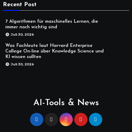
Recent Post
7 Algorithmen für maschinelles Lernen, die
immer noch wichtig sind
Juli 30, 2026
Was Fachleute laut Harvard Enterprise
College On-line über Knowledge Science und
KI wissen sollten
Juli 30, 2026
AI-Tools & News