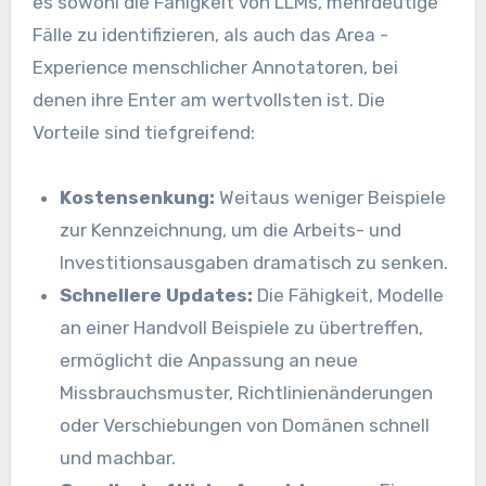
es sowohl die Fähigkeit von LLMs, mehrdeutige
Fälle zu identifizieren, als auch das Area -
Experience menschlicher Annotatoren, bei
denen ihre Enter am wertvollsten ist. Die
Vorteile sind tiefgreifend:
Kostensenkung:
Weitaus weniger Beispiele
zur Kennzeichnung, um die Arbeits- und
Investitionsausgaben dramatisch zu senken.
Schnellere Updates:
Die Fähigkeit, Modelle
an einer Handvoll Beispiele zu übertreffen,
ermöglicht die Anpassung an neue
Missbrauchsmuster, Richtlinienänderungen
oder Verschiebungen von Domänen schnell
und machbar.