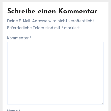
Schreibe einen Kommentar
Deine E-Mail-Adresse wird nicht veröffentlicht.
Erforderliche Felder sind mit
*
markiert
Kommentar
*