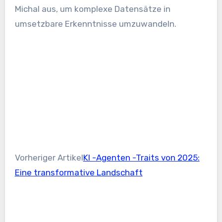
Michal aus, um komplexe Datensätze in
umsetzbare Erkenntnisse umzuwandeln.
Vorheriger Artikel
KI -Agenten -Traits von 2025:
Eine transformative Landschaft