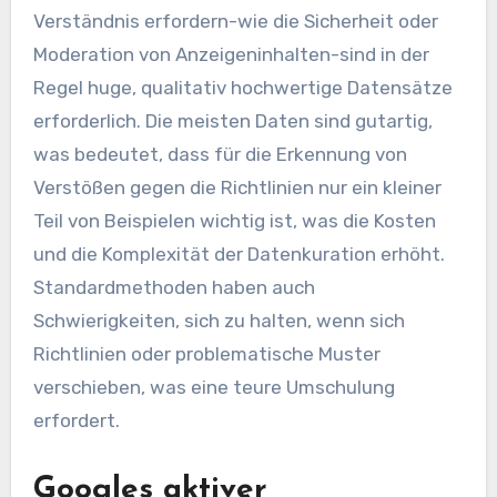
Verständnis erfordern-wie die Sicherheit oder
Moderation von Anzeigeninhalten-sind in der
Regel huge, qualitativ hochwertige Datensätze
erforderlich. Die meisten Daten sind gutartig,
was bedeutet, dass für die Erkennung von
Verstößen gegen die Richtlinien nur ein kleiner
Teil von Beispielen wichtig ist, was die Kosten
und die Komplexität der Datenkuration erhöht.
Standardmethoden haben auch
Schwierigkeiten, sich zu halten, wenn sich
Richtlinien oder problematische Muster
verschieben, was eine teure Umschulung
erfordert.
Googles aktiver