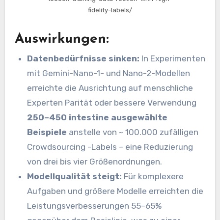
fidelity-labels/
Auswirkungen:
Datenbedürfnisse sinken:
In Experimenten
mit Gemini-Nano-1- und Nano-2-Modellen
erreichte die Ausrichtung auf menschliche
Experten Parität oder bessere Verwendung
250–450 intestine ausgewählte
Beispiele
anstelle von ~ 100.000 zufälligen
Crowdsourcing -Labels – eine Reduzierung
von drei bis vier Größenordnungen.
Modellqualität steigt:
Für komplexere
Aufgaben und größere Modelle erreichten die
Leistungsverbesserungen 55–65%