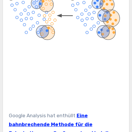
Google Analysis hat enthüllt
Eine
bahnbrechende Methode für die