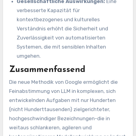
Gesellschaftliche Auswirkungen:
Eine
verbesserte Kapazität für
kontextbezogenes und kulturelles
Verständnis erhöht die Sicherheit und
Zuverlässigkeit von automatisierten
Systemen, die mit sensiblen Inhalten
umgehen.
Zusammenfassend
Die neue Methodik von Google ermöglicht die
Feinabstimmung von LLM in komplexen, sich
entwickelnden Aufgaben mit nur Hunderten
(nicht Hunderttausenden) zielgerichteter,
hochgeschwindiger Bezeichnungen-die in
weitaus schlankeren, agileren und