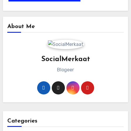
About Me
SocialMerkaat
Blogeer
Categories