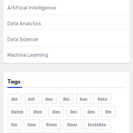
Artificial Intelligence
Data Analytics
Data Science
Machine Learning
Tags
Als
Auf
Aus
Bei
Das
Data
Daten
Dem
Den
Der
Des
Die
Ein
Eine
Einen
Einer
Erstellen