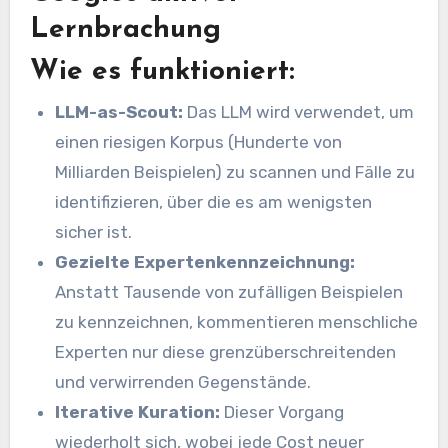
Lernbrachung
Wie es funktioniert:
LLM-as-Scout:
Das LLM wird verwendet, um
einen riesigen Korpus (Hunderte von
Milliarden Beispielen) zu scannen und Fälle zu
identifizieren, über die es am wenigsten
sicher ist.
Gezielte Expertenkennzeichnung:
Anstatt Tausende von zufälligen Beispielen
zu kennzeichnen, kommentieren menschliche
Experten nur diese grenzüberschreitenden
und verwirrenden Gegenstände.
Iterative Kuration:
Dieser Vorgang
wiederholt sich, wobei jede Cost neuer