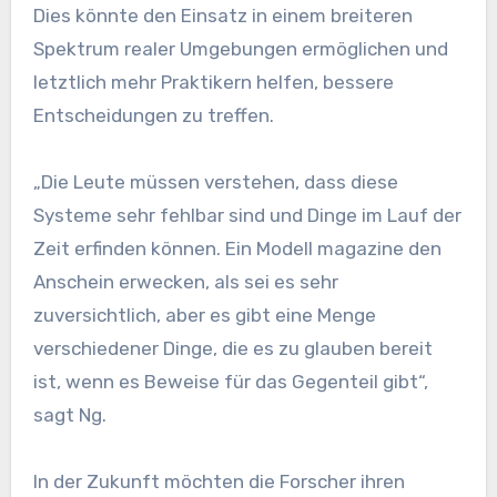
Dies könnte den Einsatz in einem breiteren
Spektrum realer Umgebungen ermöglichen und
letztlich mehr Praktikern helfen, bessere
Entscheidungen zu treffen.
„Die Leute müssen verstehen, dass diese
Systeme sehr fehlbar sind und Dinge im Lauf der
Zeit erfinden können. Ein Modell magazine den
Anschein erwecken, als sei es sehr
zuversichtlich, aber es gibt eine Menge
verschiedener Dinge, die es zu glauben bereit
ist, wenn es Beweise für das Gegenteil gibt“,
sagt Ng.
In der Zukunft möchten die Forscher ihren