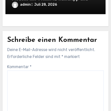
OpenAI-kompatiblen lokalen Inferenz-
admin
Juli 28, 2026
Workflows
Schreibe einen Kommentar
Deine E-Mail-Adresse wird nicht veröffentlicht.
Erforderliche Felder sind mit
*
markiert
Kommentar
*