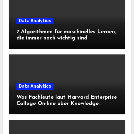
Data Analytics
7 Algorithmen für maschinelles Lernen,
die immer noch wichtig sind
Data Analytics
Was Fachleute laut Harvard Enterprise
College On-line über Knowledge
Science und KI wissen sollten