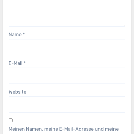
Name
*
E-Mail
*
Website
Meinen Namen, meine E-Mail-Adresse und meine