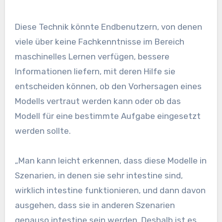
Diese Technik könnte Endbenutzern, von denen
viele über keine Fachkenntnisse im Bereich
maschinelles Lernen verfügen, bessere
Informationen liefern, mit deren Hilfe sie
entscheiden können, ob den Vorhersagen eines
Modells vertraut werden kann oder ob das
Modell für eine bestimmte Aufgabe eingesetzt
werden sollte.
„Man kann leicht erkennen, dass diese Modelle in
Szenarien, in denen sie sehr intestine sind,
wirklich intestine funktionieren, und dann davon
ausgehen, dass sie in anderen Szenarien
genauso intestine sein werden. Deshalb ist es