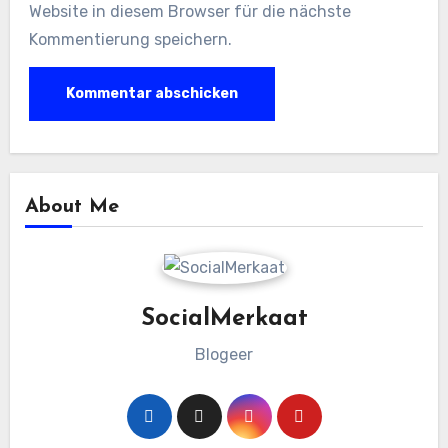
Website in diesem Browser für die nächste
Kommentierung speichern.
About Me
SocialMerkaat
Blogeer