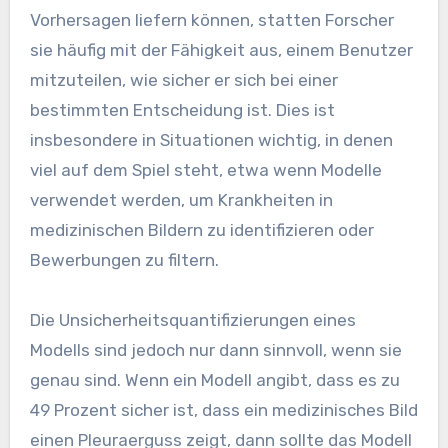
Vorhersagen liefern können, statten Forscher
sie häufig mit der Fähigkeit aus, einem Benutzer
mitzuteilen, wie sicher er sich bei einer
bestimmten Entscheidung ist. Dies ist
insbesondere in Situationen wichtig, in denen
viel auf dem Spiel steht, etwa wenn Modelle
verwendet werden, um Krankheiten in
medizinischen Bildern zu identifizieren oder
Bewerbungen zu filtern.
Die Unsicherheitsquantifizierungen eines
Modells sind jedoch nur dann sinnvoll, wenn sie
genau sind. Wenn ein Modell angibt, dass es zu
49 Prozent sicher ist, dass ein medizinisches Bild
einen Pleuraerguss zeigt, dann sollte das Modell