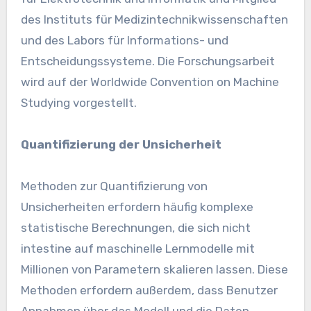
des Instituts für Medizintechnikwissenschaften
und des Labors für Informations- und
Entscheidungssysteme. Die Forschungsarbeit
wird auf der Worldwide Convention on Machine
Studying vorgestellt.
Quantifizierung der Unsicherheit
Methoden zur Quantifizierung von
Unsicherheiten erfordern häufig komplexe
statistische Berechnungen, die sich nicht
intestine auf maschinelle Lernmodelle mit
Millionen von Parametern skalieren lassen. Diese
Methoden erfordern außerdem, dass Benutzer