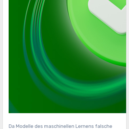
Da Modelle des maschinellen Lernens falsche