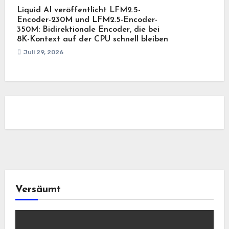
Liquid AI veröffentlicht LFM2.5-
Encoder-230M und LFM2.5-Encoder-
350M: Bidirektionale Encoder, die bei
8K-Kontext auf der CPU schnell bleiben
Juli 29, 2026
Versäumt