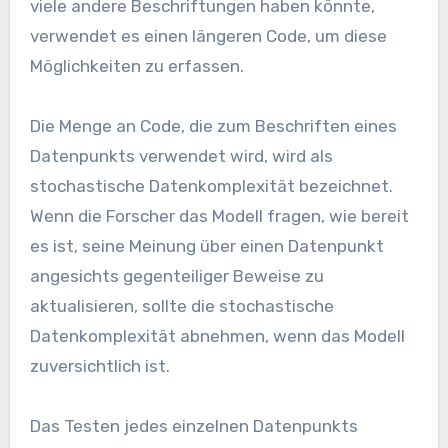
viele andere Beschriftungen haben könnte,
verwendet es einen längeren Code, um diese
Möglichkeiten zu erfassen.
Die Menge an Code, die zum Beschriften eines
Datenpunkts verwendet wird, wird als
stochastische Datenkomplexität bezeichnet.
Wenn die Forscher das Modell fragen, wie bereit
es ist, seine Meinung über einen Datenpunkt
angesichts gegenteiliger Beweise zu
aktualisieren, sollte die stochastische
Datenkomplexität abnehmen, wenn das Modell
zuversichtlich ist.
Das Testen jedes einzelnen Datenpunkts