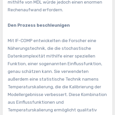
mithilfe von MDL würde jedoch einen enormen
Rechenaufwand erfordern.
Den Prozess beschleunigen
Mit IF-COMP entwickelten die Forscher eine
Näherungstechnik, die die stochastische
Datenkomplexität mithilfe einer speziellen
Funktion, einer sogenannten Einflussfunktion,
genau schätzen kann. Sie verwendeten
außerdem eine statistische Technik namens
Temperaturskalierung, die die Kalibrierung der
Modellergebnisse verbessert. Diese Kombination
aus Einflussfunktionen und
Temperaturskalierung ermöglicht qualitativ