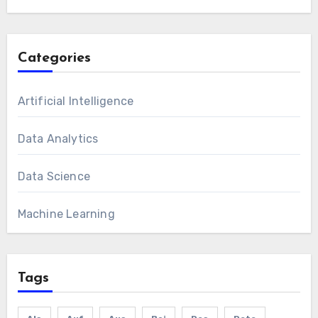
Categories
Artificial Intelligence
Data Analytics
Data Science
Machine Learning
Tags