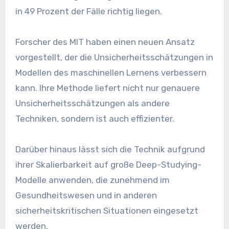
in 49 Prozent der Fälle richtig liegen.
Forscher des MIT haben einen neuen Ansatz
vorgestellt, der die Unsicherheitsschätzungen in
Modellen des maschinellen Lernens verbessern
kann. Ihre Methode liefert nicht nur genauere
Unsicherheitsschätzungen als andere
Techniken, sondern ist auch effizienter.
Darüber hinaus lässt sich die Technik aufgrund
ihrer Skalierbarkeit auf große Deep-Studying-
Modelle anwenden, die zunehmend im
Gesundheitswesen und in anderen
sicherheitskritischen Situationen eingesetzt
werden.