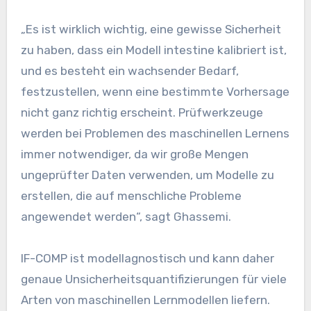
„Es ist wirklich wichtig, eine gewisse Sicherheit
zu haben, dass ein Modell intestine kalibriert ist,
und es besteht ein wachsender Bedarf,
festzustellen, wenn eine bestimmte Vorhersage
nicht ganz richtig erscheint. Prüfwerkzeuge
werden bei Problemen des maschinellen Lernens
immer notwendiger, da wir große Mengen
ungeprüfter Daten verwenden, um Modelle zu
erstellen, die auf menschliche Probleme
angewendet werden“, sagt Ghassemi.
IF-COMP ist modellagnostisch und kann daher
genaue Unsicherheitsquantifizierungen für viele
Arten von maschinellen Lernmodellen liefern.