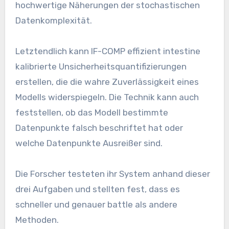
hochwertige Näherungen der stochastischen
Datenkomplexität.
Letztendlich kann IF-COMP effizient intestine
kalibrierte Unsicherheitsquantifizierungen
erstellen, die die wahre Zuverlässigkeit eines
Modells widerspiegeln. Die Technik kann auch
feststellen, ob das Modell bestimmte
Datenpunkte falsch beschriftet hat oder
welche Datenpunkte Ausreißer sind.
Die Forscher testeten ihr System anhand dieser
drei Aufgaben und stellten fest, dass es
schneller und genauer battle als andere
Methoden.