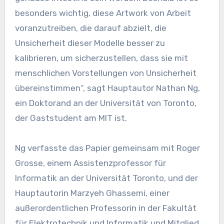
besonders wichtig, diese Artwork von Arbeit
voranzutreiben, die darauf abzielt, die
Unsicherheit dieser Modelle besser zu
kalibrieren, um sicherzustellen, dass sie mit
menschlichen Vorstellungen von Unsicherheit
übereinstimmen“, sagt Hauptautor Nathan Ng,
ein Doktorand an der Universität von Toronto,
der Gaststudent am MIT ist.
Ng verfasste das Papier gemeinsam mit Roger
Grosse, einem Assistenzprofessor für
Informatik an der Universität Toronto, und der
Hauptautorin Marzyeh Ghassemi, einer
außerordentlichen Professorin in der Fakultät
für Elektrotechnik und Informatik und Mitglied