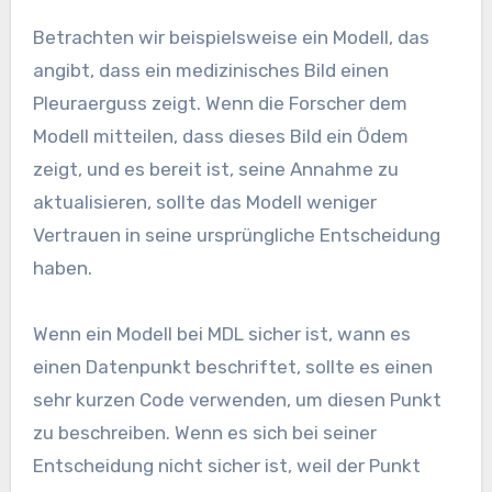
Betrachten wir beispielsweise ein Modell, das
angibt, dass ein medizinisches Bild einen
Pleuraerguss zeigt. Wenn die Forscher dem
Modell mitteilen, dass dieses Bild ein Ödem
zeigt, und es bereit ist, seine Annahme zu
aktualisieren, sollte das Modell weniger
Vertrauen in seine ursprüngliche Entscheidung
haben.
Wenn ein Modell bei MDL sicher ist, wann es
einen Datenpunkt beschriftet, sollte es einen
sehr kurzen Code verwenden, um diesen Punkt
zu beschreiben. Wenn es sich bei seiner
Entscheidung nicht sicher ist, weil der Punkt