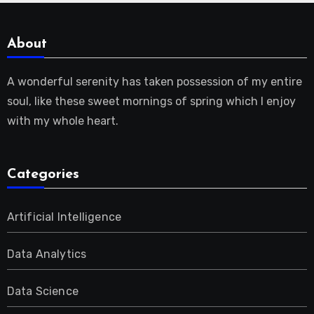
About
A wonderful serenity has taken possession of my entire
soul, like these sweet mornings of spring which I enjoy
with my whole heart.
Categories
Artificial Intelligence
Data Analytics
Data Science