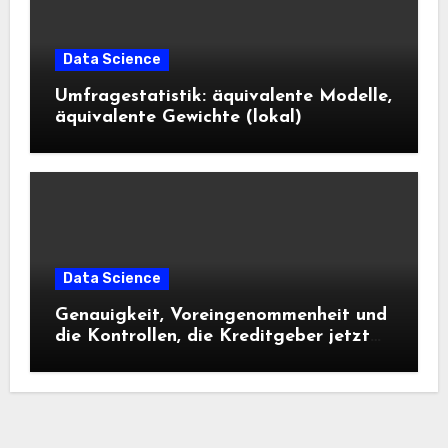
Data Science
Umfragestatistik: äquivalente Modelle,
äquivalente Gewichte (lokal)
Data Science
Genauigkeit, Voreingenommenheit und
die Kontrollen, die Kreditgeber jetzt
benötigen |