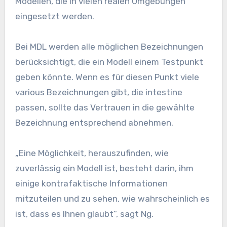
Modellen, die in vielen realen Umgebungen
eingesetzt werden.
Bei MDL werden alle möglichen Bezeichnungen
berücksichtigt, die ein Modell einem Testpunkt
geben könnte. Wenn es für diesen Punkt viele
various Bezeichnungen gibt, die intestine
passen, sollte das Vertrauen in die gewählte
Bezeichnung entsprechend abnehmen.
„Eine Möglichkeit, herauszufinden, wie
zuverlässig ein Modell ist, besteht darin, ihm
einige kontrafaktische Informationen
mitzuteilen und zu sehen, wie wahrscheinlich es
ist, dass es Ihnen glaubt“, sagt Ng.