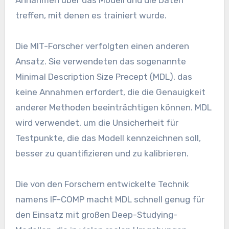
Annahmen über das Modell und die Daten
treffen, mit denen es trainiert wurde.
Die MIT-Forscher verfolgten einen anderen
Ansatz. Sie verwendeten das sogenannte
Minimal Description Size Precept (MDL), das
keine Annahmen erfordert, die die Genauigkeit
anderer Methoden beeinträchtigen können. MDL
wird verwendet, um die Unsicherheit für
Testpunkte, die das Modell kennzeichnen soll,
besser zu quantifizieren und zu kalibrieren.
Die von den Forschern entwickelte Technik
namens IF-COMP macht MDL schnell genug für
den Einsatz mit großen Deep-Studying-