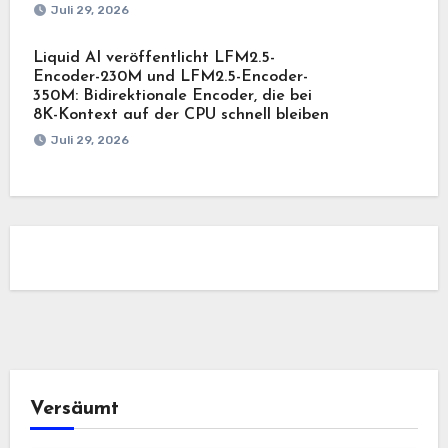
Juli 29, 2026
Liquid AI veröffentlicht LFM2.5-
Encoder-230M und LFM2.5-Encoder-
350M: Bidirektionale Encoder, die bei
8K-Kontext auf der CPU schnell bleiben
Juli 29, 2026
Versäumt