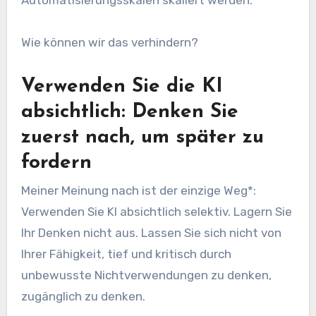
Wie können wir das verhindern?
Verwenden Sie die KI
absichtlich: Denken Sie
zuerst nach, um später zu
fordern
Meiner Meinung nach ist der einzige Weg*:
Verwenden Sie KI absichtlich selektiv. Lagern Sie
Ihr Denken nicht aus. Lassen Sie sich nicht von
Ihrer Fähigkeit, tief und kritisch durch
unbewusste Nichtverwendungen zu denken,
zugänglich zu denken.