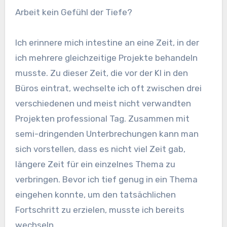
Arbeit kein Gefühl der Tiefe?
Ich erinnere mich intestine an eine Zeit, in der
ich mehrere gleichzeitige Projekte behandeln
musste. Zu dieser Zeit, die vor der KI in den
Büros eintrat, wechselte ich oft zwischen drei
verschiedenen und meist nicht verwandten
Projekten professional Tag. Zusammen mit
semi-dringenden Unterbrechungen kann man
sich vorstellen, dass es nicht viel Zeit gab,
längere Zeit für ein einzelnes Thema zu
verbringen. Bevor ich tief genug in ein Thema
eingehen konnte, um den tatsächlichen
Fortschritt zu erzielen, musste ich bereits
wechseln.