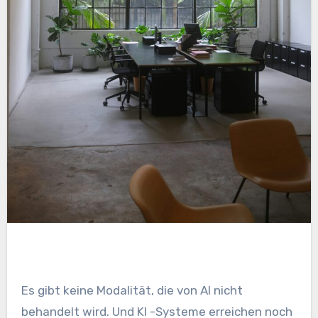
Es gibt keine Modalität, die von AI nicht
behandelt wird. Und KI -Systeme erreichen noch