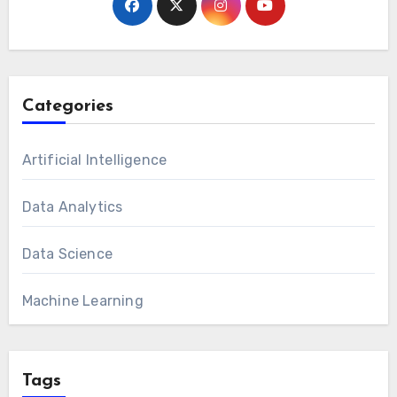
Categories
Artificial Intelligence
Data Analytics
Data Science
Machine Learning
Tags