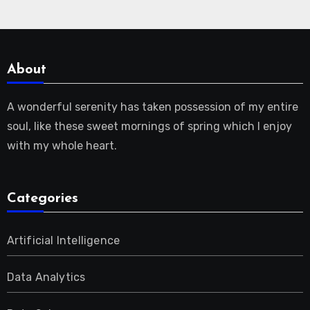
About
A wonderful serenity has taken possession of my entire
soul, like these sweet mornings of spring which I enjoy
with my whole heart.
Categories
Artificial Intelligence
Data Analytics