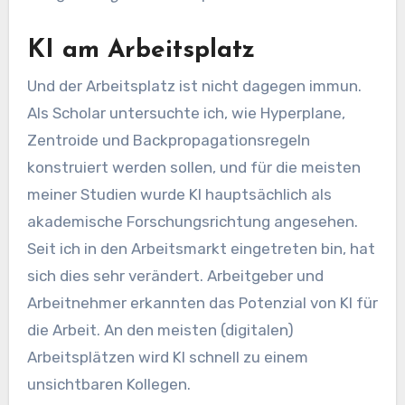
KI am Arbeitsplatz
Und der Arbeitsplatz ist nicht dagegen immun.
Als Scholar untersuchte ich, wie Hyperplane,
Zentroide und Backpropagationsregeln
konstruiert werden sollen, und für die meisten
meiner Studien wurde KI hauptsächlich als
akademische Forschungsrichtung angesehen.
Seit ich in den Arbeitsmarkt eingetreten bin, hat
sich dies sehr verändert. Arbeitgeber und
Arbeitnehmer erkannten das Potenzial von KI für
die Arbeit. An den meisten (digitalen)
Arbeitsplätzen wird KI schnell zu einem
unsichtbaren Kollegen.