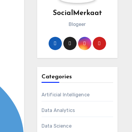
SocialMerkaat
Blogeer
Categories
Artificial Intelligence
Data Analytics
Data Science