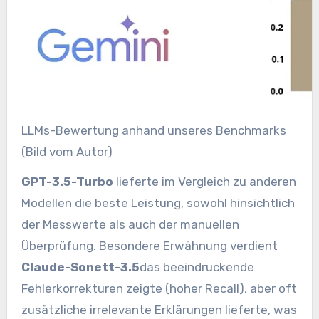
LLMs-Bewertung anhand unseres Benchmarks
(Bild vom Autor)
GPT-3.5-Turbo
lieferte im Vergleich zu anderen
Modellen die beste Leistung, sowohl hinsichtlich
der Messwerte als auch der manuellen
Überprüfung. Besondere Erwähnung verdient
Claude-Sonett-3.5
das beeindruckende
Fehlerkorrekturen zeigte (hoher Recall), aber oft
zusätzliche irrelevante Erklärungen lieferte, was