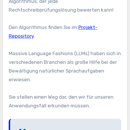
Algorithmus, der jede
Rechtschreibprüfungslösung bewerten kann!
Den Algorithmus finden Sie im
Projekt-
Repository
.
Massive Language Fashions (LLMs) haben sich in
verschiedenen Branchen als große Hilfe bei der
Bewältigung natürlicher Sprachaufgaben
erwiesen.
Sie stellen einen Weg dar, den wir für unseren
Anwendungsfall erkunden müssen.