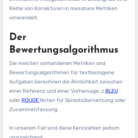
Reihe von Korrekturen in messbare Metriken
umwandelt.
Der
Bewertungsalgorithmus
Die meisten vorhandenen Metriken und
Bewertungsalgorithmen für textbezogene
Aufgaben berechnen die Ähnlichkeit zwischen
einer Referenz und einer Vorhersage, z
BLEU
oder
ROUGE
Noten für Sprachübersetzung oder
Zusammenfassung.
In unserem Fall sind diese Kennzahlen jedoch
unzureichend.