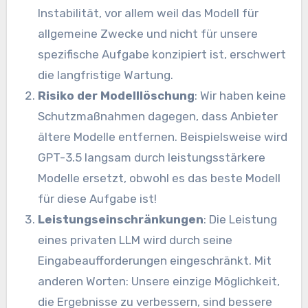
Instabilität, vor allem weil das Modell für
allgemeine Zwecke und nicht für unsere
spezifische Aufgabe konzipiert ist, erschwert
die langfristige Wartung.
Risiko der Modelllöschung
: Wir haben keine
Schutzmaßnahmen dagegen, dass Anbieter
ältere Modelle entfernen. Beispielsweise wird
GPT-3.5 langsam durch leistungsstärkere
Modelle ersetzt, obwohl es das beste Modell
für diese Aufgabe ist!
Leistungseinschränkungen
: Die Leistung
eines privaten LLM wird durch seine
Eingabeaufforderungen eingeschränkt. Mit
anderen Worten: Unsere einzige Möglichkeit,
die Ergebnisse zu verbessern, sind bessere