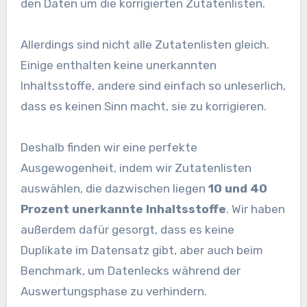
den Daten um die korrigierten Zutatenlisten.
Allerdings sind nicht alle Zutatenlisten gleich.
Einige enthalten keine unerkannten
Inhaltsstoffe, andere sind einfach so unleserlich,
dass es keinen Sinn macht, sie zu korrigieren.
Deshalb finden wir eine perfekte
Ausgewogenheit, indem wir Zutatenlisten
auswählen, die dazwischen liegen
10 und 40
Prozent unerkannte Inhaltsstoffe
. Wir haben
außerdem dafür gesorgt, dass es keine
Duplikate im Datensatz gibt, aber auch beim
Benchmark, um Datenlecks während der
Auswertungsphase zu verhindern.