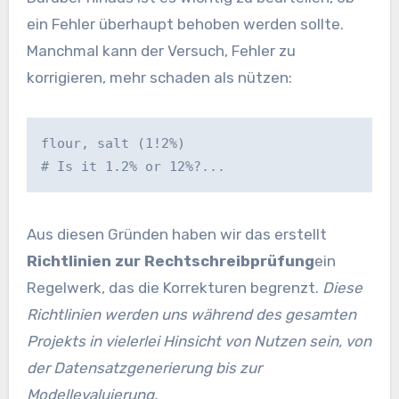
ein Fehler überhaupt behoben werden sollte.
Manchmal kann der Versuch, Fehler zu
korrigieren, mehr schaden als nützen:
flour, salt (1!2%)
# Is it 1.2% or 12%?...
Aus diesen Gründen haben wir das erstellt
Richtlinien zur Rechtschreibprüfung
ein
Regelwerk, das die Korrekturen begrenzt.
Diese
Richtlinien werden uns während des gesamten
Projekts in vielerlei Hinsicht von Nutzen sein, von
der Datensatzgenerierung bis zur
Modellevaluierung.