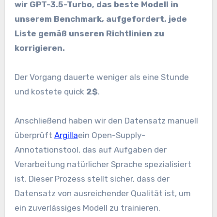
wir GPT-3.5-Turbo, das beste Modell in
unserem Benchmark, aufgefordert, jede
Liste gemäß unseren Richtlinien zu
korrigieren.
Der Vorgang dauerte weniger als eine Stunde
und kostete quick
2$
.
Anschließend haben wir den Datensatz manuell
überprüft
Argilla
ein Open-Supply-
Annotationstool, das auf Aufgaben der
Verarbeitung natürlicher Sprache spezialisiert
ist. Dieser Prozess stellt sicher, dass der
Datensatz von ausreichender Qualität ist, um
ein zuverlässiges Modell zu trainieren.