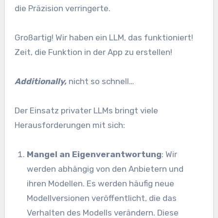
die Präzision verringerte.
Großartig! Wir haben ein LLM, das funktioniert!
Zeit, die Funktion in der App zu erstellen!
Additionally,
nicht so schnell…
Der Einsatz privater LLMs bringt viele
Herausforderungen mit sich:
Mangel an Eigenverantwortung
: Wir
werden abhängig von den Anbietern und
ihren Modellen. Es werden häufig neue
Modellversionen veröffentlicht, die das
Verhalten des Modells verändern. Diese