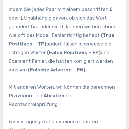
Indem Sie jedes Paar mit einem beschriften
0
oder
Unabhängig davon, ob sich das Wort
1
geändert hat oder nicht, können wir berechnen,
wie oft das Modell Fehler richtig behebt
(True
Positives – TP)
ändert fälschlicherweise die
richtigen Wörter
(False Positives – FP)
und
übersieht Fehler, die hätten korrigiert werden
müssen
(Falsche Adverse – FN).
Mit anderen Worten, wir können die berechnen
Präzision
Und
Abrufen
der
Rechtschreibprüfung!
Wir verfügen jetzt über einen robusten