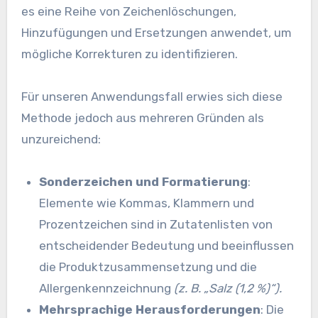
es eine Reihe von Zeichenlöschungen,
Hinzufügungen und Ersetzungen anwendet, um
mögliche Korrekturen zu identifizieren.
Für unseren Anwendungsfall erwies sich diese
Methode jedoch aus mehreren Gründen als
unzureichend:
Sonderzeichen und Formatierung
:
Elemente wie Kommas, Klammern und
Prozentzeichen sind in Zutatenlisten von
entscheidender Bedeutung und beeinflussen
die Produktzusammensetzung und die
Allergenkennzeichnung
(z. B. „Salz (1,2 %)“).
Mehrsprachige Herausforderungen
: Die