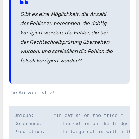
Gibt es eine Möglichkeit, die Anzahl
der Fehler zu berechnen, die richtig
korrigiert wurden, die Fehler, die bei
der Rechtschreibprüfung übersehen
wurden, und schließlich die Fehler, die
falsch korrigiert wurden?
Die Antwort ist ja!
Unique:       "Th cat si on the fride,"
Reference:      "The cat is on the fridge."
Prediction:     "Th large cat is within the 