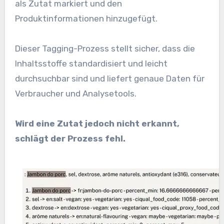
als Zutat markiert und den
Produktinformationen hinzugefügt.
Dieser Tagging-Prozess stellt sicher, dass die
Inhaltsstoffe standardisiert und leicht
durchsuchbar sind und liefert genaue Daten für
Verbraucher und Analysetools.
Wird eine Zutat jedoch nicht erkannt,
schlägt der Prozess fehl.