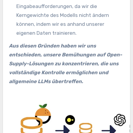
Eingabeaufforderungen, da wir die
Kerngewichte des Modells nicht ändern
können, indem wir es anhand unserer
eigenen Daten trainieren.
Aus diesen Gründen haben wir uns
entschieden, unsere Bemühungen auf Open-
Supply-Lösungen zu konzentrieren, die uns
vollständige Kontrolle ermöglichen und
allgemeine LLMs übertreffen.