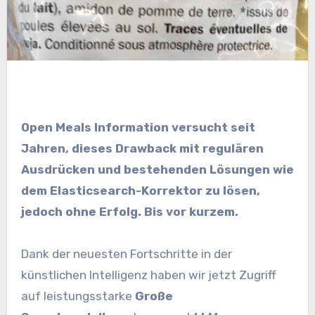
Open Meals Information versucht seit
Jahren, dieses Drawback mit regulären
Ausdrücken und bestehenden Lösungen wie
dem Elasticsearch-Korrektor zu lösen,
jedoch ohne Erfolg. Bis vor kurzem.
Dank der neuesten Fortschritte in der
künstlichen Intelligenz haben wir jetzt Zugriff
auf leistungsstarke
Große