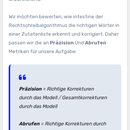
Wir möchten bewerten, wie intestine der
Rechtschreibalgorithmus die richtigen Wörter in
einer Zutatenliste erkennt und korrigiert. Daher
passen wir die an
Präzision
Und
Abrufen
Metriken für unsere Aufgabe:
Präzision
= Richtige Korrekturen
durch das Modell / ​Gesamtkorrekturen
durch das Modell
Abrufen
= Richtige Korrekturen durch