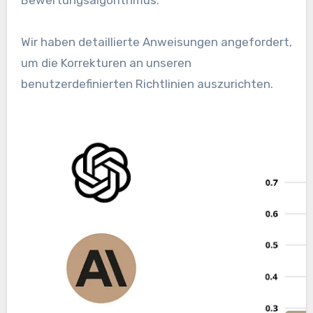
Wir haben detaillierte Anweisungen angefordert,
um die Korrekturen an unseren
benutzerdefinierten Richtlinien auszurichten.