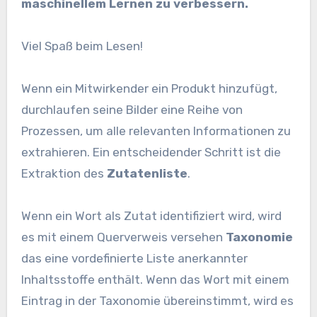
maschinellem Lernen zu verbessern.
Viel Spaß beim Lesen!
Wenn ein Mitwirkender ein Produkt hinzufügt,
durchlaufen seine Bilder eine Reihe von
Prozessen, um alle relevanten Informationen zu
extrahieren. Ein entscheidender Schritt ist die
Extraktion des
Zutatenliste
.
Wenn ein Wort als Zutat identifiziert wird, wird
es mit einem Querverweis versehen
Taxonomie
das eine vordefinierte Liste anerkannter
Inhaltsstoffe enthält. Wenn das Wort mit einem
Eintrag in der Taxonomie übereinstimmt, wird es