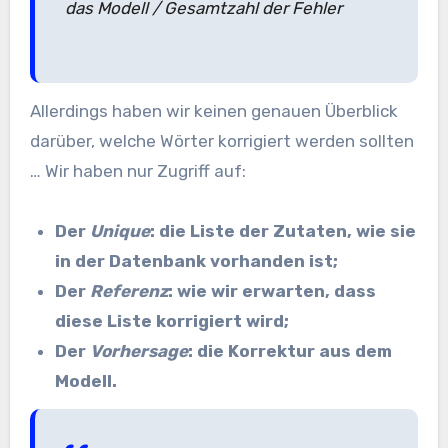
das Modell / ​Gesamtzahl der Fehler
Allerdings haben wir keinen genauen Überblick
darüber, welche Wörter korrigiert werden sollten
… Wir haben nur Zugriff auf:
Der
Unique
: die Liste der Zutaten, wie sie
in der Datenbank vorhanden ist;
Der
Referenz
: wie wir erwarten, dass
diese Liste korrigiert wird;
Der
Vorhersage
: die Korrektur aus dem
Modell.