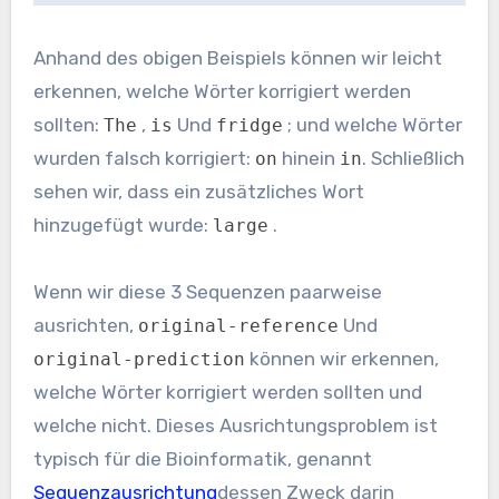
Anhand des obigen Beispiels können wir leicht
erkennen, welche Wörter korrigiert werden
sollten:
,
Und
; und welche Wörter
The
is
fridge
wurden falsch korrigiert:
hinein
. Schließlich
on
in
sehen wir, dass ein zusätzliches Wort
hinzugefügt wurde:
.
large
Wenn wir diese 3 Sequenzen paarweise
ausrichten,
Und
original-reference
können wir erkennen,
original-prediction
welche Wörter korrigiert werden sollten und
welche nicht. Dieses Ausrichtungsproblem ist
typisch für die Bioinformatik, genannt
Sequenzausrichtung
dessen Zweck darin