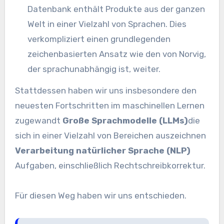
Datenbank enthält Produkte aus der ganzen
Welt in einer Vielzahl von Sprachen. Dies
verkompliziert einen grundlegenden
zeichenbasierten Ansatz wie den von Norvig,
der sprachunabhängig ist, weiter.
Stattdessen haben wir uns insbesondere den
neuesten Fortschritten im maschinellen Lernen
zugewandt
Große Sprachmodelle (LLMs)
die
sich in einer Vielzahl von Bereichen auszeichnen
Verarbeitung natürlicher Sprache (NLP)
Aufgaben, einschließlich Rechtschreibkorrektur.
Für diesen Weg haben wir uns entschieden.