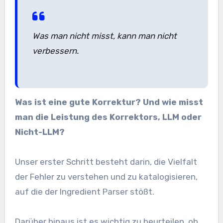
Was man nicht misst, kann man nicht
verbessern.
Was ist eine gute Korrektur? Und wie misst
man die Leistung des Korrektors, LLM oder
Nicht-LLM?
Unser erster Schritt besteht darin, die Vielfalt
der Fehler zu verstehen und zu katalogisieren,
auf die der Ingredient Parser stößt.
Darüber hinaus ist es wichtig zu beurteilen, ob