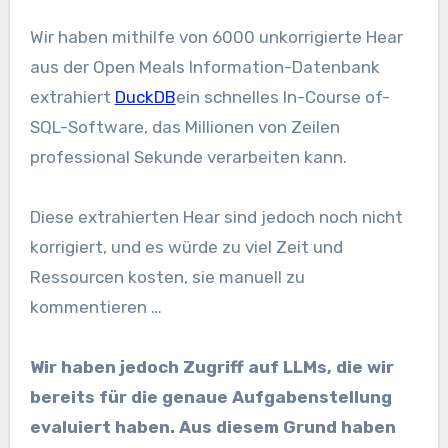
Wir haben mithilfe von 6000 unkorrigierte Hear
aus der Open Meals Information-Datenbank
extrahiert
DuckDB
ein schnelles In-Course of-
SQL-Software, das Millionen von Zeilen
professional Sekunde verarbeiten kann.
Diese extrahierten Hear sind jedoch noch nicht
korrigiert, und es würde zu viel Zeit und
Ressourcen kosten, sie manuell zu
kommentieren …
Wir haben jedoch Zugriff auf LLMs, die wir
bereits für die genaue Aufgabenstellung
evaluiert haben. Aus diesem Grund haben