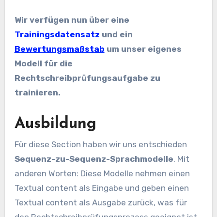
Wir verfügen nun über eine
Trainingsdatensatz
und ein
Bewertungsmaßstab
um unser eigenes
Modell für die
Rechtschreibprüfungsaufgabe zu
trainieren.
Ausbildung
Für diese Section haben wir uns entschieden
Sequenz-zu-Sequenz-Sprachmodelle
. Mit
anderen Worten: Diese Modelle nehmen einen
Textual content als Eingabe und geben einen
Textual content als Ausgabe zurück, was für