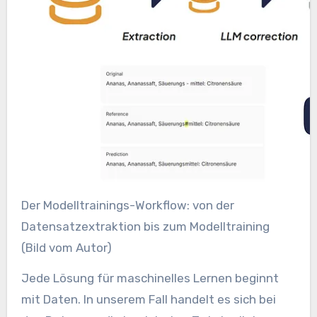
Der Modelltrainings-Workflow: von der
Datensatzextraktion bis zum Modelltraining
(Bild vom Autor)
Jede Lösung für maschinelles Lernen beginnt
mit Daten. In unserem Fall handelt es sich bei