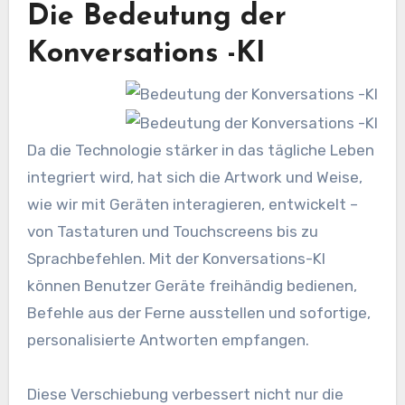
Die Bedeutung der
Konversations -KI
Da die Technologie stärker in das tägliche Leben
integriert wird, hat sich die Artwork und Weise,
wie wir mit Geräten interagieren, entwickelt –
von Tastaturen und Touchscreens bis zu
Sprachbefehlen. Mit der Konversations-KI
können Benutzer Geräte freihändig bedienen,
Befehle aus der Ferne ausstellen und sofortige,
personalisierte Antworten empfangen.
Diese Verschiebung verbessert nicht nur die