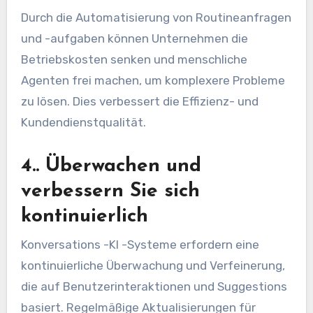
Durch die Automatisierung von Routineanfragen
und -aufgaben können Unternehmen die
Betriebskosten senken und menschliche
Agenten frei machen, um komplexere Probleme
zu lösen. Dies verbessert die Effizienz- und
Kundendienstqualität.
4.. Überwachen und
verbessern Sie sich
kontinuierlich
Konversations -KI -Systeme erfordern eine
kontinuierliche Überwachung und Verfeinerung,
die auf Benutzerinteraktionen und Suggestions
basiert. Regelmäßige Aktualisierungen für