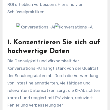
ROI erheblich verbessern. Hier sind vier
Schlüsselpraktiken:
1. Konzentrieren Sie sich auf
hochwertige Daten
Die Genauigkeit und Wirksamkeit der
Konversations -KI hängt stark von der Qualität
der Schulungsdaten ab. Durch die Verwendung
von intestine annotierten, vielfältigen und
relevanten Datensätzen sorgt die KI-Absichten
korrekt und reagiert mit Präzision, reduziert
Fehler und Verbesserung der