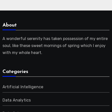
About
A wonderful serenity has taken possession of my entire
soul, like these sweet mornings of spring which I enjoy
with my whole heart.
Categories
Artificial Intelligence
Data Analytics