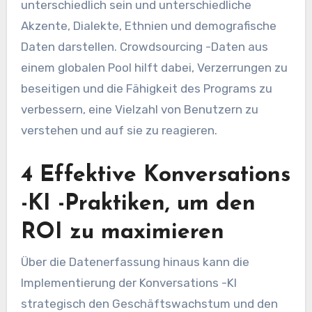
unterschiedlich sein und unterschiedliche
Akzente, Dialekte, Ethnien und demografische
Daten darstellen. Crowdsourcing -Daten aus
einem globalen Pool hilft dabei, Verzerrungen zu
beseitigen und die Fähigkeit des Programs zu
verbessern, eine Vielzahl von Benutzern zu
verstehen und auf sie zu reagieren.
4 Effektive Konversations
-KI -Praktiken, um den
ROI zu maximieren
Über die Datenerfassung hinaus kann die
Implementierung der Konversations -KI
strategisch den Geschäftswachstum und den