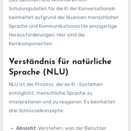
Schulungsdaten für die KI der Konversationski
beinhaltet aufgrund der Nuancen menschlicher
Sprache und Kommunikationsstile einzigartige
Herausforderungen. Hier sind die
Kernkomponenten:
Verständnis für natürliche
Sprache (NLU)
NLU ist der Prozess, der es KI -Systemen
ermöglicht, menschliche Sprache zu
interpretieren und zu reagieren. Es beinhaltet
drei Schlüsselkonzepte:
Absicht
: Verstehen, was der Benutzer