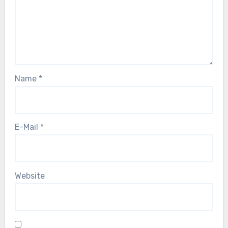
Name
*
E-Mail
*
Website