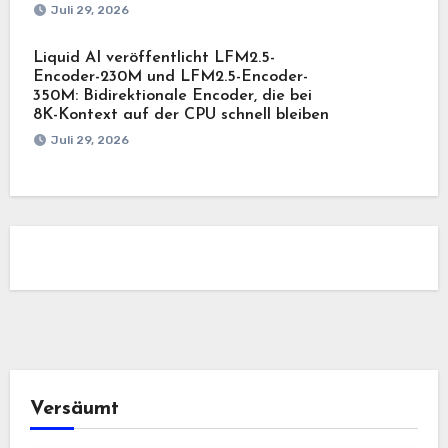
Juli 29, 2026
Liquid AI veröffentlicht LFM2.5-
Encoder-230M und LFM2.5-Encoder-
350M: Bidirektionale Encoder, die bei
8K-Kontext auf der CPU schnell bleiben
Juli 29, 2026
Versäumt