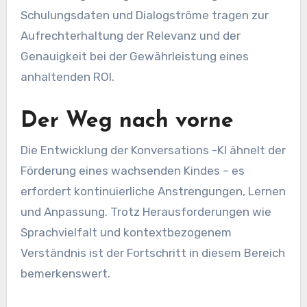
Schulungsdaten und Dialogströme tragen zur
Aufrechterhaltung der Relevanz und der
Genauigkeit bei der Gewährleistung eines
anhaltenden ROI.
Der Weg nach vorne
Die Entwicklung der Konversations -KI ähnelt der
Förderung eines wachsenden Kindes – es
erfordert kontinuierliche Anstrengungen, Lernen
und Anpassung. Trotz Herausforderungen wie
Sprachvielfalt und kontextbezogenem
Verständnis ist der Fortschritt in diesem Bereich
bemerkenswert.