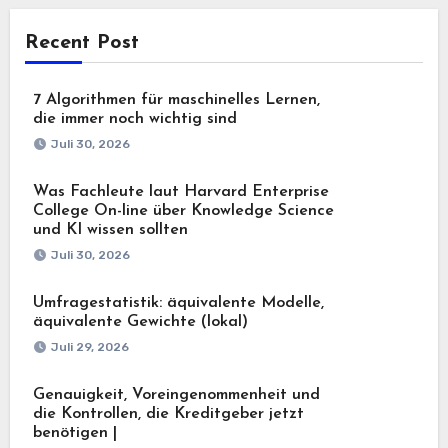
Recent Post
7 Algorithmen für maschinelles Lernen,
die immer noch wichtig sind
Juli 30, 2026
Was Fachleute laut Harvard Enterprise
College On-line über Knowledge Science
und KI wissen sollten
Juli 30, 2026
Umfragestatistik: äquivalente Modelle,
äquivalente Gewichte (lokal)
Juli 29, 2026
Genauigkeit, Voreingenommenheit und
die Kontrollen, die Kreditgeber jetzt
benötigen |