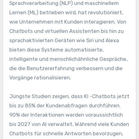
Sprachverarbeitung (NLP) und maschinellem
Lernen (ML) betrieben wird, hat revolutioniert,
wie Unternehmen mit Kunden interagieren. Von
Chatbots und virtuellen Assistenten bis hin zu
sprachaktivierten Geräten wie Siri und Alexa
bieten diese Systeme automatisierte,
intelligente und menschlichähnliche Gespräche,
die die Benutzererfahrung verbessern und die
Vorgänge rationalisieren.
Jüngste Studien zeigen, dass KI -Chatbots jetzt
bis zu 85% der Kundenabfragen durchführen.
90% der Interaktionen werden voraussichtlich
bis 2027 von AI verwaltet. Während viele Kunden
Chatbots für schnelle Antworten bevorzugen,