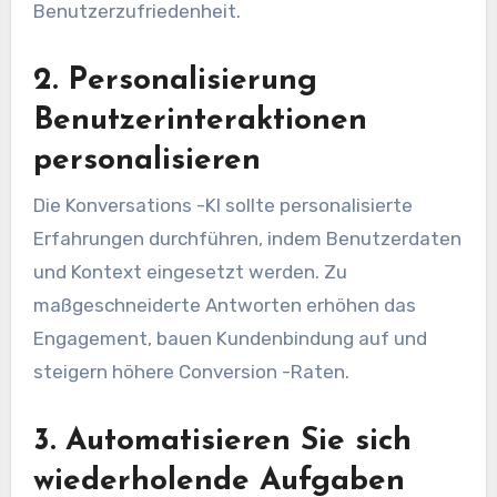
Benutzerzufriedenheit.
2. Personalisierung
Benutzerinteraktionen
personalisieren
Die Konversations -KI sollte personalisierte
Erfahrungen durchführen, indem Benutzerdaten
und Kontext eingesetzt werden. Zu
maßgeschneiderte Antworten erhöhen das
Engagement, bauen Kundenbindung auf und
steigern höhere Conversion -Raten.
3. Automatisieren Sie sich
wiederholende Aufgaben