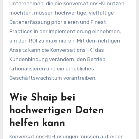
Unternehmen, die die Konversations-KI nutzen
möchten, müssen hochwertige, vielfältige
Datenerfassung priorisieren und Finest
Practices in der Implementierung einnehmen,
um den ROI zu maximieren. Mit dem richtigen
Ansatz kann die Konversations -KI das
Kundenbindung verändern, den Betrieb
rationalisieren und ein erhebliches
Geschäftswachstum vorantreiben.
Wie Shaip bei
hochwertigen Daten
helfen kann
Konversations-KI-Lösungen müssen auf einer