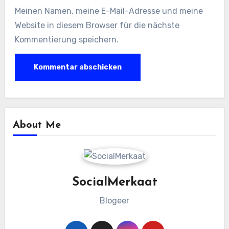
Meinen Namen, meine E-Mail-Adresse und meine
Website in diesem Browser für die nächste
Kommentierung speichern.
About Me
SocialMerkaat
Blogeer