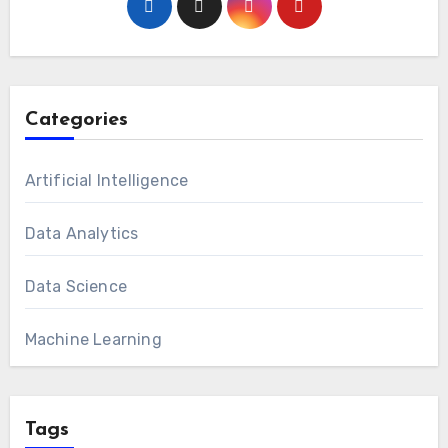
Categories
Artificial Intelligence
Data Analytics
Data Science
Machine Learning
Tags