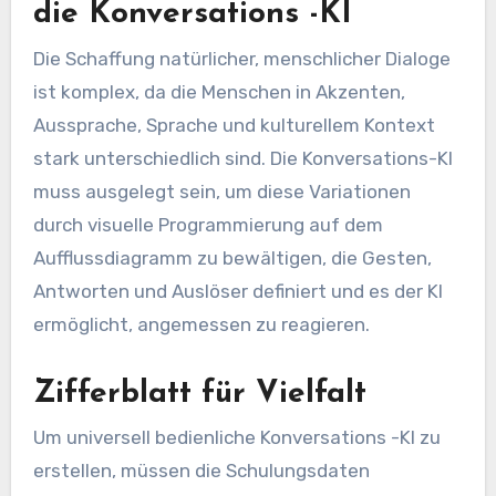
die Konversations -KI
Die Schaffung natürlicher, menschlicher Dialoge
ist komplex, da die Menschen in Akzenten,
Aussprache, Sprache und kulturellem Kontext
stark unterschiedlich sind. Die Konversations-KI
muss ausgelegt sein, um diese Variationen
durch visuelle Programmierung auf dem
Aufflussdiagramm zu bewältigen, die Gesten,
Antworten und Auslöser definiert und es der KI
ermöglicht, angemessen zu reagieren.
Zifferblatt für Vielfalt
Um universell bedienliche Konversations -KI zu
erstellen, müssen die Schulungsdaten