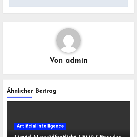
Von
admin
Ähnlicher Beitrag
Artificial Intelligence