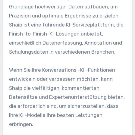
Grundlage hochwertiger Daten aufbauen, um
Präzision und optimale Ergebnisse zu erzielen.
Shaip ist eine führende KI-Serviceplattform, die
Finish-to-Finish-KI-Lösungen anbietet,
einschließlich Datenerfassung, Annotation und
Schulungsdaten in verschiedenen Branchen.
Wenn Sie Ihre Konversations -KI -Funktionen
entwickeln oder verbessern möchten, kann
Shaip die vielfältigen, kommentierten
Datensätze und Expertenunterstützung bieten,
die erforderlich sind, um sicherzustellen, dass
Ihre KI -Modelle ihre besten Leistungen
erbringen.