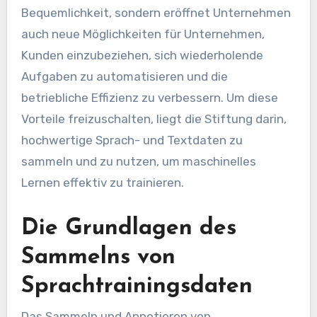
Bequemlichkeit, sondern eröffnet Unternehmen
auch neue Möglichkeiten für Unternehmen,
Kunden einzubeziehen, sich wiederholende
Aufgaben zu automatisieren und die
betriebliche Effizienz zu verbessern. Um diese
Vorteile freizuschalten, liegt die Stiftung darin,
hochwertige Sprach- und Textdaten zu
sammeln und zu nutzen, um maschinelles
Lernen effektiv zu trainieren.
Die Grundlagen des
Sammelns von
Sprachtrainingsdaten
Das Sammeln und Annotieren von