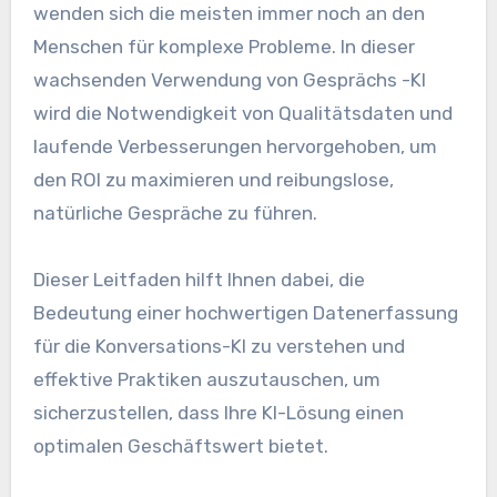
wenden sich die meisten immer noch an den
Menschen für komplexe Probleme. In dieser
wachsenden Verwendung von Gesprächs -KI
wird die Notwendigkeit von Qualitätsdaten und
laufende Verbesserungen hervorgehoben, um
den ROI zu maximieren und reibungslose,
natürliche Gespräche zu führen.
Dieser Leitfaden hilft Ihnen dabei, die
Bedeutung einer hochwertigen Datenerfassung
für die Konversations-KI zu verstehen und
effektive Praktiken auszutauschen, um
sicherzustellen, dass Ihre KI-Lösung einen
optimalen Geschäftswert bietet.