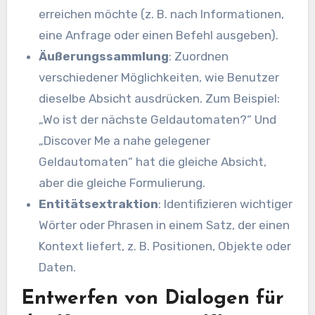
erreichen möchte (z. B. nach Informationen,
eine Anfrage oder einen Befehl ausgeben).
Äußerungssammlung
: Zuordnen
verschiedener Möglichkeiten, wie Benutzer
dieselbe Absicht ausdrücken. Zum Beispiel:
„Wo ist der nächste Geldautomaten?“ Und
„Discover Me a nahe gelegener
Geldautomaten“ hat die gleiche Absicht,
aber die gleiche Formulierung.
Entitätsextraktion
: Identifizieren wichtiger
Wörter oder Phrasen in einem Satz, der einen
Kontext liefert, z. B. Positionen, Objekte oder
Daten.
Entwerfen von Dialogen für