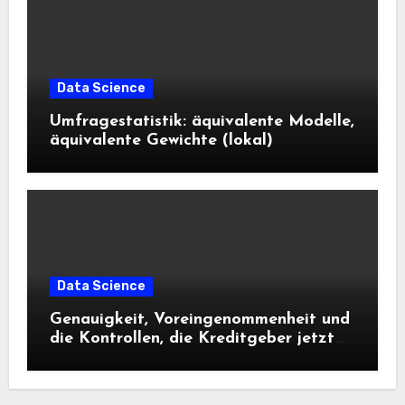
Data Science
Umfragestatistik: äquivalente Modelle,
äquivalente Gewichte (lokal)
Data Science
Genauigkeit, Voreingenommenheit und
die Kontrollen, die Kreditgeber jetzt
benötigen |