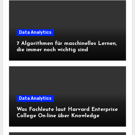
Data Analytics
7 Algorithmen für maschinelles Lernen,
die immer noch wichtig sind
Data Analytics
Was Fachleute laut Harvard Enterprise
College On-line über Knowledge
Science und KI wissen sollten