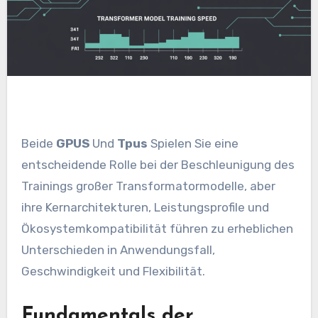
Beide
GPUS
Und
Tpus
Spielen Sie eine
entscheidende Rolle bei der Beschleunigung des
Trainings großer Transformatormodelle, aber
ihre Kernarchitekturen, Leistungsprofile und
Ökosystemkompatibilität führen zu erheblichen
Unterschieden in Anwendungsfall,
Geschwindigkeit und Flexibilität.
Fundamentals der