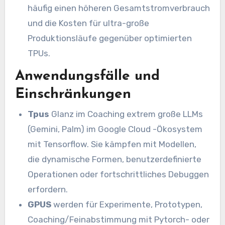
häufig einen höheren Gesamtstromverbrauch
und die Kosten für ultra-große
Produktionsläufe gegenüber optimierten
TPUs.
Anwendungsfälle und
Einschränkungen
Tpus
Glanz im Coaching extrem große LLMs
(Gemini, Palm) im Google Cloud -Ökosystem
mit Tensorflow. Sie kämpfen mit Modellen,
die dynamische Formen, benutzerdefinierte
Operationen oder fortschrittliches Debuggen
erfordern.
GPUS
werden für Experimente, Prototypen,
Coaching/Feinabstimmung mit Pytorch- oder