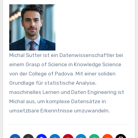
Michal Sutter ist ein Datenwissenschaftler bei
einem Grasp of Science in Knowledge Science
von der College of Padova. Mit einer soliden
Grundlage für statistische Analyse,
maschinelles Lernen und Daten Engineering ist
Michal aus, um komplexe Datensätze in
umsetzbare Erkenntnisse umzuwandeln.