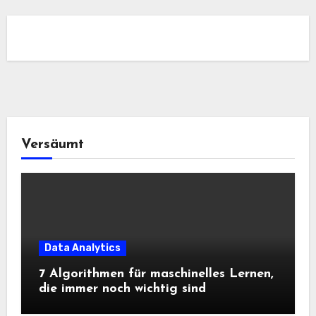
Versäumt
Data Analytics
7 Algorithmen für maschinelles Lernen,
die immer noch wichtig sind