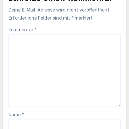
Deine E-Mail-Adresse wird nicht veröffentlicht.
Erforderliche Felder sind mit
*
markiert
Kommentar
*
Name
*