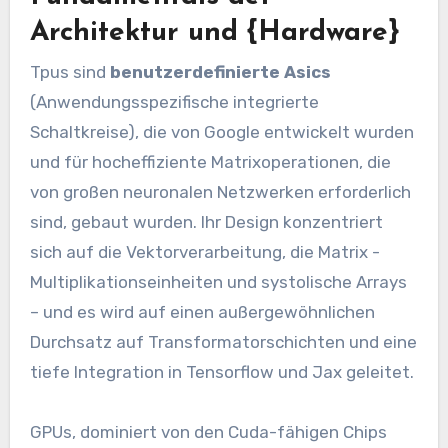
Architektur und {Hardware}
Tpus sind
benutzerdefinierte Asics
(Anwendungsspezifische integrierte
Schaltkreise), die von Google entwickelt wurden
und für hocheffiziente Matrixoperationen, die
von großen neuronalen Netzwerken erforderlich
sind, gebaut wurden. Ihr Design konzentriert
sich auf die Vektorverarbeitung, die Matrix -
Multiplikationseinheiten und systolische Arrays
– und es wird auf einen außergewöhnlichen
Durchsatz auf Transformatorschichten und eine
tiefe Integration in Tensorflow und Jax geleitet.
GPUs, dominiert von den Cuda-fähigen Chips