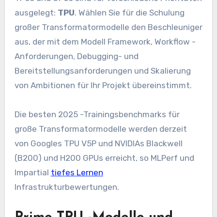
ausgelegt:
TPU
. Wählen Sie für die Schulung
großer Transformatormodelle den Beschleuniger
aus, der mit dem Modell Framework, Workflow -
Anforderungen, Debugging- und
Bereitstellungsanforderungen und Skalierung
von Ambitionen für Ihr Projekt übereinstimmt.
Die besten 2025 -Trainingsbenchmarks für
große Transformatormodelle werden derzeit
von Googles TPU V5P und NVIDIAs Blackwell
(B200) und H200 GPUs erreicht, so MLPerf und
Impartial
tiefes Lernen
Infrastrukturbewertungen.