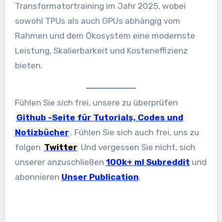
Transformatortraining im Jahr 2025, wobei
sowohl TPUs als auch GPUs abhängig vom
Rahmen und dem Ökosystem eine modernste
Leistung, Skalierbarkeit und Kosteneffizienz
bieten.
Fühlen Sie sich frei, unsere zu überprüfen
Github -Seite für Tutorials, Codes und
Notizbücher
. Fühlen Sie sich auch frei, uns zu
folgen
Twitter
Und vergessen Sie nicht, sich
unserer anzuschließen
100k+ ml Subreddit
und
abonnieren
Unser Publication
.