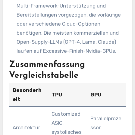
Multi-Framework-Unterstützung und
Bereitstellungen vorgezogen, die vorläufige
oder verschiedene Cloud-Optionen
benötigen. Die meisten kommerziellen und
Open-Supply-LLMs (GPT-4, Lama, Claude)
laufen auf Excessive-Finish-Nvidia-GPUs.
Zusammenfassung
Vergleichstabelle
Besonderh
TPU
GPU
eit
Customized
Parallelproze
ASIC,
Architektur
ssor
systolisches