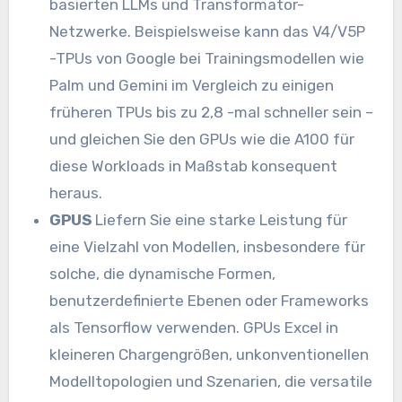
basierten LLMs und Transformator-
Netzwerke. Beispielsweise kann das V4/V5P
-TPUs von Google bei Trainingsmodellen wie
Palm und Gemini im Vergleich zu einigen
früheren TPUs bis zu 2,8 -mal schneller sein –
und gleichen Sie den GPUs wie die A100 für
diese Workloads in Maßstab konsequent
heraus.
GPUS
Liefern Sie eine starke Leistung für
eine Vielzahl von Modellen, insbesondere für
solche, die dynamische Formen,
benutzerdefinierte Ebenen oder Frameworks
als Tensorflow verwenden. GPUs Excel in
kleineren Chargengrößen, unkonventionellen
Modelltopologien und Szenarien, die versatile