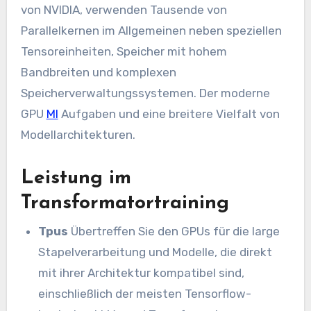
von NVIDIA, verwenden Tausende von
Parallelkernen im Allgemeinen neben speziellen
Tensoreinheiten, Speicher mit hohem
Bandbreiten und komplexen
Speicherverwaltungssystemen. Der moderne
GPU
Ml
Aufgaben und eine breitere Vielfalt von
Modellarchitekturen.
Leistung im
Transformatortraining
Tpus
Übertreffen Sie den GPUs für die large
Stapelverarbeitung und Modelle, die direkt
mit ihrer Architektur kompatibel sind,
einschließlich der meisten Tensorflow-