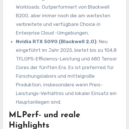
Workloads. Outperformiert von Blackwell
B200, aber immer noch die am weitesten
verbreitete und verfügbare Choice in
Enterprise Cloud -Umgebungen.
Nvidia RTX 5090 (Blackwell 2.0)
: Neu
eingeführt im Jahr 2025, bietet bis zu 104,8
TFLOPS-Efficiency-Leistung und 680 Tensor
Cores der fünften Era. Es ist preferrred für
Forschungslabors und mittelgroße
Produktion, insbesondere wenn Preis-
Leistungs-Verhältnis und lokaler Einsatz ein
Hauptanliegen sind.
MLPerf- und reale
Highlights