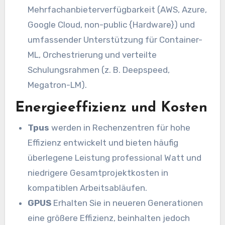
Mehrfachanbieterverfügbarkeit (AWS, Azure,
Google Cloud, non-public {Hardware}) und
umfassender Unterstützung für Container-
ML, Orchestrierung und verteilte
Schulungsrahmen (z. B. Deepspeed,
Megatron-LM).
Energieeffizienz und Kosten
Tpus
werden in Rechenzentren für hohe
Effizienz entwickelt und bieten häufig
überlegene Leistung professional Watt und
niedrigere Gesamtprojektkosten in
kompatiblen Arbeitsabläufen.
GPUS
Erhalten Sie in neueren Generationen
eine größere Effizienz, beinhalten jedoch