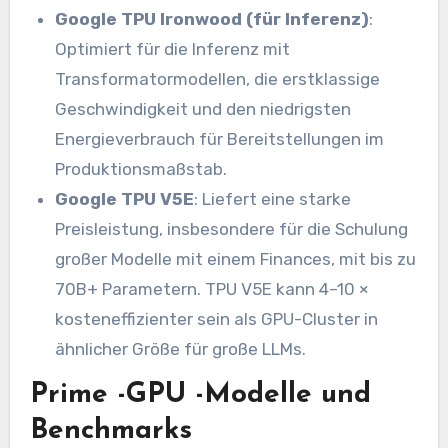
Google TPU Ironwood (für Inferenz)
:
Optimiert für die Inferenz mit
Transformatormodellen, die erstklassige
Geschwindigkeit und den niedrigsten
Energieverbrauch für Bereitstellungen im
Produktionsmaßstab.
Google TPU V5E
: Liefert eine starke
Preisleistung, insbesondere für die Schulung
großer Modelle mit einem Finances, mit bis zu
70B+ Parametern. TPU V5E kann 4–10 ×
kosteneffizienter sein als GPU-Cluster in
ähnlicher Größe für große LLMs.
Prime -GPU -Modelle und
Benchmarks