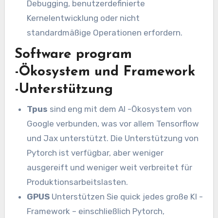
Debugging, benutzerdefinierte
Kernelentwicklung oder nicht
standardmäßige Operationen erfordern.
Software program
-Ökosystem und Framework
-Unterstützung
Tpus
sind eng mit dem AI -Ökosystem von
Google verbunden, was vor allem Tensorflow
und Jax unterstützt. Die Unterstützung von
Pytorch ist verfügbar, aber weniger
ausgereift und weniger weit verbreitet für
Produktionsarbeitslasten.
GPUS
Unterstützen Sie quick jedes große KI -
Framework – einschließlich Pytorch,