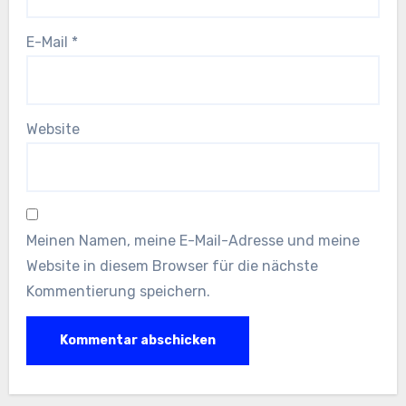
E-Mail
*
Website
Meinen Namen, meine E-Mail-Adresse und meine
Website in diesem Browser für die nächste
Kommentierung speichern.