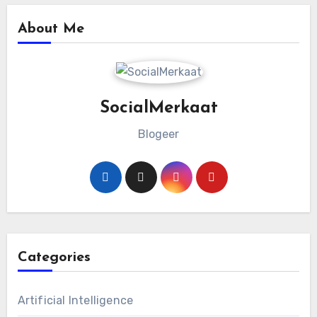
About Me
SocialMerkaat
Blogeer
Categories
Artificial Intelligence