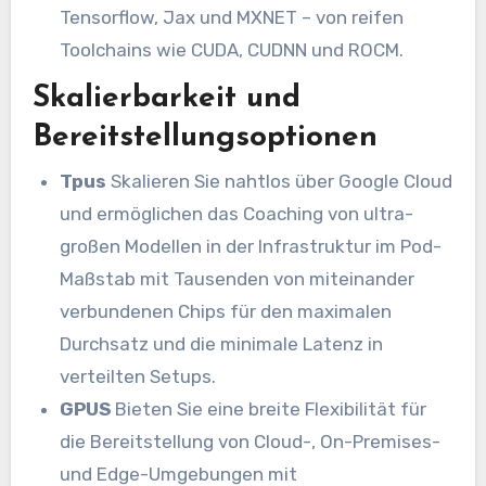
Tensorflow, Jax und MXNET – von reifen
Toolchains wie CUDA, CUDNN und ROCM.
Skalierbarkeit und
Bereitstellungsoptionen
Tpus
Skalieren Sie nahtlos über Google Cloud
und ermöglichen das Coaching von ultra-
großen Modellen in der Infrastruktur im Pod-
Maßstab mit Tausenden von miteinander
verbundenen Chips für den maximalen
Durchsatz und die minimale Latenz in
verteilten Setups.
GPUS
Bieten Sie eine breite Flexibilität für
die Bereitstellung von Cloud-, On-Premises-
und Edge-Umgebungen mit