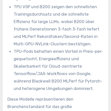
TPU V5P und B200 zeigen den schnellsten
Trainingsdurchsatz und die schnellste
Effizienz für large LLMs, wobei B200 über
frühere Generationen 3-fach 3-fach liefert
und MLPerf Rekordtoken/Second-Raten in
Multi-GPU-NVLink-Clustern bestätigen.
TPU-Pods behalten einen Vorteil in Preis-per-
gequetscht, Energieeffizienz und
Skalierbarkeit für Cloud-zentrierte
Tensorflow/JAX-Workflows von Google,
während Blackwell B200 MLPerf für Pytorch-
und heterogene Umgebungen dominiert.
Diese Modelle repräsentieren den
Branchenstandard für das große