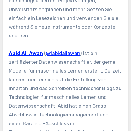
Forschungsarbeiten, Projektvorlagen,
Universitätslehrplänen und mehr. Setzen Sie
einfach ein Lesezeichen und verwenden Sie sie,
während Sie neue Instruments oder Konzepte
erlernen.
Abid Ali Awan
(
@1abidaliawan
) ist ein
zertifizierter Datenwissenschaftler, der gerne
Modelle für maschinelles Lernen erstellt. Derzeit
konzentriert er sich auf die Erstellung von
Inhalten und das Schreiben technischer Blogs zu
Technologien für maschinelles Lernen und
Datenwissenschaft. Abid hat einen Grasp-
Abschluss in Technologiemanagement und
einen Bachelor-Abschluss in