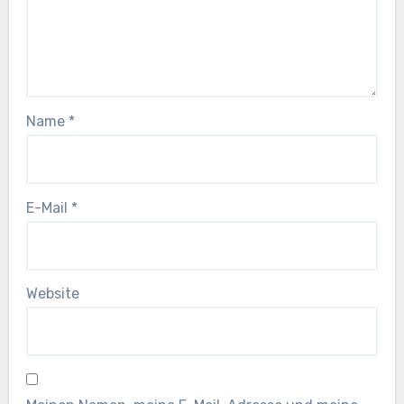
Name
*
E-Mail
*
Website