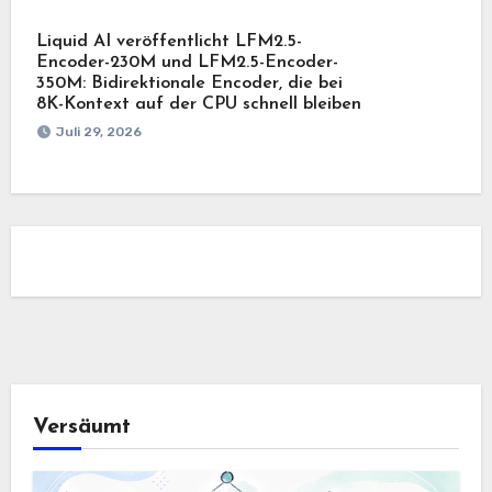
Liquid AI veröffentlicht LFM2.5-
Encoder-230M und LFM2.5-Encoder-
350M: Bidirektionale Encoder, die bei
8K-Kontext auf der CPU schnell bleiben
Juli 29, 2026
Versäumt