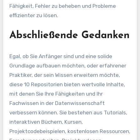
Fähigkeit, Fehler zu beheben und Probleme
effizienter zu lösen.
Abschließende Gedanken
Egal, ob Sie Anfänger sind und eine solide
Grundlage aufbauen möchten, oder erfahrener
Praktiker, der sein Wissen erweitern möchte,
diese 10 Repositorien bieten wertvolle Inhalte,
mit denen Sie Ihre Fähigkeiten und Ihr
Fachwissen in der Datenwissenschaft
verbessern können. Sie bestehen aus Tutorials,
interaktiven Büchern, Kursen,
Projektcodebeispielen, kostenlosen Ressourcen,