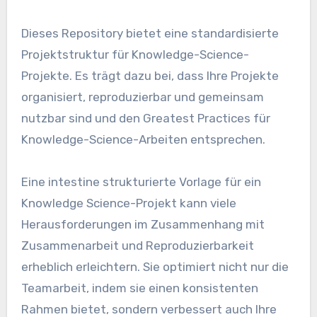
Dieses Repository bietet eine standardisierte
Projektstruktur für Knowledge-Science-
Projekte. Es trägt dazu bei, dass Ihre Projekte
organisiert, reproduzierbar und gemeinsam
nutzbar sind und den Greatest Practices für
Knowledge-Science-Arbeiten entsprechen.
Eine intestine strukturierte Vorlage für ein
Knowledge Science-Projekt kann viele
Herausforderungen im Zusammenhang mit
Zusammenarbeit und Reproduzierbarkeit
erheblich erleichtern. Sie optimiert nicht nur die
Teamarbeit, indem sie einen konsistenten
Rahmen bietet, sondern verbessert auch Ihre