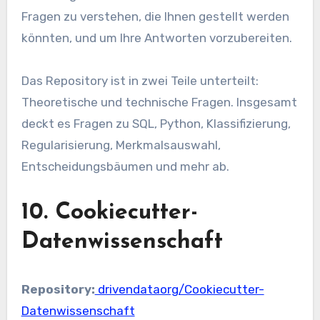
Fragen zu verstehen, die Ihnen gestellt werden
könnten, und um Ihre Antworten vorzubereiten.
Das Repository ist in zwei Teile unterteilt:
Theoretische und technische Fragen. Insgesamt
deckt es Fragen zu SQL, Python, Klassifizierung,
Regularisierung, Merkmalsauswahl,
Entscheidungsbäumen und mehr ab.
10. Cookiecutter-
Datenwissenschaft
Repository:
drivendataorg/Cookiecutter-
Datenwissenschaft