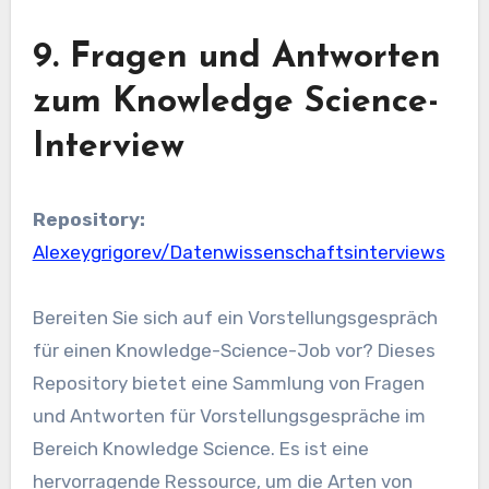
9. Fragen und Antworten
zum Knowledge Science-
Interview
Repository:
Alexeygrigorev/Datenwissenschaftsinterviews
Bereiten Sie sich auf ein Vorstellungsgespräch
für einen Knowledge-Science-Job vor? Dieses
Repository bietet eine Sammlung von Fragen
und Antworten für Vorstellungsgespräche im
Bereich Knowledge Science. Es ist eine
hervorragende Ressource, um die Arten von