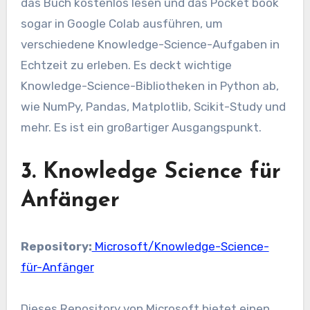
das Buch kostenlos lesen und das Pocket book
sogar in Google Colab ausführen, um
verschiedene Knowledge-Science-Aufgaben in
Echtzeit zu erleben. Es deckt wichtige
Knowledge-Science-Bibliotheken in Python ab,
wie NumPy, Pandas, Matplotlib, Scikit-Study und
mehr. Es ist ein großartiger Ausgangspunkt.
3. Knowledge Science für
Anfänger
Repository:
Microsoft/Knowledge-Science-
für-Anfänger
Dieses Repository von Microsoft bietet einen