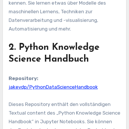
kennen. Sie lernen etwas über Modelle des
maschinellen Lernens, Techniken zur
Datenverarbeitung und -visualisierung,
Automatisierung und mehr.
2. Python Knowledge
Science Handbuch
Repository:
jakevdp/PythonDataScienceHandbook
Dieses Repository enthält den vollständigen
Textual content des „Python Knowledge Science
Handbook“ in Jupyter Notebooks. Sie können