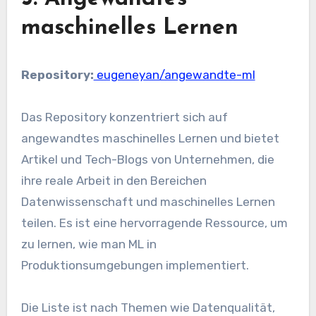
maschinelles Lernen
Repository:
eugeneyan/angewandte-ml
Das Repository konzentriert sich auf
angewandtes maschinelles Lernen und bietet
Artikel und Tech-Blogs von Unternehmen, die
ihre reale Arbeit in den Bereichen
Datenwissenschaft und maschinelles Lernen
teilen. Es ist eine hervorragende Ressource, um
zu lernen, wie man ML in
Produktionsumgebungen implementiert.
Die Liste ist nach Themen wie Datenqualität,