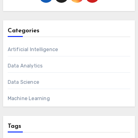
Categories
Artificial Intelligence
Data Analytics
Data Science
Machine Learning
Tags