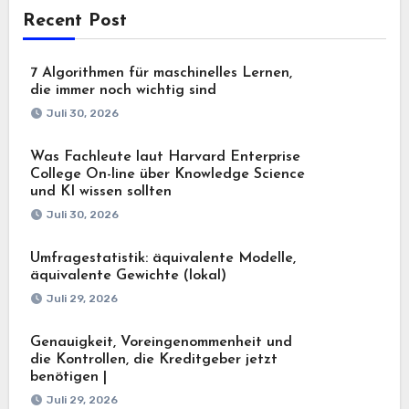
Recent Post
7 Algorithmen für maschinelles Lernen,
die immer noch wichtig sind
Juli 30, 2026
Was Fachleute laut Harvard Enterprise
College On-line über Knowledge Science
und KI wissen sollten
Juli 30, 2026
Umfragestatistik: äquivalente Modelle,
äquivalente Gewichte (lokal)
Juli 29, 2026
Genauigkeit, Voreingenommenheit und
die Kontrollen, die Kreditgeber jetzt
benötigen |
Juli 29, 2026