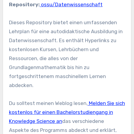
Repository:
ossu/Datenwissenschaft
Dieses Repository bietet einen umfassenden
Lehrplan für eine autodidaktische Ausbildung in
Datenwissenschaft. Es enthält Hyperlinks zu
kostenlosen Kursen, Lehrbüchern und
Ressourcen, die alles von der
Grundlagenmathematik bis hin zu
fortgeschrittenem maschinellem Lernen
abdecken.
Du solltest meinen Weblog lesen,
Melden Sie sich
kostenlos für einen Bachelorstudiengang in
Knowledge Science an
das verschiedene
Aspekte des Programms abdeckt und erklärt,