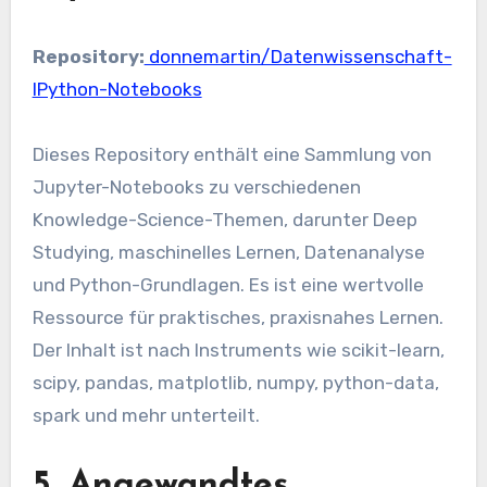
Repository:
donnemartin/Datenwissenschaft-
IPython-Notebooks
Dieses Repository enthält eine Sammlung von
Jupyter-Notebooks zu verschiedenen
Knowledge-Science-Themen, darunter Deep
Studying, maschinelles Lernen, Datenanalyse
und Python-Grundlagen. Es ist eine wertvolle
Ressource für praktisches, praxisnahes Lernen.
Der Inhalt ist nach Instruments wie scikit-learn,
scipy, pandas, matplotlib, numpy, python-data,
spark und mehr unterteilt.
5. Angewandtes