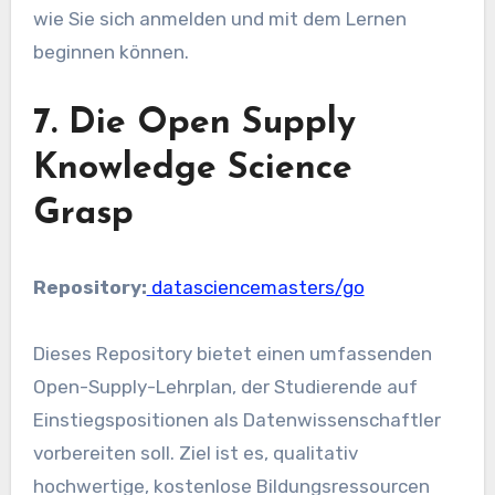
wie Sie sich anmelden und mit dem Lernen
beginnen können.
7. Die Open Supply
Knowledge Science
Grasp
Repository:
datasciencemasters/go
Dieses Repository bietet einen umfassenden
Open-Supply-Lehrplan, der Studierende auf
Einstiegspositionen als Datenwissenschaftler
vorbereiten soll. Ziel ist es, qualitativ
hochwertige, kostenlose Bildungsressourcen