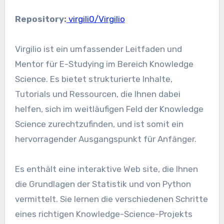
Repository:
virgili0/Virgilio
Virgilio ist ein umfassender Leitfaden und
Mentor für E-Studying im Bereich Knowledge
Science. Es bietet strukturierte Inhalte,
Tutorials und Ressourcen, die Ihnen dabei
helfen, sich im weitläufigen Feld der Knowledge
Science zurechtzufinden, und ist somit ein
hervorragender Ausgangspunkt für Anfänger.
Es enthält eine interaktive Web site, die Ihnen
die Grundlagen der Statistik und von Python
vermittelt. Sie lernen die verschiedenen Schritte
eines richtigen Knowledge-Science-Projekts