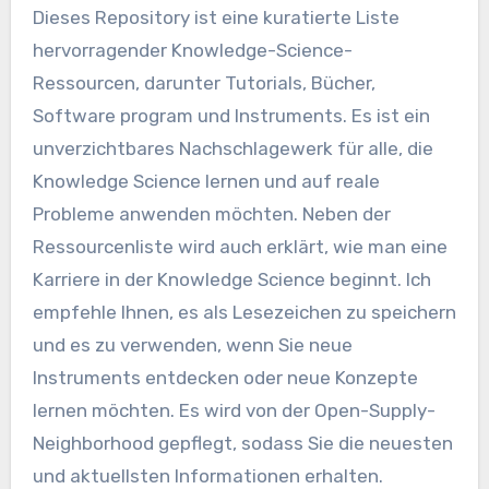
Dieses Repository ist eine kuratierte Liste
hervorragender Knowledge-Science-
Ressourcen, darunter Tutorials, Bücher,
Software program und Instruments. Es ist ein
unverzichtbares Nachschlagewerk für alle, die
Knowledge Science lernen und auf reale
Probleme anwenden möchten. Neben der
Ressourcenliste wird auch erklärt, wie man eine
Karriere in der Knowledge Science beginnt. Ich
empfehle Ihnen, es als Lesezeichen zu speichern
und es zu verwenden, wenn Sie neue
Instruments entdecken oder neue Konzepte
lernen möchten. Es wird von der Open-Supply-
Neighborhood gepflegt, sodass Sie die neuesten
und aktuellsten Informationen erhalten.