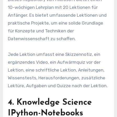
10-wöchigen Lehrplan mit 20 Lektionen für
Anfänger. Es bietet umfassende Lektionen und
praktische Projekte, um eine solide Grundlage
für Konzepte und Techniken der
Datenwissenschaft zu schaffen.
Jede Lektion umfasst eine Skizzennotiz, ein
ergänzendes Video, ein Aufwärmquiz vor der
Lektion, eine schriftliche Lektion, Anleitungen,
Wissenstests, Herausforderungen, zusätzliche
Lektüre, Aufgaben und Quizze nach der Lektion.
4. Knowledge Science
IPython-Notebooks