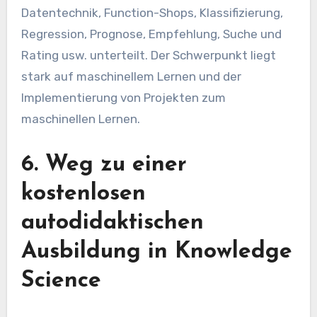
Datentechnik, Function-Shops, Klassifizierung,
Regression, Prognose, Empfehlung, Suche und
Rating usw. unterteilt. Der Schwerpunkt liegt
stark auf maschinellem Lernen und der
Implementierung von Projekten zum
maschinellen Lernen.
6. Weg zu einer
kostenlosen
autodidaktischen
Ausbildung in Knowledge
Science