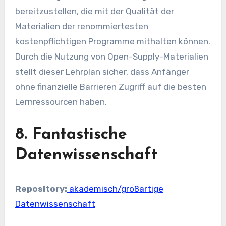
bereitzustellen, die mit der Qualität der
Materialien der renommiertesten
kostenpflichtigen Programme mithalten können.
Durch die Nutzung von Open-Supply-Materialien
stellt dieser Lehrplan sicher, dass Anfänger
ohne finanzielle Barrieren Zugriff auf die besten
Lernressourcen haben.
8. Fantastische
Datenwissenschaft
Repository:
akademisch/großartige
Datenwissenschaft