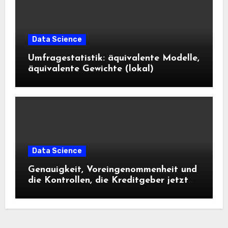
Data Science
Umfragestatistik: äquivalente Modelle,
äquivalente Gewichte (lokal)
Data Science
Genauigkeit, Voreingenommenheit und
die Kontrollen, die Kreditgeber jetzt
benötigen |