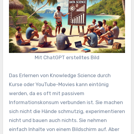
Mit ChatGPT erstelltes Bild
Das Erlernen von Knowledge Science durch
Kurse oder YouTube-Movies kann eintönig
werden, da es oft mit passivem
Informationskonsum verbunden ist. Sie machen
sich nicht die Hände schmutzig, experimentieren
nicht und bauen auch nichts. Sie nehmen
einfach Inhalte von einem Bildschirm auf. Aber