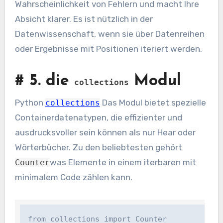
Wahrscheinlichkeit von Fehlern und macht Ihre
Absicht klarer. Es ist nützlich in der
Datenwissenschaft, wenn sie über Datenreihen
oder Ergebnisse mit Positionen iteriert werden.
#
5. die
Modul
collections
Python
Das Modul bietet spezielle
collections
Containerdatenatypen, die effizienter und
ausdrucksvoller sein können als nur Hear oder
Wörterbücher. Zu den beliebtesten gehört
was Elemente in einem iterbaren mit
Counter
minimalem Code zählen kann.
from collections import Counter
