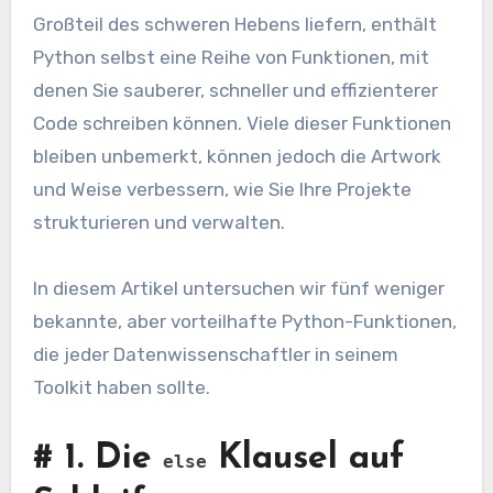
Großteil des schweren Hebens liefern, enthält
Python selbst eine Reihe von Funktionen, mit
denen Sie sauberer, schneller und effizienterer
Code schreiben können. Viele dieser Funktionen
bleiben unbemerkt, können jedoch die Artwork
und Weise verbessern, wie Sie Ihre Projekte
strukturieren und verwalten.
In diesem Artikel untersuchen wir fünf weniger
bekannte, aber vorteilhafte Python-Funktionen,
die jeder Datenwissenschaftler in seinem
Toolkit haben sollte.
#
1. Die
Klausel auf
else