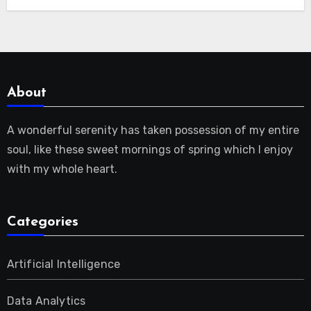
About
A wonderful serenity has taken possession of my entire
soul, like these sweet mornings of spring which I enjoy
with my whole heart.
Categories
Artificial Intelligence
Data Analytics