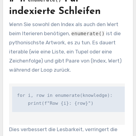
indexierte Schleifen
Wenn Sie sowohl den Index als auch den Wert
beim Iterieren benötigen,
ist die
enumerate()
pythonischste Artwork, es zu tun. Es dauert
iterable (wie eine Liste, ein Tupel oder eine
Zeichenfolge) und gibt Paare von (Index, Wert)
während der Loop zurück.
for i, row in enumerate(knowledge):

    print(f"Row {i}: {row}")
Dies verbessert die Lesbarkeit, verringert die