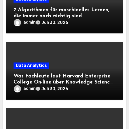
7 Algorithmen für maschinelles Lernen,
die immer noch wichtig sind
admin
Juli 30, 2026
Data Analytics
Was Fachleute laut Harvard Enterprise
College On-line über Knowledge Science
und KI wissen sollten
admin
Juli 30, 2026