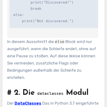
        print("Discovered!")

        break

else:

    print("Not discovered.")
In diesem Ausschnitt die
Block wird nur
else
ausgeführt, wenn die Schleife endet, ohne auf
eine Pause zu stoßen. Auf diese Weise können
Sie vermeiden, zusätzliche Flags oder
Bedingungen außerhalb der Schleife zu
erstellen.
#
2. Die
Modul
dataclasses
Der
DataClasses
Das in Python 3.7 eingeführte