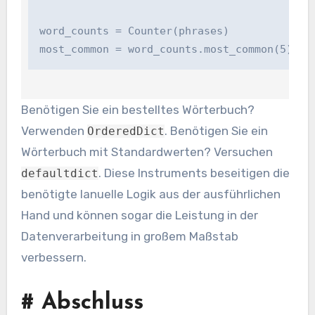
word_counts = Counter(phrases)

most_common = word_counts.most_common(5)
Benötigen Sie ein bestelltes Wörterbuch?
Verwenden
. Benötigen Sie ein
OrderedDict
Wörterbuch mit Standardwerten? Versuchen
. Diese Instruments beseitigen die
defaultdict
benötigte lanuelle Logik aus der ausführlichen
Hand und können sogar die Leistung in der
Datenverarbeitung in großem Maßstab
verbessern.
#
Abschluss