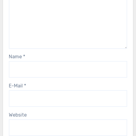
Name
*
E-Mail
*
Website