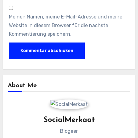
Meinen Namen, meine E-Mail-Adresse und meine
Website in diesem Browser für die nächste
Kommentierung speichern.
About Me
SocialMerkaat
Blogeer