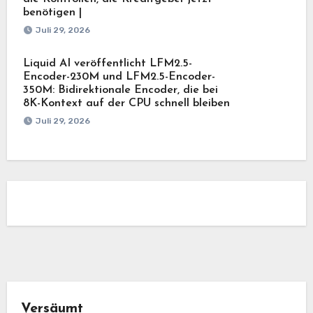
benötigen |
Juli 29, 2026
Liquid AI veröffentlicht LFM2.5-
Encoder-230M und LFM2.5-Encoder-
350M: Bidirektionale Encoder, die bei
8K-Kontext auf der CPU schnell bleiben
Juli 29, 2026
Versäumt