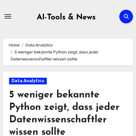
Zum
Inhalt
AI-Tools & News
springen
Home
Data Analytics
5 weniger bekannte Python zeigt, dass jeder
Datenwissenschaftler wissen sollte
Data Analytics
5 weniger bekannte
Python zeigt, dass jeder
Datenwissenschaftler
wissen sollte