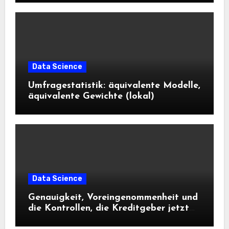
Data Science
Umfragestatistik: äquivalente Modelle,
äquivalente Gewichte (lokal)
Data Science
Genauigkeit, Voreingenommenheit und
die Kontrollen, die Kreditgeber jetzt
benötigen |