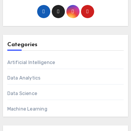
Categories
Artificial Intelligence
Data Analytics
Data Science
Machine Learning