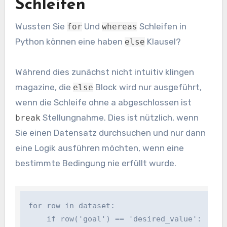
Schleifen
Wussten Sie
Und
Schleifen in
for
whereas
Python können eine haben
Klausel?
else
Während dies zunächst nicht intuitiv klingen
magazine, die
Block wird nur ausgeführt,
else
wenn die Schleife ohne a abgeschlossen ist
Stellungnahme. Dies ist nützlich, wenn
break
Sie einen Datensatz durchsuchen und nur dann
eine Logik ausführen möchten, wenn eine
bestimmte Bedingung nie erfüllt wurde.
for row in dataset:

    if row('goal') == 'desired_value':
