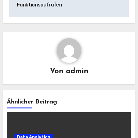
Funktionsaufrufen
Von
admin
Ähnlicher Beitrag
Data Analytics