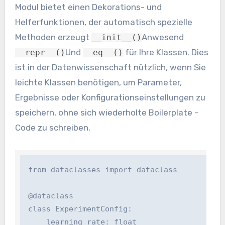
Modul bietet einen Dekorations- und
Helferfunktionen, der automatisch spezielle
Methoden erzeugt
Anwesend
__init__()
Und
für Ihre Klassen. Dies
__repr__()
__eq__()
ist in der Datenwissenschaft nützlich, wenn Sie
leichte Klassen benötigen, um Parameter,
Ergebnisse oder Konfigurationseinstellungen zu
speichern, ohne sich wiederholte Boilerplate -
Code zu schreiben.
from dataclasses import dataclass

@dataclass

class ExperimentConfig:

    learning_rate: float
