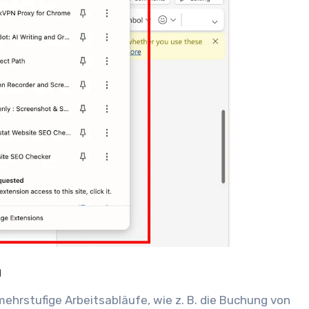
n
ehrstufige Arbeitsabläufe, wie z. B. die Buchung von