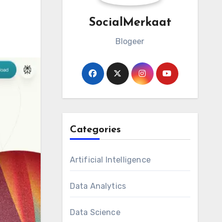
SocialMerkaat
Blogeer
Categories
Artificial Intelligence
Data Analytics
Data Science