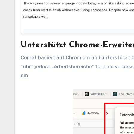
Unterstützt Chrome-Erweit
Comet basiert auf Chromium und unterstützt 
führt jedoch „Arbeitsbereiche“ für eine verbe
ein.