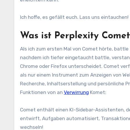
Ich hoffe, es gefällt euch. Lass uns eintauchen!
Was ist Perplexity Comet
Als ich zum ersten Mal von Comet hörte, battle
nachdem ich tiefer eingetaucht battle, verstan
Chrome oder Firefox unterscheidet. Comet verfüg
als nur einem Instrument zum Anzeigen von Webs
Recherche, Inhaltserstellung und persönliche Pr
Funktionen von an
Verwirrung
Komet:
Comet enthält einen KI-Sidebar-Assistenten, d
entwirft, Aufgaben automatisiert, Transaktione
wechseln!