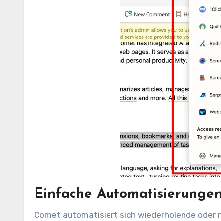
Einfache Automatisierunge
Comet automatisiert sich wiederholende oder m