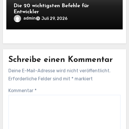
Die 20 wichtigsten Befehle für
Entwickler
admin
Juli 29, 2026
Schreibe einen Kommentar
Deine E-Mail-Adresse wird nicht veröffentlicht.
Erforderliche Felder sind mit
*
markiert
Kommentar
*