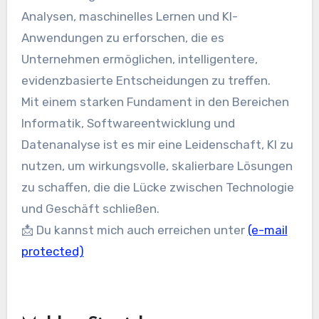
Analysen, maschinelles Lernen und KI-
Anwendungen zu erforschen, die es
Unternehmen ermöglichen, intelligentere,
evidenzbasierte Entscheidungen zu treffen.
Mit einem starken Fundament in den Bereichen
Informatik, Softwareentwicklung und
Datenanalyse ist es mir eine Leidenschaft, KI zu
nutzen, um wirkungsvolle, skalierbare Lösungen
zu schaffen, die die Lücke zwischen Technologie
und Geschäft schließen.
📩 Du kannst mich auch erreichen unter
(e-mail
protected)