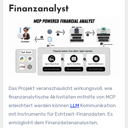
Finanzanalyst
Das Projekt veranschaulicht wirkungsvoll, wie
finanzanalytische Aktivitäten mithilfe von MCP
erleichtert werden können
LLM
Kommunikation
mit Instruments für Echtzeit-Finanzdaten. Es
ermöglicht dem Finanzdatenanalysten,