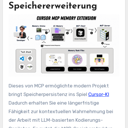
Speichererweiterung
Dieses von MCP ermöglichte modern Projekt
bringt Speicherpersistenz ins Spiel
Cursor-KI
Dadurch erhalten Sie eine längerfristige
Fähigkeit zur kontextuellen Wahrnehmung bei
der Arbeit mit LLM-basierten Kodierungs-