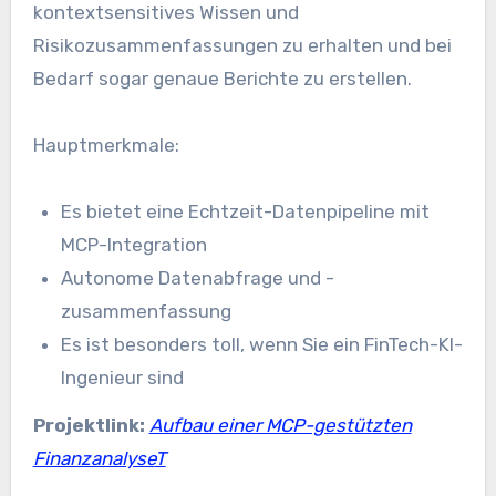
kontextsensitives Wissen und
Risikozusammenfassungen zu erhalten und bei
Bedarf sogar genaue Berichte zu erstellen.
Hauptmerkmale:
Es bietet eine Echtzeit-Datenpipeline mit
MCP-Integration
Autonome Datenabfrage und -
zusammenfassung
Es ist besonders toll, wenn Sie ein FinTech-KI-
Ingenieur sind
Projektlink:
Aufbau einer MCP-gestützten
Finanzanalyse
T