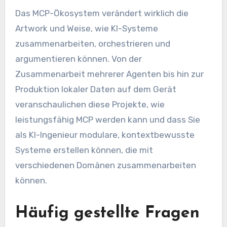
Das MCP-Ökosystem verändert wirklich die
Artwork und Weise, wie KI-Systeme
zusammenarbeiten, orchestrieren und
argumentieren können. Von der
Zusammenarbeit mehrerer Agenten bis hin zur
Produktion lokaler Daten auf dem Gerät
veranschaulichen diese Projekte, wie
leistungsfähig MCP werden kann und dass Sie
als KI-Ingenieur modulare, kontextbewusste
Systeme erstellen können, die mit
verschiedenen Domänen zusammenarbeiten
können.
Häufig gestellte Fragen