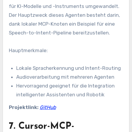
für KI-Modelle und -Instruments umgewandelt.
Der Hauptzweck dieses Agenten besteht darin,
dank lokaler MCP-Knoten ein Beispiel für eine
Speech-to-Intent-Pipeline bereitzustellen.
Hauptmerkmale:
Lokale Spracherkennung und Intent-Routing
Audioverarbeitung mit mehreren Agenten
Hervorragend geeignet für die Integration
intelligenter Assistenten und Robotik
Projektlink:
GitHub
7. Cursor-MCP-