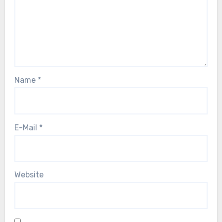
Name
*
E-Mail
*
Website