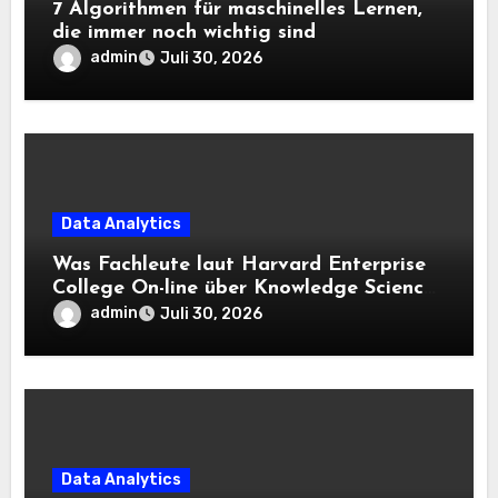
7 Algorithmen für maschinelles Lernen,
die immer noch wichtig sind
admin
Juli 30, 2026
Data Analytics
Was Fachleute laut Harvard Enterprise
College On-line über Knowledge Science
und KI wissen sollten
admin
Juli 30, 2026
Data Analytics