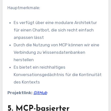
Hauptmerkmale:
Es verfügt über eine modulare Architektur
für einen Chatbot, die sich recht einfach
anpassen lässt
Durch die Nutzung von MCP können wir eine
Verbindung zu Wissensdatenbanken
herstellen
Es bietet ein reichhaltiges
Konversationsgedächtnis für die Kontinuität
des Kontexts
Projektlink:
GitHub
5. MCP-basierter