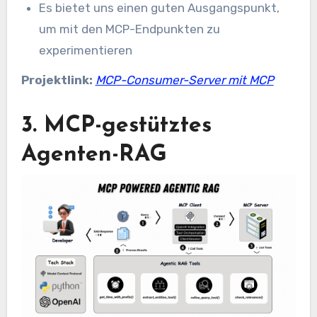
Es bietet uns einen guten Ausgangspunkt,
um mit den MCP-Endpunkten zu
experimentieren
Projektlink:
MCP-Consumer-Server mit MC
P
3. MCP-gestütztes
Agenten-RAG