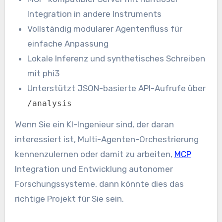
Integration in andere Instruments
Vollständig modularer Agentenfluss für
einfache Anpassung
Lokale Inferenz und synthetisches Schreiben
mit phi3
Unterstützt JSON-basierte API-Aufrufe über
/analysis
Wenn Sie ein KI-Ingenieur sind, der daran
interessiert ist, Multi-Agenten-Orchestrierung
kennenzulernen oder damit zu arbeiten,
MCP
Integration und Entwicklung autonomer
Forschungssysteme, dann könnte dies das
richtige Projekt für Sie sein.