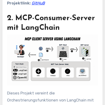
Projektlink:
GitHu
B
2. MCP-Consumer-Server
mit LangChain
Dieses Projekt vereint die
Orchestrierungsfunktionen von LangChain mit