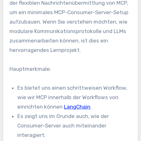
der flexiblen Nachrichtenübermittlung von MCP,
um ein minimales MCP-Consumer-Server-Setup
aufzubauen. Wenn Sie verstehen möchten, wie
modulare Kommunikationsprotokolle und LLMs
zusammenarbeiten können, ist dies ein
hervorragendes Lernprojekt.
Hauptmerkmale:
Es bietet uns einen schrittweisen Workflow,
wie wir MCP innerhalb der Workflows von
einrichten können
LangChain
.
Es zeigt uns im Grunde auch, wie der
Consumer-Server auch miteinander
interagiert.