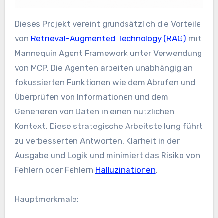
Dieses Projekt vereint grundsätzlich die Vorteile
von
Retrieval-Augmented Technology (RAG)
mit
Mannequin Agent Framework unter Verwendung
von MCP. Die Agenten arbeiten unabhängig an
fokussierten Funktionen wie dem Abrufen und
Überprüfen von Informationen und dem
Generieren von Daten in einen nützlichen
Kontext. Diese strategische Arbeitsteilung führt
zu verbesserten Antworten, Klarheit in der
Ausgabe und Logik und minimiert das Risiko von
Fehlern oder Fehlern
Halluzinationen
.
Hauptmerkmale: