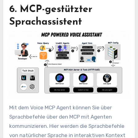
6. MCP-gestützter
Sprachassistent
Mit dem Voice MCP Agent können Sie über
Sprachbefehle über den MCP mit Agenten
kommunizieren. Hier werden die Sprachbefehle
von natürlicher Sprache in interaktiven Kontext