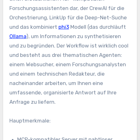
Forschungsassistenten dar, der CrewAI für die
Orchestrierung, LinkUp für die Deep-Net-Suche
und das kombiniert
phi3
Modell (das durchläuft
Ollama
), um Informationen zu synthetisieren
und zu begründen. Der Workflow ist wirklich cool
und besteht aus drei thematischen Agenten:
einem Websucher, einem Forschungsanalysten
und einem technischen Redakteur, die
nacheinander arbeiten, um Ihnen eine
umfassende, organisierte Antwort auf Ihre
Anfrage zu liefern.
Hauptmerkmale:
MCP-kompatibler Server mit nahtloser