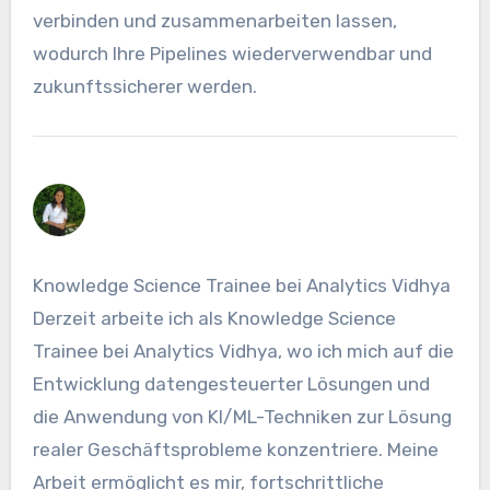
verbinden und zusammenarbeiten lassen,
wodurch Ihre Pipelines wiederverwendbar und
zukunftssicherer werden.
Knowledge Science Trainee bei Analytics Vidhya
Derzeit arbeite ich als Knowledge Science
Trainee bei Analytics Vidhya, wo ich mich auf die
Entwicklung datengesteuerter Lösungen und
die Anwendung von KI/ML-Techniken zur Lösung
realer Geschäftsprobleme konzentriere. Meine
Arbeit ermöglicht es mir, fortschrittliche