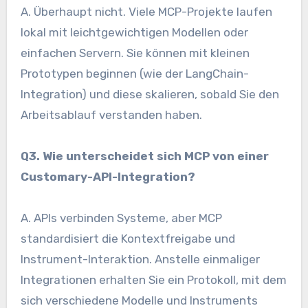
A. Überhaupt nicht. Viele MCP-Projekte laufen
lokal mit leichtgewichtigen Modellen oder
einfachen Servern. Sie können mit kleinen
Prototypen beginnen (wie der LangChain-
Integration) und diese skalieren, sobald Sie den
Arbeitsablauf verstanden haben.
Q3. Wie unterscheidet sich MCP von einer
Customary-API-Integration?
A. APIs verbinden Systeme, aber MCP
standardisiert die Kontextfreigabe und
Instrument-Interaktion. Anstelle einmaliger
Integrationen erhalten Sie ein Protokoll, mit dem
sich verschiedene Modelle und Instruments