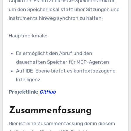
Copiloten. Es nutzt die MCP-Speicherstruktur,
um den Speicher lokal statt über Sitzungen und
Instruments hinweg synchron zu halten.
Hauptmerkmale:
Es ermöglicht den Abruf und den
dauerhaften Speicher für MCP-Agenten
Auf IDE-Ebene bietet es kontextbezogene
Intelligenz
Projektlink:
GitHub
Zusammenfassung
Hier ist eine Zusammenfassung der in diesem