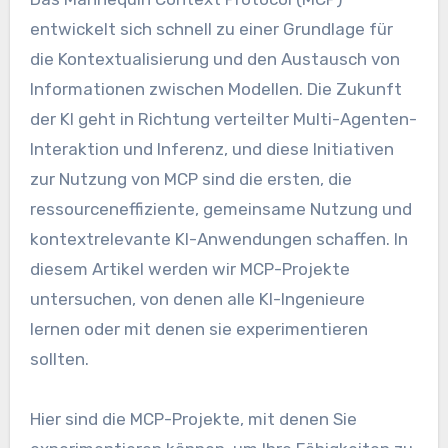
entwickelt sich schnell zu einer Grundlage für
die Kontextualisierung und den Austausch von
Informationen zwischen Modellen. Die Zukunft
der KI geht in Richtung verteilter Multi-Agenten-
Interaktion und Inferenz, und diese Initiativen
zur Nutzung von MCP sind die ersten, die
ressourceneffiziente, gemeinsame Nutzung und
kontextrelevante KI-Anwendungen schaffen. In
diesem Artikel werden wir MCP-Projekte
untersuchen, von denen alle KI-Ingenieure
lernen oder mit denen sie experimentieren
sollten.
Hier sind die MCP-Projekte, mit denen Sie