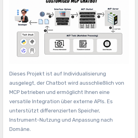
Dieses Projekt ist auf Individualisierung
ausgelegt, der Chatbot wird ausschließlich von
MCP betrieben und ermöglicht Ihnen eine
versatile Integration über externe APIs. Es
unterstützt differenzierten Speicher,
Instrument-Nutzung und Anpassung nach
Domäne.