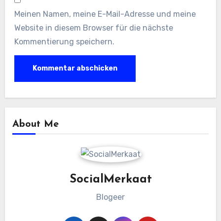
Meinen Namen, meine E-Mail-Adresse und meine
Website in diesem Browser für die nächste
Kommentierung speichern.
About Me
SocialMerkaat
Blogeer