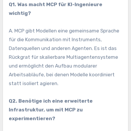
Q1. Was macht MCP für KI-Ingenieure
wichtig?
A. MCP gibt Modellen eine gemeinsame Sprache
für die Kommunikation mit Instruments,
Datenquellen und anderen Agenten. Es ist das
Rückgrat für skalierbare Multiagentensysteme
und ermöglicht den Aufbau modularer
Arbeitsabläufe, bei denen Modelle koordiniert
statt isoliert agieren.
Q2. Benötige ich eine erweiterte
Infrastruktur, um mit MCP zu
experimentieren?