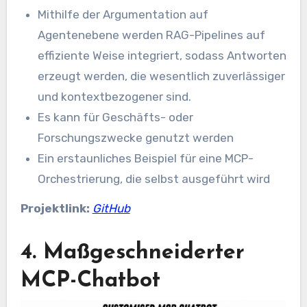
Mithilfe der Argumentation auf
Agentenebene werden RAG-Pipelines auf
effiziente Weise integriert, sodass Antworten
erzeugt werden, die wesentlich zuverlässiger
und kontextbezogener sind.
Es kann für Geschäfts- oder
Forschungszwecke genutzt werden
Ein erstaunliches Beispiel für eine MCP-
Orchestrierung, die selbst ausgeführt wird
Projektlink:
GitHub
4. Maßgeschneiderter
MCP-Chatbot