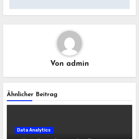
Von
admin
Ähnlicher Beitrag
Data Analytics