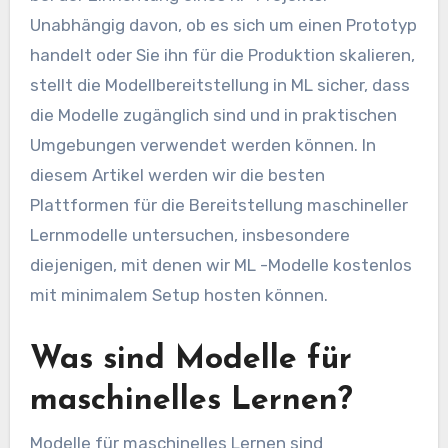
Unabhängig davon, ob es sich um einen Prototyp
handelt oder Sie ihn für die Produktion skalieren,
stellt die Modellbereitstellung in ML sicher, dass
die Modelle zugänglich sind und in praktischen
Umgebungen verwendet werden können. In
diesem Artikel werden wir die besten
Plattformen für die Bereitstellung maschineller
Lernmodelle untersuchen, insbesondere
diejenigen, mit denen wir ML -Modelle kostenlos
mit minimalem Setup hosten können.
Was sind Modelle für
maschinelles Lernen?
Modelle für maschinelles Lernen sind