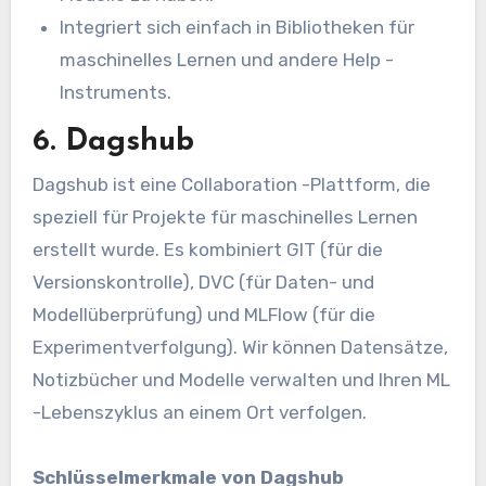
Integriert sich einfach in Bibliotheken für
maschinelles Lernen und andere Help -
Instruments.
6. Dagshub
Dagshub ist eine Collaboration -Plattform, die
speziell für Projekte für maschinelles Lernen
erstellt wurde. Es kombiniert GIT (für die
Versionskontrolle), DVC (für Daten- und
Modellüberprüfung) und MLFlow (für die
Experimentverfolgung). Wir können Datensätze,
Notizbücher und Modelle verwalten und Ihren ML
-Lebenszyklus an einem Ort verfolgen.
Schlüsselmerkmale von Dagshub