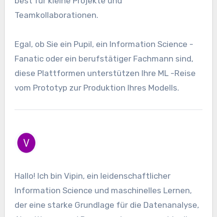
best für kleine Projekte und
Teamkollaborationen.
Egal, ob Sie ein Pupil, ein Information Science -
Fanatic oder ein berufstätiger Fachmann sind,
diese Plattformen unterstützen Ihre ML -Reise
vom Prototyp zur Produktion Ihres Modells.
Hallo! Ich bin Vipin, ein leidenschaftlicher
Information Science und maschinelles Lernen,
der eine starke Grundlage für die Datenanalyse,