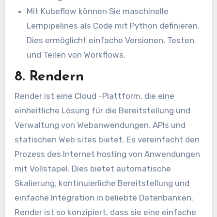
Mit Kubeflow können Sie maschinelle
Lernpipelines als Code mit Python definieren.
Dies ermöglicht einfache Versionen, Testen
und Teilen von Workflows.
8. Rendern
Render ist eine Cloud -Plattform, die eine
einheitliche Lösung für die Bereitstellung und
Verwaltung von Webanwendungen, APIs und
statischen Web sites bietet. Es vereinfacht den
Prozess des Internet hosting von Anwendungen
mit Vollstapel. Dies bietet automatische
Skalierung, kontinuierliche Bereitstellung und
einfache Integration in beliebte Datenbanken.
Render ist so konzipiert, dass sie eine einfache