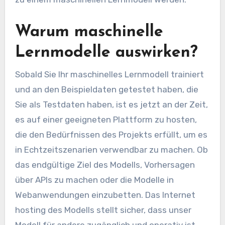
Warum maschinelle
Lernmodelle auswirken?
Sobald Sie Ihr maschinelles Lernmodell trainiert
und an den Beispieldaten getestet haben, die
Sie als Testdaten haben, ist es jetzt an der Zeit,
es auf einer geeigneten Plattform zu hosten,
die den Bedürfnissen des Projekts erfüllt, um es
in Echtzeitszenarien verwendbar zu machen. Ob
das endgültige Ziel des Modells, Vorhersagen
über APIs zu machen oder die Modelle in
Webanwendungen einzubetten. Das Internet
hosting des Modells stellt sicher, dass unser
Modell für andere zugänglich und operativ ist.