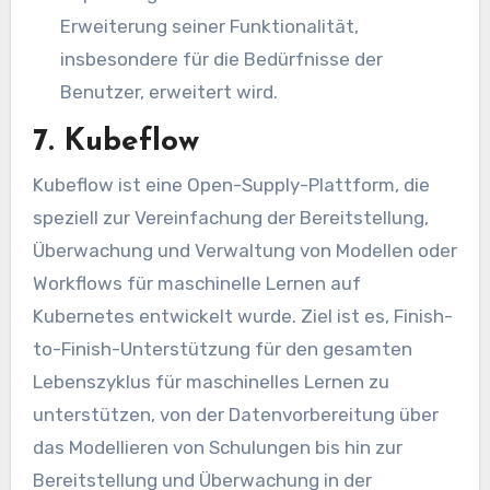
Erweiterung seiner Funktionalität,
insbesondere für die Bedürfnisse der
Benutzer, erweitert wird.
7. Kubeflow
Kubeflow ist eine Open-Supply-Plattform, die
speziell zur Vereinfachung der Bereitstellung,
Überwachung und Verwaltung von Modellen oder
Workflows für maschinelle Lernen auf
Kubernetes entwickelt wurde. Ziel ist es, Finish-
to-Finish-Unterstützung für den gesamten
Lebenszyklus für maschinelles Lernen zu
unterstützen, von der Datenvorbereitung über
das Modellieren von Schulungen bis hin zur
Bereitstellung und Überwachung in der