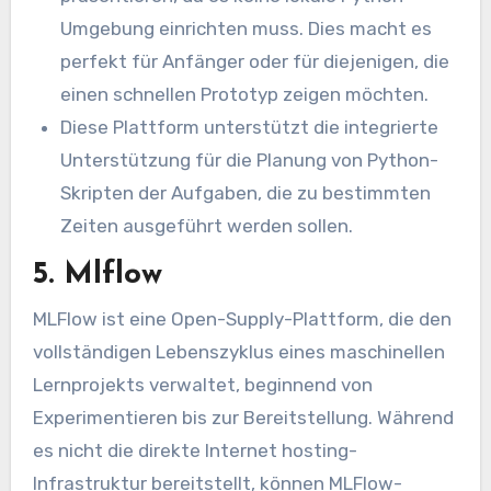
Umgebung einrichten muss. Dies macht es
perfekt für Anfänger oder für diejenigen, die
einen schnellen Prototyp zeigen möchten.
Diese Plattform unterstützt die integrierte
Unterstützung für die Planung von Python-
Skripten der Aufgaben, die zu bestimmten
Zeiten ausgeführt werden sollen.
5. Mlflow
MLFlow ist eine Open-Supply-Plattform, die den
vollständigen Lebenszyklus eines maschinellen
Lernprojekts verwaltet, beginnend von
Experimentieren bis zur Bereitstellung. Während
es nicht die direkte Internet hosting-
Infrastruktur bereitstellt, können MLFlow-