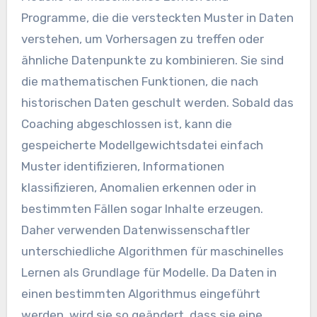
Programme, die die versteckten Muster in Daten
verstehen, um Vorhersagen zu treffen oder
ähnliche Datenpunkte zu kombinieren. Sie sind
die mathematischen Funktionen, die nach
historischen Daten geschult werden. Sobald das
Coaching abgeschlossen ist, kann die
gespeicherte Modellgewichtsdatei einfach
Muster identifizieren, Informationen
klassifizieren, Anomalien erkennen oder in
bestimmten Fällen sogar Inhalte erzeugen.
Daher verwenden Datenwissenschaftler
unterschiedliche Algorithmen für maschinelles
Lernen als Grundlage für Modelle. Da Daten in
einen bestimmten Algorithmus eingeführt
werden, wird sie so geändert, dass sie eine