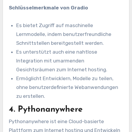
Schlüsselmerkmale von Gradio
Es bietet Zugriff auf maschinelle
Lernmodelle, indem benutzerfreundliche
Schnittstellen bereitgestellt werden.
Es unterstützt auch eine nahtlose
Integration mit umarmenden
Gesichtsräumen zum Internet hosting.
Ermöglicht Entwicklern, Modelle zu teilen,
ohne benutzerdefinierte Webanwendungen
zu erstellen.
4. Pythonanywhere
Pythonanywhere ist eine Cloud-basierte
Plattform zum Internet hosting und Entwickeln