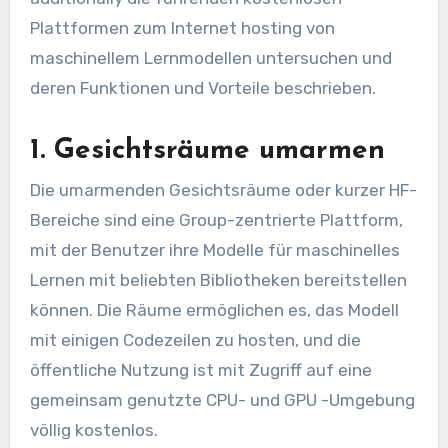
Plattformen zum Internet hosting von
maschinellem Lernmodellen untersuchen und
deren Funktionen und Vorteile beschrieben.
1. Gesichtsräume umarmen
Die umarmenden Gesichtsräume oder kurzer HF-
Bereiche sind eine Group-zentrierte Plattform,
mit der Benutzer ihre Modelle für maschinelles
Lernen mit beliebten Bibliotheken bereitstellen
können. Die Räume ermöglichen es, das Modell
mit einigen Codezeilen zu hosten, und die
öffentliche Nutzung ist mit Zugriff auf eine
gemeinsam genutzte CPU- und GPU -Umgebung
völlig kostenlos.